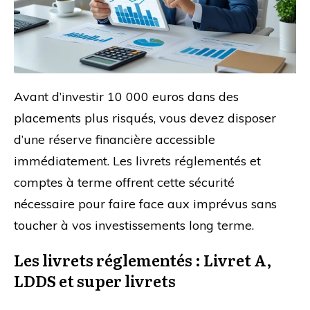
Avant d’investir 10 000 euros dans des
placements plus risqués, vous devez disposer
d’une réserve financière accessible
immédiatement. Les livrets réglementés et
comptes à terme offrent cette sécurité
nécessaire pour faire face aux imprévus sans
toucher à vos investissements long terme.
Les livrets réglementés : Livret A,
LDDS et super livrets