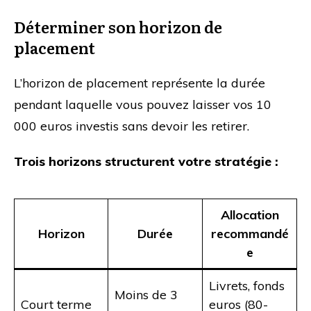
Déterminer son horizon de
placement
L’horizon de placement représente la durée
pendant laquelle vous pouvez laisser vos 10
000 euros investis sans devoir les retirer.
Trois horizons structurent votre stratégie :
Allocation
Horizon
Durée
recommandé
e
Livrets, fonds
Moins de 3
Court terme
euros (80-