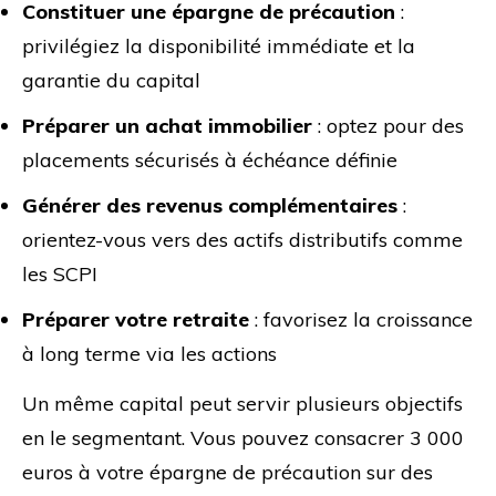
Constituer une épargne de précaution
:
privilégiez la disponibilité immédiate et la
garantie du capital
Préparer un achat immobilier
: optez pour des
placements sécurisés à échéance définie
Générer des revenus complémentaires
:
orientez-vous vers des actifs distributifs comme
les SCPI
Préparer votre retraite
: favorisez la croissance
à long terme via les actions
Un même capital peut servir plusieurs objectifs
en le segmentant. Vous pouvez consacrer 3 000
euros à votre épargne de précaution sur des