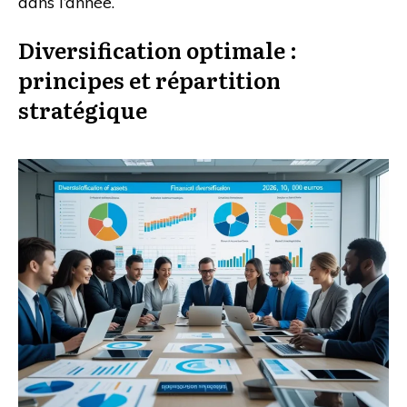
dans l’année.
Diversification optimale :
principes et répartition
stratégique