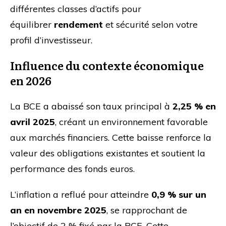
différentes classes d’actifs pour
équilibrer
rendement
et sécurité selon votre
profil d’investisseur.
Influence du contexte économique
en 2026
La BCE a abaissé son taux principal à
2,25 % en
avril 2025
, créant un environnement favorable
aux marchés financiers. Cette baisse renforce la
valeur des obligations existantes et soutient la
performance des fonds euros.
L’inflation a reflué pour atteindre
0,9 % sur un
an en novembre 2025
, se rapprochant de
l’objectif de 2 % fixé par la BCE. Cette