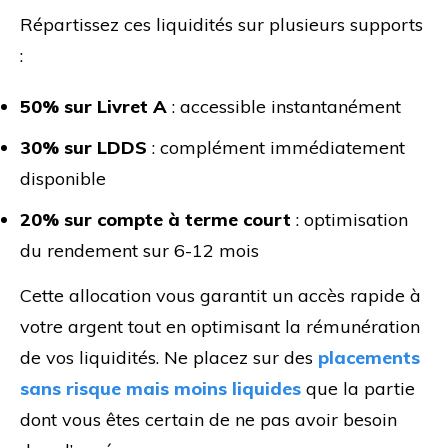
Répartissez ces liquidités sur plusieurs supports
:
50% sur Livret A
: accessible instantanément
30% sur LDDS
: complément immédiatement
disponible
20% sur compte à terme court
: optimisation
du rendement sur 6-12 mois
Cette allocation vous garantit un accès rapide à
votre argent tout en optimisant la rémunération
de vos liquidités. Ne placez sur des
placements
sans risque mais moins liquides
que la partie
dont vous êtes certain de ne pas avoir besoin