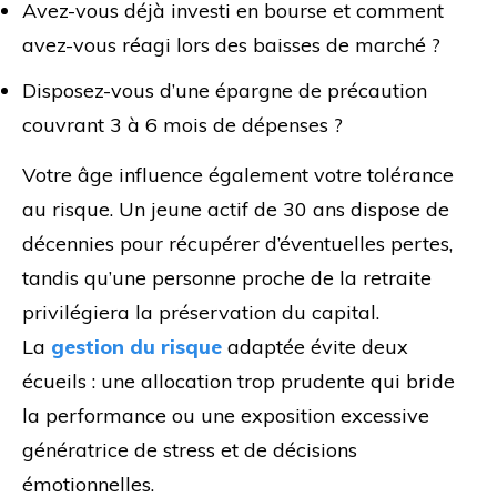
Avez-vous déjà investi en bourse et comment
avez-vous réagi lors des baisses de marché ?
Disposez-vous d’une épargne de précaution
couvrant 3 à 6 mois de dépenses ?
Votre âge influence également votre tolérance
au risque. Un jeune actif de 30 ans dispose de
décennies pour récupérer d’éventuelles pertes,
tandis qu’une personne proche de la retraite
privilégiera la préservation du capital.
La
gestion du risque
adaptée évite deux
écueils : une allocation trop prudente qui bride
la performance ou une exposition excessive
génératrice de stress et de décisions
émotionnelles.