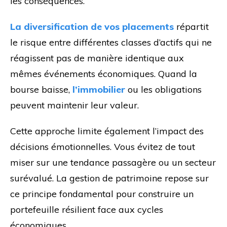
les conséquences.
La diversification de vos placements
répartit
le risque entre différentes classes d’actifs qui ne
réagissent pas de manière identique aux
mêmes événements économiques. Quand la
bourse baisse,
l’immobilier
ou les obligations
peuvent maintenir leur valeur.
Cette approche limite également l’impact des
décisions émotionnelles. Vous évitez de tout
miser sur une tendance passagère ou un secteur
surévalué. La gestion de patrimoine repose sur
ce principe fondamental pour construire un
portefeuille résilient face aux cycles
économiques.