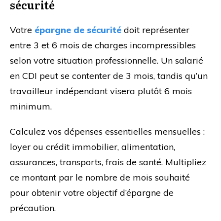
sécurité
Votre
épargne de sécurité
doit représenter
entre 3 et 6 mois de charges incompressibles
selon votre situation professionnelle. Un salarié
en CDI peut se contenter de 3 mois, tandis qu’un
travailleur indépendant visera plutôt 6 mois
minimum.
Calculez vos dépenses essentielles mensuelles :
loyer ou crédit immobilier, alimentation,
assurances, transports, frais de santé. Multipliez
ce montant par le nombre de mois souhaité
pour obtenir votre objectif d’épargne de
précaution.