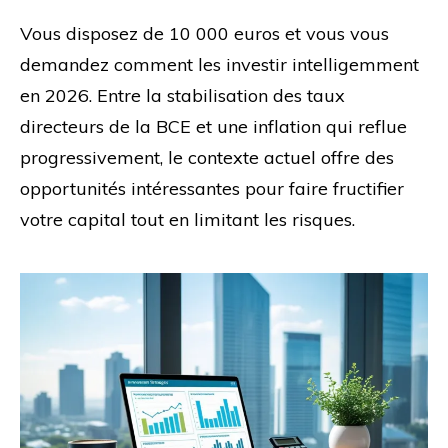
Vous disposez de 10 000 euros et vous vous
demandez comment les investir intelligemment
en 2026. Entre la stabilisation des taux
directeurs de la BCE et une inflation qui reflue
progressivement, le contexte actuel offre des
opportunités intéressantes pour faire fructifier
votre capital tout en limitant les risques.