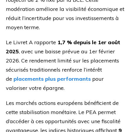
modération améliore la visibilité économique et
réduit l’incertitude pour vos investissements à
moyen terme.
Le Livret A rapporte
1,7 % depuis le 1er août
2025
, avec une baisse prévue au 1er février
2026. Ce rendement limité sur les placements
sécurisés traditionnels renforce l’intérêt
de
placements plus performants
pour
valoriser votre épargne.
Les marchés actions européens bénéficient de
cette stabilisation monétaire. Le PEA permet
d’accéder à ces opportunités avec une fiscalité
avantageuse, les indices historiques affichant
9