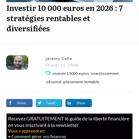
Investir 10 000 euros en 2026 : 7
stratégies rentables et
diversifiées
Jeremy Salle
février 11, 2026
investir 10000 euros, investissement
sécurisé, placement rentable
Share
Tweet
Share