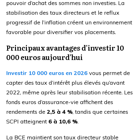
pouvoir d’achat des sommes non investies. La
stabilisation des taux directeurs et le reflux
progressif de l’inflation créent un environnement
favorable pour diversifier vos placements.
Principaux avantages d’investir 10
000 euros aujourd’hui
Investir 10 000 euros en 2026
vous permet de
capter des taux d’intérêt plus élevés qu’avant
2022, même après leur stabilisation récente. Les
fonds euros d’assurance-vie affichent des
rendements de
2,5 à 4 %
, tandis que certaines
SCPI atteignent
6 à 10,6 %
.
La BCE maintient son taux directeur stable