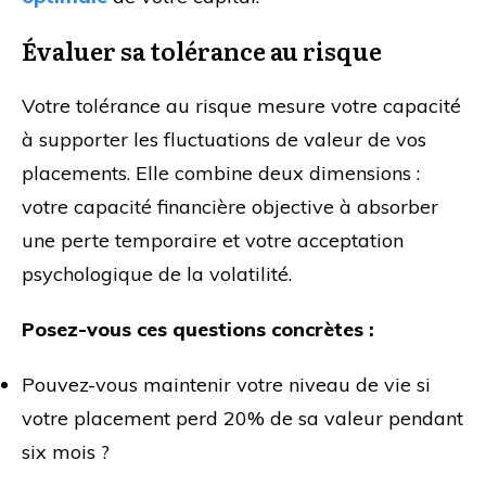
Évaluer sa tolérance au risque
Votre tolérance au risque mesure votre capacité
à supporter les fluctuations de valeur de vos
placements. Elle combine deux dimensions :
votre capacité financière objective à absorber
une perte temporaire et votre acceptation
psychologique de la volatilité.
Posez-vous ces questions concrètes :
Pouvez-vous maintenir votre niveau de vie si
votre placement perd 20% de sa valeur pendant
six mois ?