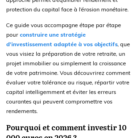
protection du capital face à l’érosion monétaire.
Ce guide vous accompagne étape par étape
pour
construire une stratégie
d’investissement adaptée à vos objectifs
, que
vous visiez la préparation de votre retraite, un
projet immobilier ou simplement la croissance
de votre patrimoine. Vous découvrirez comment
évaluer votre tolérance au risque, répartir votre
capital intelligemment et éviter les erreurs
courantes qui peuvent compromettre vos
rendements.
Pourquoi et comment investir 10
000 euros en 2026 ?