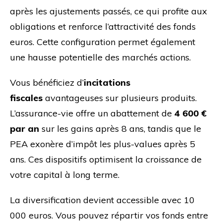
après les ajustements passés, ce qui profite aux
obligations et renforce l’attractivité des fonds
euros. Cette configuration permet également
une hausse potentielle des marchés actions.
Vous bénéficiez d’
incitations
fiscales
avantageuses sur plusieurs produits.
L’assurance-vie offre un abattement de
4 600 €
par an
sur les gains après 8 ans, tandis que le
PEA exonère d’impôt les plus-values après 5
ans. Ces dispositifs optimisent la croissance de
votre capital à long terme.
La diversification devient accessible avec 10
000 euros. Vous pouvez répartir vos fonds entre