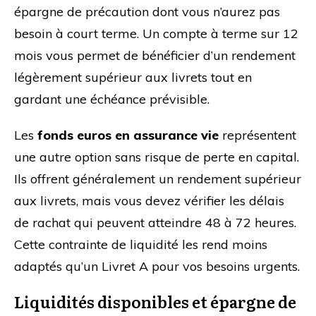
épargne de précaution dont vous n’aurez pas
besoin à court terme. Un compte à terme sur 12
mois vous permet de bénéficier d’un rendement
légèrement supérieur aux livrets tout en
gardant une échéance prévisible.
Les
fonds euros en assurance vie
représentent
une autre option sans risque de perte en capital.
Ils offrent généralement un rendement supérieur
aux livrets, mais vous devez vérifier les délais
de rachat qui peuvent atteindre 48 à 72 heures.
Cette contrainte de liquidité les rend moins
adaptés qu’un Livret A pour vos besoins urgents.
Liquidités disponibles et épargne de