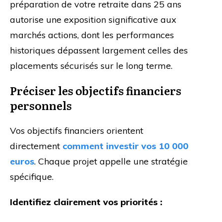
préparation de votre retraite dans 25 ans
autorise une exposition significative aux
marchés actions, dont les performances
historiques dépassent largement celles des
placements sécurisés sur le long terme.
Préciser les objectifs financiers
personnels
Vos objectifs financiers orientent
directement
comment investir vos 10 000
euros
. Chaque projet appelle une stratégie
spécifique.
Identifiez clairement vos priorités :