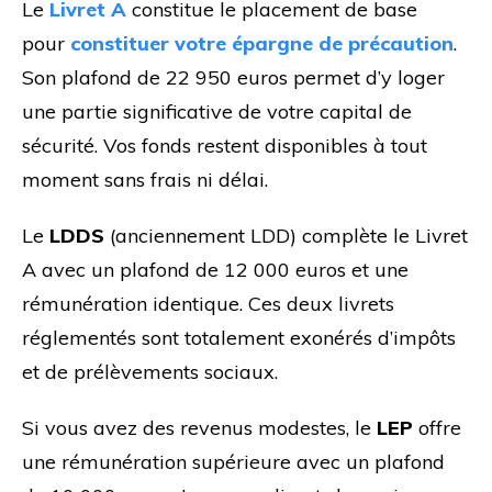
Le
Livret A
constitue le placement de base
pour
constituer votre épargne de précaution
.
Son plafond de 22 950 euros permet d’y loger
une partie significative de votre capital de
sécurité. Vos fonds restent disponibles à tout
moment sans frais ni délai.
Le
LDDS
(anciennement LDD) complète le Livret
A avec un plafond de 12 000 euros et une
rémunération identique. Ces deux livrets
réglementés sont totalement exonérés d’impôts
et de prélèvements sociaux.
Si vous avez des revenus modestes, le
LEP
offre
une rémunération supérieure avec un plafond