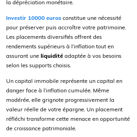
la dépréciation monétaire.
Investir 10000 euros
constitue une nécessité
pour préserver puis accroître votre patrimoine.
Les placements diversifiés offrent des
rendements supérieurs à l’inflation tout en
assurant une
liquidité
adaptée à vos besoins
selon les supports choisis.
Un capital immobile représente un capital en
danger face à l’inflation cumulée. Même
modérée, elle grignote progressivement la
valeur réelle de votre épargne. Un placement
réfléchi transforme cette menace en opportunité
de croissance patrimoniale.