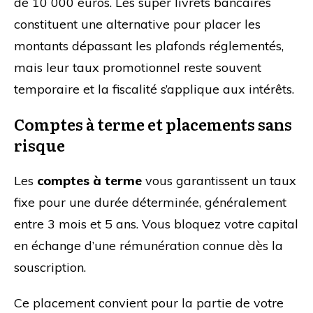
de 10 000 euros. Les super livrets bancaires
constituent une alternative pour placer les
montants dépassant les plafonds réglementés,
mais leur taux promotionnel reste souvent
temporaire et la fiscalité s’applique aux intérêts.
Comptes à terme et placements sans
risque
Les
comptes à terme
vous garantissent un taux
fixe pour une durée déterminée, généralement
entre 3 mois et 5 ans. Vous bloquez votre capital
en échange d’une rémunération connue dès la
souscription.
Ce placement convient pour la partie de votre