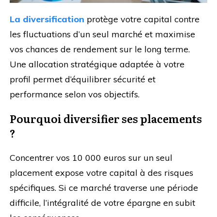
La diversification
protège votre capital contre
les fluctuations d’un seul marché et maximise
vos chances de rendement sur le long terme.
Une allocation stratégique adaptée à votre
profil permet d’équilibrer sécurité et
performance selon vos objectifs.
Pourquoi diversifier ses placements
?
Concentrer vos 10 000 euros sur un seul
placement expose votre capital à des risques
spécifiques. Si ce marché traverse une période
difficile, l’intégralité de votre épargne en subit