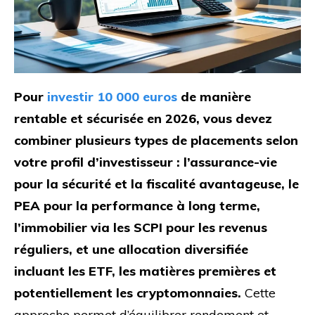
Pour
investir 10 000 euros
de manière
rentable et sécurisée en 2026, vous devez
combiner plusieurs types de placements selon
votre profil d’investisseur : l’assurance-vie
pour la sécurité et la fiscalité avantageuse, le
PEA pour la performance à long terme,
l’immobilier via les SCPI pour les revenus
réguliers, et une allocation diversifiée
incluant les ETF, les matières premières et
potentiellement les cryptomonnaies.
Cette
approche permet d’équilibrer rendement et