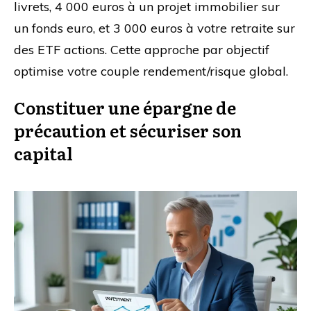
livrets, 4 000 euros à un projet immobilier sur
un fonds euro, et 3 000 euros à votre retraite sur
des ETF actions. Cette approche par objectif
optimise votre couple rendement/risque global.
Constituer une épargne de
précaution et sécuriser son
capital