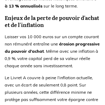
à 13 % annualisés
sur le long terme.
Enjeux de la perte de pouvoir d’achat
et de l’inflation
Laisser vos 10 000 euros sur un compte courant
non rémunéré entraîne une
érosion progressive
du pouvoir d’achat
. Même avec une inflation à
0,9 %, votre capital perd de sa valeur réelle
chaque année sans investissement.
Le Livret A couvre à peine l’inflation actuelle,
avec un écart de seulement 0,8 point. Sur
plusieurs années, cette différence minime ne
protège pas suffisamment votre épargne contre