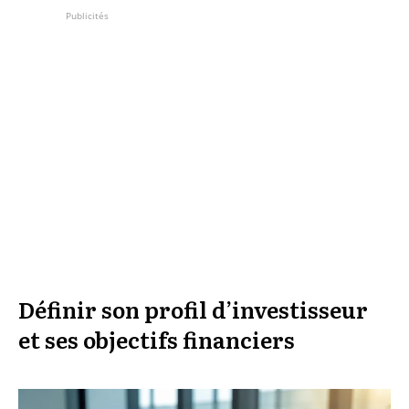
Publicités
Définir son profil d’investisseur
et ses objectifs financiers