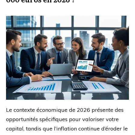
Le contexte économique de 2026 présente des
opportunités spécifiques pour valoriser votre
capital, tandis que l’inflation continue d’éroder le