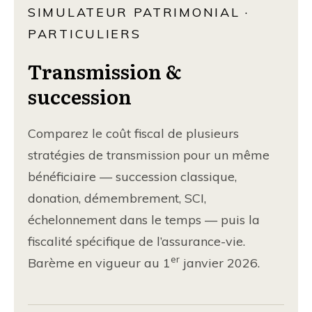
SIMULATEUR PATRIMONIAL ·
PARTICULIERS
Transmission &
succession
Comparez le coût fiscal de plusieurs
stratégies de transmission pour un même
bénéficiaire — succession classique,
donation, démembrement, SCI,
échelonnement dans le temps — puis la
fiscalité spécifique de l’assurance-vie.
er
Barème en vigueur au 1
janvier 2026.