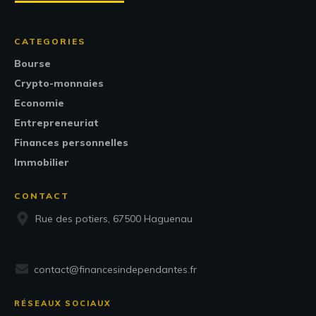
CATEGORIES
Bourse
Crypto-monnaies
Economie
Entrepreneuriat
Finances personnelles
Immobilier
CONTACT
Rue des potiers, 67500 Haguenau
contact@financesindependantes.fr
RÉSEAUX SOCIAUX