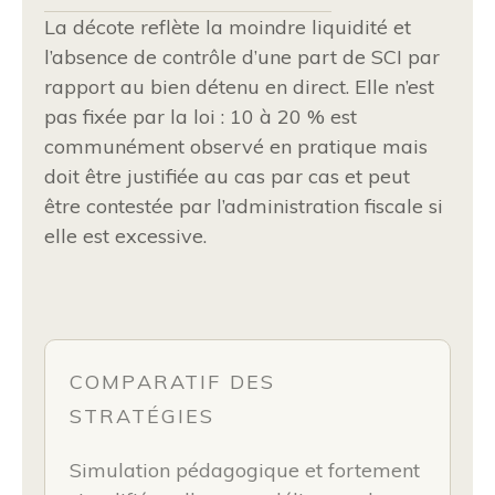
La décote reflète la moindre liquidité et
l’absence de contrôle d’une part de SCI par
rapport au bien détenu en direct. Elle n’est
pas fixée par la loi : 10 à 20 % est
communément observé en pratique mais
doit être justifiée au cas par cas et peut
être contestée par l’administration fiscale si
elle est excessive.
COMPARATIF DES
STRATÉGIES
Simulation pédagogique et fortement