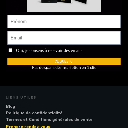
LIENS UTILES
Blog
Politique de confidentialité
Termes et Conditions générales de vente
Prendre rendez-vous