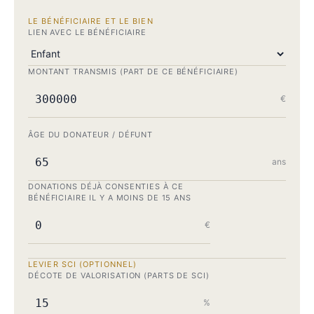
LE BÉNÉFICIAIRE ET LE BIEN
LIEN AVEC LE BÉNÉFICIAIRE
MONTANT TRANSMIS (PART DE CE BÉNÉFICIAIRE)
€
ÂGE DU DONATEUR / DÉFUNT
ans
DONATIONS DÉJÀ CONSENTIES À CE
BÉNÉFICIAIRE IL Y A MOINS DE 15 ANS
€
LEVIER SCI (OPTIONNEL)
DÉCOTE DE VALORISATION (PARTS DE SCI)
%