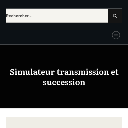
Simulateur transmission et
succession