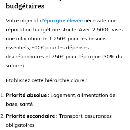
budgétaires
Votre objectif d’
épargne élevée
nécessite une
répartition budgétaire stricte. Avec 2 500€, visez
une allocation de 1 250€ pour les besoins
essentiels, 500€ pour les dépenses
discrétionnaires et 750€ pour l’épargne (30% du
salaire).
Établissez cette hiérarchie claire :
Priorité absolue
: Logement, alimentation de
base, santé
Priorité secondaire
: Transport, assurances
obligatoires