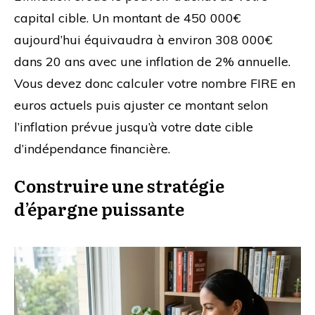
capital cible. Un montant de 450 000€
aujourd’hui équivaudra à environ 308 000€
dans 20 ans avec une inflation de 2% annuelle.
Vous devez donc calculer votre nombre FIRE en
euros actuels puis ajuster ce montant selon
l’inflation prévue jusqu’à votre date cible
d’indépendance financière.
Construire une stratégie
d’épargne puissante