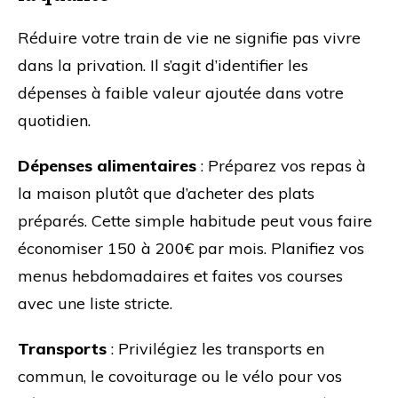
Réduire votre train de vie ne signifie pas vivre
dans la privation. Il s’agit d’identifier les
dépenses à faible valeur ajoutée dans votre
quotidien.
Dépenses alimentaires
: Préparez vos repas à
la maison plutôt que d’acheter des plats
préparés. Cette simple habitude peut vous faire
économiser 150 à 200€ par mois. Planifiez vos
menus hebdomadaires et faites vos courses
avec une liste stricte.
Transports
: Privilégiez les transports en
commun, le covoiturage ou le vélo pour vos