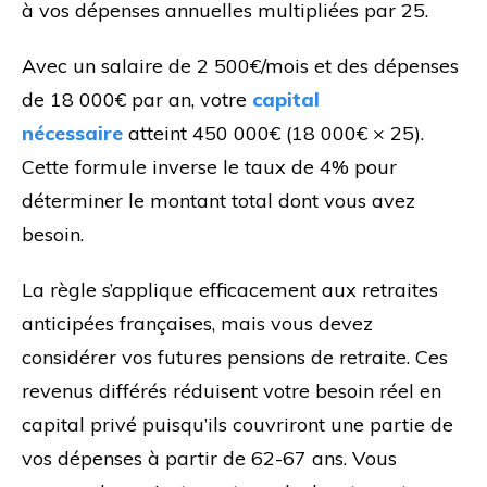
à vos dépenses annuelles multipliées par 25.
Avec un salaire de 2 500€/mois et des dépenses
de 18 000€ par an, votre
capital
nécessaire
atteint 450 000€ (18 000€ × 25).
Cette formule inverse le taux de 4% pour
déterminer le montant total dont vous avez
besoin.
La règle s’applique efficacement aux retraites
anticipées françaises, mais vous devez
considérer vos futures pensions de retraite. Ces
revenus différés réduisent votre besoin réel en
capital privé puisqu’ils couvriront une partie de
vos dépenses à partir de 62-67 ans. Vous