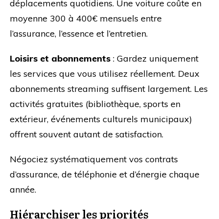
déplacements quotidiens. Une voiture coûte en
moyenne 300 à 400€ mensuels entre
l’assurance, l’essence et l’entretien.
Loisirs et abonnements
: Gardez uniquement
les services que vous utilisez réellement. Deux
abonnements streaming suffisent largement. Les
activités gratuites (bibliothèque, sports en
extérieur, événements culturels municipaux)
offrent souvent autant de satisfaction.
Négociez systématiquement vos contrats
d’assurance, de téléphonie et d’énergie chaque
année.
Hiérarchiser les priorités