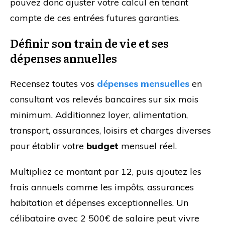
pouvez donc ajuster votre calcul en tenant
compte de ces entrées futures garanties.
Définir son train de vie et ses
dépenses annuelles
Recensez toutes vos
dépenses mensuelles
en
consultant vos relevés bancaires sur six mois
minimum. Additionnez loyer, alimentation,
transport, assurances, loisirs et charges diverses
pour établir votre
budget
mensuel réel.
Multipliez ce montant par 12, puis ajoutez les
frais annuels comme les impôts, assurances
habitation et dépenses exceptionnelles. Un
célibataire avec 2 500€ de salaire peut vivre