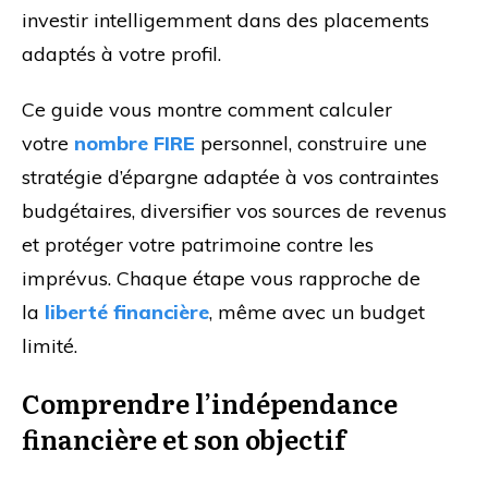
investir intelligemment dans des placements
adaptés à votre profil.
Ce guide vous montre comment calculer
votre
nombre FIRE
personnel, construire une
stratégie d’épargne adaptée à vos contraintes
budgétaires, diversifier vos sources de revenus
et protéger votre patrimoine contre les
imprévus. Chaque étape vous rapproche de
la
liberté financière
, même avec un budget
limité.
Comprendre l’indépendance
financière et son objectif