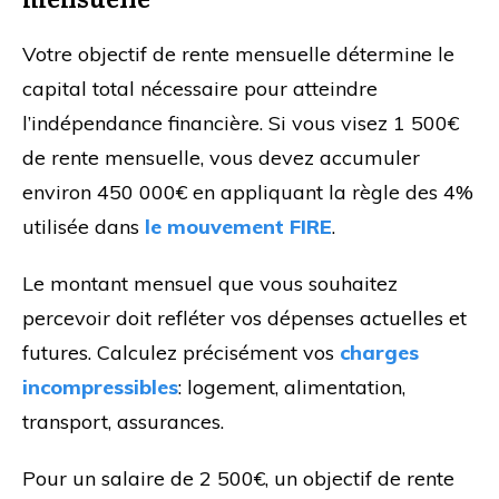
Votre objectif de rente mensuelle détermine le
capital total nécessaire pour atteindre
l’indépendance financière. Si vous visez 1 500€
de rente mensuelle, vous devez accumuler
environ 450 000€ en appliquant la règle des 4%
utilisée dans
le mouvement FIRE
.
Le montant mensuel que vous souhaitez
percevoir doit refléter vos dépenses actuelles et
futures. Calculez précisément vos
charges
incompressibles
: logement, alimentation,
transport, assurances.
Pour un salaire de 2 500€, un objectif de rente