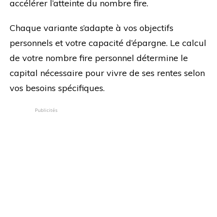
accélérer l’atteinte du nombre fire.
Chaque variante s’adapte à vos objectifs
personnels et votre capacité d’épargne. Le calcul
de votre nombre fire personnel détermine le
capital nécessaire pour vivre de ses rentes selon
vos besoins spécifiques.
Publicités