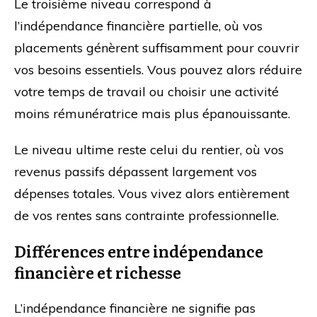
Le troisième niveau correspond à
l’indépendance financière partielle, où vos
placements génèrent suffisamment pour couvrir
vos besoins essentiels. Vous pouvez alors réduire
votre temps de travail ou choisir une activité
moins rémunératrice mais plus épanouissante.
Le niveau ultime reste celui du rentier, où vos
revenus passifs dépassent largement vos
dépenses totales. Vous vivez alors entièrement
de vos rentes sans contrainte professionnelle.
Différences entre indépendance
financière et richesse
L’indépendance financière ne signifie pas