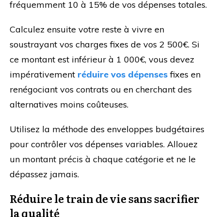
fréquemment 10 à 15% de vos dépenses totales.
Calculez ensuite votre reste à vivre en
soustrayant vos charges fixes de vos 2 500€. Si
ce montant est inférieur à 1 000€, vous devez
impérativement
réduire vos dépenses
fixes en
renégociant vos contrats ou en cherchant des
alternatives moins coûteuses.
Utilisez la méthode des enveloppes budgétaires
pour contrôler vos dépenses variables. Allouez
un montant précis à chaque catégorie et ne le
dépassez jamais.
Réduire le train de vie sans sacrifier
la qualité