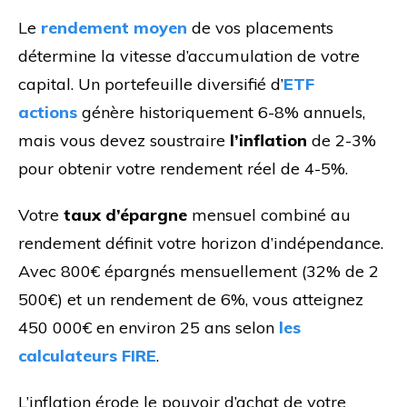
Le
rendement moyen
de vos placements
détermine la vitesse d’accumulation de votre
capital. Un portefeuille diversifié d’
ETF
actions
génère historiquement 6-8% annuels,
mais vous devez soustraire
l’inflation
de 2-3%
pour obtenir votre rendement réel de 4-5%.
Votre
taux d’épargne
mensuel combiné au
rendement définit votre horizon d’indépendance.
Avec 800€ épargnés mensuellement (32% de 2
500€) et un rendement de 6%, vous atteignez
450 000€ en environ 25 ans selon
les
calculateurs FIRE
.
L’inflation érode le pouvoir d’achat de votre