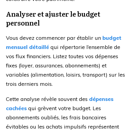
Analyser et ajuster le budget
personnel
Vous devez commencer par établir un
budget
mensuel détaillé
qui répertorie l’ensemble de
vos flux financiers. Listez toutes vos dépenses
fixes (loyer, assurances, abonnements) et
variables (alimentation, loisirs, transport) sur les
trois derniers mois.
Cette analyse révèle souvent des
dépenses
cachées
qui grèvent votre budget. Les
abonnements oubliés, les frais bancaires
évitables ou les achats impulsifs représentent