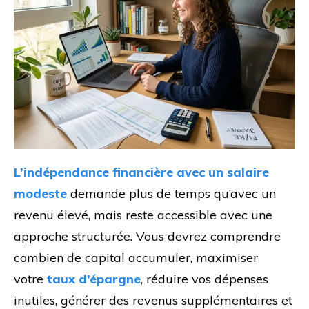
L’indépendance financière avec un salaire
modeste
demande plus de temps qu’avec un
revenu élevé, mais reste accessible avec une
approche structurée. Vous devrez comprendre
combien de capital accumuler, maximiser
votre
taux d’épargne
, réduire vos dépenses
inutiles, générer des revenus supplémentaires et