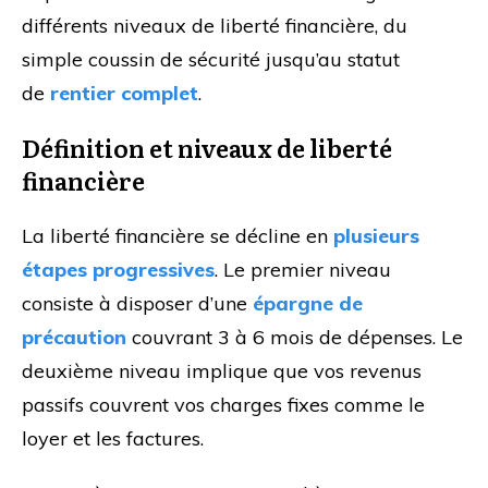
différents niveaux de liberté financière, du
simple coussin de sécurité jusqu’au statut
de
rentier complet
.
Définition et niveaux de liberté
financière
La liberté financière se décline en
plusieurs
étapes progressives
. Le premier niveau
consiste à disposer d’une
épargne de
précaution
couvrant 3 à 6 mois de dépenses. Le
deuxième niveau implique que vos revenus
passifs couvrent vos charges fixes comme le
loyer et les factures.