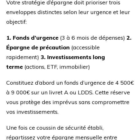
Votre stratégie d’épargne doit prioriser trois
enveloppes distinctes selon leur urgence et leur
objectif:
1. Fonds d’urgence
(3 à 6 mois de dépenses)
2.
Épargne de précaution
(accessible
rapidement)
3. Investissements long
terme
(actions, ETF, immobilier)
Constituez d’abord un fonds d’urgence de 4 500€
à 9 000€ sur un livret A ou LDDS. Cette réserve
vous protège des imprévus sans compromettre
vos investissements.
Une fois ce coussin de sécurité établi,
répartissez votre épargne mensuelle entre