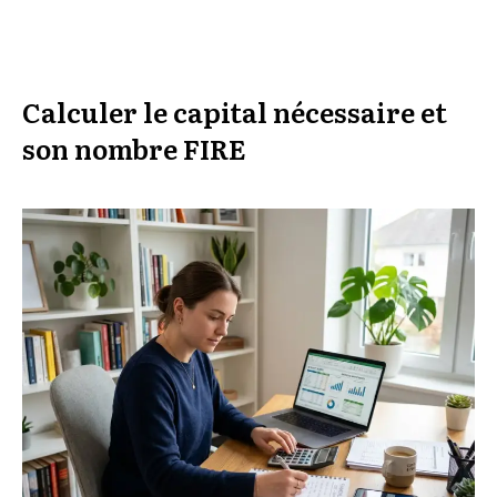
Calculer le capital nécessaire et
son nombre FIRE