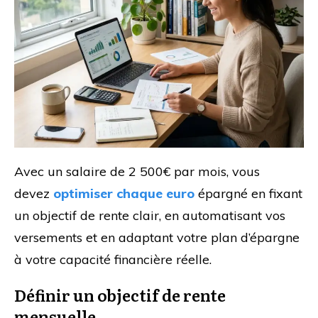
Avec un salaire de 2 500€ par mois, vous
devez
optimiser chaque euro
épargné en fixant
un objectif de rente clair, en automatisant vos
versements et en adaptant votre plan d’épargne
à votre capacité financière réelle.
Définir un objectif de rente
mensuelle