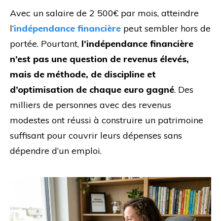
Avec un salaire de 2 500€ par mois, atteindre
l’
indépendance financière
peut sembler hors de
portée. Pourtant,
l’indépendance financière
n’est pas une question de revenus élevés,
mais de méthode, de discipline et
d’optimisation de chaque euro gagné
. Des
milliers de personnes avec des revenus
modestes ont réussi à construire un patrimoine
suffisant pour couvrir leurs dépenses sans
dépendre d’un emploi.