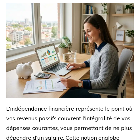
L’indépendance financière représente le point où
vos revenus passifs couvrent l’intégralité de vos
dépenses courantes, vous permettant de ne plus
dépendre d’un salaire. Cette notion englobe