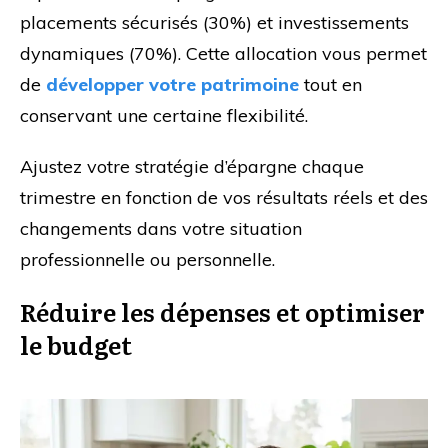
placements sécurisés (30%) et investissements
dynamiques (70%). Cette allocation vous permet
de
développer votre patrimoine
tout en
conservant une certaine flexibilité.
Ajustez votre stratégie d’épargne chaque
trimestre en fonction de vos résultats réels et des
changements dans votre situation
professionnelle ou personnelle.
Réduire les dépenses et optimiser
le budget