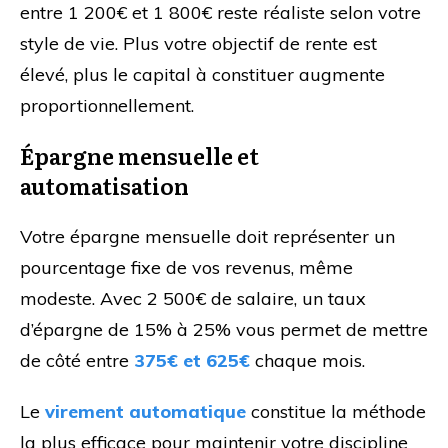
entre 1 200€ et 1 800€ reste réaliste selon votre
style de vie. Plus votre objectif de rente est
élevé, plus le capital à constituer augmente
proportionnellement.
Épargne mensuelle et
automatisation
Votre épargne mensuelle doit représenter un
pourcentage fixe de vos revenus, même
modeste. Avec 2 500€ de salaire, un taux
d’épargne de 15% à 25% vous permet de mettre
de côté entre
375€ et 625€
chaque mois.
Le
virement automatique
constitue la méthode
la plus efficace pour maintenir votre discipline