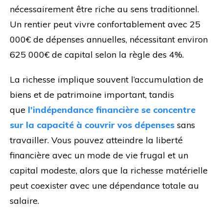
nécessairement être riche au sens traditionnel.
Un rentier peut vivre confortablement avec 25
000€ de dépenses annuelles, nécessitant environ
625 000€ de capital selon la règle des 4%.
La richesse implique souvent l’accumulation de
biens et de patrimoine important, tandis
que
l’indépendance financière se concentre
sur la capacité à couvrir vos dépenses
sans
travailler. Vous pouvez atteindre la liberté
financière avec un mode de vie frugal et un
capital modeste, alors que la richesse matérielle
peut coexister avec une dépendance totale au
salaire.