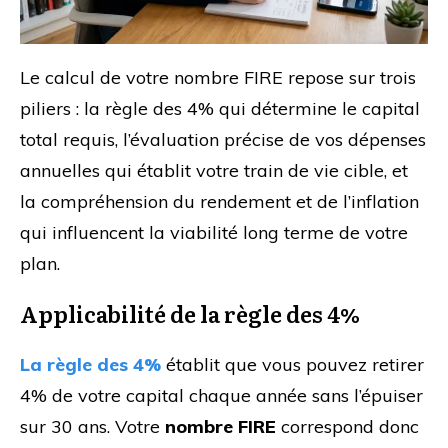
Le calcul de votre nombre FIRE repose sur trois
piliers : la règle des 4% qui détermine le capital
total requis, l’évaluation précise de vos dépenses
annuelles qui établit votre train de vie cible, et
la compréhension du rendement et de l’inflation
qui influencent la viabilité long terme de votre
plan.
Applicabilité de la règle des 4%
La règle des 4%
établit que vous pouvez retirer
4% de votre capital chaque année sans l’épuiser
sur 30 ans. Votre
nombre FIRE
correspond donc