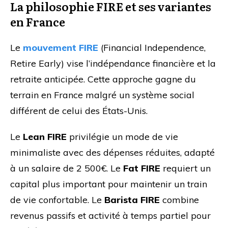
La philosophie FIRE et ses variantes
en France
Le
mouvement FIRE
(Financial Independence,
Retire Early) vise l’indépendance financière et la
retraite anticipée. Cette approche gagne du
terrain en France malgré un système social
différent de celui des États-Unis.
Le
Lean FIRE
privilégie un mode de vie
minimaliste avec des dépenses réduites, adapté
à un salaire de 2 500€. Le
Fat FIRE
requiert un
capital plus important pour maintenir un train
de vie confortable. Le
Barista FIRE
combine
revenus passifs et activité à temps partiel pour