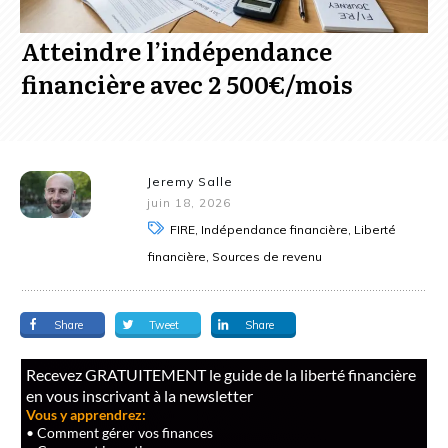
Atteindre l’indépendance
financière avec 2 500€/mois
Jeremy Salle
juin 18, 2026
FIRE, Indépendance financière, Liberté
financière, Sources de revenu
Share
Tweet
Share