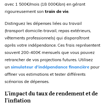
avec 1 500€/mois (18 000€/an) en gérant
rigoureusement son
train de vie
.
Distinguez les dépenses liées au travail
(transport domicile-travail, repas extérieurs,
vêtements professionnels) qui disparaîtront
après votre indépendance. Ces frais représentent
souvent 200-400€ mensuels que vous pouvez
retrancher de vos projections futures. Utilisez
un
simulateur d’indépendance financière
pour
affiner vos estimations et tester différents
scénarios de dépenses.
L’impact du taux de rendement et de
l’inflation