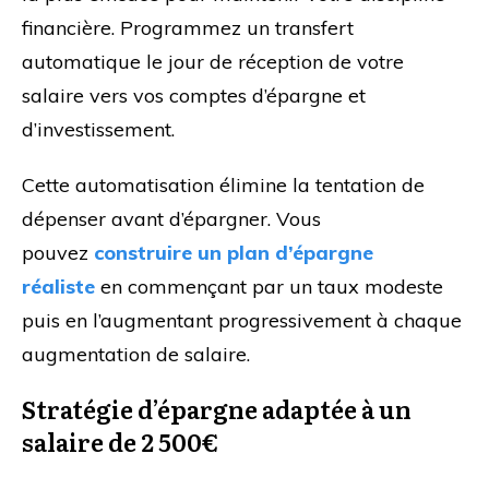
financière. Programmez un transfert
automatique le jour de réception de votre
salaire vers vos comptes d’épargne et
d’investissement.
Cette automatisation élimine la tentation de
dépenser avant d’épargner. Vous
pouvez
construire un plan d’épargne
réaliste
en commençant par un taux modeste
puis en l’augmentant progressivement à chaque
augmentation de salaire.
Stratégie d’épargne adaptée à un
salaire de 2 500€