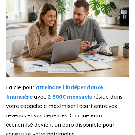
La clé pour
atteindre l’indépendance
financière
avec
2 500€ mensuels
réside dans
votre capacité à maximiser l’écart entre vos
revenus et vos dépenses. Chaque euro
économisé devient un euro disponible pour
construire votre patrimoine.