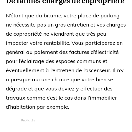
De faibles charges de copropriété
N’étant que du bitume, votre place de parking
ne nécessite pas un gros entretien et vos charges
de copropriété ne viendront que très peu
impacter votre rentabilité. Vous participerez en
général au paiement des factures d’électricité
pour l’éclairage des espaces communs et
éventuellement à l’entretien de l’ascenseur. Il n’y
a presque aucune chance que votre bien se
dégrade et que vous deviez y effectuer des
travaux comme c’est le cas dans l’immobilier
d’habitation par exemple.
Publicités