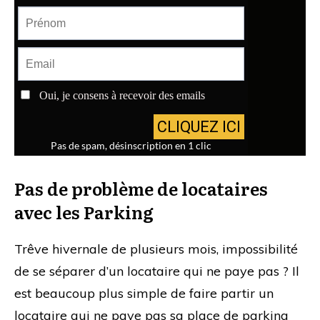
Pas de problème de locataires
avec les Parking
Trêve hivernale de plusieurs mois, impossibilité
de se séparer d’un locataire qui ne paye pas ? Il
est beaucoup plus simple de faire partir un
locataire qui ne paye pas sa place de parking