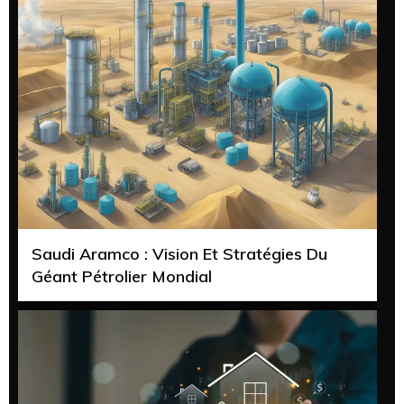
Saudi Aramco : Vision Et Stratégies Du
Géant Pétrolier Mondial