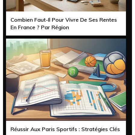
Combien Faut-Il Pour Vivre De Ses Rentes
En France ? Par Région
Réussir Aux Paris Sportifs : Stratégies Clés