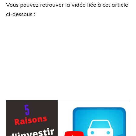
Vous pouvez retrouver la vidéo liée à cet article
ci-dessous :