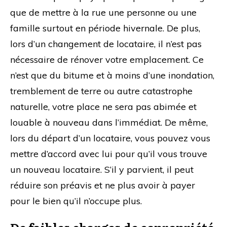
que de mettre à la rue une personne ou une
famille surtout en période hivernale. De plus,
lors d’un changement de locataire, il n’est pas
nécessaire de rénover votre emplacement. Ce
n’est que du bitume et à moins d’une inondation,
tremblement de terre ou autre catastrophe
naturelle, votre place ne sera pas abimée et
louable à nouveau dans l’immédiat. De même,
lors du départ d’un locataire, vous pouvez vous
mettre d’accord avec lui pour qu’il vous trouve
un nouveau locataire. S’il y parvient, il peut
réduire son préavis et ne plus avoir à payer
pour le bien qu’il n’occupe plus.