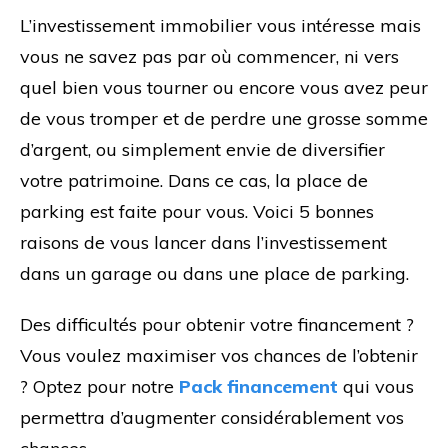
L’investissement immobilier vous intéresse mais
vous ne savez pas par où commencer, ni vers
quel bien vous tourner ou encore vous avez peur
de vous tromper et de perdre une grosse somme
d’argent, ou simplement envie de diversifier
votre patrimoine. Dans ce cas, la place de
parking est faite pour vous. Voici 5 bonnes
raisons de vous lancer dans l’investissement
dans un garage ou dans une place de parking.
Des difficultés pour obtenir votre financement ?
Vous voulez maximiser vos chances de l’obtenir
? Optez pour notre
Pack financement
qui vous
permettra d’augmenter considérablement vos