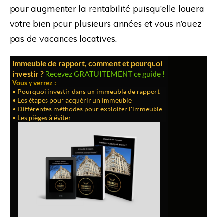
pour augmenter la rentabilité puisqu’elle louera
votre bien pour plusieurs années et vous n’auez
pas de vacances locatives.