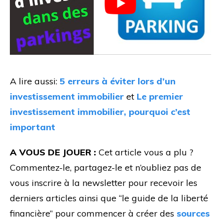
A lire aussi:
5 erreurs à éviter lors d’un
investissement immobilier
et
Le premier
investissement immobilier, pourquoi c’est
important
A VOUS DE JOUER :
Cet article vous a plu ?
Commentez-le, partagez-le et n’oubliez pas de
vous inscrire à la newsletter pour recevoir les
derniers articles ainsi que “le guide de la liberté
financière” pour commencer à créer des
sources