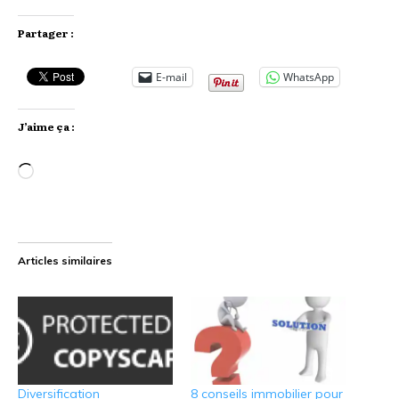
Partager :
E-mail
WhatsApp
J’aime ça :
Chargement…
Articles similaires
Diversification
8 conseils immobilier pour