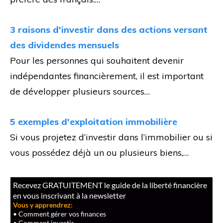
3 raisons d'investir dans des actions versant
des dividendes mensuels
Pour les personnes qui souhaitent devenir
indépendantes financièrement, il est important
de développer plusieurs sources…
5 exemples d'exploitation immobilière
Si vous projetez d’investir dans l’immobilier ou si
vous possédez déjà un ou plusieurs biens,…