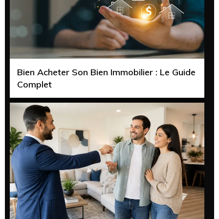
Bien Acheter Son Bien Immobilier : Le Guide
Complet