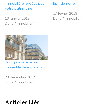
immobilière, 5 idées pour
bien démarrer
votre patrimoine
17 février 2019
13 janvier 2018
Dans "Immobilier"
Dans "Immobilier"
Pourquoi acheter un
immeuble de rapport ?
23 décembre 2017
Dans "Immobilier"
Articles Liés