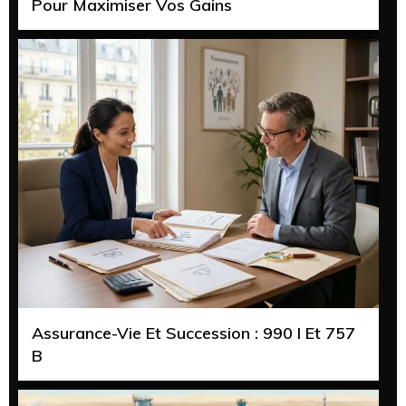
Pour Maximiser Vos Gains
Assurance-Vie Et Succession : 990 I Et 757
B