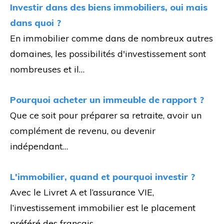
Investir dans des biens immobiliers, oui mais
dans quoi ?
En immobilier comme dans de nombreux autres
domaines, les possibilités d'investissement sont
nombreuses et il…
Pourquoi acheter un immeuble de rapport ?
Que ce soit pour préparer sa retraite, avoir un
complément de revenu, ou devenir
indépendant…
L'immobilier, quand et pourquoi investir ?
Avec le Livret A et l’assurance VIE,
l’investissement immobilier est le placement
préféré des français.…