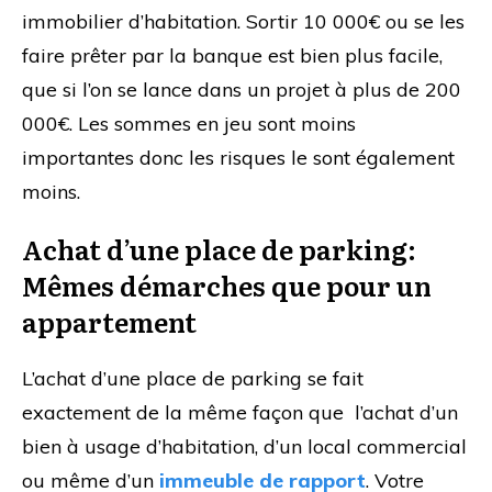
immobilier d’habitation. Sortir 10 000€ ou se les
faire prêter par la banque est bien plus facile,
que si l’on se lance dans un projet à plus de 200
000€. Les sommes en jeu sont moins
importantes donc les risques le sont également
moins.
Achat d’une place de parking:
Mêmes démarches que pour un
appartement
L’achat d’une place de parking se fait
exactement de la même façon que l’achat d’un
bien à usage d’habitation, d’un local commercial
ou même d’un
immeuble de rapport
. Votre