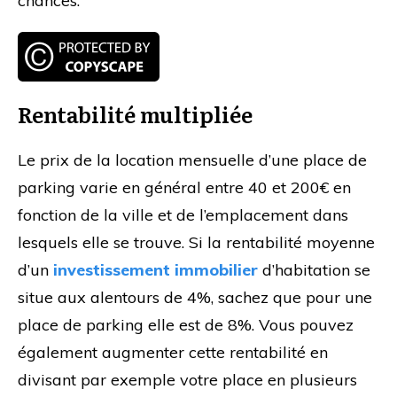
chances.
Rentabilité multipliée
Le prix de la location mensuelle d’une place de
parking varie en général entre 40 et 200€ en
fonction de la ville et de l’emplacement dans
lesquels elle se trouve. Si la rentabilité moyenne
d’un
investissement immobilier
d’habitation se
situe aux alentours de 4%, sachez que pour une
place de parking elle est de 8%. Vous pouvez
également augmenter cette rentabilité en
divisant par exemple votre place en plusieurs