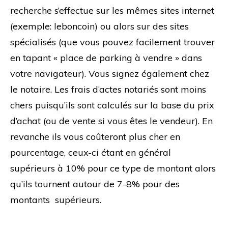
recherche s’effectue sur les mêmes sites internet
(exemple: leboncoin) ou alors sur des sites
spécialisés (que vous pouvez facilement trouver
en tapant « place de parking à vendre » dans
votre navigateur). Vous signez également chez
le notaire. Les frais d’actes notariés sont moins
chers puisqu’ils sont calculés sur la base du prix
d’achat (ou de vente si vous êtes le vendeur). En
revanche ils vous coûteront plus cher en
pourcentage, ceux-ci étant en général
supérieurs à 10% pour ce type de montant alors
qu’ils tournent autour de 7-8% pour des
montants supérieurs.