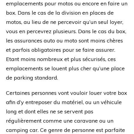
emplacements pour motos ou encore en faire un
box. Dans le cas de la division en places de
motos, au lieu de ne percevoir qu’un seul loyer,
vous en percevrez plusieurs. Dans le cas du box,
les assurances auto ou moto sont moins chères
et parfois obligatoires pour se faire assurer.
Etant moins nombreux et plus sécurisés, ces
emplacements se louent plus cher qu’une place
de parking standard.
Certaines personnes vont vouloir louer votre box
afin d’y entreposer du matériel, ou un véhicule
long et dont elles ne se servent pas
régulièrement comme une caravane ou un
camping car. Ce genre de personne est parfaite