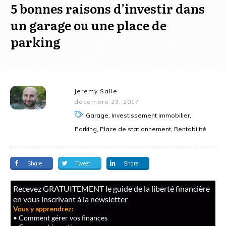
5 bonnes raisons d’investir dans
un garage ou une place de
parking
Jeremy Salle
décembre 23, 2017
Garage, Investissement immobilier,
Parking, Place de stationnement, Rentabilité
Share
Tweet
Share