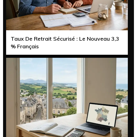
Taux De Retrait Sécurisé : Le Nouveau 3,3
% Français