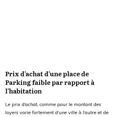
Prix d’achat d’une place de
Parking faible par rapport à
l’habitation
Le prix d’achat, comme pour le montant des
loyers varie fortement d’une ville à l’autre et de