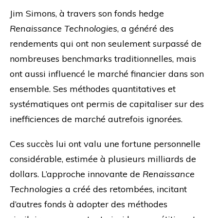
Jim Simons, à travers son fonds hedge
Renaissance Technologies
, a généré des
rendements qui ont non seulement surpassé de
nombreuses benchmarks traditionnelles, mais
ont aussi influencé le marché financier dans son
ensemble. Ses méthodes quantitatives et
systématiques ont permis de capitaliser sur des
inefficiences de marché autrefois ignorées.
Ces succès lui ont valu une fortune personnelle
considérable, estimée à plusieurs milliards de
dollars. L’approche innovante de
Renaissance
Technologies
a créé des retombées, incitant
d’autres fonds à adopter des méthodes