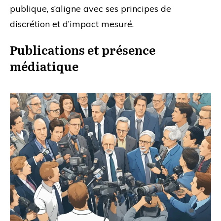
publique, s’aligne avec ses principes de
discrétion et d’impact mesuré.
Publications et présence
médiatique