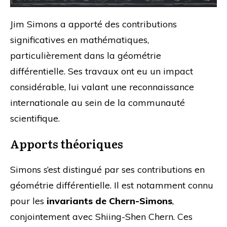
Jim Simons a apporté des contributions
significatives en mathématiques,
particulièrement dans la géométrie
différentielle. Ses travaux ont eu un impact
considérable, lui valant une reconnaissance
internationale au sein de la communauté
scientifique.
Apports théoriques
Simons s’est distingué par ses contributions en
géométrie différentielle. Il est notamment connu
pour les
invariants de Chern-Simons
,
conjointement avec Shiing-Shen Chern. Ces