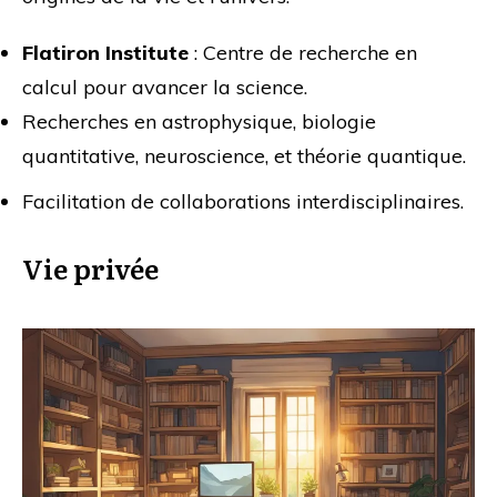
Flatiron Institute
: Centre de recherche en
calcul pour avancer la science.
Recherches en astrophysique, biologie
quantitative, neuroscience, et théorie quantique.
Facilitation de collaborations interdisciplinaires.
Vie privée