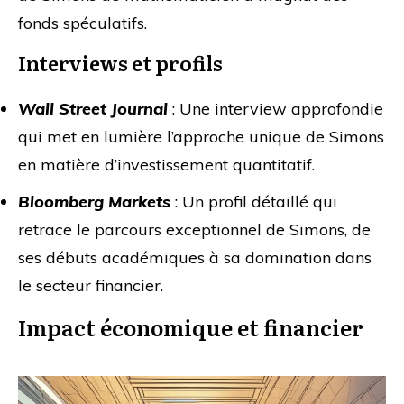
fonds spéculatifs.
Interviews et profils
Wall Street Journal
: Une interview approfondie
qui met en lumière l’approche unique de Simons
en matière d’investissement quantitatif.
Bloomberg Markets
: Un profil détaillé qui
retrace le parcours exceptionnel de Simons, de
ses débuts académiques à sa domination dans
le secteur financier.
Impact économique et financier