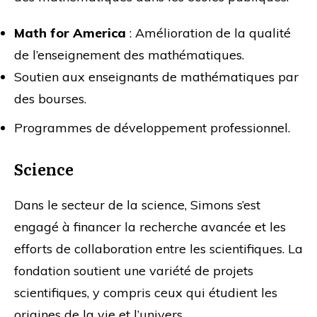
Math for America
: Amélioration de la qualité
de l’enseignement des mathématiques.
Soutien aux enseignants de mathématiques par
des bourses.
Programmes de développement professionnel.
Science
Dans le secteur de la science, Simons s’est
engagé à financer la recherche avancée et les
efforts de collaboration entre les scientifiques. La
fondation soutient une variété de projets
scientifiques, y compris ceux qui étudient les
origines de la vie et l’univers.