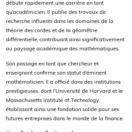
débute rapidement une carrière en tant
qu’académicien. Il publie des travaux de
recherche influents dans les domaines de la
théorie des cordes et de la géométrie
différentielle, contribuant ainsi significativement
au paysage académique des mathématiques.
Son passage en tant que chercheur et
enseignant confirme son statut d’éminent
mathématicien. Il a officié dans des institutions
prestigieuses, dont l’Université de Harvard et le
Massachusetts Institute of Technology,
établissant ainsi une fondation solide pour ses
futures entreprises dans le monde de la finance.