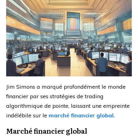
Jim Simons a marqué profondément le monde
financier par ses stratégies de trading
algorithmique de pointe, laissant une empreinte
indélébile sur le
marché financier global
.
Marché financier global