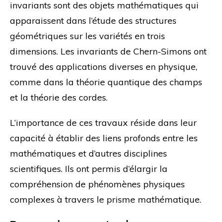
invariants sont des objets mathématiques qui
apparaissent dans l’étude des structures
géométriques sur les variétés en trois
dimensions. Les invariants de Chern-Simons ont
trouvé des applications diverses en physique,
comme dans la théorie quantique des champs
et la théorie des cordes.
L’importance de ces travaux réside dans leur
capacité à établir des liens profonds entre les
mathématiques et d’autres disciplines
scientifiques. Ils ont permis d’élargir la
compréhension de phénomènes physiques
complexes à travers le prisme mathématique.