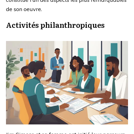
de son oeuvre.
Activités philanthropiques