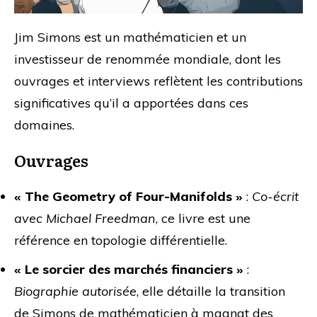
Jim Simons est un mathématicien et un
investisseur de renommée mondiale, dont les
ouvrages et interviews reflètent les contributions
significatives qu’il a apportées dans ces
domaines.
Ouvrages
« The Geometry of Four-Manifolds »
:
Co-écrit
avec Michael Freedman
, ce livre est une
référence en topologie différentielle.
« Le sorcier des marchés financiers »
:
Biographie autorisée
, elle détaille la transition
de Simons de mathématicien à magnat des