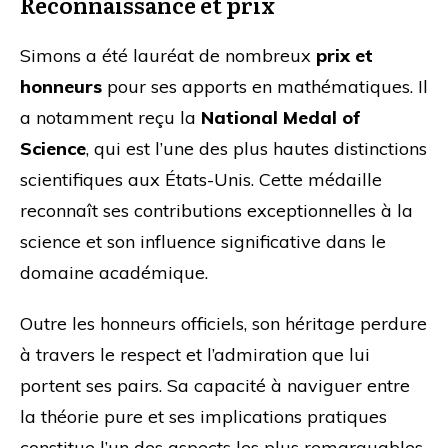
Reconnaissance et prix
Simons a été lauréat de nombreux
prix et
honneurs
pour ses apports en mathématiques. Il
a notamment reçu la
National Medal of
Science
, qui est l’une des plus hautes distinctions
scientifiques aux États-Unis. Cette médaille
reconnaît ses contributions exceptionnelles à la
science et son influence significative dans le
domaine académique.
Outre les honneurs officiels, son héritage perdure
à travers le respect et l’admiration que lui
portent ses pairs. Sa capacité à naviguer entre
la théorie pure et ses implications pratiques
constitue l’un des aspects les plus remarquables