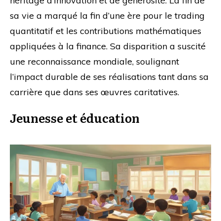
héritage d’innovation et de générosité. La fin de
sa vie a marqué la fin d’une ère pour le trading
quantitatif et les contributions mathématiques
appliquées à la finance. Sa disparition a suscité
une reconnaissance mondiale, soulignant
l’impact durable de ses réalisations tant dans sa
carrière que dans ses œuvres caritatives.
Jeunesse et éducation