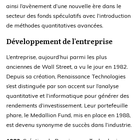
ainsi l’avènement d’une nouvelle ère dans le
secteur des fonds spéculatifs avec l’introduction
de méthodes quantitatives avancées.
Développement de l’entreprise
L’entreprise, aujourd’hui parmi les plus
anciennes de Wall Street, a vu le jour en 1982.
Depuis sa création, Renaissance Technologies
s’est distinguée par son accent sur l’analyse
quantitative et l’informatique pour générer des
rendements d’investissement. Leur portefeuille
phare, le Medallion Fund, mis en place en 1988,
est devenu synonyme de succès dans l’industrie.