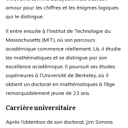
amour pour les chiffres et les énigmes logiques
qui le distingue.
Il entre ensuite à l’Institut de Technologie du
Massachusetts (MIT), où son parcours
académique commence réellement. Là, il étudie
les mathématiques et se distingue par son
excellence académique. Il poursuit ses études
supérieures à l’Université de Berkeley, où il
obtient un doctorat en mathématiques à l’âge
remarquablement jeune de 23 ans.
Carrière universitaire
Après l’obtention de son doctorat, Jim Simons