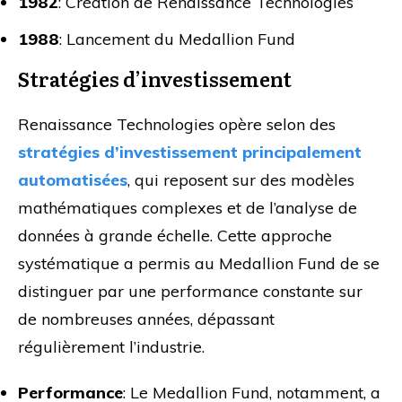
1982
: Création de Renaissance Technologies
1988
: Lancement du Medallion Fund
Stratégies d’investissement
Renaissance Technologies opère selon des
stratégies d’investissement principalement
automatisées
, qui reposent sur des modèles
mathématiques complexes et de l’analyse de
données à grande échelle. Cette approche
systématique a permis au Medallion Fund de se
distinguer par une performance constante sur
de nombreuses années, dépassant
régulièrement l’industrie.
Performance
: Le Medallion Fund, notamment, a