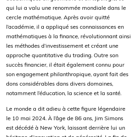
qui lui a valu une renommée mondiale dans le
cercle mathématique. Après avoir quitté
l’académie, il a appliqué ses connaissances en
mathématiques à la finance, révolutionnant ainsi
les méthodes d’investissement et créant une
approche quantitative du trading. Outre son
succès financier, il était également connu pour
son engagement philanthropique, ayant fait des
dons considérables dans divers domaines,
notamment l’éducation, la science et la santé.
Le monde a dit adieu à cette figure légendaire
le 10 mai 2024. À l’âge de 86 ans, Jim Simons
est décédé à New York, laissant derrière lui un