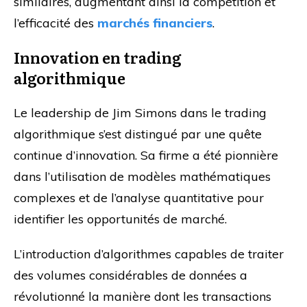
similaires, augmentant ainsi la compétition et
l’efficacité des
marchés financiers
.
Innovation en trading
algorithmique
Le leadership de Jim Simons dans le trading
algorithmique s’est distingué par une quête
continue d’innovation. Sa firme a été pionnière
dans l’utilisation de modèles mathématiques
complexes et de l’analyse quantitative pour
identifier les opportunités de marché.
L’introduction d’algorithmes capables de traiter
des volumes considérables de données a
révolutionné la manière dont les transactions