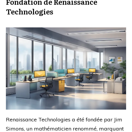
Fondation de Renaissance
Technologies
Renaissance Technologies a été fondée par Jim
Simons, un mathématicien renommé, marquant