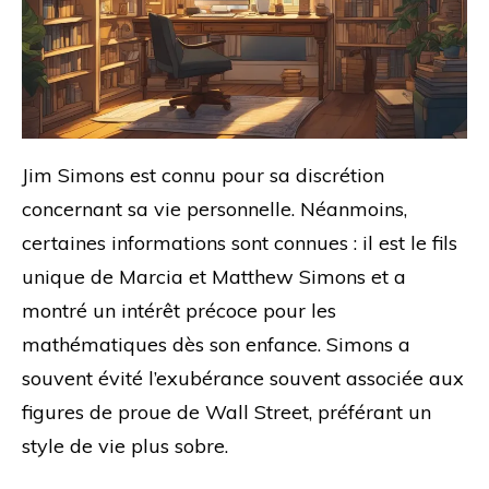
Jim Simons est connu pour sa discrétion
concernant sa vie personnelle. Néanmoins,
certaines informations sont connues : il est le fils
unique de Marcia et Matthew Simons et a
montré un intérêt précoce pour les
mathématiques dès son enfance. Simons a
souvent évité l’exubérance souvent associée aux
figures de proue de Wall Street, préférant un
style de vie plus sobre.