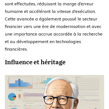
sont effectuées, réduisant la marge d’erreur
humaine et accélérant la vitesse d’exécution.
Cette avancée a également poussé le secteur
financier vers une ère de modernisation et avec
une importance accrue accordée à la recherche
et au développement en technologies
financières.
Influence et héritage