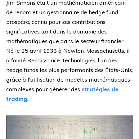
Jim Simons était un mathématicien américain
de renom et un gestionnaire de hedge fund
prospère, connu pour ses contributions
significatives tant dans le domaine des
mathématiques que dans le secteur financier.
Né le 25 avril 1938 à Newton, Massachusetts, il
a fondé Renaissance Technologies, l’un des
hedge funds les plus performants des États-Unis,
grâce à l’utilisation de modèles mathématiques
complexes pour générer des
stratégies de
trading
.