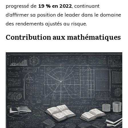
progressé de
19 % en 2022
, continuant
d’affirmer sa position de leader dans le domaine
des rendements ajustés au risque.
Contribution aux mathématiques