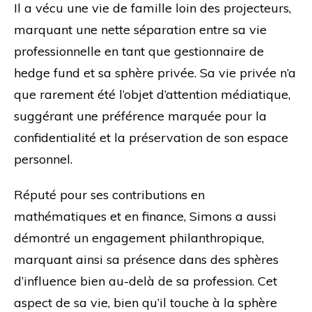
Il a vécu une vie de famille loin des projecteurs,
marquant une nette séparation entre sa vie
professionnelle en tant que gestionnaire de
hedge fund et sa sphère privée. Sa vie privée n’a
que rarement été l’objet d’attention médiatique,
suggérant une préférence marquée pour la
confidentialité et la préservation de son espace
personnel.
Réputé pour ses contributions en
mathématiques et en finance, Simons a aussi
démontré un engagement philanthropique,
marquant ainsi sa présence dans des sphères
d’influence bien au-delà de sa profession. Cet
aspect de sa vie, bien qu’il touche à la sphère