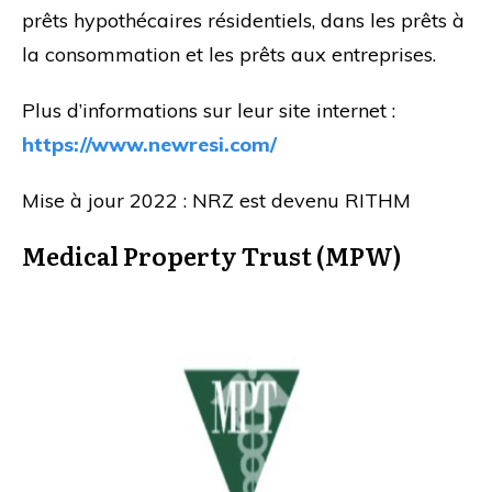
prêts hypothécaires résidentiels, dans les prêts à
la consommation et les prêts aux entreprises.
Plus d’informations sur leur site internet :
https://www.newresi.com/
Mise à jour 2022 : NRZ est devenu RITHM
Medical Property Trust (MPW)