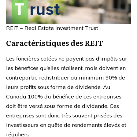
REIT – Real Estate Investment Trust
Caractéristiques des REIT
Les foncières cotées ne payent pas d’impôts sur
les bénéfices qu’elles réalisent, mais doivent en
contrepartie redistribuer au minimum 90% de
leurs profits sous forme de dividende. Au
Canada 100% du bénéfice de ces entreprises
doit être versé sous forme de dividende. Ces
entreprises sont donc très souvent prisées des
investisseurs en quête de rendements élevés et
réguliers.