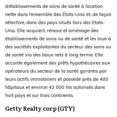
d’établissements de soins de santé à location
nette dans l’ensemble des États-Unis et, de façon
sélective, dans des pays situés hors des Etats-
Unis. Elle acquiert, rénove et aménage des
établissements de soins ou de santé et les loue à
des sociétés exploitantes du secteur des soins ou
de santé via des baux nets à long terme. Elle
accorde également des prêts hypothécaires aux
opérateurs du secteur de la santé garantis par
leurs actifs immobiliers et possède près de 400
hôpitaux et environ 42 000 lits autorisés dans
huit pays et sur trois continents.
Getty Realty corp (GTY)