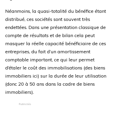
Néanmoins, la quasi-totalité du bénéfice étant
distribué, ces sociétés sont souvent très
endettées. Dans une présentation classique de
compte de résultats et de bilan cela peut
masquer la réelle capacité bénéficiaire de ces
entreprises, du fait d’un amortissement
comptable important, ce qui leur permet
d’étaler le coût des immobilisations (des biens
immobiliers ici) sur la durée de leur utilisation
(donc 20 à 50 ans dans la cadre de biens
immobiliers).
Publicités