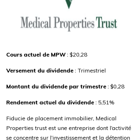
Cours actuel de MPW
: $20,28
Versement du dividende
: Trimestriel
Montant du dividende par trimestre
: $0,28
Rendement actuel du dividende
: 5,51%
Fiducie de placement immobilier, Medical
Properties trust est une entreprise dont l’activité
se concentre sur l’investissement et la détention