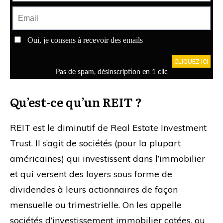
Qu’est-ce qu’un REIT ?
REIT est le diminutif de Real Estate Investment
Trust. Il s’agit de sociétés (pour la plupart
américaines) qui investissent dans l’immobilier
et qui versent des loyers sous forme de
dividendes à leurs actionnaires de façon
mensuelle ou trimestrielle. On les appelle
sociétés d’investissement immobilier cotées, ou