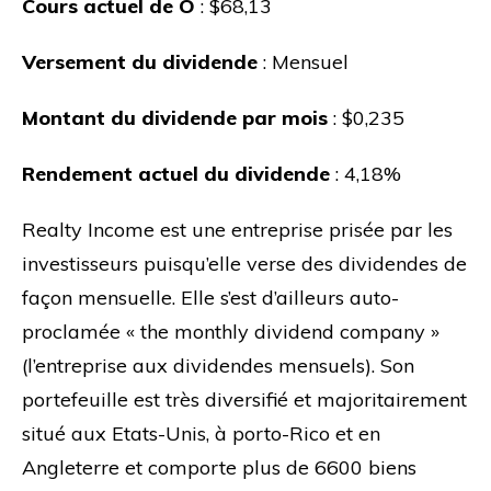
Cours actuel de O
: $68,13
Versement du dividende
: Mensuel
Montant du dividende par mois
: $0,235
Rendement actuel du dividende
: 4,18%
Realty Income est une entreprise prisée par les
investisseurs puisqu’elle verse des dividendes de
façon mensuelle. Elle s’est d’ailleurs auto-
proclamée « the monthly dividend company »
(l’entreprise aux dividendes mensuels). Son
portefeuille est très diversifié et majoritairement
situé aux Etats-Unis, à porto-Rico et en
Angleterre et comporte plus de 6600 biens