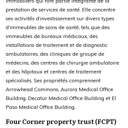
immobiliers qui font partie intégrante de la
prestation de services de santé. Elle concentre
ses activités d’investissement sur divers types
d’immeubles de soins de santé, tels que des
immeubles de bureaux médicaux, des
installations de traitement et de diagnostic
ambulatoires, des cliniques de groupe de
médecins, des centres de chirurgie ambulatoire
et des hôpitaux et centres de traitement
spécialisés. Ses propriétés comprennent
Arrowhead Commons, Aurora Medical Office
Building, Decatur Medical Office Building et El
Paso Medical Office Building.
Four Corner property trust (FCPT)