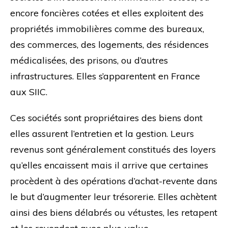
encore foncières cotées et elles exploitent des
propriétés immobilières comme des bureaux,
des commerces, des logements, des résidences
médicalisées, des prisons, ou d’autres
infrastructures. Elles s’apparentent en France
aux SIIC.
Ces sociétés sont propriétaires des biens dont
elles assurent l’entretien et la gestion. Leurs
revenus sont généralement constitués des loyers
qu’elles encaissent mais il arrive que certaines
procèdent à des opérations d’achat-revente dans
le but d’augmenter leur trésorerie. Elles achètent
ainsi des biens délabrés ou vétustes, les retapent