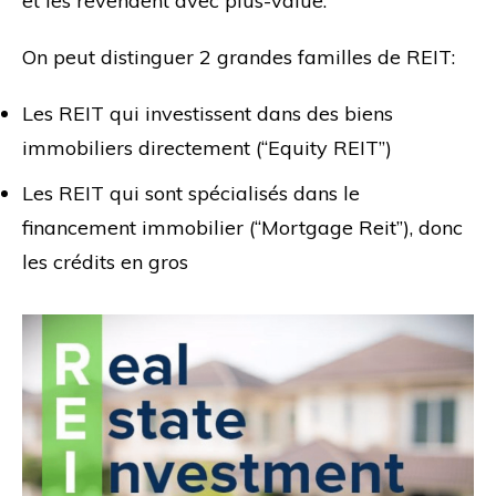
et les revendent avec plus-value.
On peut distinguer 2 grandes familles de REIT:
Les REIT qui investissent dans des biens
immobiliers directement (“Equity REIT”)
Les REIT qui sont spécialisés dans le
financement immobilier (“Mortgage Reit”), donc
les crédits en gros