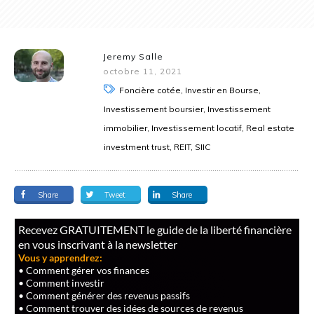
Jeremy Salle
octobre 11, 2021
Foncière cotée, Investir en Bourse,
Investissement boursier, Investissement
immobilier, Investissement locatif, Real estate
investment trust, REIT, SIIC
Share
Tweet
Share