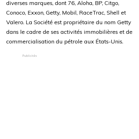
diverses marques, dont 76, Aloha, BP, Citgo,
Conoco, Exxon, Getty, Mobil, RaceTrac, Shell et
Valero. La Société est propriétaire du nom Getty
dans le cadre de ses activités immobilières et de
commercialisation du pétrole aux États-Unis.
Publicités