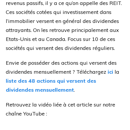
revenus passifs, il y a ce qu’on appelle des REIT.
Ces sociétés cotées qui investissement dans
l’immobilier versent en général des dividendes
attrayants. On les retrouve principalement aux
Etats-Unis et au Canada. Focus sur 10 de ces
sociétés qui versent des dividendes réguliers.
Envie de posséder des actions qui versent des
dividendes mensuellement ? Téléchargez
ici
la
liste des 48 actions qui versent des
dividendes mensuellement
.
Retrouvez la vidéo liée à cet article sur notre
chaîne YouTube :