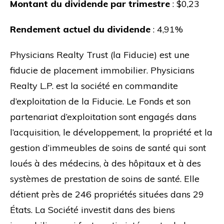
Montant du dividende par trimestre
: $0,23
Rendement actuel du dividende
: 4,91%
Physicians Realty Trust (la Fiducie) est une
fiducie de placement immobilier. Physicians
Realty L.P. est la société en commandite
d’exploitation de la Fiducie. Le Fonds et son
partenariat d’exploitation sont engagés dans
l’acquisition, le développement, la propriété et la
gestion d’immeubles de soins de santé qui sont
loués à des médecins, à des hôpitaux et à des
systèmes de prestation de soins de santé. Elle
détient près de 246 propriétés situées dans 29
États. La Société investit dans des biens