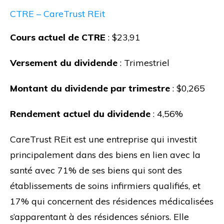
CTRE – CareTrust REit
Cours actuel de CTRE
: $23,91
Versement du dividende
: Trimestriel
Montant du dividende par trimestre
: $0,265
Rendement actuel du dividende
: 4,56%
CareTrust REit est une entreprise qui investit
principalement dans des biens en lien avec la
santé avec 71% de ses biens qui sont des
établissements de soins infirmiers qualifiés, et
17% qui concernent des résidences médicalisées
s’apparentant à des résidences séniors. Elle