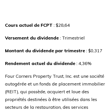
Cours actuel de FCPT
: $28,64
Versement du dividende
: Trimestriel
Montant du dividende par trimestre
: $0,317
Rendement actuel du dividende
: 4,36%
Four Corners Property Trust, Inc. est une société
autogérée et un fonds de placement immobilier
(REIT), qui possède, acquiert et loue des
propriétés destinées à être utilisées dans les
secteurs de la restauration, des services