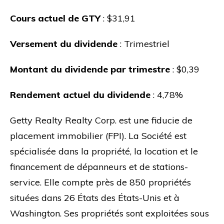
Cours actuel de GTY
: $31,91
Versement du dividende
: Trimestriel
Montant du dividende par trimestre
: $0,39
Rendement actuel du dividende
: 4,78%
Getty Realty Realty Corp. est une fiducie de
placement immobilier (FPI). La Société est
spécialisée dans la propriété, la location et le
financement de dépanneurs et de stations-
service. Elle compte près de 850 propriétés
situées dans 26 États des États-Unis et à
Washington. Ses propriétés sont exploitées sous