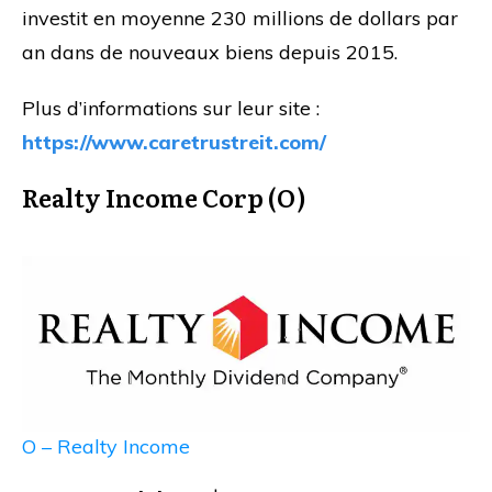
investit en moyenne 230 millions de dollars par
an dans de nouveaux biens depuis 2015.
Plus d’informations sur leur site :
https://www.caretrustreit.com/
Realty Income Corp (O)
O – Realty Income