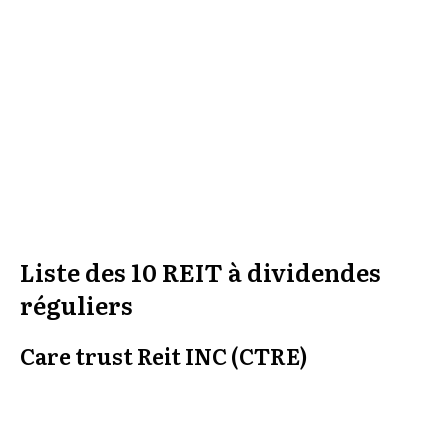
Liste des 10 REIT à dividendes
réguliers
Care trust Reit INC (CTRE)