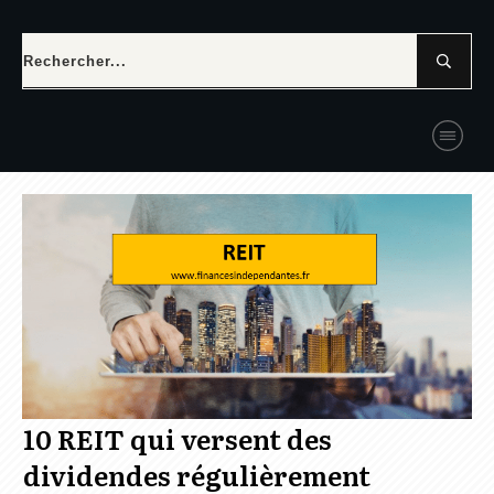
10 REIT qui versent des
dividendes régulièrement