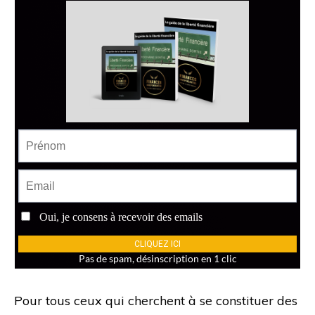
Pour tous ceux qui cherchent à se constituer des