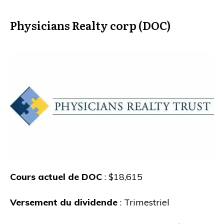
Physicians Realty corp (DOC)
Cours actuel de DOC
: $18,615
Versement du dividende
: Trimestriel