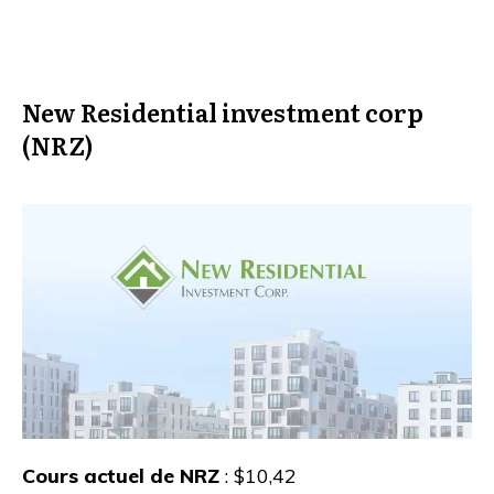
New Residential investment corp
(NRZ)
Cours actuel de NRZ
: $10,42