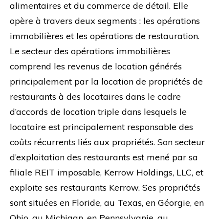
alimentaires et du commerce de détail. Elle
opère à travers deux segments : les opérations
immobilières et les opérations de restauration.
Le secteur des opérations immobilières
comprend les revenus de location générés
principalement par la location de propriétés de
restaurants à des locataires dans le cadre
d’accords de location triple dans lesquels le
locataire est principalement responsable des
coûts récurrents liés aux propriétés. Son secteur
d’exploitation des restaurants est mené par sa
filiale REIT imposable, Kerrow Holdings, LLC, et
exploite ses restaurants Kerrow. Ses propriétés
sont situées en Floride, au Texas, en Géorgie, en
Ohio, au Michigan, en Pennsylvanie, au