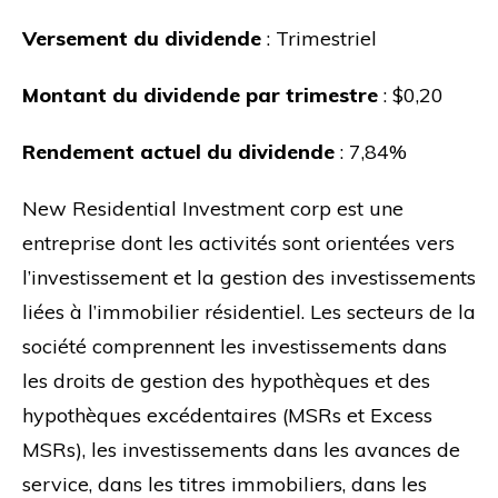
Versement du dividende
: Trimestriel
Montant du dividende par trimestre
: $0,20
Rendement actuel du dividende
: 7,84%
New Residential Investment corp est une
entreprise dont les activités sont orientées vers
l’investissement et la gestion des investissements
liées à l’immobilier résidentiel. Les secteurs de la
société comprennent les investissements dans
les droits de gestion des hypothèques et des
hypothèques excédentaires (MSRs et Excess
MSRs), les investissements dans les avances de
service, dans les titres immobiliers, dans les