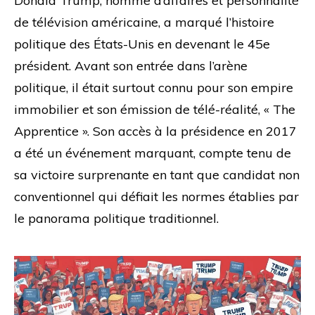
Donald Trump, homme d’affaires et personnalité
de télévision américaine, a marqué l’histoire
politique des États-Unis en devenant le 45e
président. Avant son entrée dans l’arène
politique, il était surtout connu pour son empire
immobilier et son émission de télé-réalité, « The
Apprentice ». Son accès à la présidence en 2017
a été un événement marquant, compte tenu de
sa victoire surprenante en tant que candidat non
conventionnel qui défiait les normes établies par
le panorama politique traditionnel.