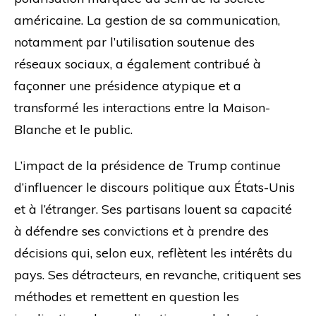
américaine. La gestion de sa communication,
notamment par l’utilisation soutenue des
réseaux sociaux, a également contribué à
façonner une présidence atypique et a
transformé les interactions entre la Maison-
Blanche et le public.
L’impact de la présidence de Trump continue
d’influencer le discours politique aux États-Unis
et à l’étranger. Ses partisans louent sa capacité
à défendre ses convictions et à prendre des
décisions qui, selon eux, reflètent les intérêts du
pays. Ses détracteurs, en revanche, critiquent ses
méthodes et remettent en question les