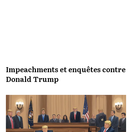
Impeachments et enquêtes contre
Donald Trump