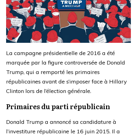
La campagne présidentielle de 2016 a été
marquée par la figure controversée de Donald
Trump, qui a remporté les primaires
républicaines avant de s’imposer face à Hillary
Clinton lors de l’élection générale.
Primaires du parti républicain
Donald Trump a annoncé sa candidature à
l’investiture républicaine le 16 juin 2015. Il a