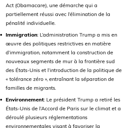
Act (Obamacare), une démarche qui a
partiellement réussi avec l’élimination de la
pénalité individuelle.
Immigration
: L’administration Trump a mis en
œuvre des politiques restrictives en matière
d’immigration, notamment la construction de
nouveaux segments de mur à la frontière sud
des États-Unis et l’introduction de la politique de
« tolérance zéro », entraînant la séparation de
familles de migrants.
Environnement
: Le président Trump a retiré les
États-Unis de l’Accord de Paris sur le climat et a
déroulé plusieurs réglementations
environnementales visant à favoriser la