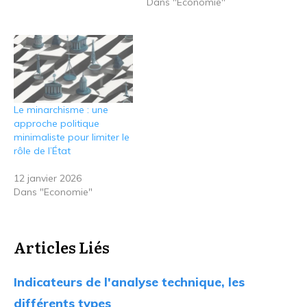
Dans "Economie"
Le minarchisme : une
approche politique
minimaliste pour limiter le
rôle de l’État
12 janvier 2026
Dans "Economie"
Articles Liés
Indicateurs de l'analyse technique, les
différents types