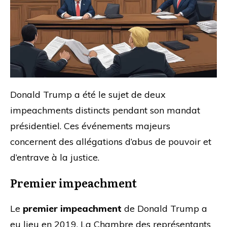
Donald Trump a été le sujet de deux
impeachments distincts pendant son mandat
présidentiel. Ces événements majeurs
concernent des allégations d’abus de pouvoir et
d’entrave à la justice.
Premier impeachment
Le
premier impeachment
de Donald Trump a
eu lieu en 2019. La Chambre des représentants