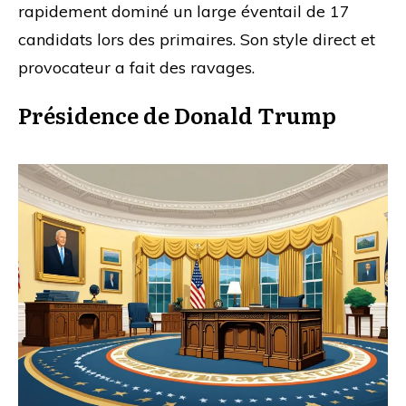
rapidement dominé un large éventail de 17
candidats lors des primaires. Son style direct et
provocateur a fait des ravages.
Présidence de Donald Trump