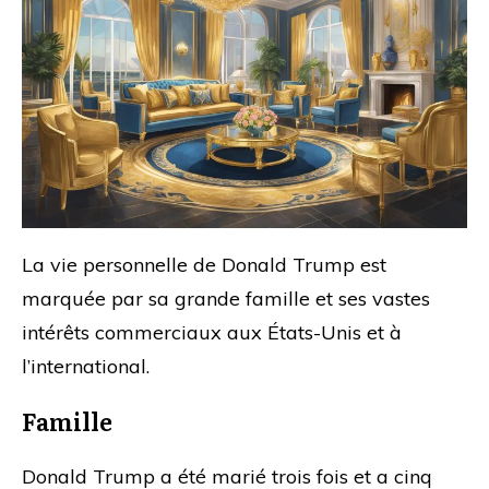
La vie personnelle de Donald Trump est
marquée par sa grande famille et ses vastes
intérêts commerciaux aux États-Unis et à
l’international.
Famille
Donald Trump a été marié trois fois et a cinq