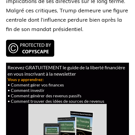
implications de ses directives sur le long terme.
Malgré ces critiques, Trump demeure une figure
centrale dont l’influence perdure bien après la
fin de son mandat présidentiel.