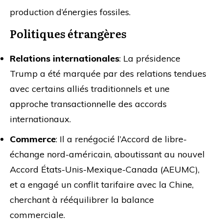
production d’énergies fossiles.
Politiques étrangères
Relations internationales
: La présidence
Trump a été marquée par des relations tendues
avec certains alliés traditionnels et une
approche transactionnelle des accords
internationaux.
Commerce
: Il a renégocié l’Accord de libre-
échange nord-américain, aboutissant au nouvel
Accord États-Unis-Mexique-Canada (AEUMC),
et a engagé un conflit tarifaire avec la Chine,
cherchant à rééquilibrer la balance
commerciale.