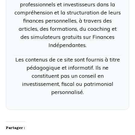
professionnels et investisseurs dans la
compréhension et la structuration de leurs
finances personnelles, à travers des
articles, des formations, du coaching et
des simulateurs gratuits sur Finances
Indépendantes.
Les contenus de ce site sont fournis à titre
pédagogique et informatif. Ils ne
constituent pas un conseil en
investissement, fiscal ou patrimonial
personnalisé.
Partager :