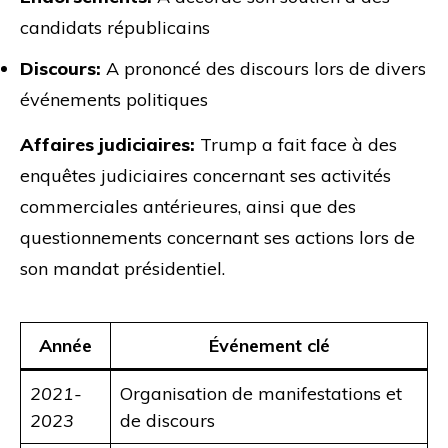
candidats républicains
Discours:
A prononcé des discours lors de divers
événements politiques
Affaires judiciaires:
Trump a fait face à des
enquêtes judiciaires concernant ses activités
commerciales antérieures, ainsi que des
questionnements concernant ses actions lors de
son mandat présidentiel.
Année
Événement clé
2021-
Organisation de manifestations et
2023
de discours