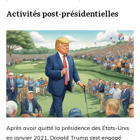
Activités post-présidentielles
Après avoir quitté la présidence des États-Unis
en janvier 2021, Donald Trump s’est engagé