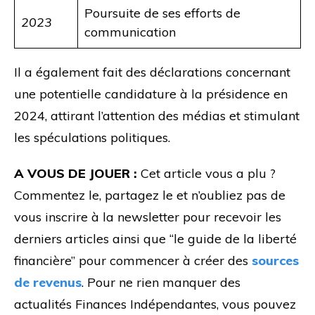
Poursuite de ses efforts de
2023
communication
Il a également fait des déclarations concernant
une potentielle candidature à la présidence en
2024, attirant l’attention des médias et stimulant
les spéculations politiques.
A VOUS DE JOUER :
Cet article vous a plu ?
Commentez le, partagez le et n’oubliez pas de
vous inscrire à la newsletter pour recevoir les
derniers articles ainsi que “le guide de la liberté
financière” pour commencer à créer des
sources
de revenus
. Pour ne rien manquer des
actualités Finances Indépendantes, vous pouvez