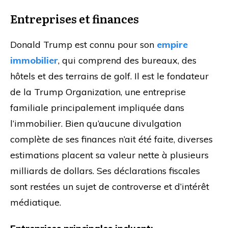
Entreprises et finances
Donald Trump est connu pour son
empire
immobilier
, qui comprend des bureaux, des
hôtels et des terrains de golf. Il est le fondateur
de la Trump Organization, une entreprise
familiale principalement impliquée dans
l’immobilier. Bien qu’aucune divulgation
complète de ses finances n’ait été faite, diverses
estimations placent sa valeur nette à plusieurs
milliards de dollars. Ses déclarations fiscales
sont restées un sujet de controverse et d’intérêt
médiatique.