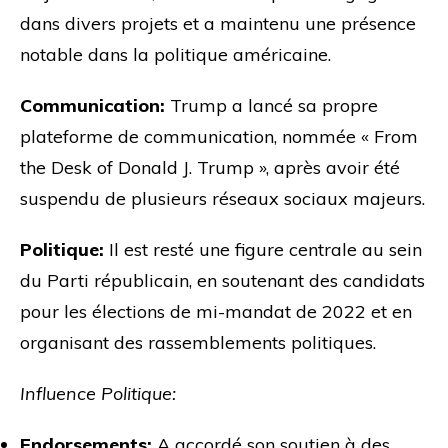
dans divers projets et a maintenu une présence
notable dans la politique américaine.
Communication:
Trump a lancé sa propre
plateforme de communication, nommée « From
the Desk of Donald J. Trump », après avoir été
suspendu de plusieurs réseaux sociaux majeurs.
Politique:
Il est resté une figure centrale au sein
du Parti républicain, en soutenant des candidats
pour les élections de mi-mandat de 2022 et en
organisant des rassemblements politiques.
Influence Politique:
Endorsements:
A accordé son soutien à des