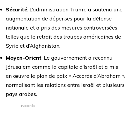
Sécurité
: L’administration Trump a soutenu une
augmentation de dépenses pour la défense
nationale et a pris des mesures controversées
telles que le retrait des troupes américaines de
Syrie et d’Afghanistan.
Moyen-Orient
: Le gouvernement a reconnu
Jérusalem comme la capitale d’Israël et a mis
en œuvre le plan de paix « Accords d’Abraham »,
normalisant les relations entre Israël et plusieurs
pays arabes.
Publicités