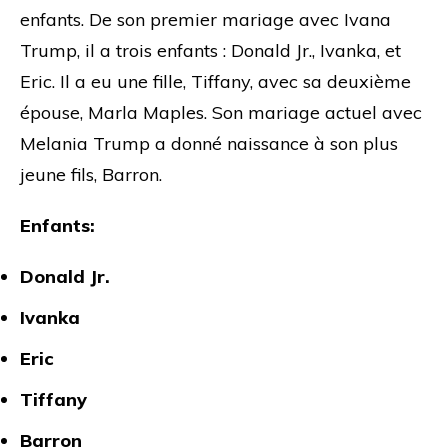
enfants. De son premier mariage avec Ivana
Trump, il a trois enfants : Donald Jr., Ivanka, et
Eric. Il a eu une fille, Tiffany, avec sa deuxième
épouse, Marla Maples. Son mariage actuel avec
Melania Trump a donné naissance à son plus
jeune fils, Barron.
Enfants:
Donald Jr.
Ivanka
Eric
Tiffany
Barron