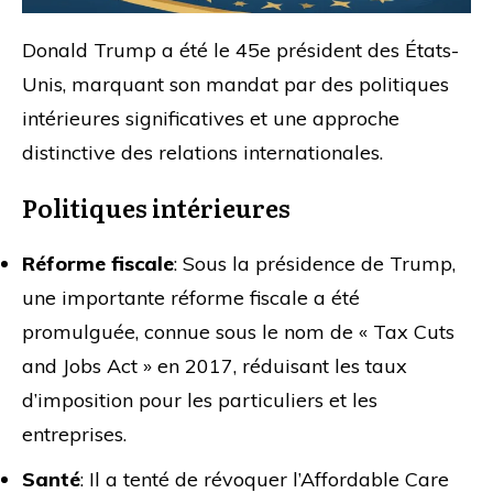
Donald Trump a été le 45e président des États-
Unis, marquant son mandat par des politiques
intérieures significatives et une approche
distinctive des relations internationales.
Politiques intérieures
Réforme fiscale
: Sous la présidence de Trump,
une importante réforme fiscale a été
promulguée, connue sous le nom de « Tax Cuts
and Jobs Act » en 2017, réduisant les taux
d’imposition pour les particuliers et les
entreprises.
Santé
: Il a tenté de révoquer l’Affordable Care