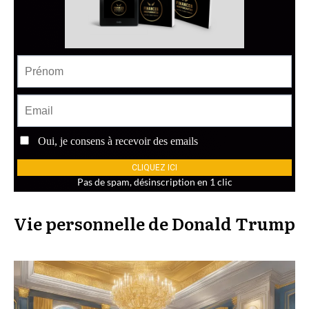
Vie personnelle de Donald Trump