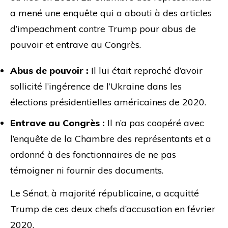
a mené une enquête qui a abouti à des articles
d’impeachment contre Trump pour abus de
pouvoir et entrave au Congrès.
Abus de pouvoir :
Il lui était reproché d’avoir
sollicité l’ingérence de l’Ukraine dans les
élections présidentielles américaines de 2020.
Entrave au Congrès :
Il n’a pas coopéré avec
l’enquête de la Chambre des représentants et a
ordonné à des fonctionnaires de ne pas
témoigner ni fournir des documents.
Le Sénat, à majorité républicaine, a acquitté
Trump de ces deux chefs d’accusation en février
2020.