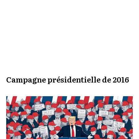
Campagne présidentielle de 2016