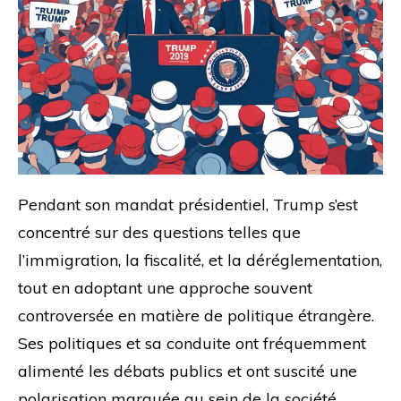
Pendant son mandat présidentiel, Trump s’est
concentré sur des questions telles que
l’immigration, la fiscalité, et la déréglementation,
tout en adoptant une approche souvent
controversée en matière de politique étrangère.
Ses politiques et sa conduite ont fréquemment
alimenté les débats publics et ont suscité une
polarisation marquée au sein de la société