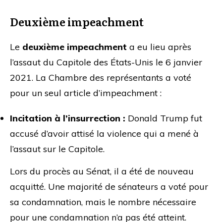
Deuxième impeachment
Le
deuxième impeachment
a eu lieu après
l’assaut du Capitole des États-Unis le 6 janvier
2021. La Chambre des représentants a voté
pour un seul article d’impeachment :
Incitation à l’insurrection :
Donald Trump fut
accusé d’avoir attisé la violence qui a mené à
l’assaut sur le Capitole.
Lors du procès au Sénat, il a été de nouveau
acquitté. Une majorité de sénateurs a voté pour
sa condamnation, mais le nombre nécessaire
pour une condamnation n’a pas été atteint.