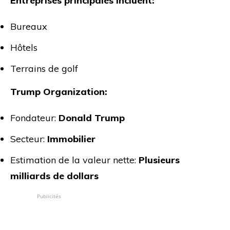
Entreprises principales incluent:
Bureaux
Hôtels
Terrains de golf
Trump Organization:
Fondateur:
Donald Trump
Secteur:
Immobilier
Estimation de la valeur nette:
Plusieurs
milliards de dollars
Publicités