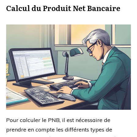
Calcul du Produit Net Bancaire
Pour calculer le PNB, il est nécessaire de
prendre en compte les différents types de