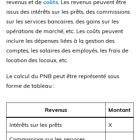
revenus et de
coûts
. Les revenus peuvent être
issus des intérêts sur les prêts, des commissions
sur les services bancaires, des gains sur les
opérations de marché, etc. Les coûts peuvent
inclure les dépenses liées à la gestion des
comptes, les salaires des employés, les frais de
location des locaux, etc.
Le calcul du PNB peut être représenté sous
forme de tableau :
Revenus
Montant
Intérêts sur les prêts
X
Commissions sur les services