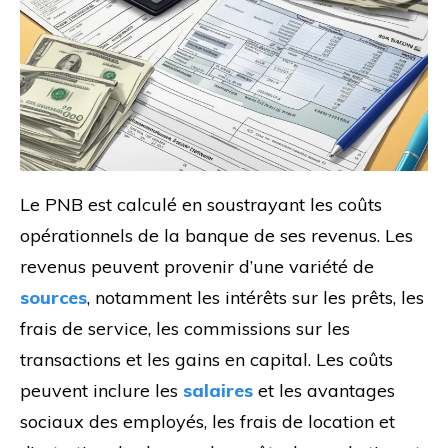
Le PNB est calculé en soustrayant les coûts
opérationnels de la banque de ses revenus. Les
revenus peuvent provenir d’une variété de
sources
, notamment les intérêts sur les prêts, les
frais de service, les commissions sur les
transactions et les gains en capital. Les coûts
peuvent inclure les
salaires
et les avantages
sociaux des employés, les frais de location et