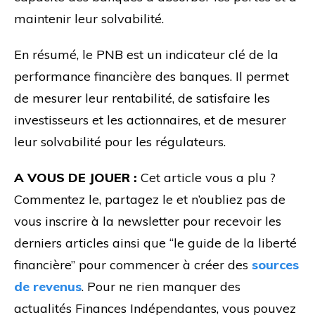
maintenir leur solvabilité.
En résumé, le PNB est un indicateur clé de la
performance financière des banques. Il permet
de mesurer leur rentabilité, de satisfaire les
investisseurs et les actionnaires, et de mesurer
leur solvabilité pour les régulateurs.
A VOUS DE JOUER :
Cet article vous a plu ?
Commentez le, partagez le et n’oubliez pas de
vous inscrire à la newsletter pour recevoir les
derniers articles ainsi que “le guide de la liberté
financière” pour commencer à créer des
sources
de revenus
. Pour ne rien manquer des
actualités Finances Indépendantes, vous pouvez