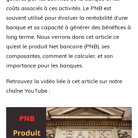
coûts associés à ces activités. Le PNB est
souvent utilisé pour évaluer la rentabilité d’une
banque et sa capacité à générer des bénéfices à
long terme. Nous verrons dans cet article ce
qu’est le produit Net bancaire (PNB), ses
composantes, comment le calculer, et son
importance pour les banques.
Retrouvez la vidéo liée à cet article sur notre
chaîne YouTube :