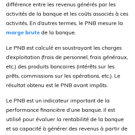
différence entre les revenus générés par les
activités de la banque et les coûts associés à ces
activités. En d’autres termes, le PNB mesure la
marge brute
de la banque.
Le PNB est calculé en soustrayant les charges
d’exploitation (frais de personnel, frais généraux,
etc.) des produits bancaires (intérêts sur les
prêts, commissions sur les opérations, etc.). Le
résultat obtenu est le PNB avant impôts.
Le PNB est un indicateur important de la
performance financière d’une banque. Il est
utilisé pour évaluer la rentabilité de la banque
et sa capacité à générer des revenus à partir de