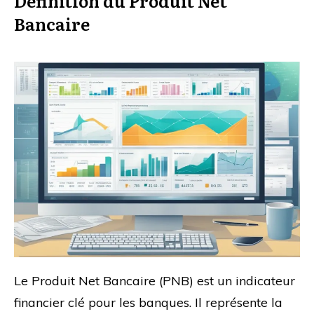
Définition du Produit Net
Bancaire
Le Produit Net Bancaire (PNB) est un indicateur
financier clé pour les banques. Il représente la