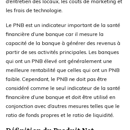
d’entretien des locaux, les coûts de marketing et
les frais de technologie.
Le PNB est un indicateur important de la santé
financière d’une banque car il mesure la
capacité de la banque à générer des revenus à
partir de ses activités principales. Les banques
qui ont un PNB élevé ont généralement une
meilleure rentabilité que celles qui ont un PNB
faible. Cependant, le PNB ne doit pas être
considéré comme le seul indicateur de la santé
financière d’une banque et doit être utilisé en
conjonction avec d’autres mesures telles que le
ratio de fonds propres et le ratio de liquidité.