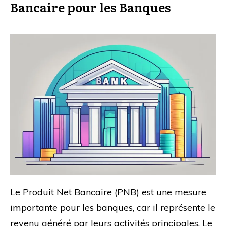
Bancaire pour les Banques
Le Produit Net Bancaire (PNB) est une mesure
importante pour les banques, car il représente le
revenu généré par leurs activités principales. Le