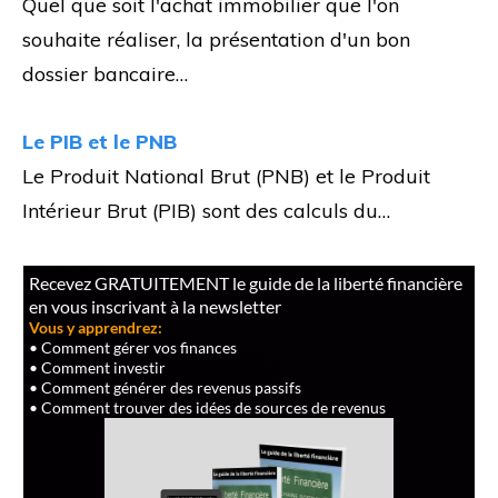
Quel que soit l'achat immobilier que l'on
souhaite réaliser, la présentation d'un bon
dossier bancaire…
Le PIB et le PNB
Le Produit National Brut (PNB) et le Produit
Intérieur Brut (PIB) sont des calculs du…