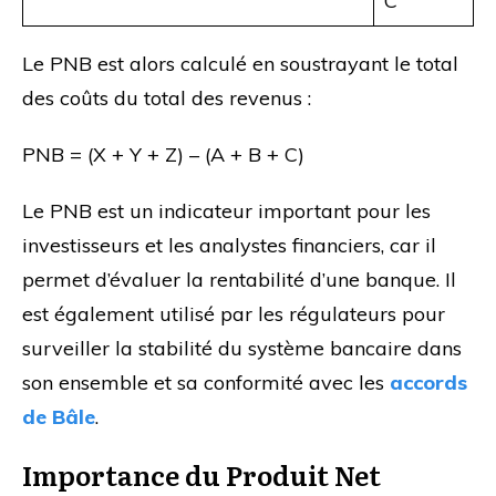
C
Le PNB est alors calculé en soustrayant le total
des coûts du total des revenus :
PNB = (X + Y + Z) – (A + B + C)
Le PNB est un indicateur important pour les
investisseurs et les analystes financiers, car il
permet d’évaluer la rentabilité d’une banque. Il
est également utilisé par les régulateurs pour
surveiller la stabilité du système bancaire dans
son ensemble et sa conformité avec les
accords
de Bâle
.
Importance du Produit Net