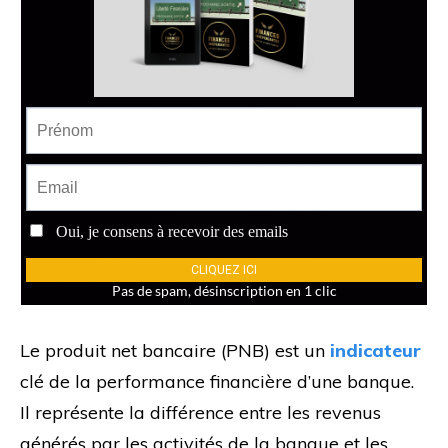
Le produit net bancaire (PNB) est un
indicateur
clé de la performance financière d’une banque.
Il représente la différence entre les revenus
générés par les activités de la banque et les