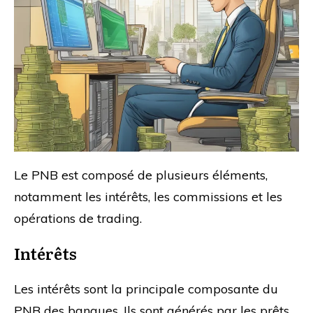
Le PNB est composé de plusieurs éléments,
notamment les intérêts, les commissions et les
opérations de trading.
Intérêts
Les intérêts sont la principale composante du
PNB des banques. Ils sont générés par les prêts