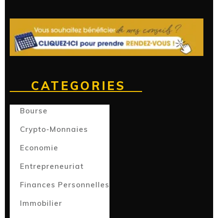
CATEGORIES
Bourse
Crypto-Monnaies
Economie
Entrepreneuriat
Finances Personnelles
Immobilier