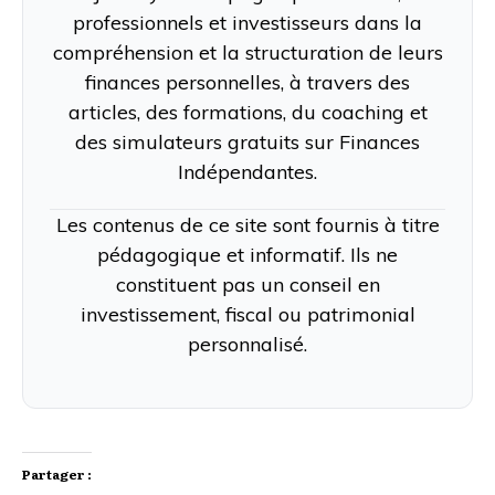
professionnels et investisseurs dans la
compréhension et la structuration de leurs
finances personnelles, à travers des
articles, des formations, du coaching et
des simulateurs gratuits sur Finances
Indépendantes.
Les contenus de ce site sont fournis à titre
pédagogique et informatif. Ils ne
constituent pas un conseil en
investissement, fiscal ou patrimonial
personnalisé.
Partager :