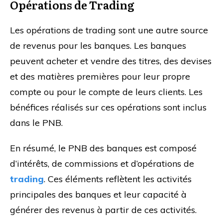
Opérations de Trading
Les opérations de trading sont une autre source
de revenus pour les banques. Les banques
peuvent acheter et vendre des titres, des devises
et des matières premières pour leur propre
compte ou pour le compte de leurs clients. Les
bénéfices réalisés sur ces opérations sont inclus
dans le PNB.
En résumé, le PNB des banques est composé
d’intérêts, de commissions et d’opérations de
trading
. Ces éléments reflètent les activités
principales des banques et leur capacité à
générer des revenus à partir de ces activités.