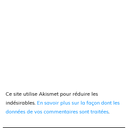
Ce site utilise Akismet pour réduire les
indésirables.
En savoir plus sur la façon dont les
données de vos commentaires sont traitées
.