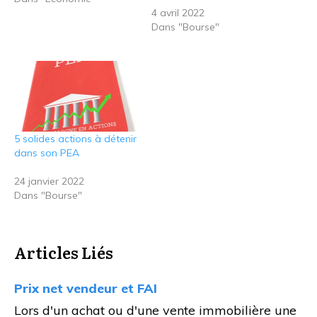
4 avril 2022
Dans "Bourse"
5 solides actions à détenir
dans son PEA
24 janvier 2022
Dans "Bourse"
Articles Liés
Prix net vendeur et FAI
Lors d'un achat ou d'une vente immobilière une