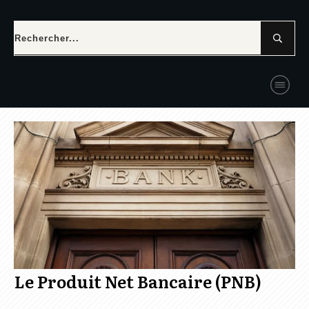
Le Produit Net Bancaire (PNB)