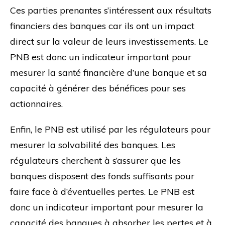
Ces parties prenantes s’intéressent aux résultats
financiers des banques car ils ont un impact
direct sur la valeur de leurs investissements. Le
PNB est donc un indicateur important pour
mesurer la santé financière d’une banque et sa
capacité à générer des bénéfices pour ses
actionnaires.
Enfin, le PNB est utilisé par les régulateurs pour
mesurer la solvabilité des banques. Les
régulateurs cherchent à s’assurer que les
banques disposent des fonds suffisants pour
faire face à d’éventuelles pertes. Le PNB est
donc un indicateur important pour mesurer la
capacité des banques à absorber les pertes et à