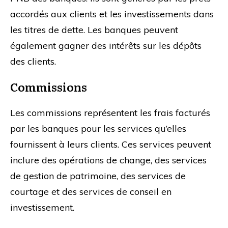
accordés aux clients et les investissements dans
les titres de dette. Les banques peuvent
également gagner des intérêts sur les dépôts
des clients.
Commissions
Les commissions représentent les frais facturés
par les banques pour les services qu’elles
fournissent à leurs clients. Ces services peuvent
inclure des opérations de change, des services
de gestion de patrimoine, des services de
courtage et des services de conseil en
investissement.