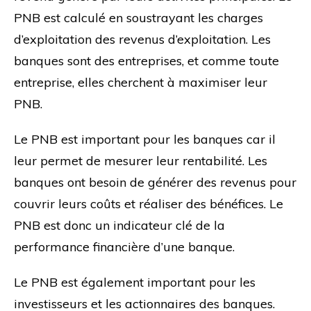
PNB est calculé en soustrayant les charges
d’exploitation des revenus d’exploitation. Les
banques sont des entreprises, et comme toute
entreprise, elles cherchent à maximiser leur
PNB.
Le PNB est important pour les banques car il
leur permet de mesurer leur rentabilité. Les
banques ont besoin de générer des revenus pour
couvrir leurs coûts et réaliser des bénéfices. Le
PNB est donc un indicateur clé de la
performance financière d’une banque.
Le PNB est également important pour les
investisseurs et les actionnaires des banques.