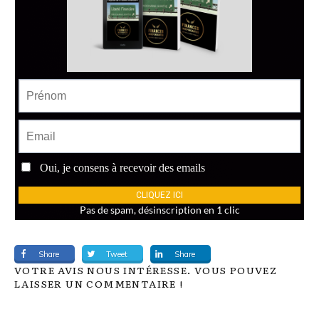
Share
Tweet
Share
VOTRE AVIS NOUS INTÉRESSE. VOUS POUVEZ
LAISSER UN COMMENTAIRE !