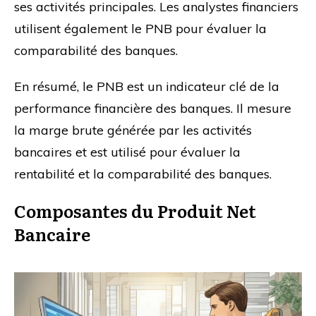
ses activités principales. Les analystes financiers
utilisent également le PNB pour évaluer la
comparabilité des banques.
En résumé, le PNB est un indicateur clé de la
performance financière des banques. Il mesure
la marge brute générée par les activités
bancaires et est utilisé pour évaluer la
rentabilité et la comparabilité des banques.
Composantes du Produit Net
Bancaire