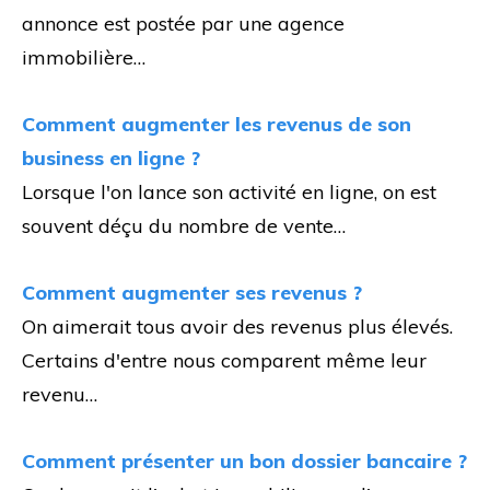
annonce est postée par une agence
immobilière…
Comment augmenter les revenus de son
business en ligne ?
Lorsque l'on lance son activité en ligne, on est
souvent déçu du nombre de vente…
Comment augmenter ses revenus ?
On aimerait tous avoir des revenus plus élevés.
Certains d'entre nous comparent même leur
revenu…
Comment présenter un bon dossier bancaire ?