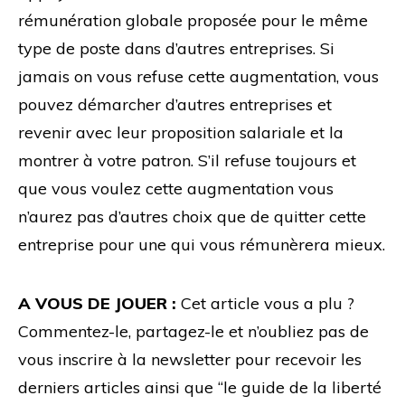
rémunération globale proposée pour le même
type de poste dans d’autres entreprises. Si
jamais on vous refuse cette augmentation, vous
pouvez démarcher d’autres entreprises et
revenir avec leur proposition salariale et la
montrer à votre patron. S’il refuse toujours et
que vous voulez cette augmentation vous
n’aurez pas d’autres choix que de quitter cette
entreprise pour une qui vous rémunèrera mieux.
A VOUS DE JOUER
:
Cet article vous a plu ?
Commentez-le, partagez-le et n’oubliez pas de
vous inscrire à la newsletter pour recevoir les
derniers articles ainsi que “le guide de la liberté