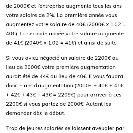
de 2000€ et l’entreprise augmente tous les ans
votre salaire de 2%. La première année vous
augmentez votre salaire de 40€ (2000€ x 1,02 =
40€). La seconde année votre salaire augmente
de 41€ (2040€ x 1,02 = 41€) et ainsi de suite.
Si vous aviez négocié un salaire de 2200€ au
lieu de 2000€ votre première augmentation
aurait été de 44€ au lieu de 40€. Il vous faudra
donc 5 ans d’augmentation (2000€ + 40€ + 41€
+ 42€ + 43€ + 43€ = 2209€) pour arriver à ces
2200€ si vous partez de 2000€. Autant les
demander dès le début.
Trop de jeunes salariés se laissent aveugler par