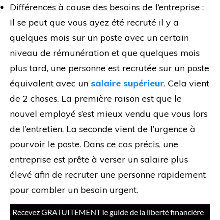
Différences à cause des besoins de l’entreprise :
Il se peut que vous ayez été recruté il y a
quelques mois sur un poste avec un certain
niveau de rémunération et que quelques mois
plus tard, une personne est recrutée sur un poste
équivalent avec un
salaire supérieur
. Cela vient
de 2 choses. La première raison est que le
nouvel employé s’est mieux vendu que vous lors
de l’entretien. La seconde vient de l’urgence à
pourvoir le poste. Dans ce cas précis, une
entreprise est prête à verser un salaire plus
élevé afin de recruter une personne rapidement
pour combler un besoin urgent.