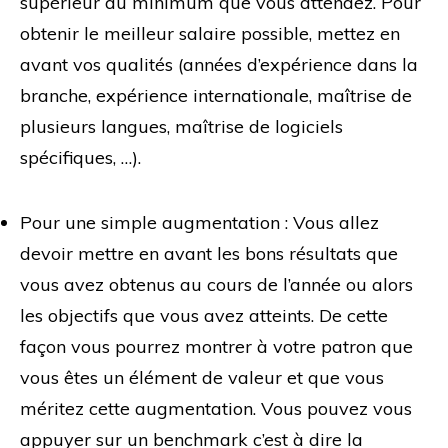
supérieur au minimum que vous attendez. Pour
obtenir le meilleur salaire possible, mettez en
avant vos qualités (années d’expérience dans la
branche, expérience internationale, maîtrise de
plusieurs langues, maîtrise de logiciels
spécifiques, …).
Pour une simple augmentation : Vous allez
devoir mettre en avant les bons résultats que
vous avez obtenus au cours de l’année ou alors
les objectifs que vous avez atteints. De cette
façon vous pourrez montrer à votre patron que
vous êtes un élément de valeur et que vous
méritez cette augmentation. Vous pouvez vous
appuyer sur un benchmark c’est à dire la