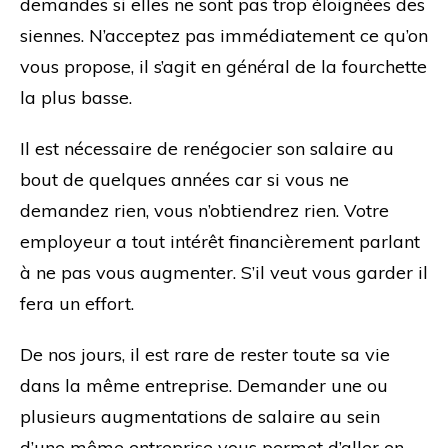
demandes si elles ne sont pas trop éloignées des
siennes. N’acceptez pas immédiatement ce qu’on
vous propose, il s’agit en général de la fourchette
la plus basse.
Il est nécessaire de renégocier son salaire au
bout de quelques années car si vous ne
demandez rien, vous n’obtiendrez rien. Votre
employeur a tout intérêt financièrement parlant
à ne pas vous augmenter. S’il veut vous garder il
fera un effort.
De nos jours, il est rare de rester toute sa vie
dans la même entreprise. Demander une ou
plusieurs augmentations de salaire au sein
d’une même entreprise vous permet d’aller en