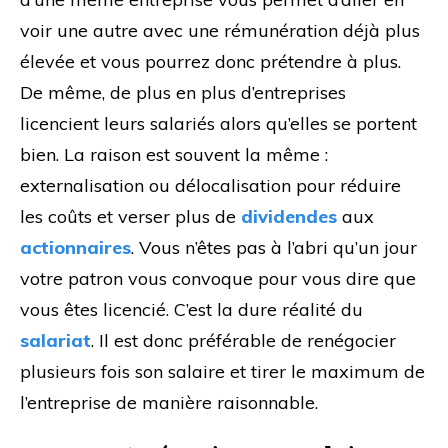
voir une autre avec une rémunération déjà plus
élevée et vous pourrez donc prétendre à plus.
De même, de plus en plus d’entreprises
licencient leurs salariés alors qu’elles se portent
bien. La raison est souvent la même :
externalisation ou délocalisation pour réduire
les coûts et verser plus de
dividendes
aux
actionnaires
. Vous n’êtes pas à l’abri qu’un jour
votre patron vous convoque pour vous dire que
vous êtes licencié. C’est la dure réalité du
salariat
. Il est donc préférable de renégocier
plusieurs fois son salaire et tirer le maximum de
l’entreprise de manière raisonnable.