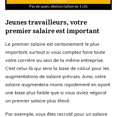
Jeunes travailleurs, votre
premier salaire est important
Le premier salaire est certainement le plus
important, surtout si vous comptez faire toute
votre carrière au sein de la même entreprise.
C’est celui-là qui sera la base de calcul pour les
augmentations de salaire prévues. Ainsi, votre
salaire augmentera moins rapidement en ayant
une base plus faible que si vous aviez négocié
un premier salaire plus élevé.
Par exemple, vous êtes recruté pour un salaire