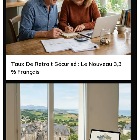
Taux De Retrait Sécurisé : Le Nouveau 3,3
% Français