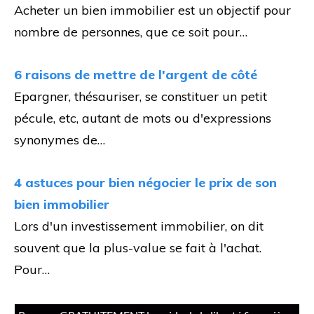
Acheter un bien immobilier est un objectif pour
nombre de personnes, que ce soit pour…
6 raisons de mettre de l'argent de côté
Epargner, thésauriser, se constituer un petit
pécule, etc, autant de mots ou d'expressions
synonymes de…
4 astuces pour bien négocier le prix de son
bien immobilier
Lors d'un investissement immobilier, on dit
souvent que la plus-value se fait à l'achat.
Pour…