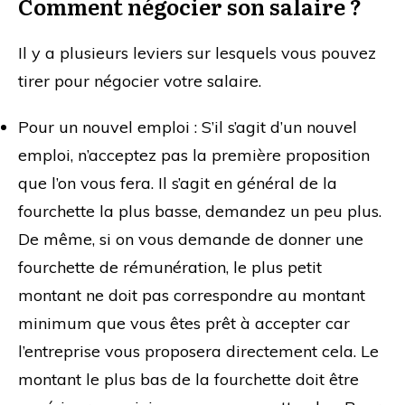
Comment négocier son salaire ?
Il y a plusieurs leviers sur lesquels vous pouvez
tirer pour négocier votre salaire.
Pour un nouvel emploi : S’il s’agit d’un nouvel
emploi, n’acceptez pas la première proposition
que l’on vous fera. Il s’agit en général de la
fourchette la plus basse, demandez un peu plus.
De même, si on vous demande de donner une
fourchette de rémunération, le plus petit
montant ne doit pas correspondre au montant
minimum que vous êtes prêt à accepter car
l’entreprise vous proposera directement cela. Le
montant le plus bas de la fourchette doit être