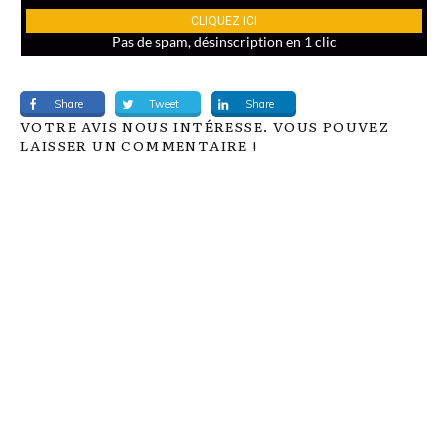
Share
Tweet
Share
VOTRE AVIS NOUS INTÉRESSE. VOUS POUVEZ
LAISSER UN COMMENTAIRE !