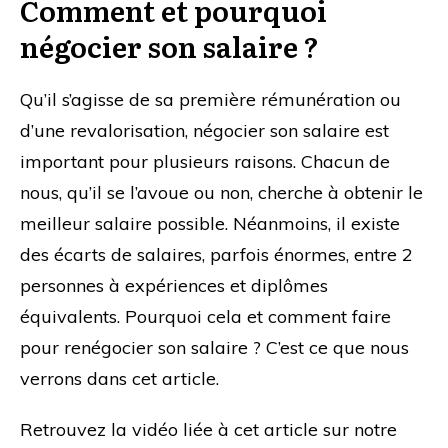
Comment et pourquoi
négocier son salaire ?
Qu’il s’agisse de sa première rémunération ou
d’une revalorisation, négocier son salaire est
important pour plusieurs raisons. Chacun de
nous, qu’il se l’avoue ou non, cherche à obtenir le
meilleur salaire possible. Néanmoins, il existe
des écarts de salaires, parfois énormes, entre 2
personnes à expériences et diplômes
équivalents. Pourquoi cela et comment faire
pour renégocier son salaire ? C’est ce que nous
verrons dans cet article.
Retrouvez la vidéo liée à cet article sur notre