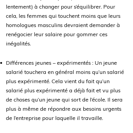
lentement) à changer pour s’équilibrer. Pour
cela, les femmes qui touchent moins que leurs
homologues masculins devraient demander à
renégocier leur salaire pour gommer ces
inégalités.
Différences jeunes – expérimentés : Un jeune
salarié touchera en général moins qu’un salarié
plus expérimenté. Cela vient du fait qu’un
salarié plus expérimenté a déjà fait et vu plus
de choses qu’un jeune qui sort de l’école. Il sera
plus à même de répondre aux besoins urgents
de l’entreprise pour laquelle il travaille.