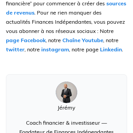
financière” pour commencer à créer des
sources
de revenus
. Pour ne rien manquer des
actualités Finances Indépendantes, vous pouvez
vous abonner à nos réseaux sociaux : Notre
page Facebook
, notre
Chaîne Youtube
, notre
twitter
, notre
instagram
, notre page
Linkedin
.
J
Jérémy
Coach financier & investisseur —
Fondateur de Finances Indépendantes