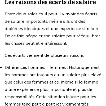
Les raisons des écarts de salaire
Entre deux salariés, il peut il y avoir des écarts
de salaire importants, même s’ils ont des
diplômes identiques et une expérience similaire.
De ce fait, négocier son salaire pour rééquilibrer
les choses peut être intéressant.
Ces écarts viennent de plusieurs raisons:
Différences hommes – femmes : Historiquement,
les hommes ont toujours eu un salaire plus élevé
que celui des femmes et ce, même si la femme
a une expérience plus importante et plus de
responsabilités. Cette situation injuste pour les
femmes tend petit à petit (et vraiment très