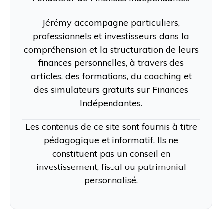
Jérémy accompagne particuliers,
professionnels et investisseurs dans la
compréhension et la structuration de leurs
finances personnelles, à travers des
articles, des formations, du coaching et
des simulateurs gratuits sur Finances
Indépendantes.
Les contenus de ce site sont fournis à titre
pédagogique et informatif. Ils ne
constituent pas un conseil en
investissement, fiscal ou patrimonial
personnalisé.