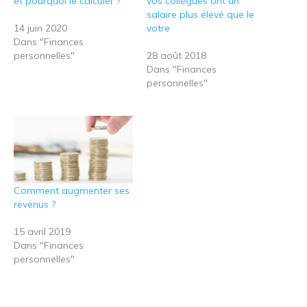
et pourquoi le calculer ?
vos collègues ont un
salaire plus élevé que le
14 juin 2020
votre
Dans "Finances
personnelles"
28 août 2018
Dans "Finances
personnelles"
Comment augmenter ses
revenus ?
15 avril 2019
Dans "Finances
personnelles"