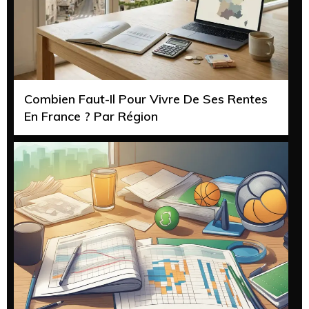
Combien Faut-Il Pour Vivre De Ses Rentes
En France ? Par Région