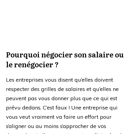
Pourquoi négocier son salaire ou
le renégocier ?
Les entreprises vous disent qu’elles doivent
respecter des grilles de salaires et qu’elles ne
peuvent pas vous donner plus que ce qui est
prévu dedans. C’est faux ! Une entreprise qui
vous veut vraiment va faire un effort pour
s’aligner ou au moins s’approcher de vos