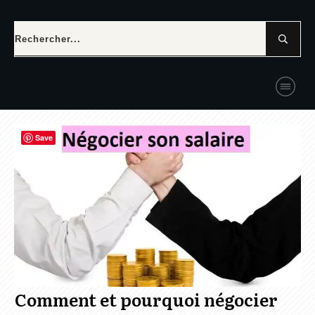
Save
Comment et pourquoi négocier