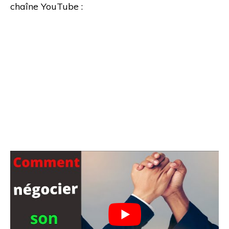
chaîne YouTube :