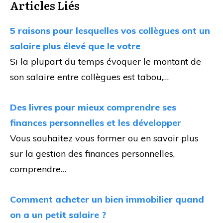
Articles Liés
5 raisons pour lesquelles vos collègues ont un
salaire plus élevé que le votre
Si la plupart du temps évoquer le montant de
son salaire entre collègues est tabou,…
Des livres pour mieux comprendre ses
finances personnelles et les développer
Vous souhaitez vous former ou en savoir plus
sur la gestion des finances personnelles,
comprendre…
Comment acheter un bien immobilier quand
on a un petit salaire ?