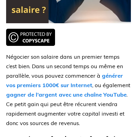
Négocier son salaire dans un premier temps
c’est bien. Dans un second temps ou même en
parallèle, vous pouvez commencer à
générer
vos premiers 1000€ sur Internet
, ou également
gagner de l’argent avec une chaîne YouTube
.
Ce petit gain qui peut être récurent viendra
rapidement augmenter votre capital investi et
donc vos sources de revenus.