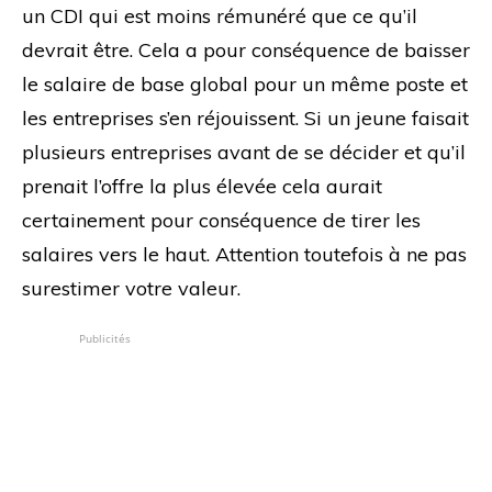
un CDI qui est moins rémunéré que ce qu’il
devrait être. Cela a pour conséquence de baisser
le salaire de base global pour un même poste et
les entreprises s’en réjouissent. Si un jeune faisait
plusieurs entreprises avant de se décider et qu’il
prenait l’offre la plus élevée cela aurait
certainement pour conséquence de tirer les
salaires vers le haut. Attention toutefois à ne pas
surestimer votre valeur.
Publicités