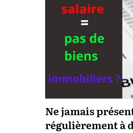
Ne jamais présen
régulièrement à 