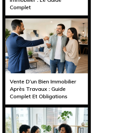
Complet
Vente D’un Bien Immobilier
Après Travaux : Guide
Complet Et Obligations