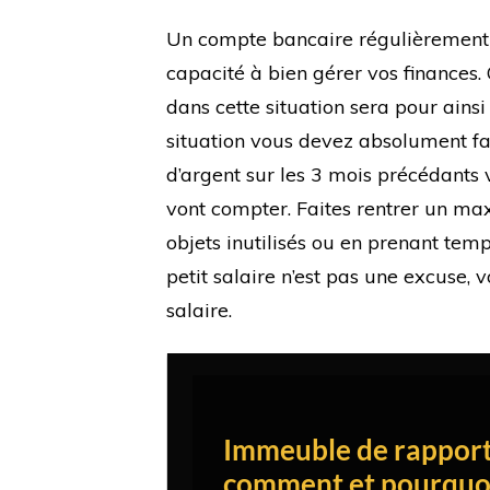
Un compte bancaire régulièrement d
capacité à bien gérer vos finances
dans cette situation sera pour ainsi 
situation vous devez absolument fai
d’argent sur les 3 mois précédants
vont compter. Faites rentrer un m
objets inutilisés ou en prenant tem
petit salaire n’est pas une excuse,
salaire.