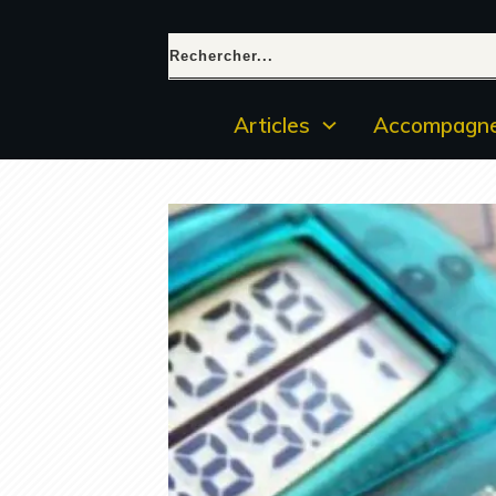
Articles
Accompagne