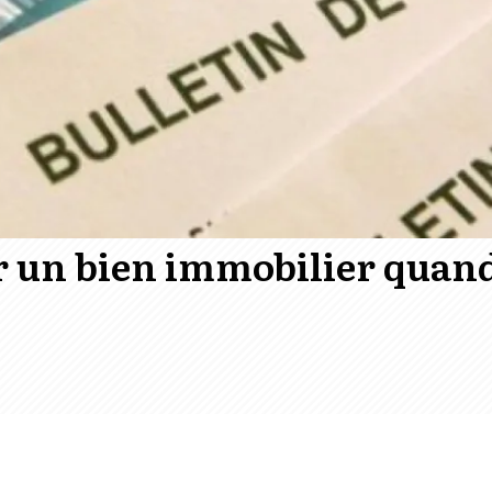
un bien immobilier quand 