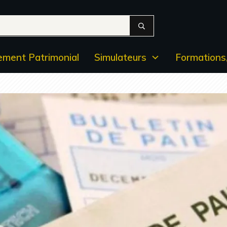
ment Patrimonial
Simulateurs
Formations,