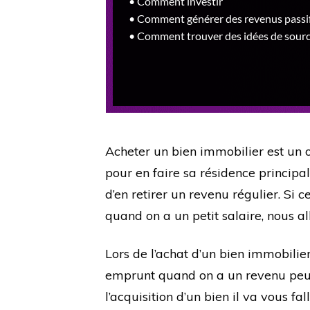
Acheter un bien immobilier est un 
pour en faire sa résidence principa
d’en retirer un revenu régulier. Si 
quand on a un petit salaire, nous a
Lors de l’achat d’un bien immobilier
emprunt quand on a un revenu peu 
l’acquisition d’un bien il va vous fal