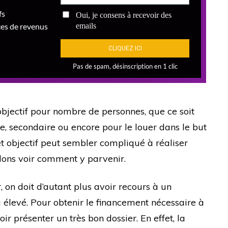
objectif pour nombre de personnes, que ce soit
le, secondaire ou encore pour le louer dans le but
cet objectif peut sembler compliqué à réaliser
llons voir comment y parvenir.
, on doit d’autant plus avoir recours à un
élevé. Pour obtenir le financement nécessaire à
loir présenter un très bon dossier. En effet, la