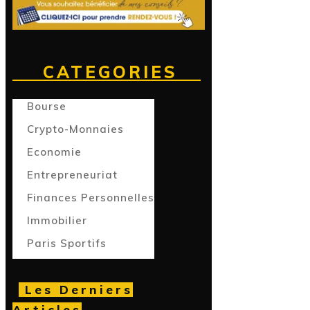
CATEGORIES
Bourse
Crypto-Monnaies
Economie
Entrepreneuriat
Finances Personnelles
Immobilier
Paris Sportifs
Les Derniers
Articles