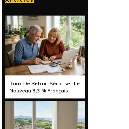
Taux De Retrait Sécurisé : Le
Nouveau 3,3 % Français