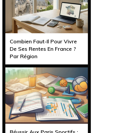
Combien Faut-Il Pour Vivre
De Ses Rentes En France ?
Par Région
Réussir Aux Paris Sportifs :