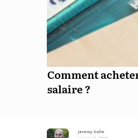
Comment acheter 
salaire ?
Jeremy Salle