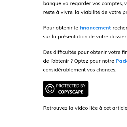
banque va regarder vos comptes, vo
reste à vivre, la viabilité de votre pr
Pour obtenir le
financement
recher
sur la présentation de votre dossier
Des difficultés pour obtenir votre
de l’obtenir ? Optez pour notre
Pack
considérablement vos chances.
Retrouvez la vidéo liée à cet articl