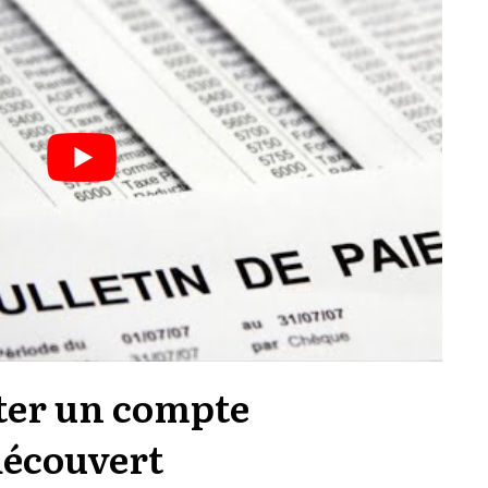
ter un compte
découvert