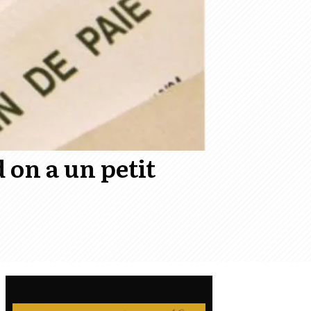
on a un petit