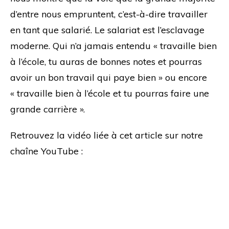
d’entre nous empruntent, c’est-à-dire travailler
en tant que salarié. Le salariat est l’esclavage
moderne. Qui n’a jamais entendu « travaille bien
à l’école, tu auras de bonnes notes et pourras
avoir un bon travail qui paye bien » ou encore
« travaille bien à l’école et tu pourras faire une
grande carrière ».
Retrouvez la vidéo liée à cet article sur notre
chaîne YouTube :