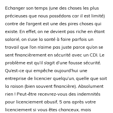
Echanger son temps (une des choses les plus
précieuses que nous possédons car il est limité)
contre de l’argent est une des pires choses qui
existe. En effet, on ne devient pas riche en étant
salarié, on s’use la santé à faire parfois un
travail que l’on n’aime pas juste parce qu’on se
sent financièrement en sécurité avec un CDI. Le
problème est qu’il s’agit d’une fausse sécurité.
Qu’est-ce qui empêche aujourd’hui une
entreprise de licencier quelqu’un, quelle que soit
la raison (bien souvent financière). Absolument
rien ! Peut-être recevrez-vous des indemnités
pour licenciement abusif, 5 ans après votre
licenciement si vous êtes chanceux, mais