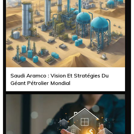
Saudi Aramco : Vision Et Stratégies Du
Géant Pétrolier Mondial