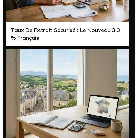
Taux De Retrait Sécurisé : Le Nouveau 3,3
% Français