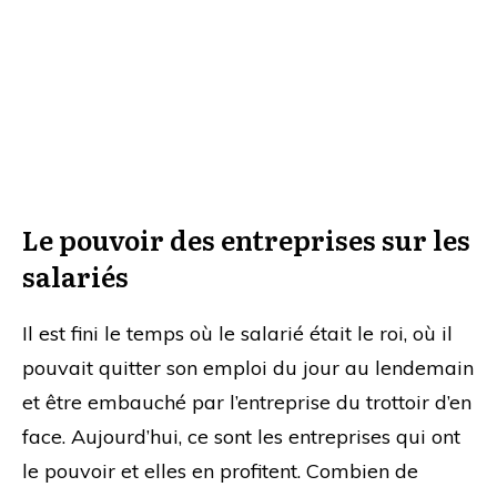
Le pouvoir des entreprises sur les
salariés
Il est fini le temps où le salarié était le roi, où il
pouvait quitter son emploi du jour au lendemain
et être embauché par l’entreprise du trottoir d’en
face. Aujourd’hui, ce sont les entreprises qui ont
le pouvoir et elles en profitent. Combien de