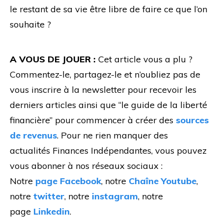
le restant de sa vie être libre de faire ce que l’on
souhaite ?
A VOUS DE JOUER :
Cet article vous a plu ?
Commentez-le, partagez-le et n’oubliez pas de
vous inscrire à la newsletter pour recevoir les
derniers articles ainsi que “le guide de la liberté
financière” pour commencer à créer des
sources
de revenus
. Pour ne rien manquer des
actualités Finances Indépendantes, vous pouvez
vous abonner à nos réseaux sociaux :
Notre
page Facebook
, notre
Chaîne Youtube
,
notre
twitter
, notre
instagram
, notre
page
Linkedin
.