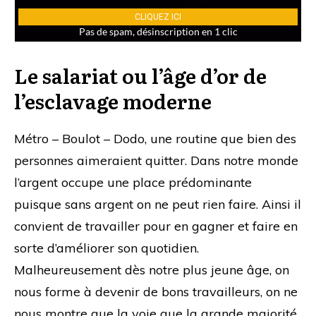
Le salariat ou l’âge d’or de
l’esclavage moderne
Métro – Boulot – Dodo, une routine que bien des
personnes aimeraient quitter. Dans notre monde
l’argent occupe une place prédominante
puisque sans argent on ne peut rien faire. Ainsi il
convient de travailler pour en gagner et faire en
sorte d’améliorer son quotidien.
Malheureusement dès notre plus jeune âge, on
nous forme à devenir de bons travailleurs, on ne
nous montre que la voie que la grande majorité