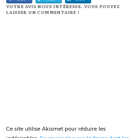
VOTRE AVIS NOUS INTÉRESSE. VOUS POUVEZ
LAISSER UN COMMENTAIRE !
Ce site utilise Akismet pour réduire les