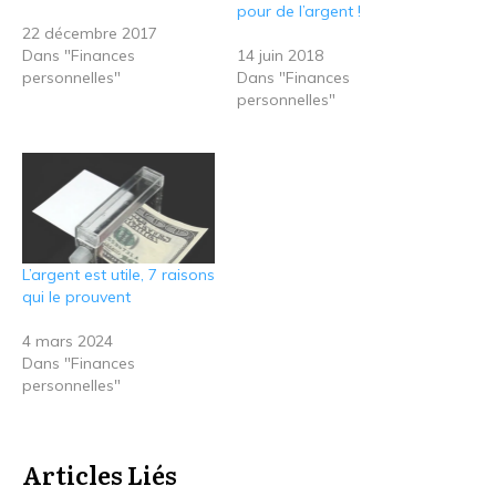
pour de l’argent !
22 décembre 2017
Dans "Finances
14 juin 2018
personnelles"
Dans "Finances
personnelles"
L’argent est utile, 7 raisons
qui le prouvent
4 mars 2024
Dans "Finances
personnelles"
Articles Liés