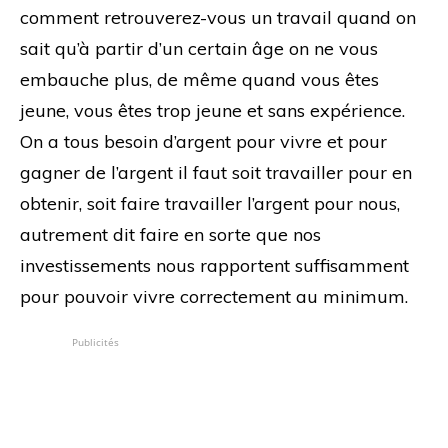
comment retrouverez-vous un travail quand on
sait qu’à partir d’un certain âge on ne vous
embauche plus, de même quand vous êtes
jeune, vous êtes trop jeune et sans expérience.
On a tous besoin d’argent pour vivre et pour
gagner de l’argent il faut soit travailler pour en
obtenir, soit faire travailler l’argent pour nous,
autrement dit faire en sorte que nos
investissements nous rapportent suffisamment
pour pouvoir vivre correctement au minimum.
Publicités