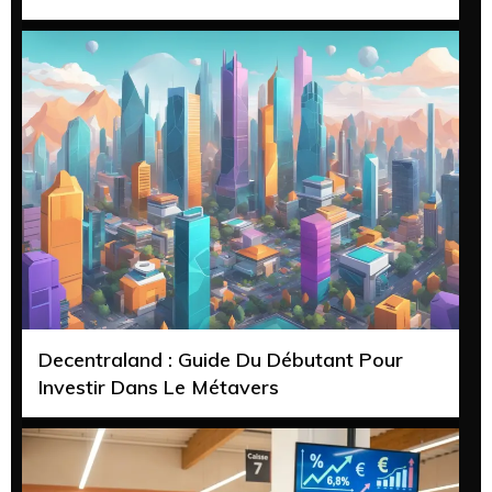
Decentraland : Guide Du Débutant Pour
Investir Dans Le Métavers