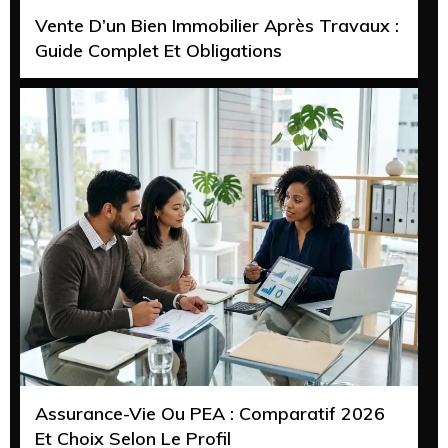
Vente D’un Bien Immobilier Après Travaux :
Guide Complet Et Obligations
Assurance-Vie Ou PEA : Comparatif 2026
Et Choix Selon Le Profil