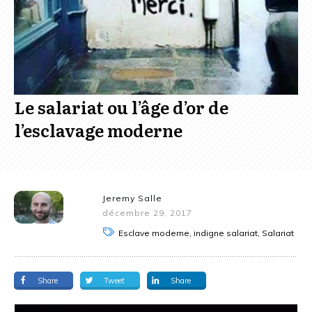
Le salariat ou l’âge d’or de
l’esclavage moderne
Jeremy Salle
décembre 29, 2017
Esclave moderne, indigne salariat, Salariat
Share
Tweet
Share