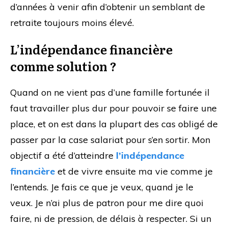
d’années à venir afin d’obtenir un semblant de
retraite toujours moins élevé.
L’indépendance financière
comme solution ?
Quand on ne vient pas d’une famille fortunée il
faut travailler plus dur pour pouvoir se faire une
place, et on est dans la plupart des cas obligé de
passer par la case salariat pour s’en sortir. Mon
objectif a été d’atteindre
l’indépendance
financière
et de vivre ensuite ma vie comme je
l’entends. Je fais ce que je veux, quand je le
veux. Je n’ai plus de patron pour me dire quoi
faire, ni de pression, de délais à respecter. Si un