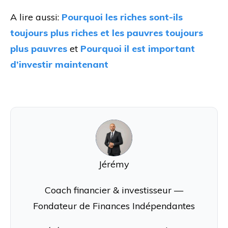
A lire aussi:
Pourquoi les riches sont-ils
toujours plus riches et les pauvres toujours
plus pauvres
et
Pourquoi il est important
d’investir maintenant
J
Jérémy
Coach financier & investisseur —
Fondateur de Finances Indépendantes