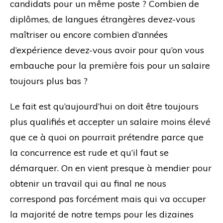
candidats pour un même poste ? Combien de
diplômes, de langues étrangères devez-vous
maîtriser ou encore combien d’années
d’expérience devez-vous avoir pour qu’on vous
embauche pour la première fois pour un salaire
toujours plus bas ?
Le fait est qu’aujourd’hui on doit être toujours
plus qualifiés et accepter un salaire moins élevé
que ce à quoi on pourrait prétendre parce que
la concurrence est rude et qu’il faut se
démarquer. On en vient presque à mendier pour
obtenir un travail qui au final ne nous
correspond pas forcément mais qui va occuper
la majorité de notre temps pour les dizaines