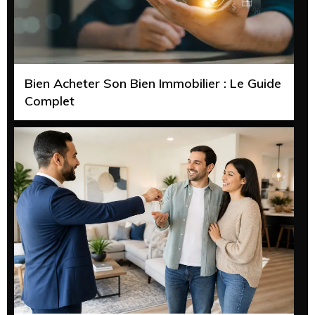
Bien Acheter Son Bien Immobilier : Le Guide
Complet