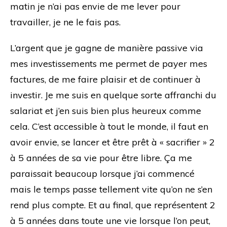
matin je n’ai pas envie de me lever pour
travailler, je ne le fais pas.
L’argent que je gagne de manière passive via
mes investissements me permet de payer mes
factures, de me faire plaisir et de continuer à
investir. Je me suis en quelque sorte affranchi du
salariat et j’en suis bien plus heureux comme
cela. C’est accessible à tout le monde, il faut en
avoir envie, se lancer et être prêt à « sacrifier » 2
à 5 années de sa vie pour être libre. Ça me
paraissait beaucoup lorsque j’ai commencé
mais le temps passe tellement vite qu’on ne s’en
rend plus compte. Et au final, que représentent 2
à 5 années dans toute une vie lorsque l’on peut,