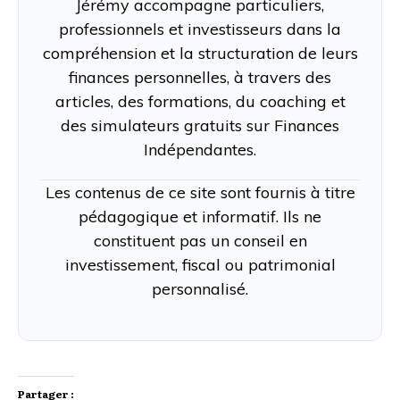
Jérémy accompagne particuliers,
professionnels et investisseurs dans la
compréhension et la structuration de leurs
finances personnelles, à travers des
articles, des formations, du coaching et
des simulateurs gratuits sur Finances
Indépendantes.
Les contenus de ce site sont fournis à titre
pédagogique et informatif. Ils ne
constituent pas un conseil en
investissement, fiscal ou patrimonial
personnalisé.
Partager :