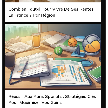
Combien Faut-Il Pour Vivre De Ses Rentes
En France ? Par Région
Réussir Aux Paris Sportifs : Stratégies Clés
Pour Maximiser Vos Gains