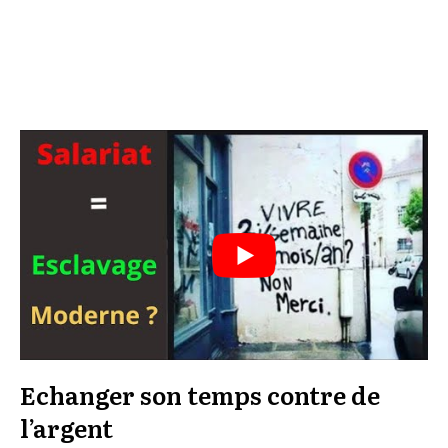
Echanger son temps contre de
l’argent