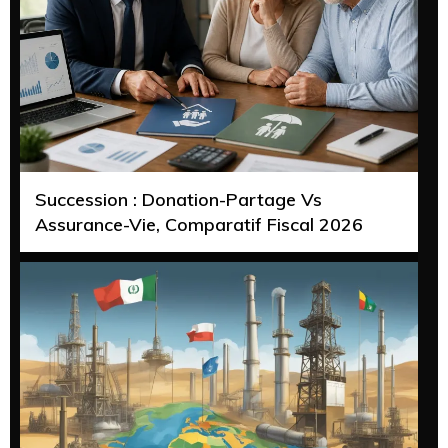
Succession : Donation-Partage Vs
Assurance-Vie, Comparatif Fiscal 2026