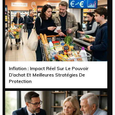
Inflation : Impact Réel Sur Le Pouvoir
D’achat Et Meilleures Stratégies De
Protection