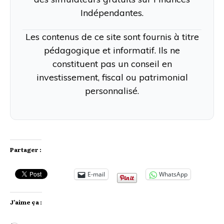
Indépendantes.
Les contenus de ce site sont fournis à titre
pédagogique et informatif. Ils ne
constituent pas un conseil en
investissement, fiscal ou patrimonial
personnalisé.
Partager :
E-mail
WhatsApp
J’aime ça :