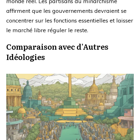
monde réel. Les partisans du minarchisme
affirment que les gouvernements devraient se
concentrer sur les fonctions essentielles et laisser
le marché libre réguler le reste.
Comparaison avec d’Autres
Idéologies