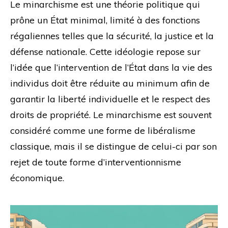
Le minarchisme est une théorie politique qui
prône un État minimal, limité à des fonctions
régaliennes telles que la sécurité, la justice et la
défense nationale. Cette idéologie repose sur
l’idée que l’intervention de l’État dans la vie des
individus doit être réduite au minimum afin de
garantir la liberté individuelle et le respect des
droits de propriété. Le minarchisme est souvent
considéré comme une forme de libéralisme
classique, mais il se distingue de celui-ci par son
rejet de toute forme d’interventionnisme
économique.