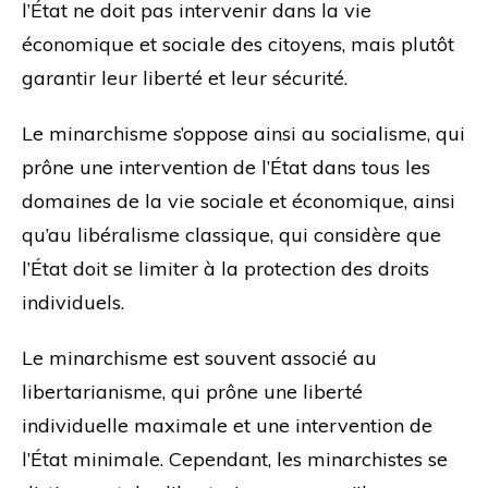
l’État ne doit pas intervenir dans la vie
économique et sociale des citoyens, mais plutôt
garantir leur liberté et leur sécurité.
Le minarchisme s’oppose ainsi au socialisme, qui
prône une intervention de l’État dans tous les
domaines de la vie sociale et économique, ainsi
qu’au libéralisme classique, qui considère que
l’État doit se limiter à la protection des droits
individuels.
Le minarchisme est souvent associé au
libertarianisme, qui prône une liberté
individuelle maximale et une intervention de
l’État minimale. Cependant, les minarchistes se