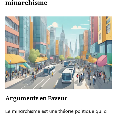
minarchisme
Arguments en Faveur
Le minarchisme est une théorie politique qui a