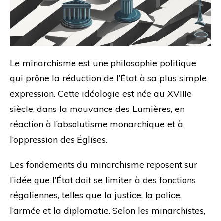
Le minarchisme est une philosophie politique
qui prône la réduction de l’État à sa plus simple
expression. Cette idéologie est née au XVIIIe
siècle, dans la mouvance des Lumières, en
réaction à l’absolutisme monarchique et à
l’oppression des Églises.
Les fondements du minarchisme reposent sur
l’idée que l’État doit se limiter à des fonctions
régaliennes, telles que la justice, la police,
l’armée et la diplomatie. Selon les minarchistes,