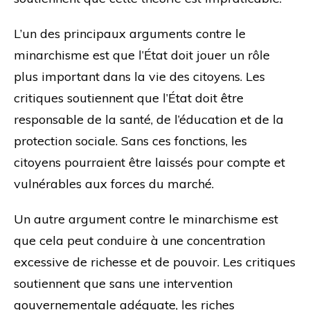
L’un des principaux arguments contre le
minarchisme est que l’État doit jouer un rôle
plus important dans la vie des citoyens. Les
critiques soutiennent que l’État doit être
responsable de la santé, de l’éducation et de la
protection sociale. Sans ces fonctions, les
citoyens pourraient être laissés pour compte et
vulnérables aux forces du marché.
Un autre argument contre le minarchisme est
que cela peut conduire à une concentration
excessive de richesse et de pouvoir. Les critiques
soutiennent que sans une intervention
gouvernementale adéquate, les riches