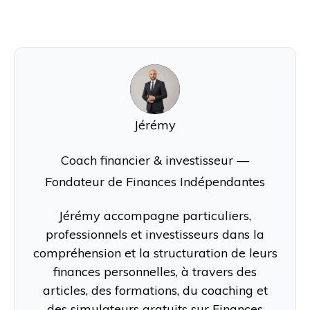
J
Jérémy
Coach financier & investisseur —
Fondateur de Finances Indépendantes
Jérémy accompagne particuliers,
professionnels et investisseurs dans la
compréhension et la structuration de leurs
finances personnelles, à travers des
articles, des formations, du coaching et
des simulateurs gratuits sur Finances