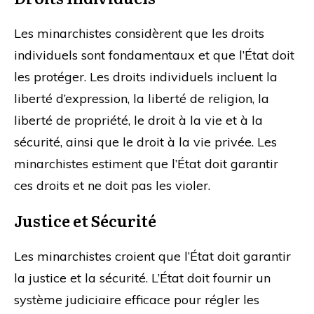
Les minarchistes considèrent que les droits
individuels sont fondamentaux et que l’État doit
les protéger. Les droits individuels incluent la
liberté d’expression, la liberté de religion, la
liberté de propriété, le droit à la vie et à la
sécurité, ainsi que le droit à la vie privée. Les
minarchistes estiment que l’État doit garantir
ces droits et ne doit pas les violer.
Justice et Sécurité
Les minarchistes croient que l’État doit garantir
la justice et la sécurité. L’État doit fournir un
système judiciaire efficace pour régler les