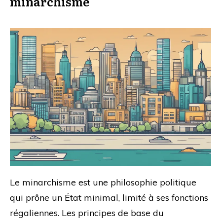
minarchisme
Le minarchisme est une philosophie politique
qui prône un État minimal, limité à ses fonctions
régaliennes. Les principes de base du