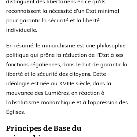
distinguent des libertariens en ce qu’ils
reconnaissent la nécessité d’un État minimal
pour garantir la sécurité et la liberté
individuelle.
En résumé, le minarchisme est une philosophie
politique qui prône la réduction de l’État à ses
fonctions régaliennes, dans le but de garantir la
liberté et la sécurité des citoyens. Cette
idéologie est née au XVIIIe siècle, dans la
mouvance des Lumières, en réaction à
l’absolutisme monarchique et à l’oppression des
Églises.
Principes de Base du