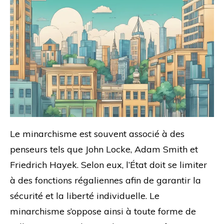
Le minarchisme est souvent associé à des
penseurs tels que John Locke, Adam Smith et
Friedrich Hayek. Selon eux, l’État doit se limiter
à des fonctions régaliennes afin de garantir la
sécurité et la liberté individuelle. Le
minarchisme s’oppose ainsi à toute forme de