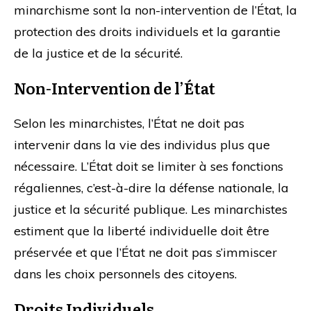
minarchisme sont la non-intervention de l’État, la
protection des droits individuels et la garantie
de la justice et de la sécurité.
Non-Intervention de l’État
Selon les minarchistes, l’État ne doit pas
intervenir dans la vie des individus plus que
nécessaire. L’État doit se limiter à ses fonctions
régaliennes, c’est-à-dire la défense nationale, la
justice et la sécurité publique. Les minarchistes
estiment que la liberté individuelle doit être
préservée et que l’État ne doit pas s’immiscer
dans les choix personnels des citoyens.
Droits Individuels