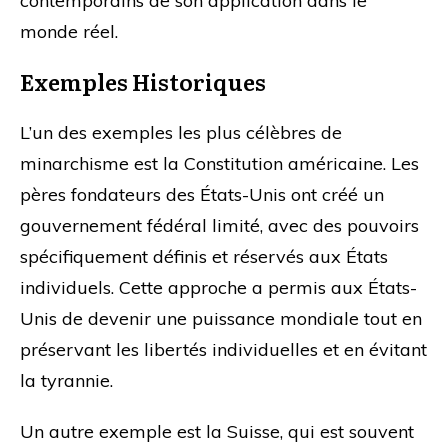
contemporains de son application dans le
monde réel.
Exemples Historiques
L’un des exemples les plus célèbres de
minarchisme est la Constitution américaine. Les
pères fondateurs des États-Unis ont créé un
gouvernement fédéral limité, avec des pouvoirs
spécifiquement définis et réservés aux États
individuels. Cette approche a permis aux États-
Unis de devenir une puissance mondiale tout en
préservant les libertés individuelles et en évitant
la tyrannie.
Un autre exemple est la Suisse, qui est souvent