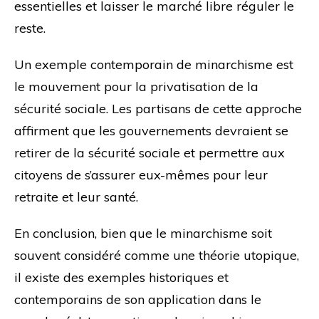
essentielles et laisser le marché libre réguler le
reste.
Un exemple contemporain de minarchisme est
le mouvement pour la privatisation de la
sécurité sociale. Les partisans de cette approche
affirment que les gouvernements devraient se
retirer de la sécurité sociale et permettre aux
citoyens de s’assurer eux-mêmes pour leur
retraite et leur santé.
En conclusion, bien que le minarchisme soit
souvent considéré comme une théorie utopique,
il existe des exemples historiques et
contemporains de son application dans le