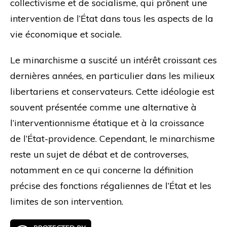
collectivisme et de socialisme, qui prônent une
intervention de l’État dans tous les aspects de la
vie économique et sociale.
Le minarchisme a suscité un intérêt croissant ces
dernières années, en particulier dans les milieux
libertariens et conservateurs. Cette idéologie est
souvent présentée comme une alternative à
l’interventionnisme étatique et à la croissance
de l’État-providence. Cependant, le minarchisme
reste un sujet de débat et de controverses,
notamment en ce qui concerne la définition
précise des fonctions régaliennes de l’État et les
limites de son intervention.