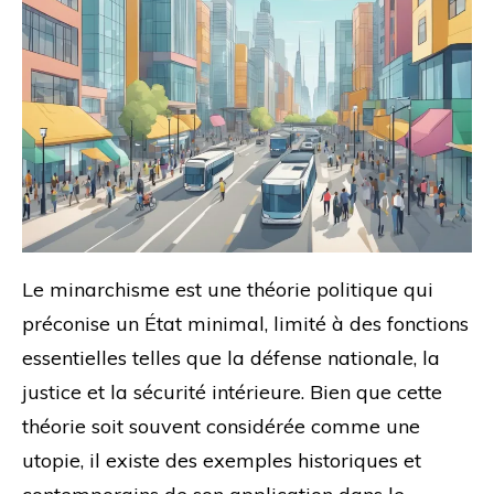
Le minarchisme est une théorie politique qui
préconise un État minimal, limité à des fonctions
essentielles telles que la défense nationale, la
justice et la sécurité intérieure. Bien que cette
théorie soit souvent considérée comme une
utopie, il existe des exemples historiques et