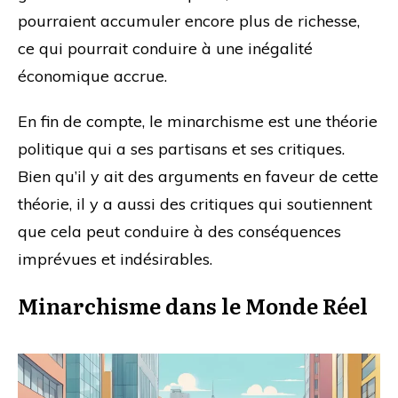
pourraient accumuler encore plus de richesse,
ce qui pourrait conduire à une inégalité
économique accrue.
En fin de compte, le minarchisme est une théorie
politique qui a ses partisans et ses critiques.
Bien qu’il y ait des arguments en faveur de cette
théorie, il y a aussi des critiques qui soutiennent
que cela peut conduire à des conséquences
imprévues et indésirables.
Minarchisme dans le Monde Réel