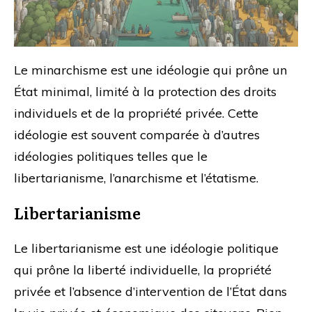
Le minarchisme est une idéologie qui prône un
État minimal, limité à la protection des droits
individuels et de la propriété privée. Cette
idéologie est souvent comparée à d’autres
idéologies politiques telles que le
libertarianisme, l’anarchisme et l’étatisme.
Libertarianisme
Le libertarianisme est une idéologie politique
qui prône la liberté individuelle, la propriété
privée et l’absence d’intervention de l’État dans