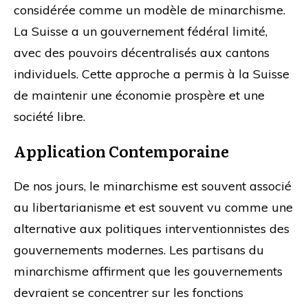
considérée comme un modèle de minarchisme.
La Suisse a un gouvernement fédéral limité,
avec des pouvoirs décentralisés aux cantons
individuels. Cette approche a permis à la Suisse
de maintenir une économie prospère et une
société libre.
Application Contemporaine
De nos jours, le minarchisme est souvent associé
au libertarianisme et est souvent vu comme une
alternative aux politiques interventionnistes des
gouvernements modernes. Les partisans du
minarchisme affirment que les gouvernements
devraient se concentrer sur les fonctions