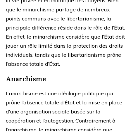
la vie privée et économique des citoyens. Bien
que le minarchisme partage de nombreux
points communs avec le libertarianisme, la
principale différence réside dans le rôle de l’État.
En effet, le minarchisme considère que l’État doit
jouer un rôle limité dans la protection des droits
individuels, tandis que le libertarianisme prône
l’absence totale d’État.
Anarchisme
L’anarchisme est une idéologie politique qui
prône l’absence totale d’État et la mise en place
d’une organisation sociale basée sur la
coopération et l’autogestion. Contrairement à
l’anarchisme, le minarchisme considère que