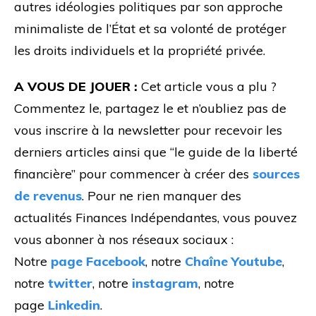
autres idéologies politiques par son approche
minimaliste de l’État et sa volonté de protéger
les droits individuels et la propriété privée.
A VOUS DE JOUER :
Cet article vous a plu ?
Commentez le, partagez le et n’oubliez pas de
vous inscrire à la newsletter pour recevoir les
derniers articles ainsi que “le guide de la liberté
financière” pour commencer à créer des
sources
de revenus
. Pour ne rien manquer des
actualités Finances Indépendantes, vous pouvez
vous abonner à nos réseaux sociaux :
Notre
page Facebook
, notre
Chaîne Youtube
,
notre
twitter
, notre
instagram
, notre
page
Linkedin
.