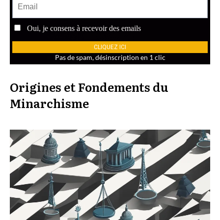
Origines et Fondements du
Minarchisme