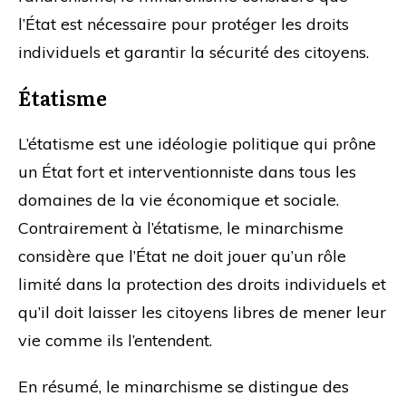
l’État est nécessaire pour protéger les droits
individuels et garantir la sécurité des citoyens.
Étatisme
L’étatisme est une idéologie politique qui prône
un État fort et interventionniste dans tous les
domaines de la vie économique et sociale.
Contrairement à l’étatisme, le minarchisme
considère que l’État ne doit jouer qu’un rôle
limité dans la protection des droits individuels et
qu’il doit laisser les citoyens libres de mener leur
vie comme ils l’entendent.
En résumé, le minarchisme se distingue des