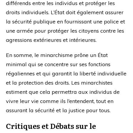
différends entre les individus et protéger les
droits individuels. L’État doit également assurer
la sécurité publique en fournissant une police et
une armée pour protéger les citoyens contre les
agressions extérieures et intérieures.
En somme, le minarchisme prône un État
minimal qui se concentre sur ses fonctions
régaliennes et qui garantit la liberté individuelle
et la protection des droits. Les minarchistes
estiment que cela permettra aux individus de
vivre leur vie comme ils l’entendent, tout en
assurant la sécurité et la justice pour tous.
Critiques et Débats sur le