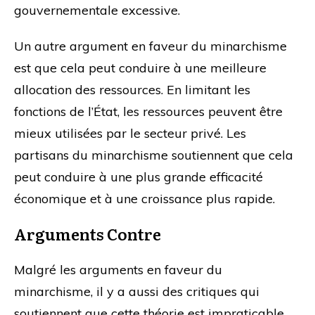
gouvernementale excessive.
Un autre argument en faveur du minarchisme
est que cela peut conduire à une meilleure
allocation des ressources. En limitant les
fonctions de l’État, les ressources peuvent être
mieux utilisées par le secteur privé. Les
partisans du minarchisme soutiennent que cela
peut conduire à une plus grande efficacité
économique et à une croissance plus rapide.
Arguments Contre
Malgré les arguments en faveur du
minarchisme, il y a aussi des critiques qui
soutiennent que cette théorie est impraticable.