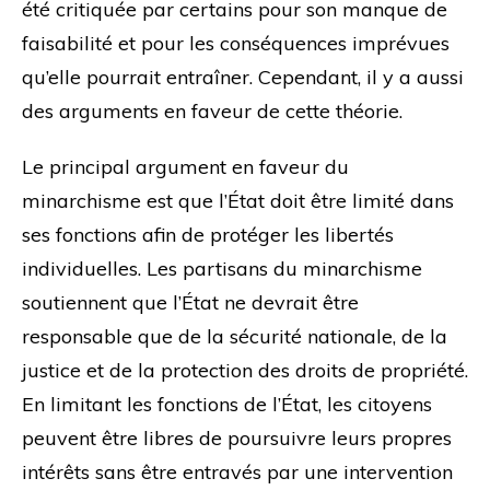
été critiquée par certains pour son manque de
faisabilité et pour les conséquences imprévues
qu’elle pourrait entraîner. Cependant, il y a aussi
des arguments en faveur de cette théorie.
Le principal argument en faveur du
minarchisme est que l’État doit être limité dans
ses fonctions afin de protéger les libertés
individuelles. Les partisans du minarchisme
soutiennent que l’État ne devrait être
responsable que de la sécurité nationale, de la
justice et de la protection des droits de propriété.
En limitant les fonctions de l’État, les citoyens
peuvent être libres de poursuivre leurs propres
intérêts sans être entravés par une intervention