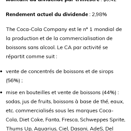
Rendement actuel du dividende
: 2,98%
The Coca-Cola Company est le n° 1 mondial de
la production et de la commercialisation de
boissons sans alcool. Le CA par activité se
répartit comme suit :
vente de concentrés de boissons et de sirops
(56%) ;
mise en bouteilles et vente de boissons (44%) :
sodas, jus de fruits, boissons à base de thé, eaux,
etc. commercialisés sous les marques Coca-
Cola, Diet Coke, Fanta, Fresca, Schweppes Sprite,
Thums Up, Aquarius, Ciel, Dasani, AdeS, Del