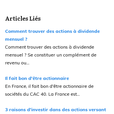
Articles Liés
Comment trouver des actions à dividende
mensuel ?
Comment trouver des actions à dividende
mensuel ? Se constituer un complément de
revenu ou…
Il fait bon d'être actionnaire
En France, il fait bon d'être actionnaire de
sociétés du CAC 40. La France est…
3 raisons d'investir dans des actions versant