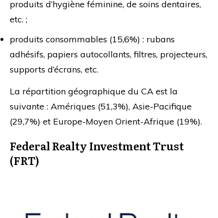
produits d’hygiène féminine, de soins dentaires,
etc. ;
produits consommables (15,6%) : rubans
adhésifs, papiers autocollants, filtres, projecteurs,
supports d’écrans, etc.
La répartition géographique du CA est la
suivante : Amériques (51,3%), Asie-Pacifique
(29,7%) et Europe-Moyen Orient-Afrique (19%).
Federal Realty Investment Trust
(FRT)