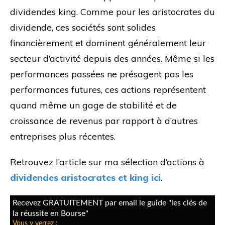
dividendes king. Comme pour les aristocrates du
dividende, ces sociétés sont solides
financièrement et dominent généralement leur
secteur d’activité depuis des années. Même si les
performances passées ne présagent pas les
performances futures, ces actions représentent
quand même un gage de stabilité et de
croissance de revenus par rapport à d’autres
entreprises plus récentes.
Retrouvez l’article sur ma sélection d’actions à
dividendes aristocrates et king ici
.