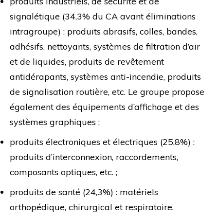
produits industriels, de sécurité et de
signalétique (34,3% du CA avant éliminations
intragroupe) : produits abrasifs, colles, bandes,
adhésifs, nettoyants, systèmes de filtration d’air
et de liquides, produits de revêtement
antidérapants, systèmes anti-incendie, produits
de signalisation routière, etc. Le groupe propose
également des équipements d’affichage et des
systèmes graphiques ;
produits électroniques et électriques (25,8%) :
produits d’interconnexion, raccordements,
composants optiques, etc. ;
produits de santé (24,3%) : matériels
orthopédique, chirurgical et respiratoire,