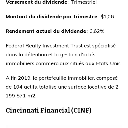
Versement du dividende
: Trimestriel
Montant du dividende par trimestre
: $1,06
Rendement actuel du dividende
: 3,62%
Federal Realty Investment Trust est spécialisé
dans la détention et la gestion d’actifs
immobiliers commerciaux situés aux Etats-Unis.
A fin 2019, le portefeuille immobilier, composé
de 104 actifs, totalise une surface locative de 2
199 571 m2.
Cincinnati Financial (CINF)