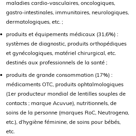
maladies cardio-vasculaires, oncologiques,
gastro-intestinales, immunitaires, neurologiques,
dermatologiques, etc. ;
produits et équipements médicaux (31,6%) :
systèmes de diagnostic, produits orthopédiques
et gynécologiques, matériel chirurgical, etc.
destinés aux professionnels de la santé ;
produits de grande consommation (17%) :
médicaments OTC, produits ophtalmologiques
(1er producteur mondial de lentilles souples de
contacts ; marque Acuvue), nutritionnels, de
soins de la personne (marques RoC, Neutrogena,
etc.), d’hygiène féminine, de soins pour bébés,
etc.