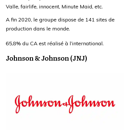
Valle, fairlife, innocent, Minute Maid, etc.
A fin 2020, le groupe dispose de 141 sites de
production dans le monde.
65,8% du CA est réalisé à l’international.
Johnson & Johnson (JNJ)