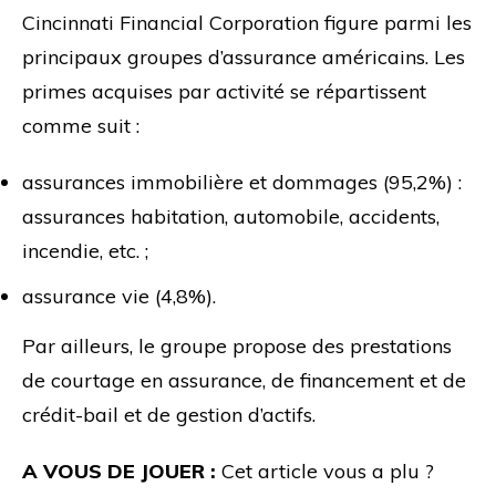
Cincinnati Financial Corporation figure parmi les
principaux groupes d’assurance américains. Les
primes acquises par activité se répartissent
comme suit :
assurances immobilière et dommages (95,2%) :
assurances habitation, automobile, accidents,
incendie, etc. ;
assurance vie (4,8%).
Par ailleurs, le groupe propose des prestations
de courtage en assurance, de financement et de
crédit-bail et de gestion d’actifs.
A VOUS DE JOUER :
Cet article vous a plu ?