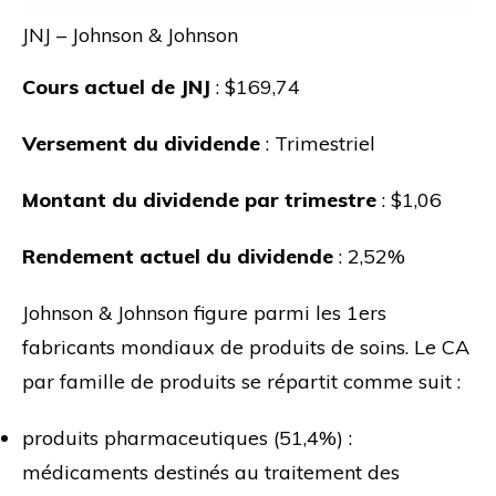
JNJ – Johnson & Johnson
Cours actuel de JNJ
: $169,74
Versement du dividende
: Trimestriel
Montant du dividende par trimestre
: $1,06
Rendement actuel du dividende
: 2,52%
Johnson & Johnson figure parmi les 1ers
fabricants mondiaux de produits de soins. Le CA
par famille de produits se répartit comme suit :
produits pharmaceutiques (51,4%) :
médicaments destinés au traitement des