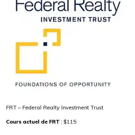
FRT – Federal Realty Investment Trust
Cours actuel de FRT
: $115