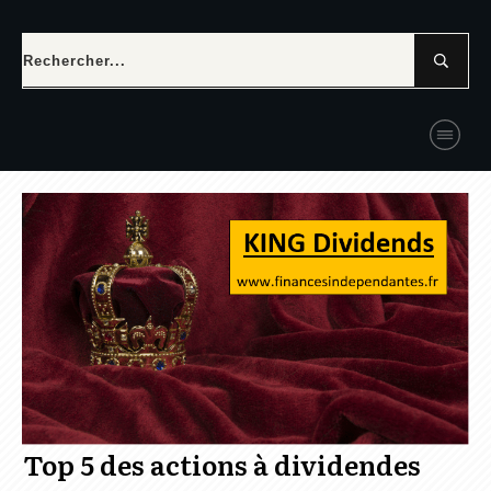
Top 5 des actions à dividendes