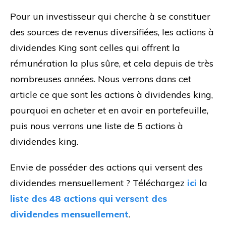
Pour un investisseur qui cherche à se constituer
des sources de revenus diversifiées, les actions à
dividendes King sont celles qui offrent la
rémunération la plus sûre, et cela depuis de très
nombreuses années. Nous verrons dans cet
article ce que sont les actions à dividendes king,
pourquoi en acheter et en avoir en portefeuille,
puis nous verrons une liste de 5 actions à
dividendes king.
Envie de posséder des actions qui versent des
dividendes mensuellement ? Téléchargez
ici
la
liste des 48 actions qui versent des
dividendes mensuellement
.