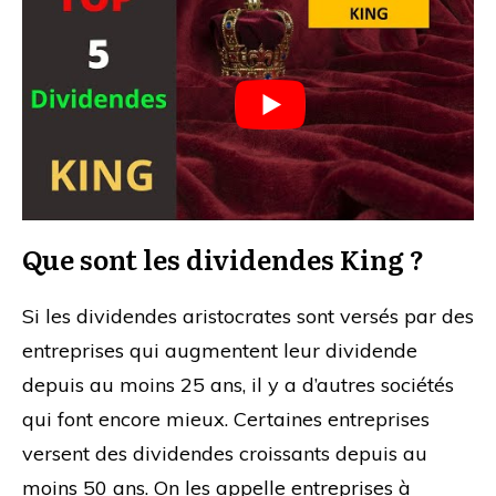
Que sont les dividendes King ?
Si les dividendes aristocrates sont versés par des
entreprises qui augmentent leur dividende
depuis au moins 25 ans, il y a d’autres sociétés
qui font encore mieux. Certaines entreprises
versent des dividendes croissants depuis au
moins 50 ans. On les appelle entreprises à