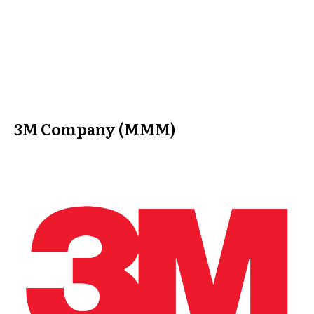
3M Company (MMM)