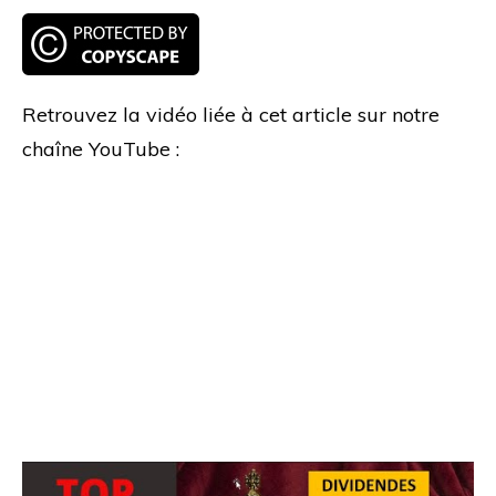
Retrouvez la vidéo liée à cet article sur notre
chaîne YouTube :