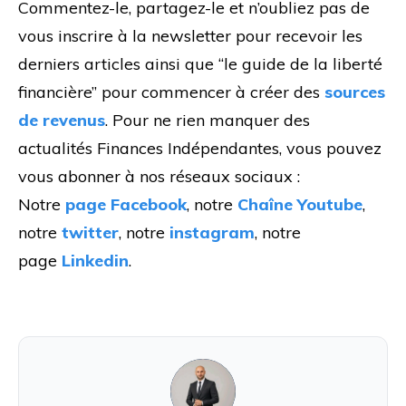
Commentez-le, partagez-le et n’oubliez pas de
vous inscrire à la newsletter pour recevoir les
derniers articles ainsi que “le guide de la liberté
financière” pour commencer à créer des
sources
de revenus
. Pour ne rien manquer des
actualités Finances Indépendantes, vous pouvez
vous abonner à nos réseaux sociaux :
Notre
page Facebook
, notre
Chaîne Youtube
,
notre
twitter
, notre
instagram
, notre
page
Linkedin
.
J