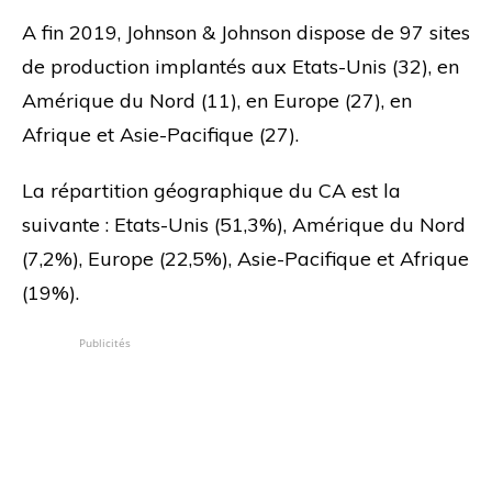
A fin 2019, Johnson & Johnson dispose de 97 sites
de production implantés aux Etats-Unis (32), en
Amérique du Nord (11), en Europe (27), en
Afrique et Asie-Pacifique (27).
La répartition géographique du CA est la
suivante : Etats-Unis (51,3%), Amérique du Nord
(7,2%), Europe (22,5%), Asie-Pacifique et Afrique
(19%).
Publicités