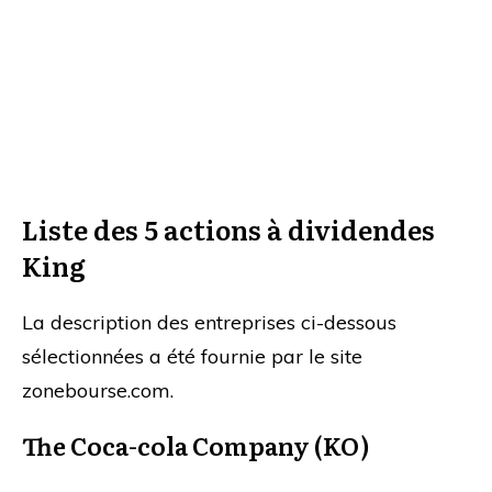
Liste des 5 actions à dividendes
King
La description des entreprises ci-dessous
sélectionnées a été fournie par le site
zonebourse.com.
The Coca-cola Company (KO)