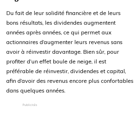
Du fait de leur solidité financière et de leurs
bons résultats, les dividendes augmentent
années après années, ce qui permet aux
actionnaires d’augmenter leurs revenus sans
avoir à réinvestir davantage. Bien sûr, pour
profiter d’un effet boule de neige, il est
préférable de réinvestir, dividendes et capital,
afin d’avoir des revenus encore plus confortables
dans quelques années.
Publicités