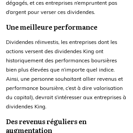
dégagés, et ces entreprises n’empruntent pas
d’argent pour verser ces dividendes.
Une meilleure performance
Dividendes réinvestis, les entreprises dont les
actions versent des dividendes King ont
historiquement des performances boursières
bien plus élevées que n’importe quel indice.
Ainsi, une personne souhaitant allier revenus et
performance boursière, c’est à dire valorisation
du capital), devrait s’intéresser aux entreprises à
dividendes King.
Des revenus réguliers en
augmentation