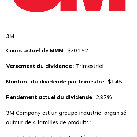
3M
Cours actuel de MMM
: $201.92
Versement du dividende
: Trimestriel
Montant du dividende par trimestre
: $1,48
Rendement actuel du dividende
: 2,97%
3M Company est un groupe industriel organisé
autour de 4 familles de produits :