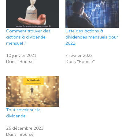
Comment trouver des
Liste des actions à
actions à dividende
dividendes mensuels pour
mensuel ?
2022
10 janvier 2021
7 février 2022
Dans "Bourse"
Dans "Bourse"
Tout savoir sur le
dividende
25 décembre 2023
Dans "Bourse"