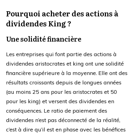
Pourquoi acheter des actions à
dividendes King ?
Une solidité financière
Les entreprises qui font partie des actions à
dividendes aristocrates et king ont une solidité
financière supérieure à la moyenne. Elle ont des
résultats croissants depuis de longues années
(au moins 25 ans pour les aristocrates et 50
pour les king) et versent des dividendes en
conséquences. Le ratio de paiement des
dividendes n’est pas déconnecté de la réalité,
c’est à dire qu’il est en phase avec les bénéfices