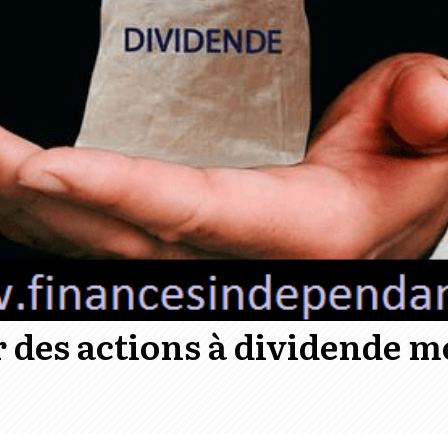
des actions à dividende m