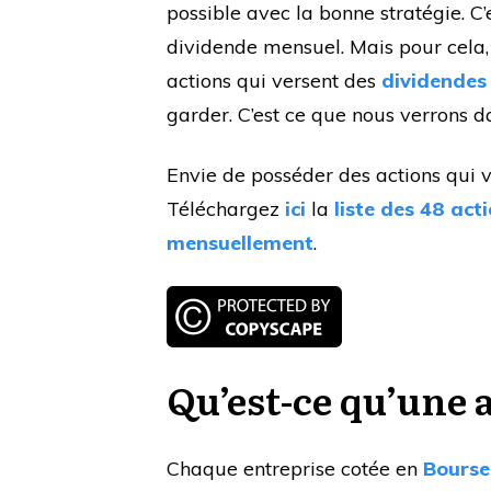
possible avec la bonne stratégie. C
dividende mensuel. Mais pour cela,
actions qui versent des
dividendes
garder. C’est ce que nous verrons da
Envie de posséder des actions qui 
Téléchargez
ici
la
liste des 48 act
mensuellement
.
Qu’est-ce qu’une 
Chaque entreprise cotée en
Bourse