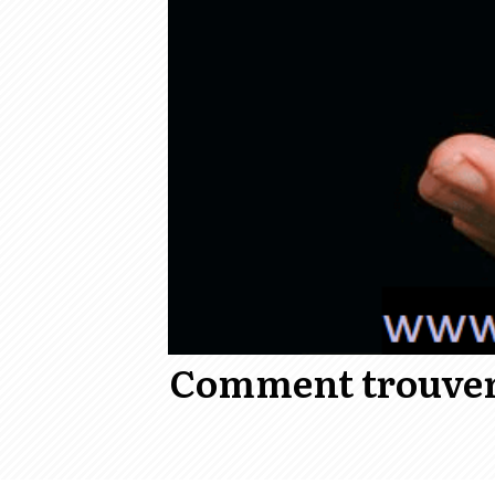
Comment trouver 