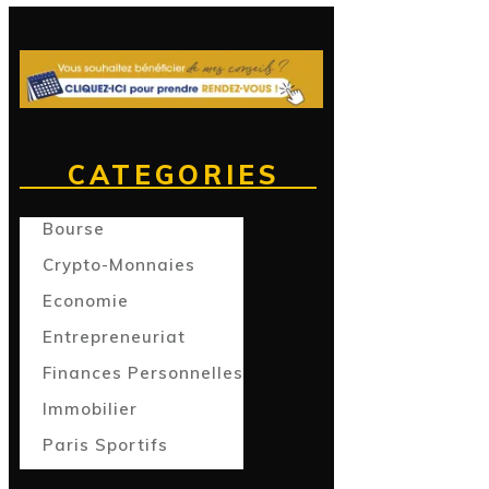
CATEGORIES
Bourse
Crypto-Monnaies
Economie
Entrepreneuriat
Finances Personnelles
Immobilier
Paris Sportifs