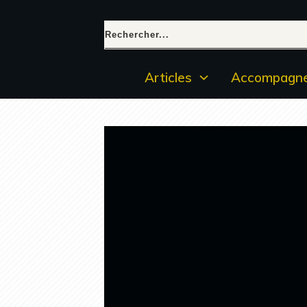
Articles
Accompagne