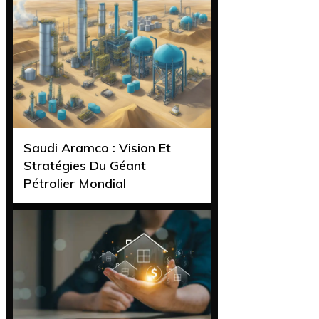
Saudi Aramco : Vision Et
Stratégies Du Géant
Pétrolier Mondial