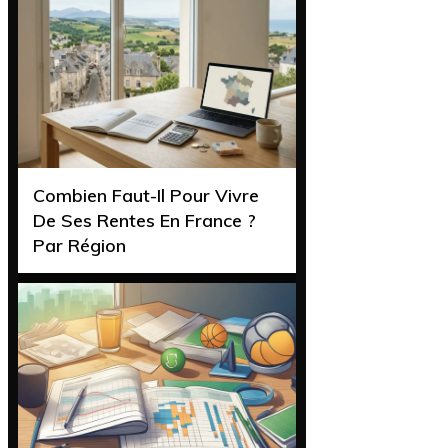
Combien Faut-Il Pour Vivre
De Ses Rentes En France ?
Par Région