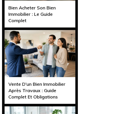
Bien Acheter Son Bien
Immobilier : Le Guide
Complet
Vente D’un Bien Immobilier
Après Travaux : Guide
Complet Et Obligations