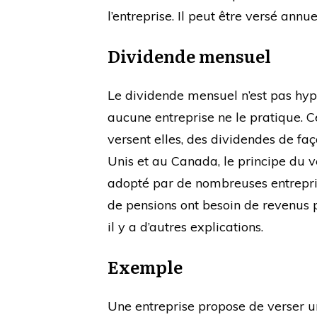
l’entreprise. Il peut être versé an
Dividende mensuel
Le dividende mensuel n’est pas hy
aucune entreprise ne le pratique. 
versent elles, des dividendes de faç
Unis et au Canada, le principe du
adopté par de nombreuses entrepr
de pensions ont besoin de revenus p
il y a d’autres explications.
Exemple
Une entreprise propose de verser u