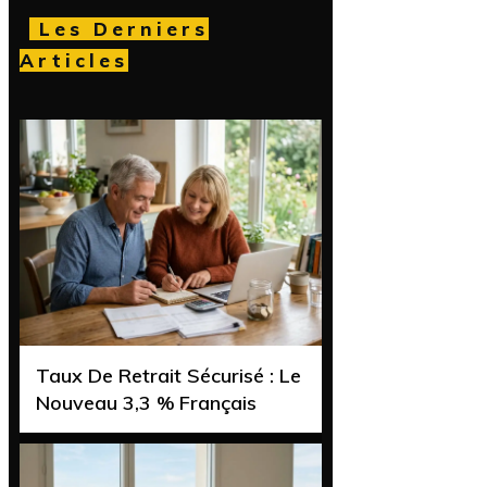
Les Derniers
Articles
Taux De Retrait Sécurisé : Le
Nouveau 3,3 % Français