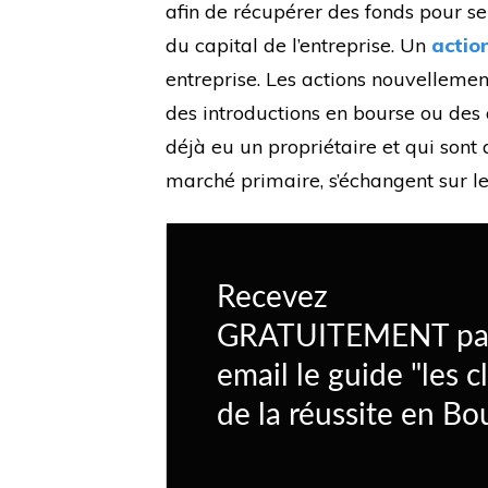
afin de récupérer des fonds pour se
du capital de l’entreprise. Un
actio
entreprise. Les actions nouvellemen
des introductions en bourse ou des 
déjà eu un propriétaire et qui sont
marché primaire, s’échangent sur l