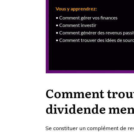
Comment trouv
dividende men
Se constituer un complément de re