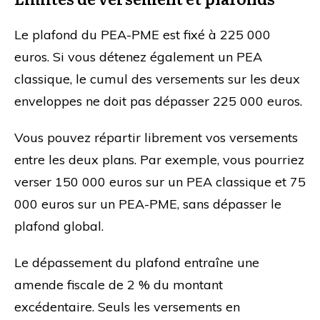
Le plafond du PEA-PME est fixé à 225 000
euros. Si vous détenez également un PEA
classique, le cumul des versements sur les deux
enveloppes ne doit pas dépasser 225 000 euros.
Vous pouvez répartir librement vos versements
entre les deux plans. Par exemple, vous pourriez
verser 150 000 euros sur un PEA classique et 75
000 euros sur un PEA-PME, sans dépasser le
plafond global.
Le dépassement du plafond entraîne une
amende fiscale de 2 % du montant
excédentaire. Seuls les versements en