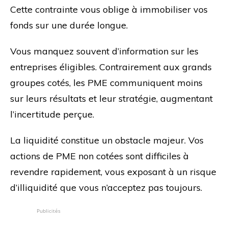
Cette contrainte vous oblige à immobiliser vos
fonds sur une durée longue.
Vous manquez souvent d’information sur les
entreprises éligibles. Contrairement aux grands
groupes cotés, les PME communiquent moins
sur leurs résultats et leur stratégie, augmentant
l’incertitude perçue.
La liquidité constitue un obstacle majeur. Vos
actions de PME non cotées sont difficiles à
revendre rapidement, vous exposant à un risque
d’illiquidité que vous n’acceptez pas toujours.
Publicités