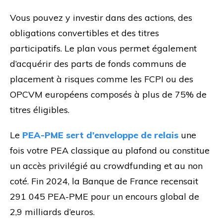
Vous pouvez y investir dans des actions, des
obligations convertibles et des titres
participatifs. Le plan vous permet également
d’acquérir des parts de fonds communs de
placement à risques comme les FCPI ou des
OPCVM européens composés à plus de 75% de
titres éligibles.
Le
PEA-PME sert d’enveloppe de relais
une
fois votre PEA classique au plafond ou constitue
un accès privilégié au crowdfunding et au non
coté. Fin 2024, la Banque de France recensait
291 045 PEA-PME pour un encours global de
2,9 milliards d’euros.