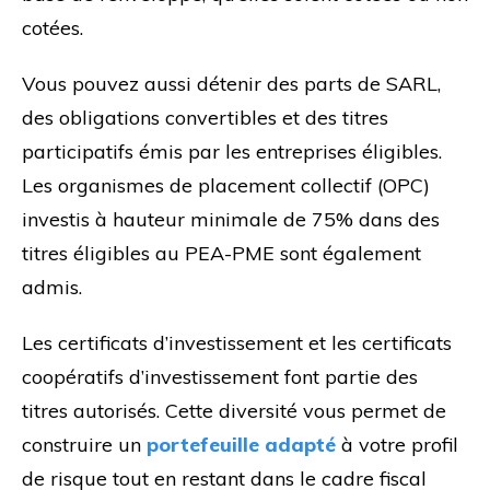
cotées.
Vous pouvez aussi détenir des parts de SARL,
des obligations convertibles et des titres
participatifs émis par les entreprises éligibles.
Les organismes de placement collectif (OPC)
investis à hauteur minimale de 75% dans des
titres éligibles au PEA-PME sont également
admis.
Les certificats d’investissement et les certificats
coopératifs d’investissement font partie des
titres autorisés. Cette diversité vous permet de
construire un
portefeuille adapté
à votre profil
de risque tout en restant dans le cadre fiscal