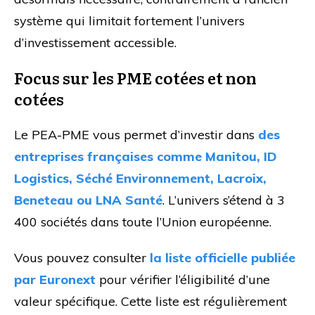
système qui limitait fortement l’univers
d’investissement accessible.
Focus sur les PME cotées et non
cotées
Le PEA-PME vous permet d’investir dans
des
entreprises françaises comme Manitou, ID
Logistics, Séché Environnement, Lacroix,
Beneteau ou LNA Santé
. L’univers s’étend à 3
400 sociétés dans toute l’Union européenne.
Vous pouvez consulter
la liste officielle publiée
par Euronext
pour vérifier l’éligibilité d’une
valeur spécifique. Cette liste est régulièrement