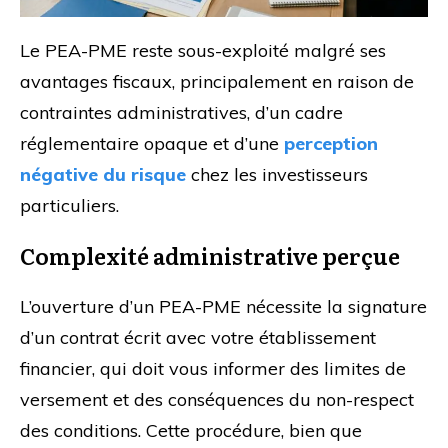
Le PEA-PME reste sous-exploité malgré ses
avantages fiscaux, principalement en raison de
contraintes administratives, d’un cadre
réglementaire opaque et d’une
perception
négative du risque
chez les investisseurs
particuliers.
Complexité administrative perçue
L’ouverture d’un PEA-PME nécessite la signature
d’un contrat écrit avec votre établissement
financier, qui doit vous informer des limites de
versement et des conséquences du non-respect
des conditions. Cette procédure, bien que