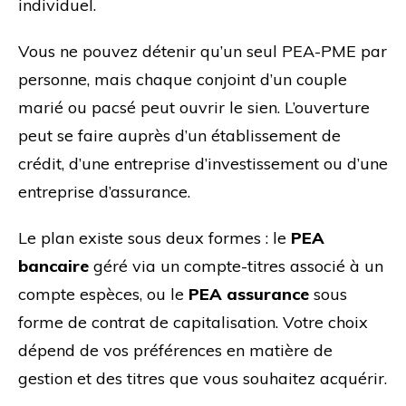
individuel.
Vous ne pouvez détenir qu’un seul PEA-PME par
personne, mais chaque conjoint d’un couple
marié ou pacsé peut ouvrir le sien. L’ouverture
peut se faire auprès d’un établissement de
crédit, d’une entreprise d’investissement ou d’une
entreprise d’assurance.
Le plan existe sous deux formes : le
PEA
bancaire
géré via un compte-titres associé à un
compte espèces, ou le
PEA assurance
sous
forme de contrat de capitalisation. Votre choix
dépend de vos préférences en matière de
gestion et des titres que vous souhaitez acquérir.