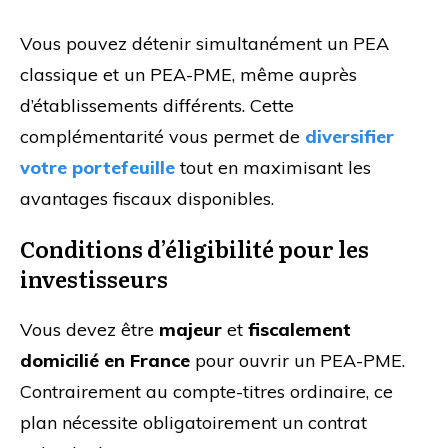
Vous pouvez détenir simultanément un PEA
classique et un PEA-PME, même auprès
d’établissements différents. Cette
complémentarité vous permet de
diversifier
votre portefeuille
tout en maximisant les
avantages fiscaux disponibles.
Conditions d’éligibilité pour les
investisseurs
Vous devez être
majeur
et
fiscalement
domicilié en France
pour ouvrir un PEA-PME.
Contrairement au compte-titres ordinaire, ce
plan nécessite obligatoirement un contrat