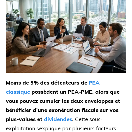
Moins de 5% des détenteurs de
PEA
classique
possèdent un PEA-PME, alors que
vous pouvez cumuler les deux enveloppes et
bénéficier d’une exonération fiscale sur vos
plus-values et
dividendes
.
Cette sous-
exploitation s’explique par plusieurs facteurs :