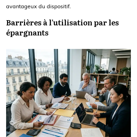
avantageux du dispositif.
Barrières à l’utilisation par les
épargnants