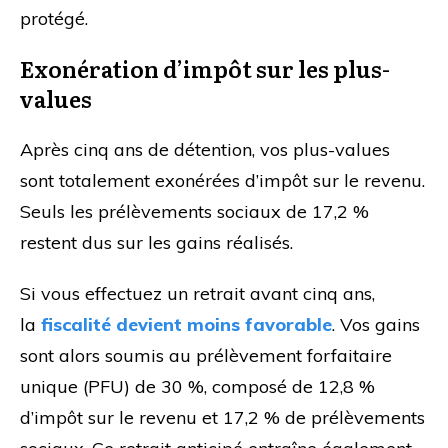
protégé.
Exonération d’impôt sur les plus-
values
Après cinq ans de détention, vos plus-values
sont totalement exonérées d’impôt sur le revenu.
Seuls les prélèvements sociaux de 17,2 %
restent dus sur les gains réalisés.
Si vous effectuez un retrait avant cinq ans,
la
fiscalité devient moins favorable
. Vos gains
sont alors soumis au prélèvement forfaitaire
unique (PFU) de 30 %, composé de 12,8 %
d’impôt sur le revenu et 17,2 % de prélèvements