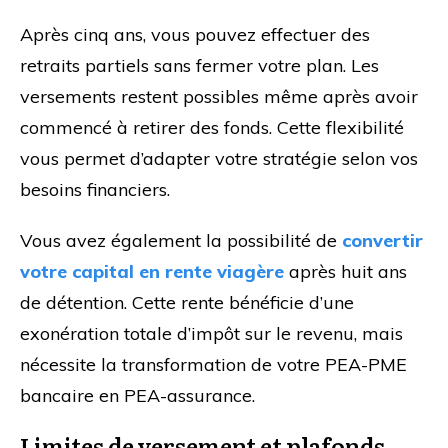
Après cinq ans, vous pouvez effectuer des
retraits partiels sans fermer votre plan. Les
versements restent possibles même après avoir
commencé à retirer des fonds. Cette flexibilité
vous permet d’adapter votre stratégie selon vos
besoins financiers.
Vous avez également la possibilité de
convertir
votre capital en rente viagère
après huit ans
de détention. Cette rente bénéficie d’une
exonération totale d’impôt sur le revenu, mais
nécessite la transformation de votre PEA-PME
bancaire en PEA-assurance.
Limites de versement et plafonds