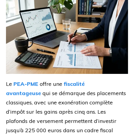
Le
PEA-PME
offre une
fiscalité
avantageuse
qui se démarque des placements
classiques, avec une exonération complète
d’impôt sur les gains après cinq ans. Les
plafonds de versement permettent d’investir
jusqu’à 225 000 euros dans un cadre fiscal