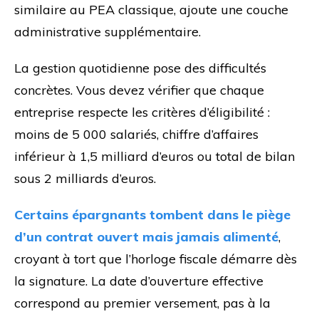
similaire au PEA classique, ajoute une couche
administrative supplémentaire.
La gestion quotidienne pose des difficultés
concrètes. Vous devez vérifier que chaque
entreprise respecte les critères d’éligibilité :
moins de 5 000 salariés, chiffre d’affaires
inférieur à 1,5 milliard d’euros ou total de bilan
sous 2 milliards d’euros.
Certains épargnants tombent dans le piège
d’un contrat ouvert mais jamais alimenté
,
croyant à tort que l’horloge fiscale démarre dès
la signature. La date d’ouverture effective
correspond au premier versement, pas à la