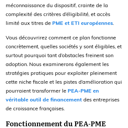
méconnaissance du dispositif, crainte de la
complexité des critères d’éligibilité, et accès
limité aux titres de
PME et ETI européennes
.
Vous découvrirez comment ce plan fonctionne
concrètement, quelles sociétés y sont éligibles, et
surtout pourquoi tant d’obstacles freinent son
adoption. Nous examinerons également les
stratégies pratiques pour exploiter pleinement
cette niche fiscale et les pistes d’amélioration qui
pourraient transformer le
PEA-PME en
véritable outil de financement
des entreprises
de croissance françaises.
Fonctionnement du PEA-PME