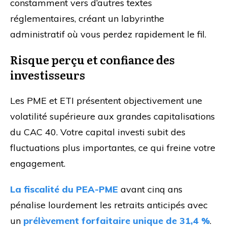
constamment vers d’autres textes
réglementaires, créant un labyrinthe
administratif où vous perdez rapidement le fil.
Risque perçu et confiance des
investisseurs
Les PME et ETI présentent objectivement une
volatilité supérieure aux grandes capitalisations
du CAC 40. Votre capital investi subit des
fluctuations plus importantes, ce qui freine votre
engagement.
La fiscalité du PEA-PME
avant cinq ans
pénalise lourdement les retraits anticipés avec
un
prélèvement forfaitaire unique de 31,4 %
.