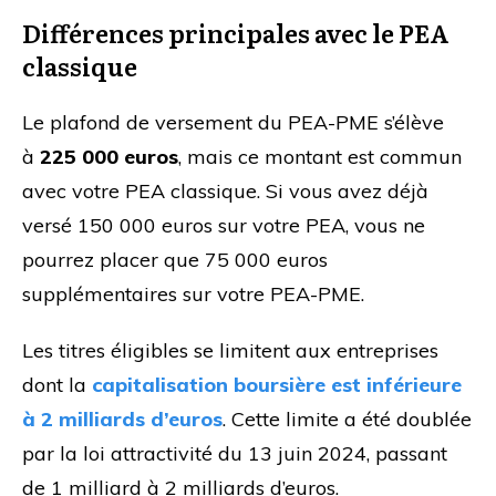
Différences principales avec le PEA
classique
Le plafond de versement du PEA-PME s’élève
à
225 000 euros
, mais ce montant est commun
avec votre PEA classique. Si vous avez déjà
versé 150 000 euros sur votre PEA, vous ne
pourrez placer que 75 000 euros
supplémentaires sur votre PEA-PME.
Les titres éligibles se limitent aux entreprises
dont la
capitalisation boursière est inférieure
à 2 milliards d’euros
. Cette limite a été doublée
par la loi attractivité du 13 juin 2024, passant
de 1 milliard à 2 milliards d’euros.