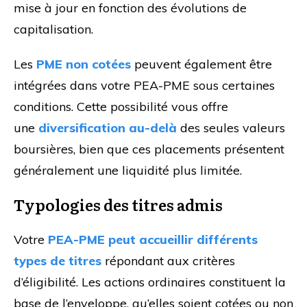
mise à jour en fonction des évolutions de
capitalisation.
Les
PME non cotées
peuvent également être
intégrées dans votre PEA-PME sous certaines
conditions. Cette possibilité vous offre
une
diversification au-delà
des seules valeurs
boursières, bien que ces placements présentent
généralement une liquidité plus limitée.
Typologies des titres admis
Votre
PEA-PME peut accueillir différents
types de titres
répondant aux critères
d’éligibilité. Les actions ordinaires constituent la
base de l’enveloppe, qu’elles soient cotées ou non