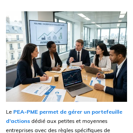
Le
PEA-PME permet de gérer un portefeuille
d’actions
dédié aux petites et moyennes
entreprises avec des règles spécifiques de