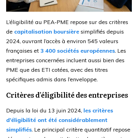
L’éligibilité au PEA-PME repose sur des critères
de
capitalisation boursière
simplifiés depuis
2024, ouvrant l’accès à environ 545 valeurs
françaises et
3 400 sociétés européennes
. Les
entreprises concernées incluent aussi bien des
PME que des ETI cotées, avec des titres
spécifiques admis dans l’enveloppe.
Critères d’éligibilité des entreprises
Depuis la loi du 13 juin 2024,
les critères
d’éligibilité ont été considérablement
simplifiés
. Le principal critère quantitatif repose