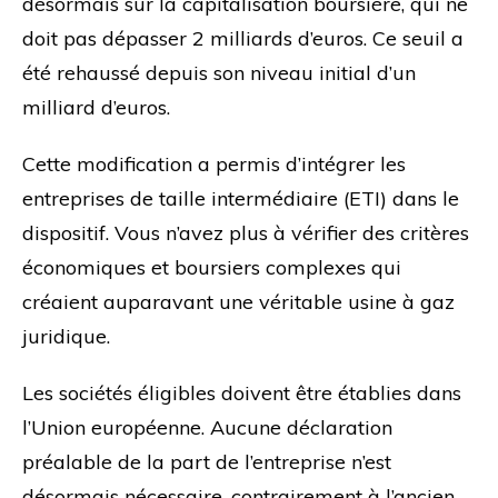
désormais sur la capitalisation boursière, qui ne
doit pas dépasser 2 milliards d’euros. Ce seuil a
été rehaussé depuis son niveau initial d’un
milliard d’euros.
Cette modification a permis d’intégrer les
entreprises de taille intermédiaire (ETI) dans le
dispositif. Vous n’avez plus à vérifier des critères
économiques et boursiers complexes qui
créaient auparavant une véritable usine à gaz
juridique.
Les sociétés éligibles doivent être établies dans
l’Union européenne. Aucune déclaration
préalable de la part de l’entreprise n’est
désormais nécessaire, contrairement à l’ancien