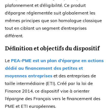
plafonnement et d’éligibilité. Ce produit
d’épargne réglementée suit globalement les
mêmes principes que son homologue classique
tout en ciblant un segment d’entreprises
différent.
Définition et objectifs du dispositif
Le
PEA-PME est un plan d’épargne en actions
dédié au financement des petites et
moyennes entreprises
et des entreprises de
taille intermédiaire (ETI). Créé par la loi de
Finance 2014, ce dispositif vise à orienter
l’épargne des Français vers le financement des
PME et ETI européennes.