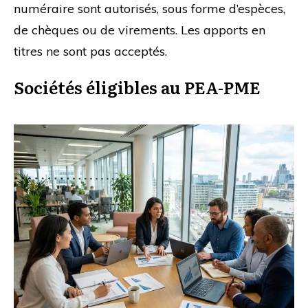
numéraire sont autorisés, sous forme d’espèces,
de chèques ou de virements. Les apports en
titres ne sont pas acceptés.
Sociétés éligibles au PEA-PME