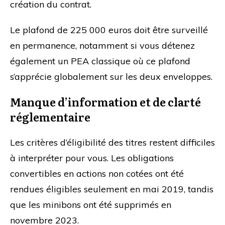
création du contrat.
Le plafond de 225 000 euros doit être surveillé
en permanence, notamment si vous détenez
également un PEA classique où ce plafond
s’apprécie globalement sur les deux enveloppes.
Manque d’information et de clarté
réglementaire
Les critères d’éligibilité des titres restent difficiles
à interpréter pour vous. Les obligations
convertibles en actions non cotées ont été
rendues éligibles seulement en mai 2019, tandis
que les minibons ont été supprimés en
novembre 2023.