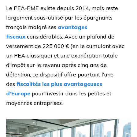
Le PEA-PME existe depuis 2014, mais reste
largement sous-utilisé par les épargnants
français malgré ses
avantages
fiscaux
considérables. Avec un plafond de
versement de 225 000 € (‘en le cumulant avec
un PEA classique) et une exonération totale
d’impôt sur le revenu après cinq ans de
détention, ce dispositif offre pourtant l’une
des
fiscalités les plus avantageuses
d’Europe
pour investir dans les petites et
moyennes entreprises.