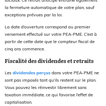
sociaux. Ce retrait anticipé entraîne également
la fermeture automatique de votre plan, sauf
exceptions prévues par la loi.
La date d’ouverture correspond au premier
versement effectué sur votre PEA-PME. C’est à
partir de cette date que le compteur fiscal de
cinq ans commence.
Fiscalité des dividendes et retraits
Les
dividendes perçus
dans votre PEA-PME ne
sont pas imposés tant qu’ils restent sur le plan.
Vous pouvez les réinvestir librement sans
taxation immédiate, ce qui favorise l’effet de
capitalisation.