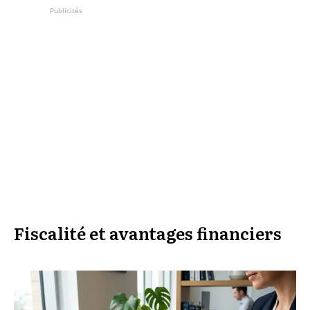
Publicités
Fiscalité et avantages financiers