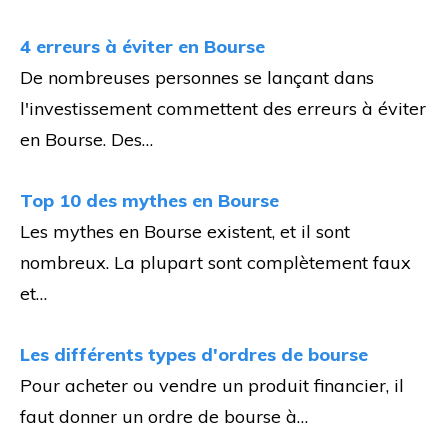
4 erreurs à éviter en Bourse
De nombreuses personnes se lançant dans
l'investissement commettent des erreurs à éviter
en Bourse. Des…
Top 10 des mythes en Bourse
Les mythes en Bourse existent, et il sont
nombreux. La plupart sont complètement faux
et…
Les différents types d'ordres de bourse
Pour acheter ou vendre un produit financier, il
faut donner un ordre de bourse à…