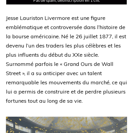
Jesse Lauriston Livermore est une figure
emblématique et controversée dans l’histoire de
la bourse américaine. Né le 26 juillet 1877, il est
devenu l’un des traders les plus célèbres et les
plus influents du début du XXe siècle.
Surnommé parfois le « Grand Ours de Wall
Street », il a su anticiper avec un talent
remarquable les mouvements du marché, ce qui
lui a permis de construire et de perdre plusieurs
fortunes tout au long de sa vie.