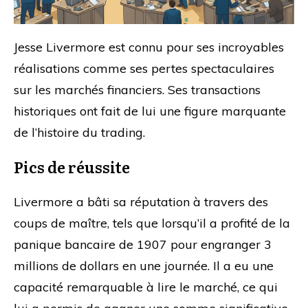
Jesse Livermore est connu pour ses incroyables
réalisations comme ses pertes spectaculaires
sur les marchés financiers. Ses transactions
historiques ont fait de lui une figure marquante
de l’histoire du trading.
Pics de réussite
Livermore a bâti sa réputation à travers des
coups de maître, tels que lorsqu’il a profité de la
panique bancaire de 1907 pour engranger 3
millions de dollars en une journée. Il a eu une
capacité remarquable à lire le marché, ce qui