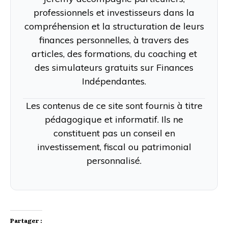
professionnels et investisseurs dans la
compréhension et la structuration de leurs
finances personnelles, à travers des
articles, des formations, du coaching et
des simulateurs gratuits sur Finances
Indépendantes.
Les contenus de ce site sont fournis à titre
pédagogique et informatif. Ils ne
constituent pas un conseil en
investissement, fiscal ou patrimonial
personnalisé.
Partager :