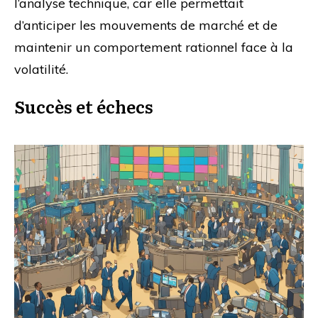
l’analyse technique, car elle permettait
d’anticiper les mouvements de marché et de
maintenir un comportement rationnel face à la
volatilité.
Succès et échecs