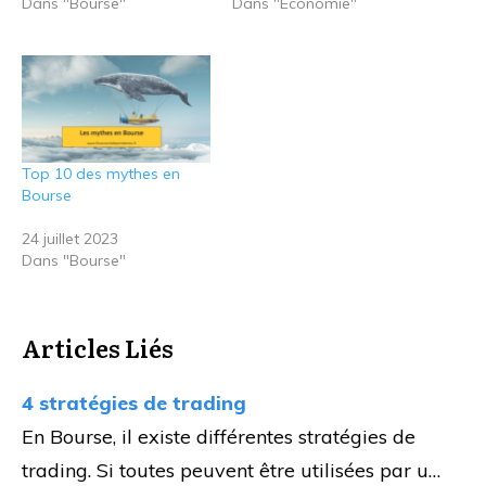
Dans "Bourse"
Dans "Economie"
Top 10 des mythes en
Bourse
24 juillet 2023
Dans "Bourse"
Articles Liés
4 stratégies de trading
En Bourse, il existe différentes stratégies de
trading. Si toutes peuvent être utilisées par u…