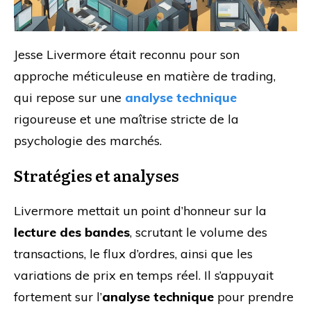
Jesse Livermore était reconnu pour son
approche méticuleuse en matière de trading,
qui repose sur une
analyse technique
rigoureuse et une maîtrise stricte de la
psychologie des marchés.
Stratégies et analyses
Livermore mettait un point d’honneur sur la
lecture des bandes
, scrutant le volume des
transactions, le flux d’ordres, ainsi que les
variations de prix en temps réel. Il s’appuyait
fortement sur l’
analyse technique
pour prendre