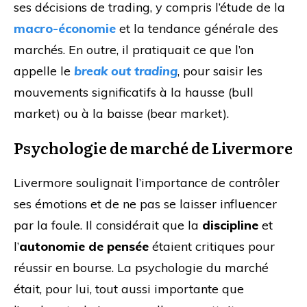
ses décisions de trading, y compris l’étude de la
macro-économie
et la tendance générale des
marchés. En outre, il pratiquait ce que l’on
appelle le
break out trading
, pour saisir les
mouvements significatifs à la hausse (bull
market) ou à la baisse (bear market).
Psychologie de marché de Livermore
Livermore soulignait l’importance de contrôler
ses émotions et de ne pas se laisser influencer
par la foule. Il considérait que la
discipline
et
l’
autonomie de pensée
étaient critiques pour
réussir en bourse. La psychologie du marché
était, pour lui, tout aussi importante que