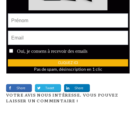
Share
Tweet
Share
VOTRE AVIS NOUS INTÉRESSE. VOUS POUVEZ
LAISSER UN COMMENTAIRE !