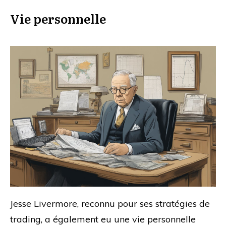
Vie personnelle
Jesse Livermore, reconnu pour ses stratégies de
trading, a également eu une vie personnelle