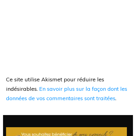
Ce site utilise Akismet pour réduire les
indésirables.
En savoir plus sur la façon dont les
données de vos commentaires sont traitées
.