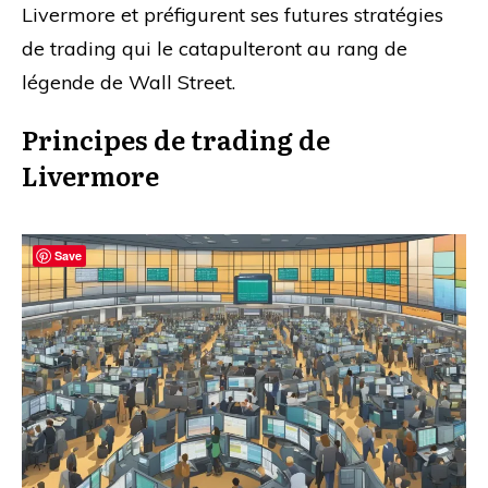
Livermore et préfigurent ses futures stratégies
de trading qui le catapulteront au rang de
légende de Wall Street.
Principes de trading de
Livermore
Save