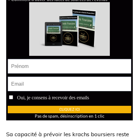
Sa capacité à prévoir les krachs boursiers reste