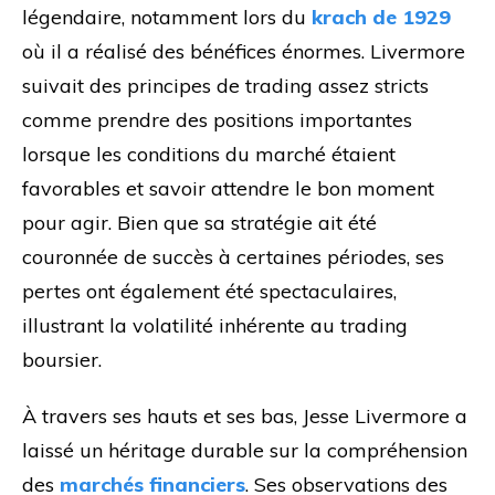
légendaire, notamment lors du
krach de 1929
où il a réalisé des bénéfices énormes. Livermore
suivait des principes de trading assez stricts
comme prendre des positions importantes
lorsque les conditions du marché étaient
favorables et savoir attendre le bon moment
pour agir. Bien que sa stratégie ait été
couronnée de succès à certaines périodes, ses
pertes ont également été spectaculaires,
illustrant la volatilité inhérente au trading
boursier.
À travers ses hauts et ses bas, Jesse Livermore a
laissé un héritage durable sur la compréhension
des
marchés financiers
. Ses observations des