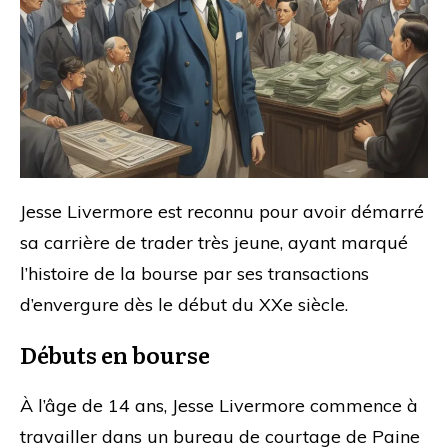
Jesse Livermore est reconnu pour avoir démarré
sa carrière de trader très jeune, ayant marqué
l’histoire de la bourse par ses transactions
d’envergure dès le début du XXe siècle.
Débuts en bourse
À l’âge de 14 ans, Jesse Livermore commence à
travailler dans un bureau de courtage de Paine