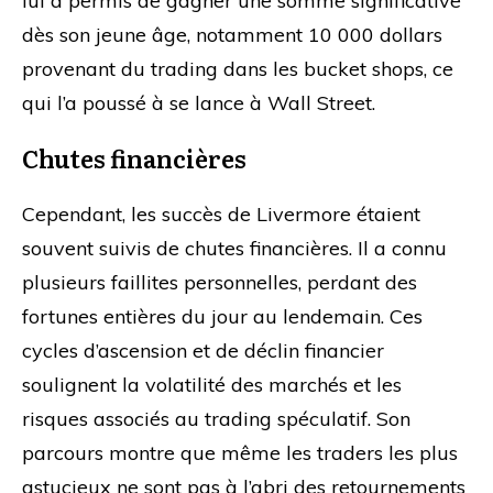
lui a permis de gagner une somme significative
dès son jeune âge, notamment 10 000 dollars
provenant du trading dans les bucket shops, ce
qui l’a poussé à se lance à Wall Street.
Chutes financières
Cependant, les succès de Livermore étaient
souvent suivis de chutes financières. Il a connu
plusieurs faillites personnelles, perdant des
fortunes entières du jour au lendemain. Ces
cycles d’ascension et de déclin financier
soulignent la volatilité des marchés et les
risques associés au trading spéculatif. Son
parcours montre que même les traders les plus
astucieux ne sont pas à l’abri des retournements