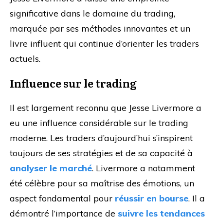
significative dans le domaine du trading,
marquée par ses méthodes innovantes et un
livre influent qui continue d’orienter les traders
actuels.
Influence sur le trading
Il est largement reconnu que Jesse Livermore a
eu une influence considérable sur le trading
moderne. Les traders d’aujourd’hui s’inspirent
toujours de ses stratégies et de sa capacité à
analyser le marché
. Livermore a notamment
été célèbre pour sa maîtrise des émotions, un
aspect fondamental pour
réussir en bourse
. Il a
démontré l’importance de
suivre les tendances