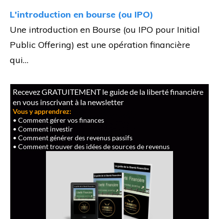
L'introduction en bourse (ou IPO)
Une introduction en Bourse (ou IPO pour Initial
Public Offering) est une opération financière
qui…