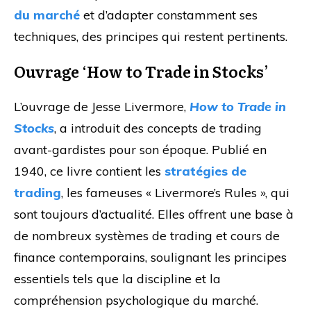
du marché
et d’adapter constamment ses
techniques, des principes qui restent pertinents.
Ouvrage ‘How to Trade in Stocks’
L’ouvrage de Jesse Livermore,
How to Trade in
Stocks
, a introduit des concepts de trading
avant-gardistes pour son époque. Publié en
1940, ce livre contient les
stratégies de
trading
, les fameuses « Livermore’s Rules », qui
sont toujours d’actualité. Elles offrent une base à
de nombreux systèmes de trading et cours de
finance contemporains, soulignant les principes
essentiels tels que la discipline et la
compréhension psychologique du marché.