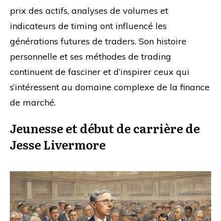
prix des actifs, analyses de volumes et
indicateurs de timing ont influencé les
générations futures de traders. Son histoire
personnelle et ses méthodes de trading
continuent de fasciner et d’inspirer ceux qui
s’intéressent au domaine complexe de la finance
de marché.
Jeunesse et début de carrière de
Jesse Livermore