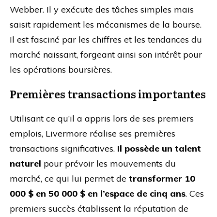
Webber. Il y exécute des tâches simples mais
saisit rapidement les mécanismes de la bourse.
Il est fasciné par les chiffres et les tendances du
marché naissant, forgeant ainsi son intérêt pour
les opérations boursières.
Premières transactions importantes
Utilisant ce qu’il a appris lors de ses premiers
emplois, Livermore réalise ses premières
transactions significatives.
Il possède un talent
naturel
pour prévoir les mouvements du
marché, ce qui lui permet de
transformer 10
000 $ en 50 000 $ en l’espace de cinq ans
. Ces
premiers succès établissent la réputation de