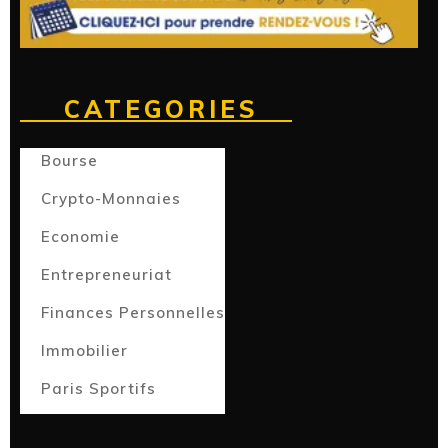
CATEGORIES
Bourse
Crypto-Monnaies
Economie
Entrepreneuriat
Finances Personnelles
Immobilier
Paris Sportifs