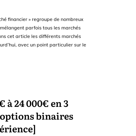
ché financier » regroupe de nombreux
 mélangent parfois tous les marchés
ns cet article les différents marchés
urd’hui, avec un point particulier sur le
€ à 24 000€ en 3
 options binaires
érience]