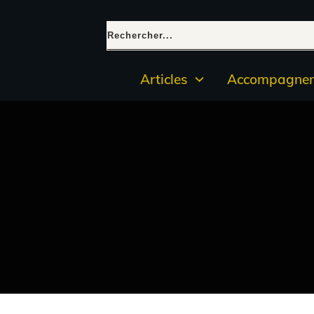
Articles
Accompagnem