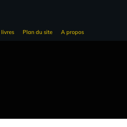
livres
Plan du site
A propos