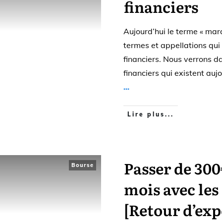
financiers
Aujourd’hui le terme « mar
termes et appellations qui
financiers. Nous verrons da
financiers qui existent aujo
...
Lire plus...
Passer de 300
Bourse
mois avec les
[Retour d’exp