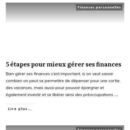
Finances personnelles
5 étapes pour mieux gérer ses finances
Bien gérer ses finances c’est important, si on veut savoir
combien on peut se permettre de dépenser pour une sortie,
des vacances, mais aussi pour pouvoir épargner et
également investir et se libérer ainsi des préoccupations
...
Lire plus...
Finances personnelles