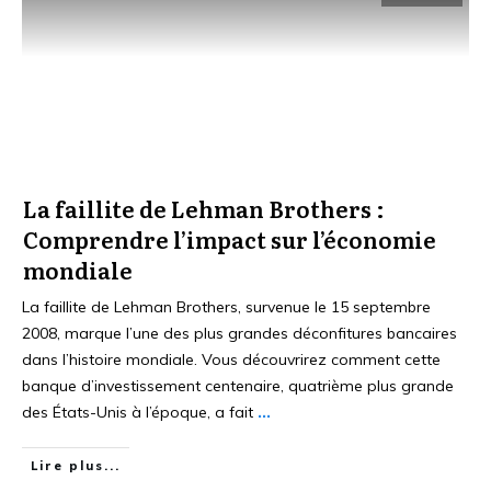
La faillite de Lehman Brothers :
Comprendre l’impact sur l’économie
mondiale
La faillite de Lehman Brothers, survenue le 15 septembre
2008, marque l’une des plus grandes déconfitures bancaires
dans l’histoire mondiale. Vous découvrirez comment cette
banque d’investissement centenaire, quatrième plus grande
des États-Unis à l’époque, a fait
...
Lire plus...