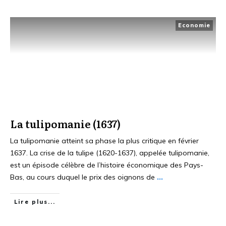
Economie
La tulipomanie (1637)
La tulipomanie atteint sa phase la plus critique en février
1637. La crise de la tulipe (1620-1637), appelée tulipomanie,
est un épisode célèbre de l’histoire économique des Pays-
Bas, au cours duquel le prix des oignons de
...
Lire plus...