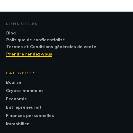
LIENS UTILES
Blog
Politique de confidentialité
Termes et Conditions générales de vente
Prendre rendez-vous
CATEGORIES
Bourse
Crypto-monnaies
Economie
Entrepreneuriat
Finances personnelles
Immobilier