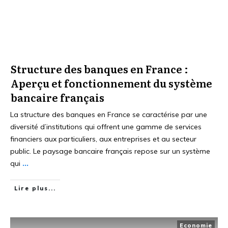
Structure des banques en France :
Aperçu et fonctionnement du système
bancaire français
La structure des banques en France se caractérise par une
diversité d’institutions qui offrent une gamme de services
financiers aux particuliers, aux entreprises et au secteur
public. Le paysage bancaire français repose sur un système
qui
...
Lire plus...
Economie