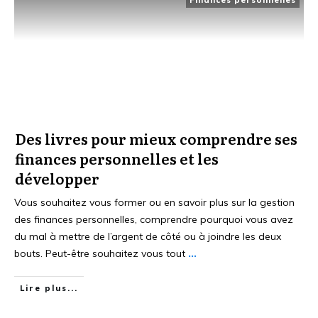
Des livres pour mieux comprendre ses
finances personnelles et les
développer
Vous souhaitez vous former ou en savoir plus sur la gestion
des finances personnelles, comprendre pourquoi vous avez
du mal à mettre de l’argent de côté ou à joindre les deux
bouts. Peut-être souhaitez vous tout
...
Lire plus...