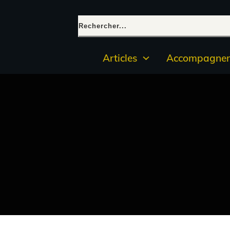
Articles
Accompagnem