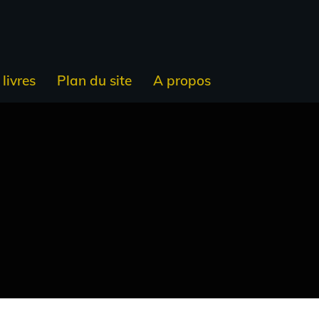
livres
Plan du site
A propos