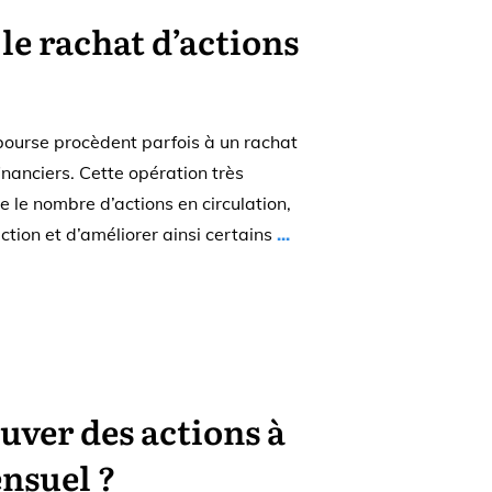
 le rachat d’actions
bourse procèdent parfois à un rachat
inanciers. Cette opération très
 le nombre d’actions en circulation,
ction et d’améliorer ainsi certains
...
ver des actions à
nsuel ?