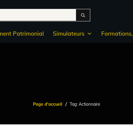
ent Patrimonial
Simulateurs
Formations, 
/
Page d'accueil
Tag: Actionnaire