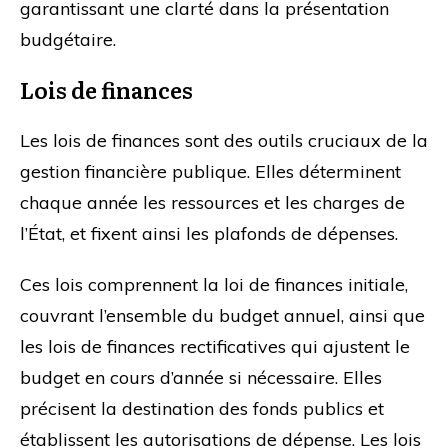
garantissant une clarté dans la présentation
budgétaire.
Lois de finances
Les lois de finances sont des outils cruciaux de la
gestion financière publique. Elles déterminent
chaque année les ressources et les charges de
l’État, et fixent ainsi les plafonds de dépenses.
Ces lois comprennent la loi de finances initiale,
couvrant l’ensemble du budget annuel, ainsi que
les lois de finances rectificatives qui ajustent le
budget en cours d’année si nécessaire. Elles
précisent la destination des fonds publics et
établissent les autorisations de dépense. Les lois