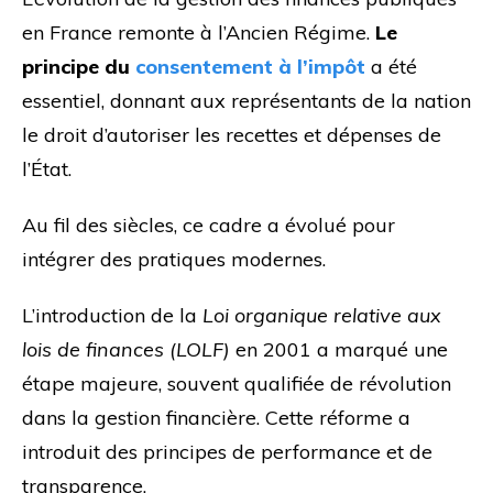
en France remonte à l’Ancien Régime.
Le
principe du
consentement à l’impôt
a été
essentiel, donnant aux représentants de la nation
le droit d’autoriser les recettes et dépenses de
l’État.
Au fil des siècles, ce cadre a évolué pour
intégrer des pratiques modernes.
L’introduction de la
Loi organique relative aux
lois de finances (LOLF)
en 2001 a marqué une
étape majeure, souvent qualifiée de révolution
dans la gestion financière. Cette réforme a
introduit des principes de performance et de
transparence.