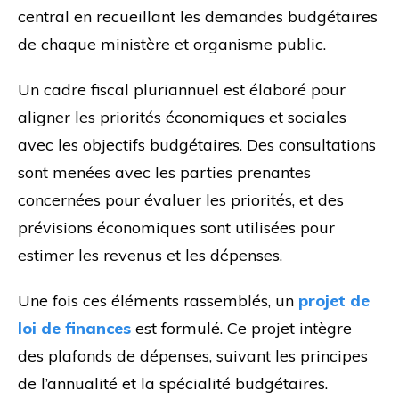
central en recueillant les demandes budgétaires
de chaque ministère et organisme public.
Un cadre fiscal pluriannuel est élaboré pour
aligner les priorités économiques et sociales
avec les objectifs budgétaires. Des consultations
sont menées avec les parties prenantes
concernées pour évaluer les priorités, et des
prévisions économiques sont utilisées pour
estimer les revenus et les dépenses.
Une fois ces éléments rassemblés, un
projet de
loi de finances
est formulé. Ce projet intègre
des plafonds de dépenses, suivant les principes
de l’annualité et la spécialité budgétaires.