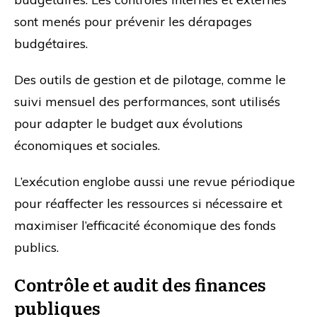
sont menés pour prévenir les dérapages
budgétaires.
Des outils de gestion et de pilotage, comme le
suivi mensuel des performances, sont utilisés
pour adapter le budget aux évolutions
économiques et sociales.
L’exécution englobe aussi une revue périodique
pour réaffecter les ressources si nécessaire et
maximiser l’efficacité économique des fonds
publics.
Contrôle et audit des finances
publiques