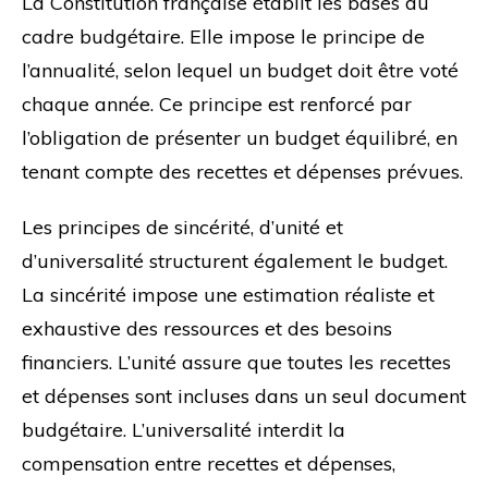
La Constitution française établit les bases du
cadre budgétaire. Elle impose le principe de
l’annualité, selon lequel un budget doit être voté
chaque année. Ce principe est renforcé par
l’obligation de présenter un budget équilibré, en
tenant compte des recettes et dépenses prévues.
Les principes de sincérité, d’unité et
d’universalité structurent également le budget.
La sincérité impose une estimation réaliste et
exhaustive des ressources et des besoins
financiers. L’unité assure que toutes les recettes
et dépenses sont incluses dans un seul document
budgétaire. L’universalité interdit la
compensation entre recettes et dépenses,