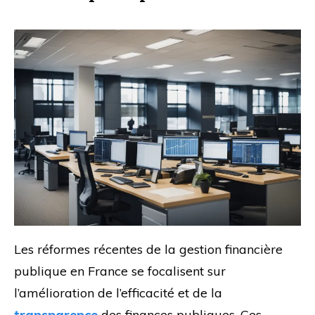
Les réformes récentes de la gestion financière
publique en France se focalisent sur
l’amélioration de l’efficacité et de la
transparence
des finances publiques. Ces