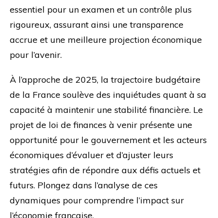
essentiel pour un examen et un contrôle plus
rigoureux, assurant ainsi une transparence
accrue et une meilleure projection économique
pour l’avenir.
À l’approche de 2025, la trajectoire budgétaire
de la France soulève des inquiétudes quant à sa
capacité à maintenir une stabilité financière. Le
projet de loi de finances à venir présente une
opportunité pour le gouvernement et les acteurs
économiques d’évaluer et d’ajuster leurs
stratégies afin de répondre aux défis actuels et
futurs. Plongez dans l’analyse de ces
dynamiques pour comprendre l’impact sur
l’économie française.