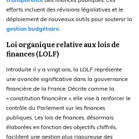
efforts incluent des révisions législatives et le
déploiement de nouveaux outils pour soutenir la
gestion budgétaire
.
Loi organique relative aux lois de
finances (LOLF)
Introduite il y a vingt ans, la LOLF représente
une avancée significative dans la gouvernance
financière de la France. Décrite comme la
« constitution financière », elle vise à renforcer le
contrôle du Parlement sur les finances
publiques. Les lois de finances, désormais
élaborées en fonction des objectifs chiffrés,
facilitent une gestion plus rigoureuse des