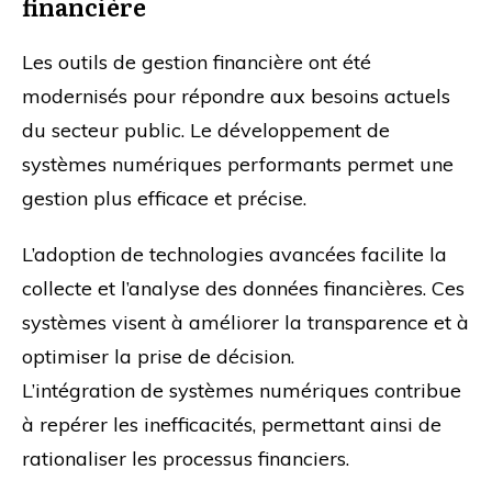
financière
Les outils de gestion financière ont été
modernisés pour répondre aux besoins actuels
du secteur public. Le développement de
systèmes numériques performants permet une
gestion plus efficace et précise.
L’adoption de technologies avancées facilite la
collecte et l’analyse des données financières. Ces
systèmes visent à améliorer la transparence et à
optimiser la prise de décision.
L’intégration de systèmes numériques contribue
à repérer les inefficacités, permettant ainsi de
rationaliser les processus financiers.