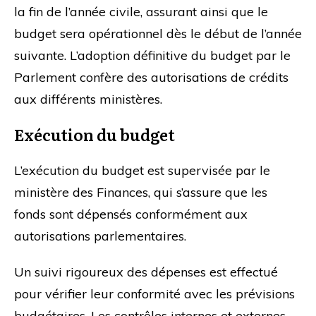
la fin de l’année civile, assurant ainsi que le
budget sera opérationnel dès le début de l’année
suivante. L’adoption définitive du budget par le
Parlement confère des autorisations de crédits
aux différents ministères.
Exécution du budget
L’exécution du budget est supervisée par le
ministère des Finances, qui s’assure que les
fonds sont dépensés conformément aux
autorisations parlementaires.
Un suivi rigoureux des dépenses est effectué
pour vérifier leur conformité avec les prévisions
budgétaires. Les contrôles internes et externes