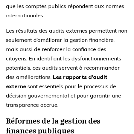
que les comptes publics répondent aux normes
internationales.
Les résultats des audits externes permettent non
seulement d’améliorer la gestion financière,
mais aussi de renforcer la confiance des
citoyens. En identifiant les dysfonctionnements
potentiels, ces audits servent à recommander
des améliorations.
Les rapports d’audit
externe
sont essentiels pour le processus de
décision gouvernemental et pour garantir une
transparence accrue.
Réformes de la gestion des
finances publiques