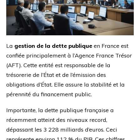
La
gestion de la dette publique
en France est
confiée principalement à l’Agence France Trésor
(AFT). Cette entité est responsable de la
trésorerie de l’État et de l’émission des
obligations d’État. Elle assure la stabilité et la
pérennité du financement public.
Importante, la dette publique française a
récemment atteint des niveaux record,
dépassant les 3 228 milliards d’euros. Ceci
représente environ 112 % du PIB. Ces chiffres