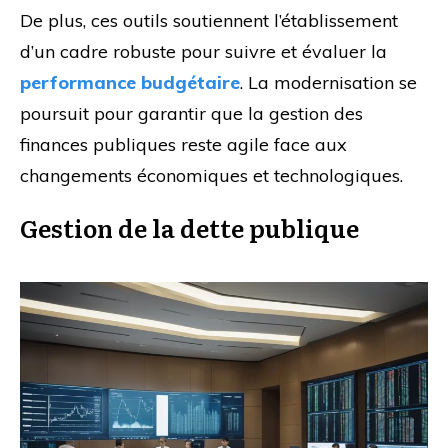
De plus, ces outils soutiennent l’établissement
d’un cadre robuste pour suivre et évaluer la
performance budgétaire
. La modernisation se
poursuit pour garantir que la gestion des
finances publiques reste agile face aux
changements économiques et technologiques.
Gestion de la dette publique