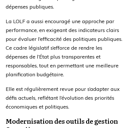
dépenses publiques.
La LOLF a aussi encouragé une approche par
performance, en exigeant des indicateurs clairs
pour évaluer l’efficacité des politiques publiques.
Ce cadre législatif s’efforce de rendre les
dépenses de l’État plus transparentes et
responsables, tout en permettant une meilleure
planification budgétaire.
Elle est régulièrement revue pour s’adapter aux
défis actuels, reflétant l’évolution des priorités
économiques et politiques.
Modernisation des outils de gestion