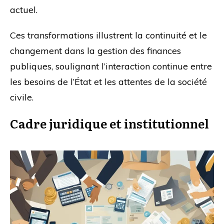
actuel.
Ces transformations illustrent la continuité et le
changement dans la gestion des finances
publiques, soulignant l’interaction continue entre
les besoins de l’État et les attentes de la société
civile.
Cadre juridique et institutionnel