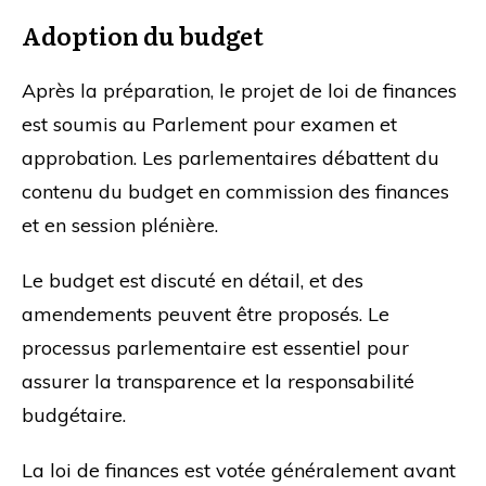
Adoption du budget
Après la préparation, le projet de loi de finances
est soumis au Parlement pour examen et
approbation. Les parlementaires débattent du
contenu du budget en commission des finances
et en session plénière.
Le budget est discuté en détail, et des
amendements peuvent être proposés. Le
processus parlementaire est essentiel pour
assurer la transparence et la responsabilité
budgétaire.
La loi de finances est votée généralement avant