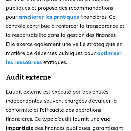
publiques et propose des recommandations
pour
améliorer les pratiques
financières. Ce
contrôle contribue à renforcer la transparence et
la responsabilité dans la gestion des finances.
Elle exerce également une veille stratégique en
matière de dépenses publiques pour
optimiser
les ressources
étatiques.
Audit externe
L’audit externe est exécuté par des entités
indépendantes, souvent chargées d’évaluer la
conformité et l’efficacité des opérations
financières. Ce type d’audit fournit une
vue
impartiale
des finances publiques, garantissant