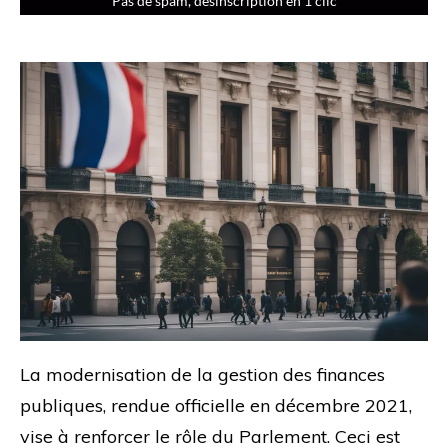
La modernisation de la gestion des finances
publiques, rendue officielle en décembre 2021,
vise à renforcer le rôle du Parlement. Ceci est