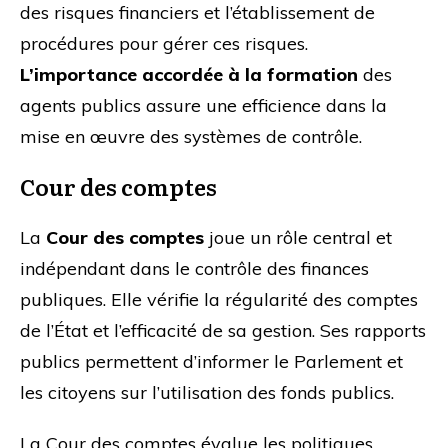
des risques financiers et l’établissement de
procédures pour gérer ces risques.
L’importance accordée à la formation
des
agents publics assure une efficience dans la
mise en œuvre des systèmes de contrôle.
Cour des comptes
La
Cour des comptes
joue un rôle central et
indépendant dans le contrôle des finances
publiques. Elle vérifie la régularité des comptes
de l’État et l’efficacité de sa gestion. Ses rapports
publics permettent d’informer le Parlement et
les citoyens sur l’utilisation des fonds publics.
La Cour des comptes évalue les politiques