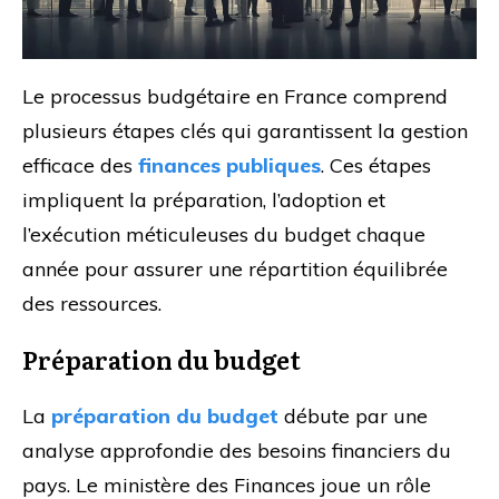
Le processus budgétaire en France comprend
plusieurs étapes clés qui garantissent la gestion
efficace des
finances publiques
. Ces étapes
impliquent la préparation, l’adoption et
l’exécution méticuleuses du budget chaque
année pour assurer une répartition équilibrée
des ressources.
Préparation du budget
La
préparation du budget
débute par une
analyse approfondie des besoins financiers du
pays. Le ministère des Finances joue un rôle