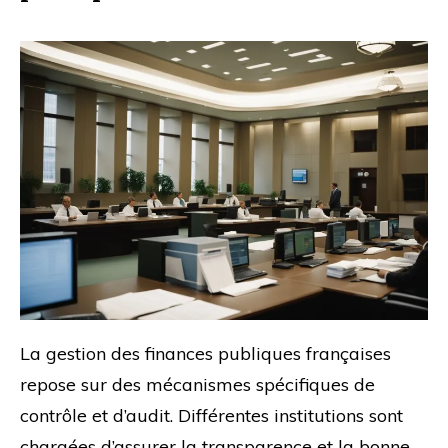
La gestion des finances publiques françaises
repose sur des mécanismes spécifiques de
contrôle et d’audit. Différentes institutions sont
chargées d’assurer la transparence et la bonne