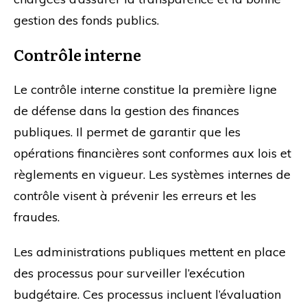
gestion des fonds publics.
Contrôle interne
Le contrôle interne constitue la première ligne
de défense dans la gestion des finances
publiques. Il permet de garantir que les
opérations financières sont conformes aux lois et
règlements en vigueur. Les systèmes internes de
contrôle visent à prévenir les erreurs et les
fraudes.
Les administrations publiques mettent en place
des processus pour surveiller l’exécution
budgétaire. Ces processus incluent l’évaluation