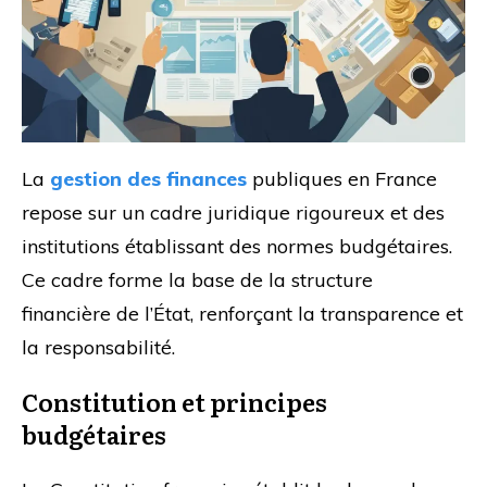
La
gestion des finances
publiques en France
repose sur un cadre juridique rigoureux et des
institutions établissant des normes budgétaires.
Ce cadre forme la base de la structure
financière de l’État, renforçant la transparence et
la responsabilité.
Constitution et principes
budgétaires