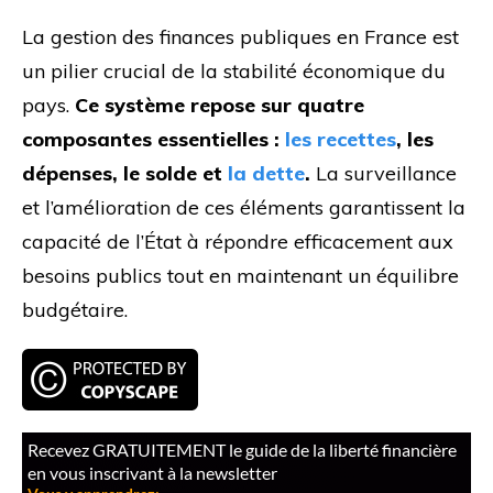
La gestion des finances publiques en France est
un pilier crucial de la stabilité économique du
pays.
Ce système repose sur quatre
composantes essentielles :
les recettes
, les
dépenses, le solde et
la dette
.
La surveillance
et l’amélioration de ces éléments garantissent la
capacité de l’État à répondre efficacement aux
besoins publics tout en maintenant un équilibre
budgétaire.