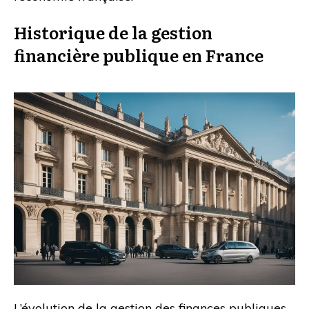
Historique de la gestion
financière publique en France
L’évolution de la gestion des finances publiques