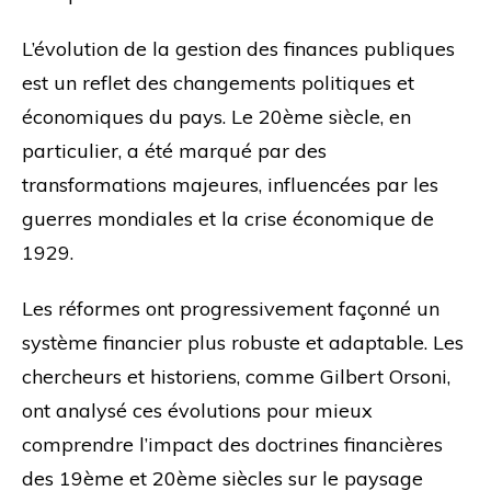
L’évolution de la gestion des finances publiques
est un reflet des changements politiques et
économiques du pays. Le 20ème siècle, en
particulier, a été marqué par des
transformations majeures, influencées par les
guerres mondiales et la crise économique de
1929.
Les réformes ont progressivement façonné un
système financier plus robuste et adaptable. Les
chercheurs et historiens, comme Gilbert Orsoni,
ont analysé ces évolutions pour mieux
comprendre l’impact des doctrines financières
des 19ème et 20ème siècles sur le paysage