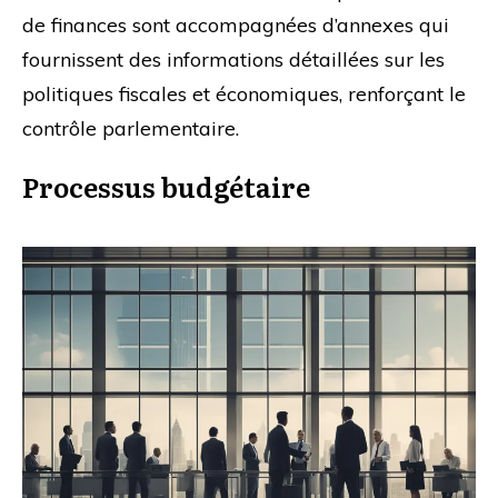
de finances sont accompagnées d’annexes qui
fournissent des informations détaillées sur les
politiques fiscales et économiques, renforçant le
contrôle parlementaire.
Processus budgétaire