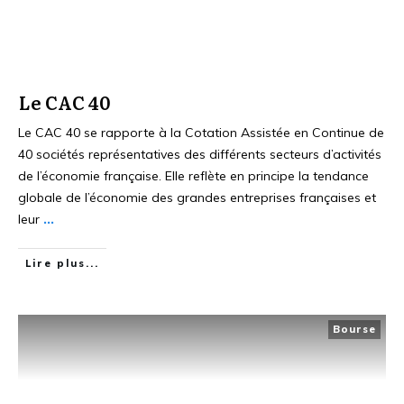
Le CAC 40
Le CAC 40 se rapporte à la Cotation Assistée en Continue de
40 sociétés représentatives des différents secteurs d’activités
de l’économie française. Elle reflète en principe la tendance
globale de l’économie des grandes entreprises françaises et
leur
...
Lire plus...
Bourse