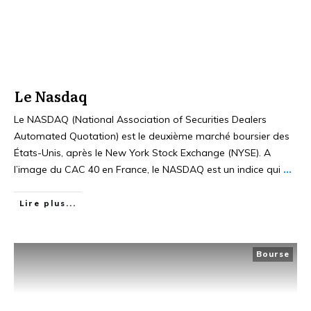
Le Nasdaq
Le NASDAQ (National Association of Securities Dealers
Automated Quotation) est le deuxième marché boursier des
États-Unis, après le New York Stock Exchange (NYSE). A
l’image du CAC 40 en France, le NASDAQ est un indice qui
...
Lire plus...
Bourse