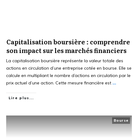
Capitalisation boursière : comprendre
son impact sur les marchés financiers
La capitalisation boursière représente la valeur totale des
actions en circulation d’une entreprise cotée en bourse. Elle se
calcule en multipliant le nombre d’actions en circulation par le
prix actuel d’une action. Cette mesure financière est
...
Lire plus...
Bourse