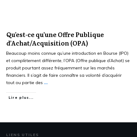
Qu’est-ce qu’une Offre Publique
d’Achat/Acquisition (OPA)
Beaucoup moins connue qu’une introduction en Bourse (IPO)
et complètement différente, l’OPA (Offre publique d’Achat) se
produit pourtant assez fréquemment sur les marchés
financiers. Il s’agit de faire connaître sa volonté d’acquérir
tout ou partie des
...
Lire plus...
LIENS UTILES