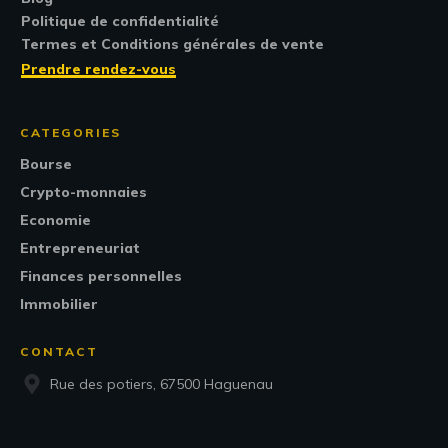
Politique de confidentialité
Termes et Conditions générales de vente
Prendre rendez-vous
CATEGORIES
Bourse
Crypto-monnaies
Economie
Entrepreneuriat
Finances personnelles
Immobilier
CONTACT
Rue des potiers, 67500 Haguenau