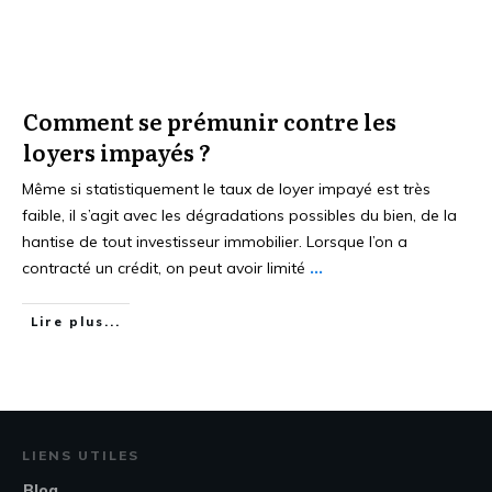
Comment se prémunir contre les
loyers impayés ?
Même si statistiquement le taux de loyer impayé est très
faible, il s’agit avec les dégradations possibles du bien, de la
hantise de tout investisseur immobilier. Lorsque l’on a
contracté un crédit, on peut avoir limité
...
Lire plus...
LIENS UTILES
Blog