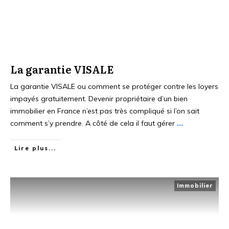
La garantie VISALE
La garantie VISALE ou comment se protéger contre les loyers
impayés gratuitement. Devenir propriétaire d’un bien
immobilier en France n’est pas très compliqué si l’on sait
comment s’y prendre. A côté de cela il faut gérer
...
Lire plus...
Immobilier