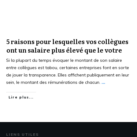
5 raisons pour lesquelles vos collègues
ont un salaire plus élevé que le votre
Si la plupart du temps évoquer le montant de son salaire
entre collègues est tabou, certaines entreprises font en sorte
de jouer la transparence. Elles affichent publiquement en leur
sein, le montant des rémunérations de chacun.
...
Lire plus...
LIENS UTILES