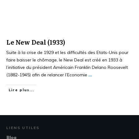
Le New Deal (1933)
Suite à la crise de 1929 et les difficultés des Etats-Unis pour
faire baisser le chômage, le New Deal est créé en 1933 à
l’initiative du président Américain Franklin Delano Roosevelt
(1882-1945) afin de relancer l’Economie
...
Lire plus...
LIENS UTILES
Blog