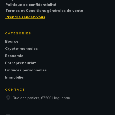
Politique de confidentialité
Termes et Conditions générales de vente
Prendre rendez-vous
CATEGORIES
Bourse
Crypto-monnaies
Economie
Entrepreneuriat
Finances personnelles
Immobilier
CONTACT
Rue des potiers, 67500 Haguenau