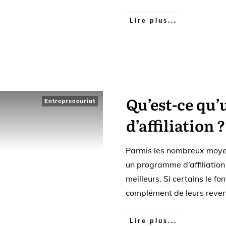
Lire plus...
Qu’est-ce qu
Entrepreneuriat
d’affiliation ?
Parmis les nombreux moyen
un programme d’affiliation
meilleurs. Si certains le f
complément de leurs reven
Lire plus...