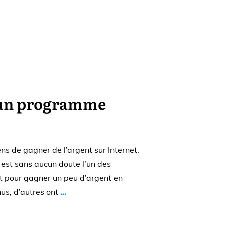
’un programme
s de gagner de l’argent sur Internet,
 est sans aucun doute l’un des
ont pour gagner un peu d’argent en
us, d’autres ont
...