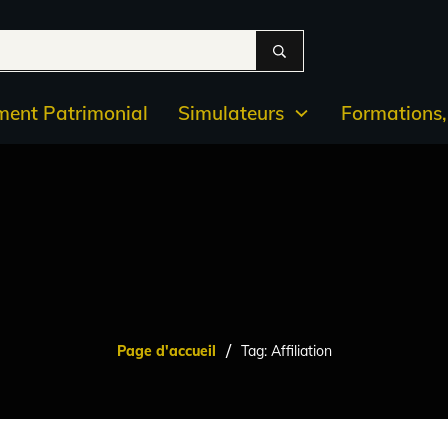
ent Patrimonial
Simulateurs
Formations, 
/
Page d'accueil
Tag: Affiliation