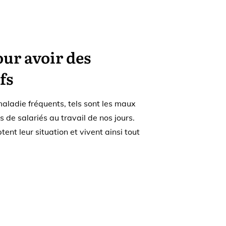
ur avoir des
fs
maladie fréquents, tels sont les maux
s de salariés au travail de nos jours.
nt leur situation et vivent ainsi tout