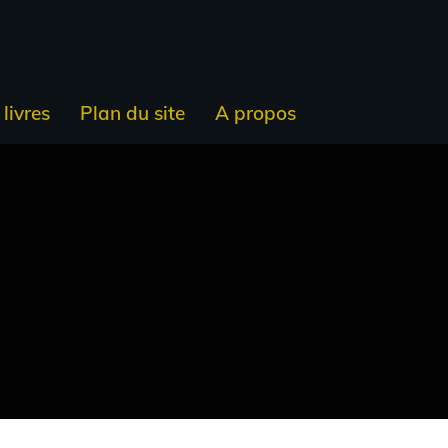
livres
Plan du site
A propos