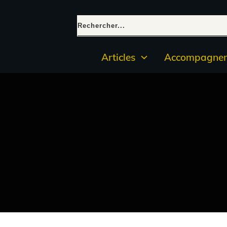
Articles
Accompagnem