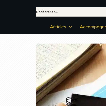
Articles
Accompagne