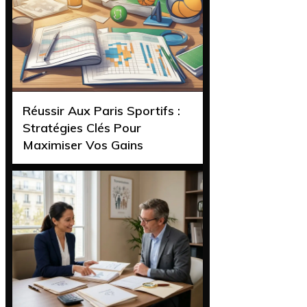
Réussir Aux Paris Sportifs :
Stratégies Clés Pour
Maximiser Vos Gains