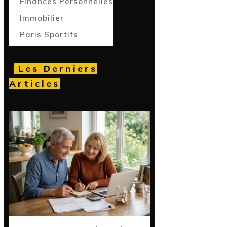
Finances Personnelles
Immobilier
Paris Sportifs
Les Derniers
Articles