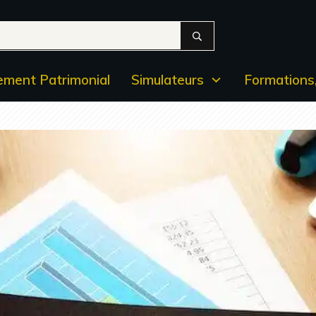
ment Patrimonial
Simulateurs
Formations,