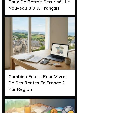
Taux De Retrait Sécurisé : Le
Nouveau 3,3 % Français
Combien Faut-Il Pour Vivre
De Ses Rentes En France ?
Par Région