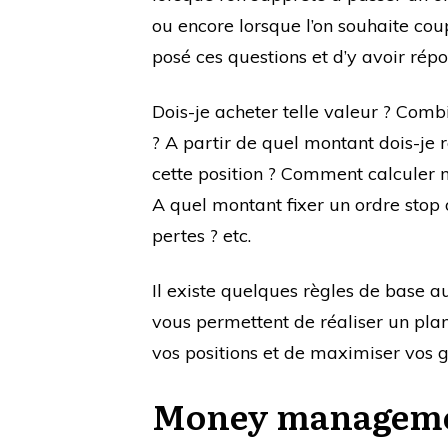
ou encore lorsque l’on souhaite coup
posé ces questions et d’y avoir rép
Dois-je acheter telle valeur ? Comb
? A partir de quel montant dois-je r
cette position ? Comment calculer
A quel montant fixer un ordre stop
pertes ? etc.
Il existe quelques règles de base 
vous permettent de réaliser un plan
vos positions et de maximiser vos g
Money management