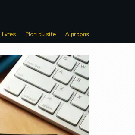
 livres
Plan du site
A propos