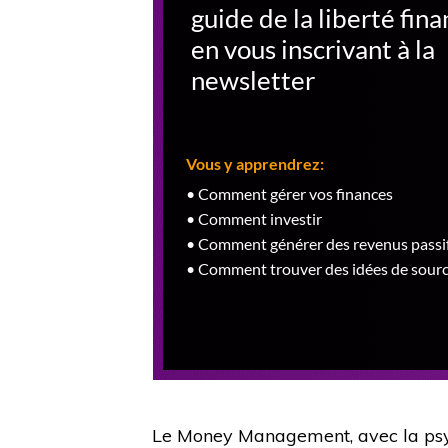
Le Money Management, avec la psyc