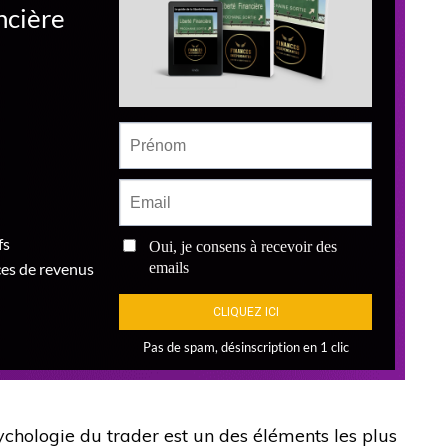
hologie du trader est un des éléments les plus