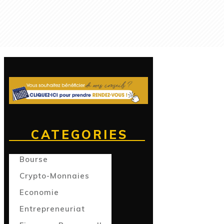
CATEGORIES
Bourse
Crypto-Monnaies
Economie
Entrepreneuriat