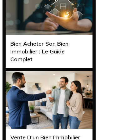
Bien Acheter Son Bien
Immobilier : Le Guide
Complet
Vente D’un Bien Immobilier