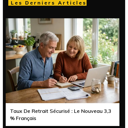
Les Derniers Articles
Taux De Retrait Sécurisé : Le Nouveau 3,3
% Français