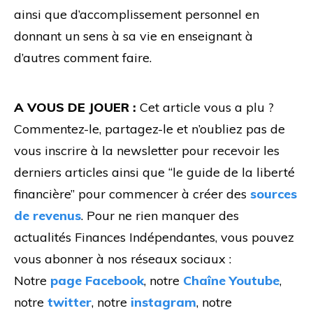
ainsi que d’accomplissement personnel en
donnant un sens à sa vie en enseignant à
d’autres comment faire.
A VOUS DE JOUER :
Cet article vous a plu ?
Commentez-le, partagez-le et n’oubliez pas de
vous inscrire à la newsletter pour recevoir les
derniers articles ainsi que “le guide de la liberté
financière” pour commencer à créer des
sources
de revenus
. Pour ne rien manquer des
actualités Finances Indépendantes, vous pouvez
vous abonner à nos réseaux sociaux :
Notre
page Facebook
, notre
Chaîne Youtube
,
notre
twitter
, notre
instagram
, notre