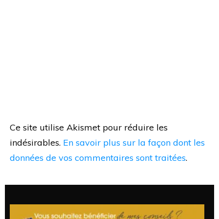
Ce site utilise Akismet pour réduire les
indésirables.
En savoir plus sur la façon dont les
données de vos commentaires sont traitées
.