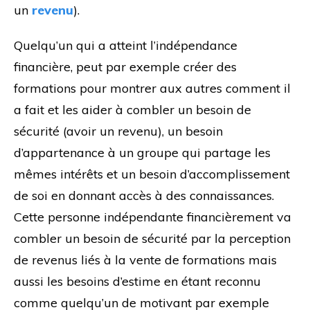
un
revenu
).
Quelqu’un qui a atteint l’indépendance
financière, peut par exemple créer des
formations pour montrer aux autres comment il
a fait et les aider à combler un besoin de
sécurité (avoir un revenu), un besoin
d’appartenance à un groupe qui partage les
mêmes intérêts et un besoin d’accomplissement
de soi en donnant accès à des connaissances.
Cette personne indépendante financièrement va
combler un besoin de sécurité par la perception
de revenus liés à la vente de formations mais
aussi les besoins d’estime en étant reconnu
comme quelqu’un de motivant par exemple