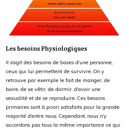
Les besoins Physiologiques
Il s’agit des besoins de bases d’une personne,
ceux qui lui permettent de survivre. On y
retrouve par exemple le fait de manger, de
boire, de se vêtir, de dormir, d’avoir une
sexualité et de se reproduire. Ces besoins
primaires sont à priori satisfaits pour la grande
majorité d’entre nous. Cependant, nous n’y
accordons pas tous la même importance ce qui