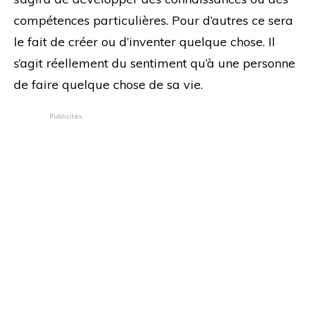
compétences particulières. Pour d’autres ce sera
le fait de créer ou d’inventer quelque chose. Il
s’agit réellement du sentiment qu’à une personne
de faire quelque chose de sa vie.
Publicités