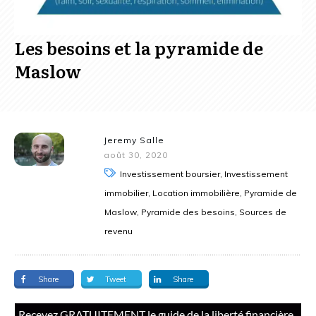
Les besoins et la pyramide de
Maslow
Jeremy Salle
août 30, 2020
Investissement boursier, Investissement
immobilier, Location immobilière, Pyramide de
Maslow, Pyramide des besoins, Sources de
revenu
Share
Tweet
Share