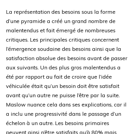
La représentation des besoins sous la forme
d’une pyramide a créé un grand nombre de
malentendus et fait émergé de nombreuses
critiques. Les principales critiques concernent
l’émergence soudaine des besoins ainsi que la
satisfaction absolue des besoins avant de passer
aux suivants. Un des plus gros malentendus a
été par rapport au fait de croire que l’idée
véhiculée était qu’un besoin doit être satisfait
avant qu’un autre ne puisse l’être par la suite.
Maslow nuance cela dans ses explications, car il
a inclu une progressivité dans le passage d’un
échelon à un autre. Les besoins primaires
peuvent ainsi n’être satisfaits qu’à 80% mais