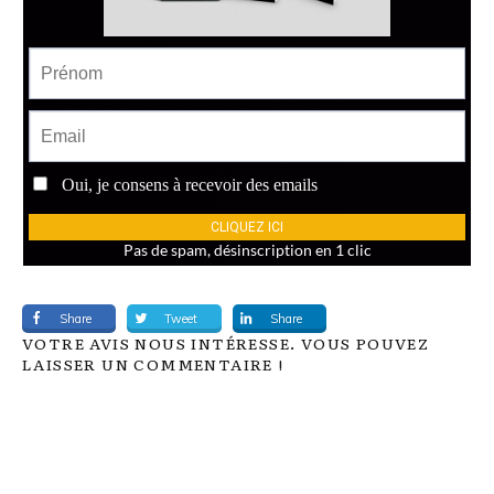
Share
Tweet
Share
VOTRE AVIS NOUS INTÉRESSE. VOUS POUVEZ
LAISSER UN COMMENTAIRE !