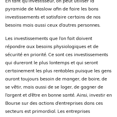
En tant qu’investisseur, on peut utiliser la
pyramide de Maslow afin de faire les bons
investissements et satisfaire certains de nos
besoins mais aussi ceux d’autres personnes.
Les investissements que l’on fait doivent
répondre aux besoins physiologiques et de
sécurité en priorité. Ce sont ces investissements
qui dureront le plus lontemps et qui seront
certainement les plus rentables puisque les gens
auront toujours besoin de manger, de boire, de
se vêtir, mais aussi de se loger, de gagner de
l’argent et d’être en bonne santé. Ainsi, investir en
Bourse sur des actions d’entreprises dans ces
secteurs est primordial. Les entreprises