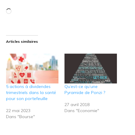
Chargement…
Articles similaires
5 actions à dividendes
Qu’est-ce qu’une
trimestriels dans la santé
Pyramide de Ponzi ?
pour son portefeuille
27 avril 2018
22 mai 2023
Dans "Economie"
Dans "Bourse"