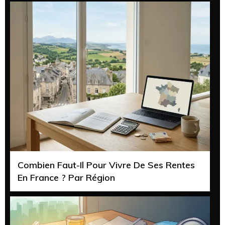
Combien Faut-Il Pour Vivre De Ses Rentes
En France ? Par Région