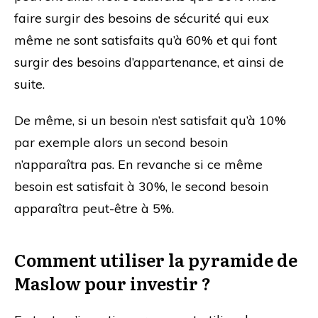
faire surgir des besoins de sécurité qui eux
même ne sont satisfaits qu’à 60% et qui font
surgir des besoins d’appartenance, et ainsi de
suite.
De même, si un besoin n’est satisfait qu’à 10%
par exemple alors un second besoin
n’apparaîtra pas. En revanche si ce même
besoin est satisfait à 30%, le second besoin
apparaîtra peut-être à 5%.
Comment utiliser la pyramide de
Maslow pour investir ?