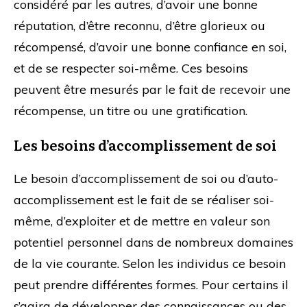
considéré par les autres, d’avoir une bonne
réputation, d’être reconnu, d’être glorieux ou
récompensé, d’avoir une bonne confiance en soi,
et de se respecter soi-même. Ces besoins
peuvent être mesurés par le fait de recevoir une
récompense, un titre ou une gratification.
Les besoins d’accomplissement de soi
Le besoin d’accomplissement de soi ou d’auto-
accomplissement est le fait de se réaliser soi-
même, d’exploiter et de mettre en valeur son
potentiel personnel dans de nombreux domaines
de la vie courante. Selon les individus ce besoin
peut prendre différentes formes. Pour certains il
s’agira de développer des connaissances ou des