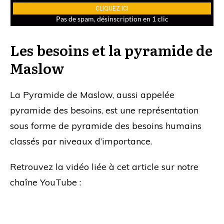
Les besoins et la pyramide de
Maslow
La Pyramide de Maslow, aussi appelée
pyramide des besoins, est une représentation
sous forme de pyramide des besoins humains
classés par niveaux d’importance.
Retrouvez la vidéo liée à cet article sur notre
chaîne YouTube :