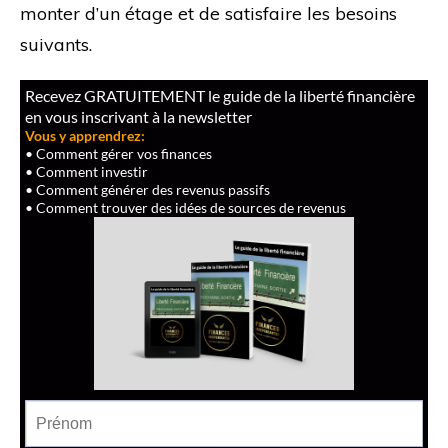
monter d’un étage et de satisfaire les besoins
suivants.