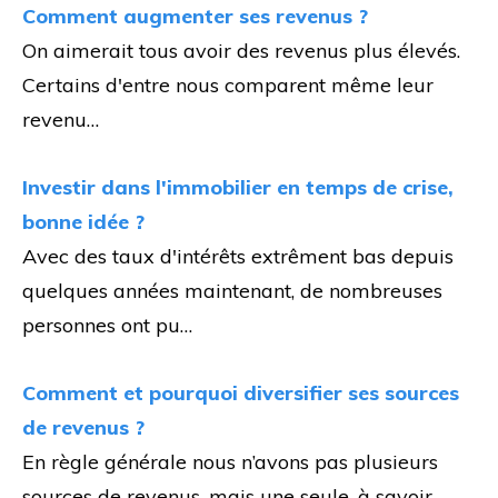
Comment augmenter ses revenus ?
On aimerait tous avoir des revenus plus élevés.
Certains d'entre nous comparent même leur
revenu…
Investir dans l'immobilier en temps de crise,
bonne idée ?
Avec des taux d'intérêts extrêment bas depuis
quelques années maintenant, de nombreuses
personnes ont pu…
Comment et pourquoi diversifier ses sources
de revenus ?
En règle générale nous n’avons pas plusieurs
sources de revenus, mais une seule, à savoir…