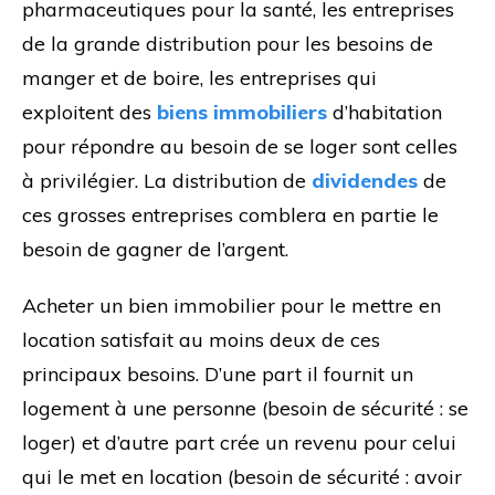
pharmaceutiques pour la santé, les entreprises
de la grande distribution pour les besoins de
manger et de boire, les entreprises qui
exploitent des
biens immobiliers
d’habitation
pour répondre au besoin de se loger sont celles
à privilégier. La distribution de
dividendes
de
ces grosses entreprises comblera en partie le
besoin de gagner de l’argent.
Acheter un bien immobilier pour le mettre en
location satisfait au moins deux de ces
principaux besoins. D’une part il fournit un
logement à une personne (besoin de sécurité : se
loger) et d’autre part crée un revenu pour celui
qui le met en location (besoin de sécurité : avoir