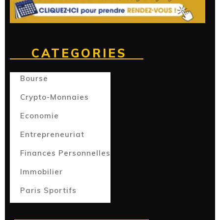
CATEGORIES
Bourse
Crypto-Monnaies
Economie
Entrepreneuriat
Finances Personnelles
Immobilier
Paris Sportifs