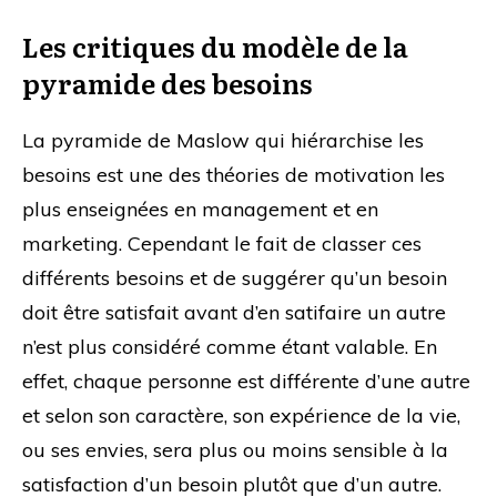
Les critiques du modèle de la
pyramide des besoins
La pyramide de Maslow qui hiérarchise les
besoins est une des théories de motivation les
plus enseignées en management et en
marketing. Cependant le fait de classer ces
différents besoins et de suggérer qu’un besoin
doit être satisfait avant d’en satifaire un autre
n’est plus considéré comme étant valable. En
effet, chaque personne est différente d’une autre
et selon son caractère, son expérience de la vie,
ou ses envies, sera plus ou moins sensible à la
satisfaction d’un besoin plutôt que d’un autre.