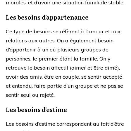
morales, et d’avoir une situation familiale stable.
Les besoins d’appartenance
Ce type de besoins se réfèrent à l’amour et aux
relations aux autres. On a également besoin
d’appartenir à un ou plusieurs groupes de
personnes, le premier étant la famille. On y
retrouve le besoin affectif (aimer et être aimé),
avoir des amis, être en couple, se sentir accepté
et entendu, faire partie d’un groupe et ne pas se
sentir seul ou rejeté.
Les besoins d’estime
Les besoins d’estime correspondent au fait d’être