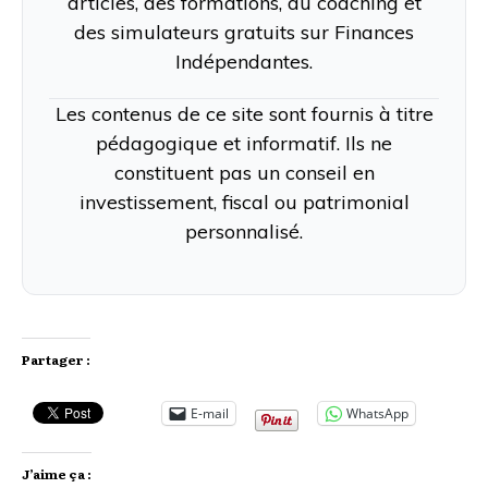
articles, des formations, du coaching et
des simulateurs gratuits sur Finances
Indépendantes.
Les contenus de ce site sont fournis à titre
pédagogique et informatif. Ils ne
constituent pas un conseil en
investissement, fiscal ou patrimonial
personnalisé.
Partager :
E-mail
WhatsApp
J’aime ça :