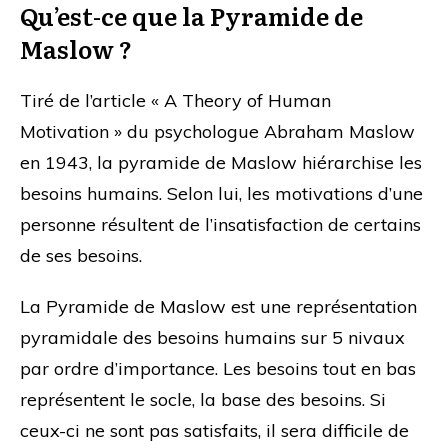
Qu’est-ce que la Pyramide de
Maslow ?
Tiré de l’article « A Theory of Human
Motivation » du psychologue Abraham Maslow
en 1943, la pyramide de Maslow hiérarchise les
besoins humains. Selon lui, les motivations d’une
personne résultent de l’insatisfaction de certains
de ses besoins.
La Pyramide de Maslow est une représentation
pyramidale des besoins humains sur 5 nivaux
par ordre d’importance. Les besoins tout en bas
représentent le socle, la base des besoins. Si
ceux-ci ne sont pas satisfaits, il sera difficile de