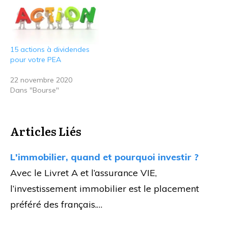
15 actions à dividendes
pour votre PEA
22 novembre 2020
Dans "Bourse"
Articles Liés
L'immobilier, quand et pourquoi investir ?
Avec le Livret A et l’assurance VIE,
l’investissement immobilier est le placement
préféré des français.…