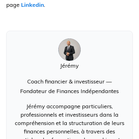
page
Linkedin
.
J
Jérémy
Coach financier & investisseur —
Fondateur de Finances Indépendantes
Jérémy accompagne particuliers,
professionnels et investisseurs dans la
compréhension et la structuration de leurs
finances personnelles, à travers des