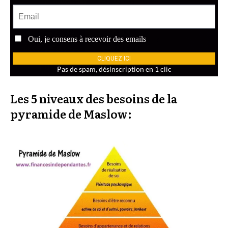
Les 5 niveaux des besoins de la
pyramide de Maslow: