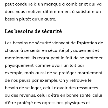
peut conduire à un manque à combler et qui va
donc nous motiver différemment à satisfaire un
besoin plutôt qu’un autre.
Les besoins de sécurité
Les besoins de sécurité viennent de l’apiration de
chacun à se sentir en sécurité physiquement et
moralement. Ils regroupent le fait de se protéger
physiquement, comme avoir un toit par
exemple, mais aussi de se protéger moralement
de nos peurs par exemple. On y retrouve le
besoin de se loger, celui d’avoir des ressources
ou des revenus, celui d’être en bonne santé, celui
d’être protégé des agressions physiques et