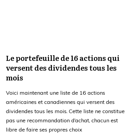
Le portefeuille de 16 actions qui
versent des dividendes tous les
mois
Voici maintenant une liste de 16 actions
américaines et canadiennes qui versent des
dividendes tous les mois. Cette liste ne constitue
pas une recommandation d’achat, chacun est
libre de faire ses propres choix