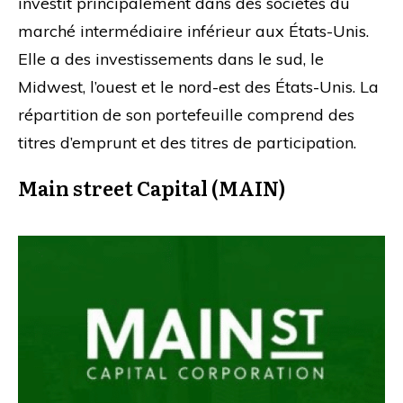
investit principalement dans des sociétés du
marché intermédiaire inférieur aux États-Unis.
Elle a des investissements dans le sud, le
Midwest, l’ouest et le nord-est des États-Unis. La
répartition de son portefeuille comprend des
titres d’emprunt et des titres de participation.
Main street Capital (MAIN)