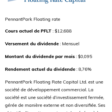
PennantPark Floating rate
Cours actuel de PFLT
: $12,688
Versement du dividende
: Mensuel
Montant du dividende par mois
: $0,095
Rendement actuel du dividende
: 8,76%
PennantPark Floating Rate Capital Ltd. est une
société de développement commercial. La
société est une société d’investissement fermée,
gérée de manière externe et non diversifiée. Ses