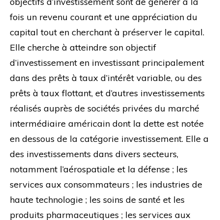
objectifs d’investissement sont de générer à la
fois un revenu courant et une appréciation du
capital tout en cherchant à préserver le capital.
Elle cherche à atteindre son objectif
d’investissement en investissant principalement
dans des prêts à taux d’intérêt variable, ou des
prêts à taux flottant, et d’autres investissements
réalisés auprès de sociétés privées du marché
intermédiaire américain dont la dette est notée
en dessous de la catégorie investissement. Elle a
des investissements dans divers secteurs,
notamment l’aérospatiale et la défense ; les
services aux consommateurs ; les industries de
haute technologie ; les soins de santé et les
produits pharmaceutiques ; les services aux