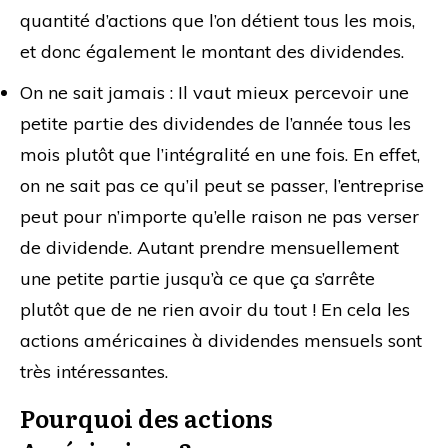
quantité d’actions que l’on détient tous les mois,
et donc également le montant des dividendes.
On ne sait jamais : Il vaut mieux percevoir une
petite partie des dividendes de l’année tous les
mois plutôt que l’intégralité en une fois. En effet,
on ne sait pas ce qu’il peut se passer, l’entreprise
peut pour n’importe qu’elle raison ne pas verser
de dividende. Autant prendre mensuellement
une petite partie jusqu’à ce que ça s’arrête
plutôt que de ne rien avoir du tout ! En cela les
actions américaines à dividendes mensuels sont
très intéressantes.
Pourquoi des actions