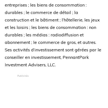
entreprises ; les biens de consommation :
durables ; le commerce de détail ; la
construction et le bâtiment ; l’hôtellerie, les jeux
et les loisirs ; les biens de consommation : non
durables ; les médias : radiodiffusion et
abonnement ; le commerce de gros, et autres.
Ses activités d’investissement sont gérées par le
conseiller en investissement, PennantPark
Investment Advisers, LLC.
Publicités