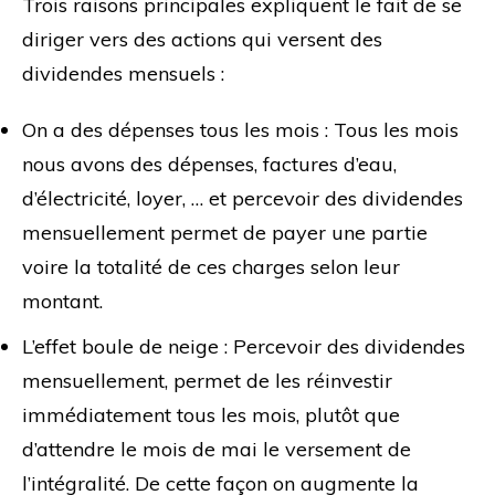
Trois raisons principales expliquent le fait de se
diriger vers des actions qui versent des
dividendes mensuels :
On a des dépenses tous les mois : Tous les mois
nous avons des dépenses, factures d’eau,
d’électricité, loyer, … et percevoir des dividendes
mensuellement permet de payer une partie
voire la totalité de ces charges selon leur
montant.
L’effet boule de neige : Percevoir des dividendes
mensuellement, permet de les réinvestir
immédiatement tous les mois, plutôt que
d’attendre le mois de mai le versement de
l’intégralité. De cette façon on augmente la