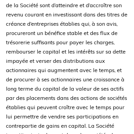
de la Société sont d’atteindre et d’accroître son
revenu courant en investissant dans des titres de
créance d’entreprises établies qui, à son avis,
procureront un bénéfice stable et des flux de
trésorerie suffisants pour payer les charges,
rembourser le capital et les intérêts sur sa dette
impayée et verser des distributions aux
actionnaires qui augmentent avec le temps, et
de procurer à ses actionnaires une croissance à
long terme du capital de la valeur de ses actifs
par des placements dans des actions de sociétés
établies qui peuvent croître avec le temps pour
lui permettre de vendre ses participations en
contrepartie de gains en capital. La Société