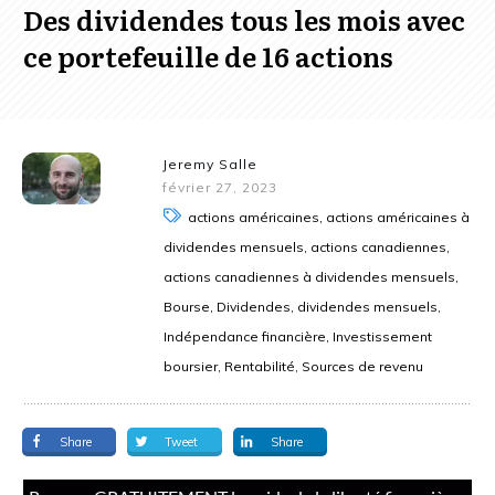
Des dividendes tous les mois avec
ce portefeuille de 16 actions
Jeremy Salle
février 27, 2023
actions américaines, actions américaines à
dividendes mensuels, actions canadiennes,
actions canadiennes à dividendes mensuels,
Bourse, Dividendes, dividendes mensuels,
Indépendance financière, Investissement
boursier, Rentabilité, Sources de revenu
Share
Tweet
Share