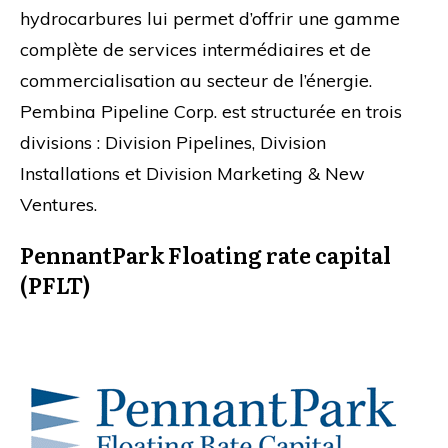
hydrocarbures lui permet d’offrir une gamme
complète de services intermédiaires et de
commercialisation au secteur de l’énergie.
Pembina Pipeline Corp. est structurée en trois
divisions : Division Pipelines, Division
Installations et Division Marketing & New
Ventures.
PennantPark Floating rate capital
(PFLT)