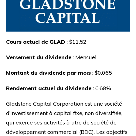
Cours actuel de GLAD
: $11,52
Versement du dividende
: Mensuel
Montant du dividende par mois
: $0,065
Rendement actuel du dividende
: 6,68%
Gladstone Capital Corporation est une société
d’investissement à capital fixe, non diversifiée,
qui exerce ses activités à titre de société de
développement commercial (BDC). Les objectifs