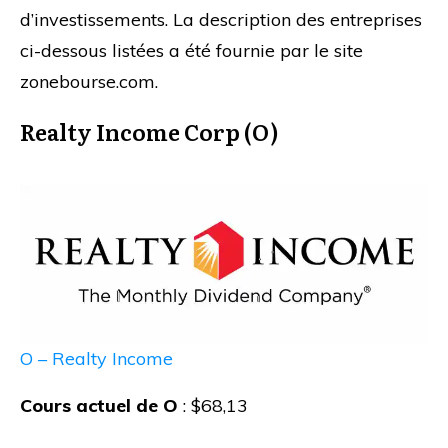
d’investissements. La description des entreprises
ci-dessous listées a été fournie par le site
zonebourse.com.
Realty Income Corp (O)
O – Realty Income
Cours actuel de O
: $68,13