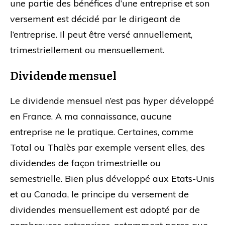
une partie des bénéfices d’une entreprise et son
versement est décidé par le dirigeant de
l’entreprise. Il peut être versé annuellement,
trimestriellement ou mensuellement.
Dividende mensuel
Le dividende mensuel n’est pas hyper développé
en France. A ma connaissance, aucune
entreprise ne le pratique. Certaines, comme
Total ou Thalès par exemple versent elles, des
dividendes de façon trimestrielle ou
semestrielle. Bien plus développé aux Etats-Unis
et au Canada, le principe du versement de
dividendes mensuellement est adopté par de