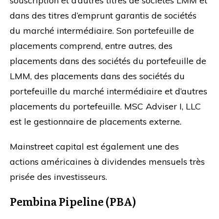
souscription et d’autres titres de sociétés LMM et
dans des titres d’emprunt garantis de sociétés
du marché intermédiaire. Son portefeuille de
placements comprend, entre autres, des
placements dans des sociétés du portefeuille de
LMM, des placements dans des sociétés du
portefeuille du marché intermédiaire et d’autres
placements du portefeuille. MSC Adviser I, LLC
est le gestionnaire de placements externe.
Mainstreet capital est également une des
actions américaines à dividendes mensuels très
prisée des investisseurs.
Pembina Pipeline (PBA)