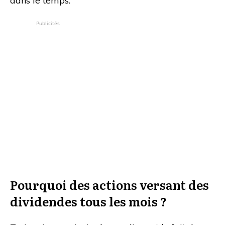
dans le temps.
Publicités
Pourquoi des actions versant des
dividendes tous les mois ?