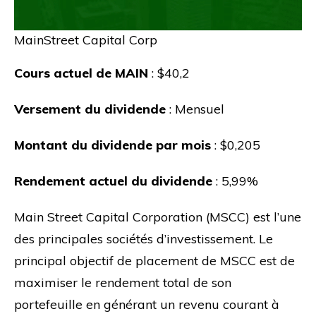
MainStreet Capital Corp
Cours actuel de MAIN
: $40,2
Versement du dividende
: Mensuel
Montant du dividende par mois
: $0,205
Rendement actuel du dividende
: 5,99%
Main Street Capital Corporation (MSCC) est l’une
des principales sociétés d’investissement. Le
principal objectif de placement de MSCC est de
maximiser le rendement total de son
portefeuille en générant un revenu courant à