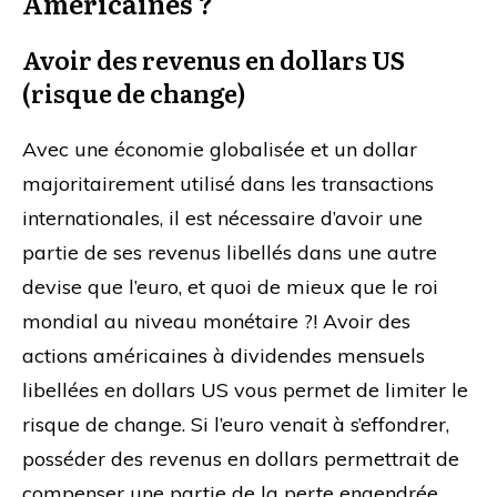
Américaines ?
Avoir des revenus en dollars US
(risque de change)
Avec une économie globalisée et un dollar
majoritairement utilisé dans les transactions
internationales, il est nécessaire d’avoir une
partie de ses revenus libellés dans une autre
devise que l’euro, et quoi de mieux que le roi
mondial au niveau monétaire ?! Avoir des
actions américaines à dividendes mensuels
libellées en dollars US vous permet de limiter le
risque de change. Si l’euro venait à s’effondrer,
posséder des revenus en dollars permettrait de
compenser une partie de la perte engendrée