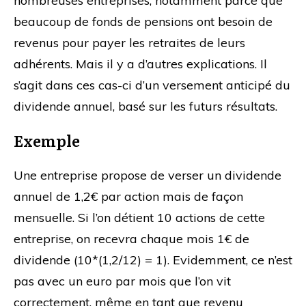
nombreuses entreprises, notamment parce que
beaucoup de fonds de pensions ont besoin de
revenus pour payer les retraites de leurs
adhérents. Mais il y a d’autres explications. Il
s’agit dans ces cas-ci d’un versement anticipé du
dividende annuel, basé sur les futurs résultats.
Exemple
Une entreprise propose de verser un dividende
annuel de 1,2€ par action mais de façon
mensuelle. Si l’on détient 10 actions de cette
entreprise, on recevra chaque mois 1€ de
dividende (10*(1,2/12) = 1). Evidemment, ce n’est
pas avec un euro par mois que l’on vit
correctement, même en tant que revenu