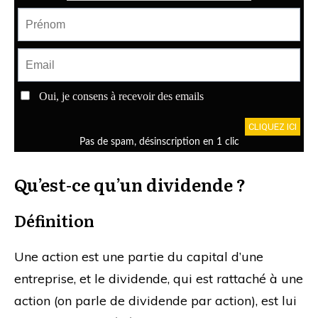
Qu’est-ce qu’un dividende ?
Définition
Une action est une partie du capital d’une
entreprise, et le dividende, qui est rattaché à une
action (on parle de dividende par action), est lui