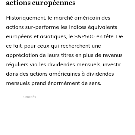
actions européennes
Historiquement, le marché américain des
actions sur-performe les indices équivalents
européens et asiatiques, le S&P500 en tête. De
ce fait, pour ceux qui recherchent une
appréciation de leurs titres en plus de revenus
réguliers via les dividendes mensuels, investir
dans des actions américaines à dividendes
mensuels prend énormément de sens.
Publicités