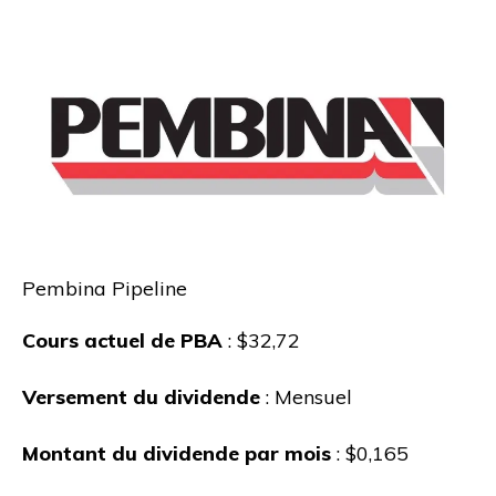
Pembina Pipeline
Cours actuel de PBA
: $32,72
Versement du dividende
: Mensuel
Montant du dividende par mois
: $0,165