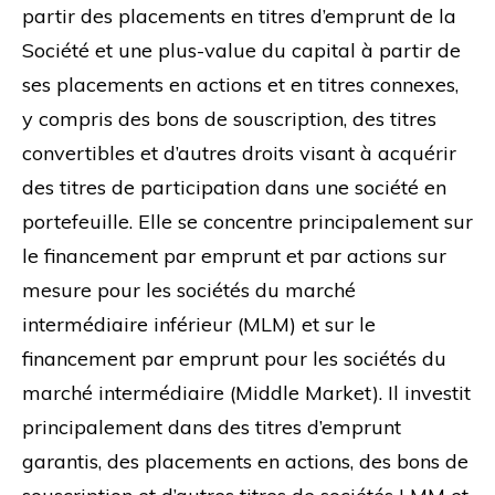
partir des placements en titres d’emprunt de la
Société et une plus-value du capital à partir de
ses placements en actions et en titres connexes,
y compris des bons de souscription, des titres
convertibles et d’autres droits visant à acquérir
des titres de participation dans une société en
portefeuille. Elle se concentre principalement sur
le financement par emprunt et par actions sur
mesure pour les sociétés du marché
intermédiaire inférieur (MLM) et sur le
financement par emprunt pour les sociétés du
marché intermédiaire (Middle Market). Il investit
principalement dans des titres d’emprunt
garantis, des placements en actions, des bons de