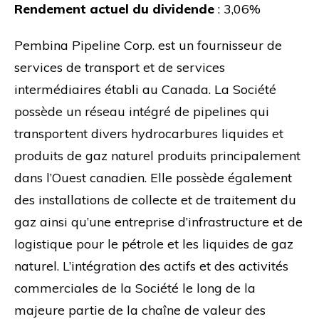
Rendement actuel du dividende
: 3,06%
Pembina Pipeline Corp. est un fournisseur de
services de transport et de services
intermédiaires établi au Canada. La Société
possède un réseau intégré de pipelines qui
transportent divers hydrocarbures liquides et
produits de gaz naturel produits principalement
dans l’Ouest canadien. Elle possède également
des installations de collecte et de traitement du
gaz ainsi qu’une entreprise d’infrastructure et de
logistique pour le pétrole et les liquides de gaz
naturel. L’intégration des actifs et des activités
commerciales de la Société le long de la
majeure partie de la chaîne de valeur des