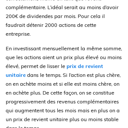
complémentaire. L’idéal serait au moins d’avoir
200€ de dividendes par mois. Pour cela il
faudrait détenir 2000 actions de cette
entreprise.
En investissant mensuellement la même somme,
que les actions aient un prix plus élevé ou moins
élevé, permet de lisser le
prix de revient
unitaire
dans le temps. Si l’action est plus chère,
on en achète moins et si elle est moins chère, on
en achète plus. De cette façon, on se constitue
progressivement des revenus complémentaires
qui augmentent tous les mois mais en plus on a
un prix de revient unitaire plus ou moins stable