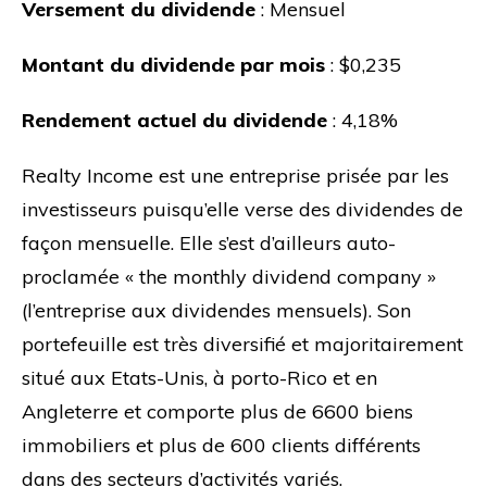
Versement du dividende
: Mensuel
Montant du dividende par mois
: $0,235
Rendement actuel du dividende
: 4,18%
Realty Income est une entreprise prisée par les
investisseurs puisqu’elle verse des dividendes de
façon mensuelle. Elle s’est d’ailleurs auto-
proclamée « the monthly dividend company »
(l’entreprise aux dividendes mensuels). Son
portefeuille est très diversifié et majoritairement
situé aux Etats-Unis, à porto-Rico et en
Angleterre et comporte plus de 6600 biens
immobiliers et plus de 600 clients différents
dans des secteurs d’activités variés.