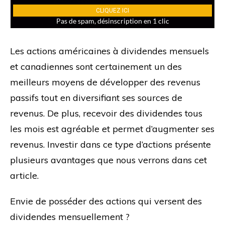
Les actions américaines à dividendes mensuels
et canadiennes sont certainement un des
meilleurs moyens de développer des revenus
passifs tout en diversifiant ses sources de
revenus. De plus, recevoir des dividendes tous
les mois est agréable et permet d’augmenter ses
revenus. Investir dans ce type d’actions présente
plusieurs avantages que nous verrons dans cet
article.
Envie de posséder des actions qui versent des
dividendes mensuellement ?