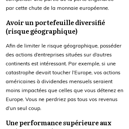
par cette chute de la monnaie européenne.
Avoir un portefeuille diversifié
(risque géographique)
Afin de limiter le risque géographique, posséder
des actions d’entreprises situées sur d’autres
continents est intéressant. Par exemple, si une
catastrophe devait toucher l’Europe, vos actions
américaines à dividendes mensuels seraient
moins impactées que celles que vous détenez en
Europe. Vous ne perdriez pas tous vos revenus
d’un seul coup.
Une performance supérieure aux