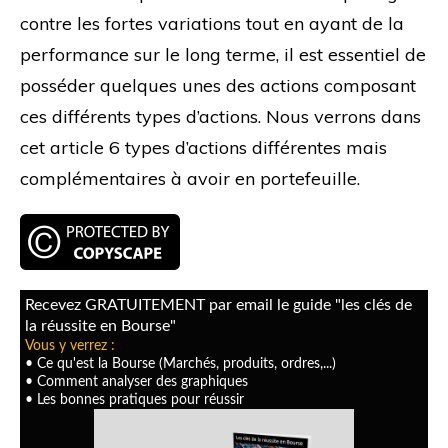
contre les fortes variations tout en ayant de la
performance sur le long terme, il est essentiel de
posséder quelques unes des actions composant
ces différents types d’actions. Nous verrons dans
cet article 6 types d’actions différentes mais
complémentaires à avoir en portefeuille.