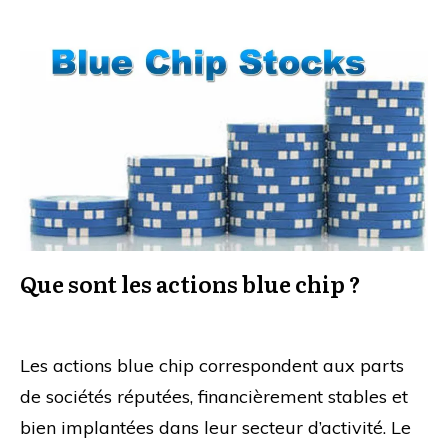
Que sont les actions blue chip ?
Les actions blue chip correspondent aux parts
de sociétés réputées, financièrement stables et
bien implantées dans leur secteur d’activité. Le