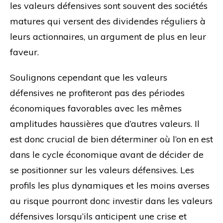
les valeurs défensives sont souvent des sociétés
matures qui versent des dividendes réguliers à
leurs actionnaires, un argument de plus en leur
faveur.
Soulignons cependant que les valeurs
défensives ne profiteront pas des périodes
économiques favorables avec les mêmes
amplitudes haussières que d’autres valeurs. Il
est donc crucial de bien déterminer où l’on en est
dans le cycle économique avant de décider de
se positionner sur les valeurs défensives. Les
profils les plus dynamiques et les moins averses
au risque pourront donc investir dans les valeurs
défensives lorsqu’ils anticipent une crise et