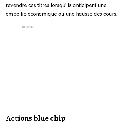
revendre ces titres lorsqu’ils anticipent une
embellie économique ou une hausse des cours.
Publicités
Actions blue chip