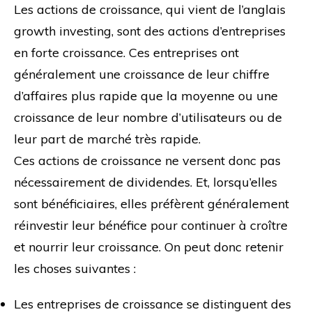
Les actions de croissance, qui vient de l’anglais
growth investing, sont des actions d’entreprises
en forte croissance. Ces entreprises ont
généralement une croissance de leur chiffre
d’affaires plus rapide que la moyenne ou une
croissance de leur nombre d’utilisateurs ou de
leur part de marché très rapide.
Ces actions de croissance ne versent donc pas
nécessairement de dividendes. Et, lorsqu’elles
sont bénéficiaires, elles préfèrent généralement
réinvestir leur bénéfice pour continuer à croître
et nourrir leur croissance. On peut donc retenir
les choses suivantes :
Les entreprises de croissance se distinguent des