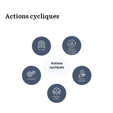
Actions cycliques