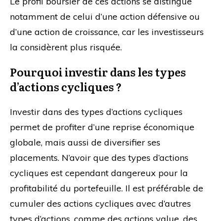
Le profil boursier de ces actions se distingue
notamment de celui d’une action défensive ou
d’une action de croissance, car les investisseurs
la considèrent plus risquée.
Pourquoi investir dans les types
d’actions cycliques ?
Investir dans des types d’actions cycliques
permet de profiter d’une reprise économique
globale, mais aussi de diversifier ses
placements. N’avoir que des types d’actions
cycliques est cependant dangereux pour la
profitabilité du portefeuille. Il est préférable de
cumuler des actions cycliques avec d’autres
types d’actions, comme des actions value, des