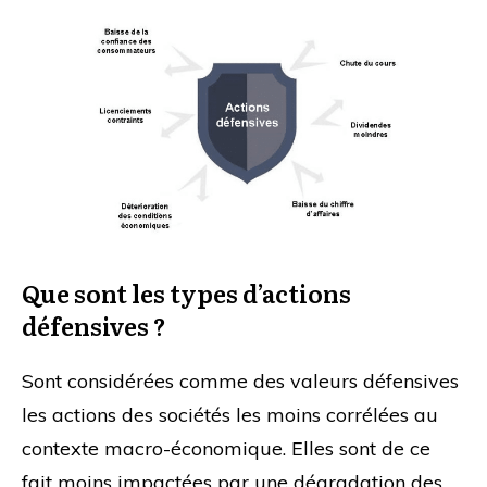
Que sont les types d’actions
défensives ?
Sont considérées comme des valeurs défensives
les actions des sociétés les moins corrélées au
contexte macro-économique. Elles sont de ce
fait moins impactées par une dégradation des