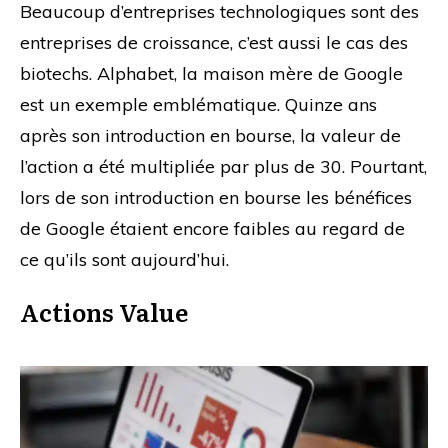
Beaucoup d’entreprises technologiques sont des
entreprises de croissance, c’est aussi le cas des
biotechs. Alphabet, la maison mère de Google
est un exemple emblématique. Quinze ans
après son introduction en bourse, la valeur de
l’action a été multipliée par plus de 30. Pourtant,
lors de son introduction en bourse les bénéfices
de Google étaient encore faibles au regard de
ce qu’ils sont aujourd’hui.
Actions Value