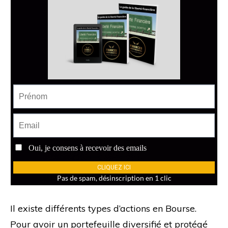
Il existe différents types d’actions en Bourse.
Pour avoir un portefeuille diversifié et protégé