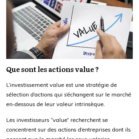
Que sont les actions value ?
L’investissement value est une stratégie de
sélection d’actions qui s’échangent sur le marché
en-dessous de leur valeur intrinsèque.
Les investisseurs “value” recherchent se
concentrent sur des actions d’entreprises dont ils