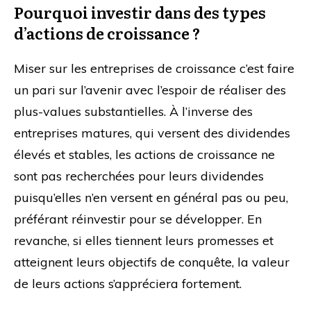
Pourquoi investir dans des types
d’actions de croissance ?
Miser sur les entreprises de croissance c’est faire
un pari sur l’avenir avec l’espoir de réaliser des
plus-values substantielles. À l’inverse des
entreprises matures, qui versent des dividendes
élevés et stables, les actions de croissance ne
sont pas recherchées pour leurs dividendes
puisqu’elles n’en versent en général pas ou peu,
préférant réinvestir pour se développer. En
revanche, si elles tiennent leurs promesses et
atteignent leurs objectifs de conquête, la valeur
de leurs actions s’appréciera fortement.