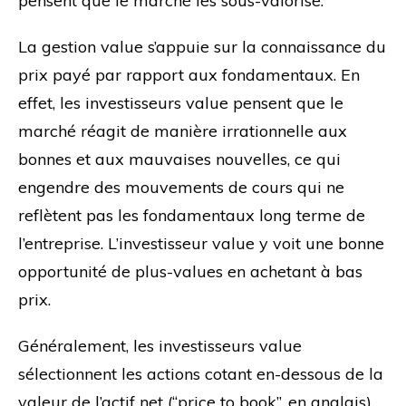
pensent que le marché les sous-valorise.
La gestion value s’appuie sur la connaissance du
prix payé par rapport aux fondamentaux. En
effet, les investisseurs value pensent que le
marché réagit de manière irrationnelle aux
bonnes et aux mauvaises nouvelles, ce qui
engendre des mouvements de cours qui ne
reflètent pas les fondamentaux long terme de
l’entreprise. L’investisseur value y voit une bonne
opportunité de plus-values en achetant à bas
prix.
Généralement, les investisseurs value
sélectionnent les actions cotant en-dessous de la
valeur de l’actif net (“price to book”, en anglais),