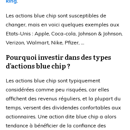
king
.
Les actions blue chip sont susceptibles de
changer, mais en voici quelques exemples aux
Etats-Unis : Apple, Coca-cola, Johnson & Johnson,
Verizon, Walmart, Nike, Pfizer, …
Pourquoi investir dans des types
d’actions blue chip ?
Les actions blue chip sont typiquement
considérées comme peu risquées, car elles
affichent des revenus réguliers, et la plupart du
temps, versent des dividendes confortables aux
actionnaires. Une action dite blue chip a alors
tendance à bénéficier de la confiance des