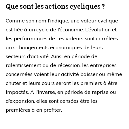
Que sont les actions cycliques ?
Comme son nom l’indique, une valeur cyclique
est liée à un cycle de l’économie. L’évolution et
les performances de ces valeurs sont corrélées
aux changements économiques de leurs
secteurs d’activité. Ainsi en période de
ralentissement ou de récession, les entreprises
concernées voient leur activité baisser ou même
chuter et leurs cours seront les premiers à être
impactés. A l’inverse, en période de reprise ou
d’expansion, elles sont censées être les
premières à en profiter.