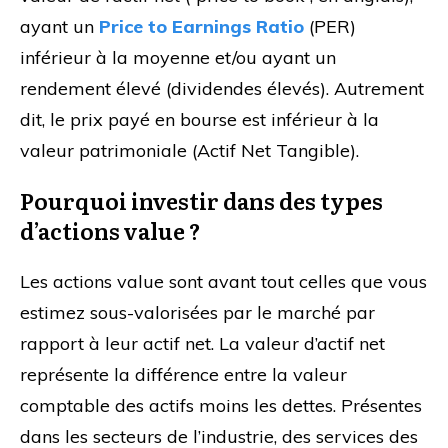
ayant un
Price to Earnings Ratio
(PER)
inférieur à la moyenne et/ou ayant un
rendement élevé (dividendes élevés). Autrement
dit, le prix payé en bourse est inférieur à la
valeur patrimoniale (Actif Net Tangible).
Pourquoi investir dans des types
d’actions value ?
Les actions value sont avant tout celles que vous
estimez sous-valorisées par le marché par
rapport à leur actif net. La valeur d’actif net
représente la différence entre la valeur
comptable des actifs moins les dettes. Présentes
dans les secteurs de l’industrie, des services des