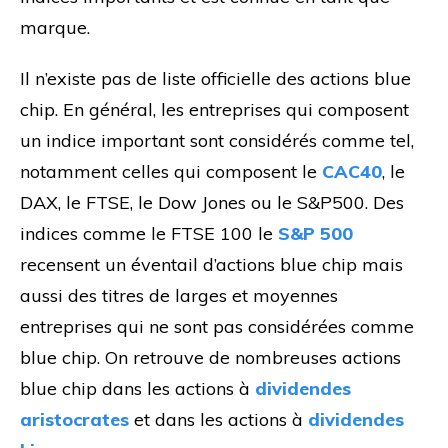
marque.
Il n’existe pas de liste officielle des actions blue
chip. En général, les entreprises qui composent
un indice important sont considérés comme tel,
notamment celles qui composent le
CAC40
, le
DAX, le FTSE, le Dow Jones ou le S&P500. Des
indices comme le FTSE 100 le
S&P 500
recensent un éventail d’actions blue chip mais
aussi des titres de larges et moyennes
entreprises qui ne sont pas considérées comme
blue chip. On retrouve de nombreuses actions
blue chip dans les actions à
dividendes
aristocrates
et dans les actions à
dividendes