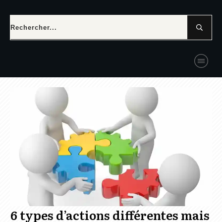
6 types d’actions différentes mais