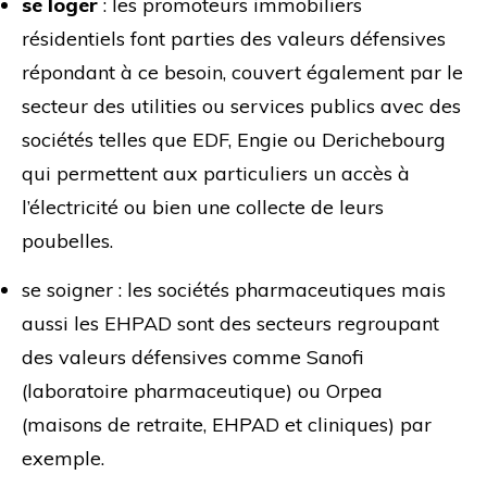
se loger
: les promoteurs immobiliers
résidentiels font parties des valeurs défensives
répondant à ce besoin, couvert également par le
secteur des utilities ou services publics avec des
sociétés telles que EDF, Engie ou Derichebourg
qui permettent aux particuliers un accès à
l’électricité ou bien une collecte de leurs
poubelles.
se soigner : les sociétés pharmaceutiques mais
aussi les EHPAD sont des secteurs regroupant
des valeurs défensives comme Sanofi
(laboratoire pharmaceutique) ou Orpea
(maisons de retraite, EHPAD et cliniques) par
exemple.