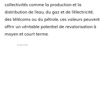
collectivités comme la production et la
distribution de l‘eau, du gaz et de l’électricité,
des télécoms ou du pétrole, ces valeurs peuvent
offrir un véritable potentiel de revalorisation à
moyen et court terme.
Publicités