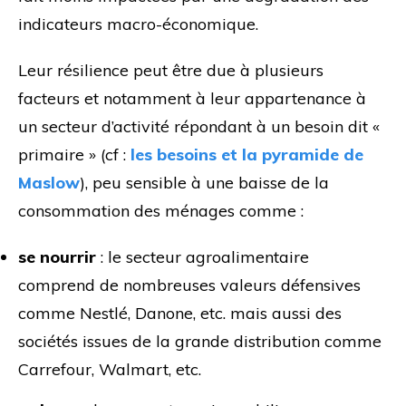
indicateurs macro-économique.
Leur résilience peut être due à plusieurs
facteurs et notamment à leur appartenance à
un secteur d’activité répondant à un besoin dit «
primaire » (cf :
les besoins et la pyramide de
Maslow
), peu sensible à une baisse de la
consommation des ménages comme :
se nourrir
: le secteur agroalimentaire
comprend de nombreuses valeurs défensives
comme Nestlé, Danone, etc. mais aussi des
sociétés issues de la grande distribution comme
Carrefour, Walmart, etc.