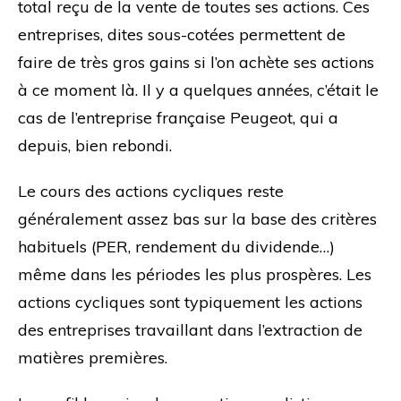
total reçu de la vente de toutes ses actions. Ces
entreprises, dites sous-cotées permettent de
faire de très gros gains si l’on achète ses actions
à ce moment là. Il y a quelques années, c’était le
cas de l’entreprise française Peugeot, qui a
depuis, bien rebondi.
Le cours des actions cycliques reste
généralement assez bas sur la base des critères
habituels (PER, rendement du dividende…)
même dans les périodes les plus prospères. Les
actions cycliques sont typiquement les actions
des entreprises travaillant dans l’extraction de
matières premières.