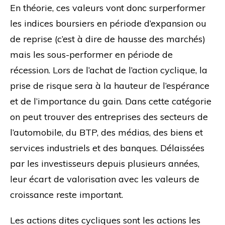
En théorie, ces valeurs vont donc surperformer
les indices boursiers en période d’expansion ou
de reprise (c’est à dire de hausse des marchés)
mais les sous-performer en période de
récession. Lors de l’achat de l’action cyclique, la
prise de risque sera à la hauteur de l’espérance
et de l’importance du gain. Dans cette catégorie
on peut trouver des entreprises des secteurs de
l’automobile, du BTP, des médias, des biens et
services industriels et des banques. Délaissées
par les investisseurs depuis plusieurs années,
leur écart de valorisation avec les valeurs de
croissance reste important.
Les actions dites cycliques sont les actions les