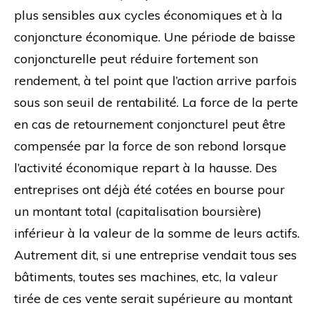
plus sensibles aux cycles économiques et à la
conjoncture économique. Une période de baisse
conjoncturelle peut réduire fortement son
rendement, à tel point que l’action arrive parfois
sous son seuil de rentabilité. La force de la perte
en cas de retournement conjoncturel peut être
compensée par la force de son rebond lorsque
l’activité économique repart à la hausse. Des
entreprises ont déjà été cotées en bourse pour
un montant total (capitalisation boursière)
inférieur à la valeur de la somme de leurs actifs.
Autrement dit, si une entreprise vendait tous ses
bâtiments, toutes ses machines, etc, la valeur
tirée de ces vente serait supérieure au montant