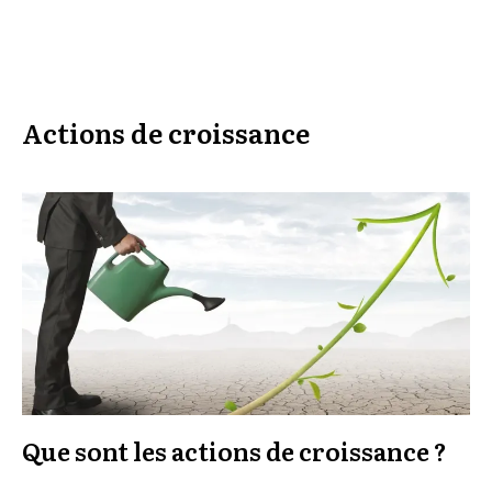
Actions de croissance
Que sont les actions de croissance ?