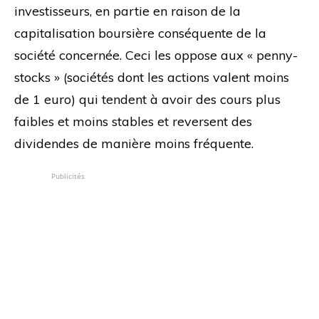
investisseurs, en partie en raison de la
capitalisation boursière conséquente de la
société concernée. Ceci les oppose aux « penny-
stocks » (sociétés dont les actions valent moins
de 1 euro) qui tendent à avoir des cours plus
faibles et moins stables et reversent des
dividendes de manière moins fréquente.
Publicités