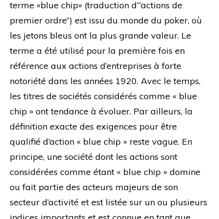
terme «blue chip» (traduction d’“actions de
premier ordre”) est issu du monde du poker, où
les jetons bleus ont la plus grande valeur. Le
terme a été utilisé pour la première fois en
référence aux actions d’entreprises à forte
notoriété dans les années 1920. Avec le temps,
les titres de sociétés considérés comme « blue
chip » ont tendance à évoluer. Par ailleurs, la
définition exacte des exigences pour être
qualifié d’action « blue chip » reste vague. En
principe, une société dont les actions sont
considérées comme étant « blue chip » domine
ou fait partie des acteurs majeurs de son
secteur d’activité et est listée sur un ou plusieurs
indices importants et est connue en tant que