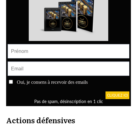
Actions défensives