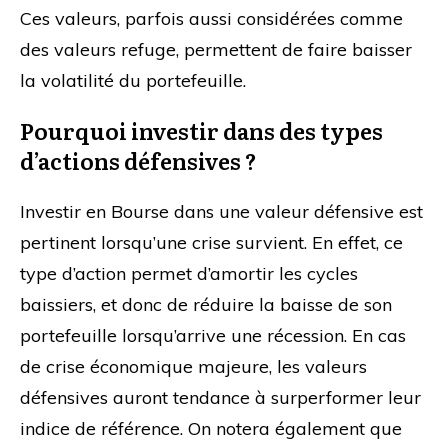
Ces valeurs, parfois aussi considérées comme
des valeurs refuge, permettent de faire baisser
la volatilité du portefeuille.
Pourquoi investir dans des types
d’actions défensives ?
Investir en Bourse dans une valeur défensive est
pertinent lorsqu’une crise survient. En effet, ce
type d’action permet d’amortir les cycles
baissiers, et donc de réduire la baisse de son
portefeuille lorsqu’arrive une récession. En cas
de crise économique majeure, les valeurs
défensives auront tendance à surperformer leur
indice de référence. On notera également que