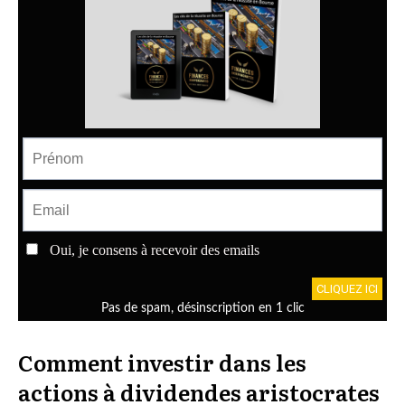
Comment investir dans les
actions à dividendes aristocrates