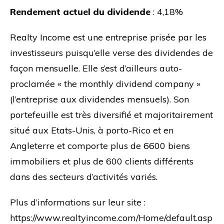
Rendement actuel du dividende
: 4,18%
Realty Income est une entreprise prisée par les
investisseurs puisqu’elle verse des dividendes de
façon mensuelle. Elle s’est d’ailleurs auto-
proclamée « the monthly dividend company »
(l’entreprise aux dividendes mensuels). Son
portefeuille est très diversifié et majoritairement
situé aux Etats-Unis, à porto-Rico et en
Angleterre et comporte plus de 6600 biens
immobiliers et plus de 600 clients différents
dans des secteurs d’activités variés.
Plus d’informations sur leur site :
https://www.realtyincome.com/Home/default.asp