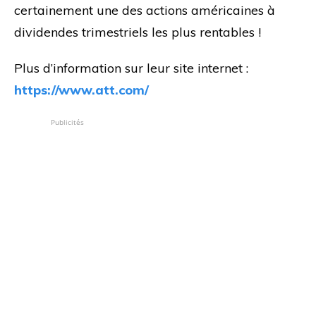
certainement une des actions américaines à
dividendes trimestriels les plus rentables !
Plus d’information sur leur site internet :
https://www.att.com/
Publicités