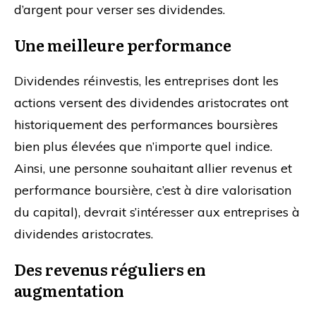
d’argent pour verser ses dividendes.
Une meilleure performance
Dividendes réinvestis, les entreprises dont les
actions versent des dividendes aristocrates ont
historiquement des performances boursières
bien plus élevées que n’importe quel indice.
Ainsi, une personne souhaitant allier revenus et
performance boursière, c’est à dire valorisation
du capital), devrait s’intéresser aux entreprises à
dividendes aristocrates.
Des revenus réguliers en
augmentation