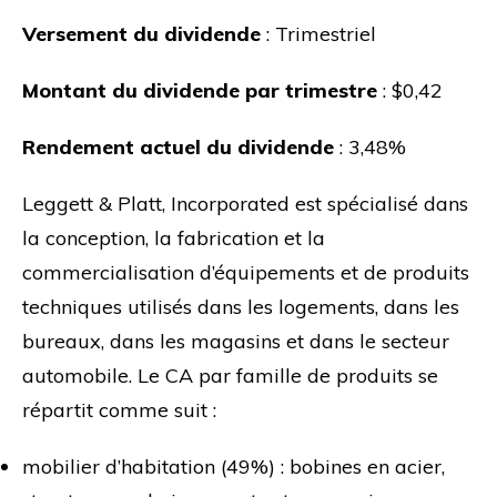
Versement du dividende
: Trimestriel
Montant du dividende par trimestre
: $0,42
Rendement actuel du dividende
: 3,48%
Leggett & Platt, Incorporated est spécialisé dans
la conception, la fabrication et la
commercialisation d’équipements et de produits
techniques utilisés dans les logements, dans les
bureaux, dans les magasins et dans le secteur
automobile. Le CA par famille de produits se
répartit comme suit :
mobilier d’habitation (49%) : bobines en acier,