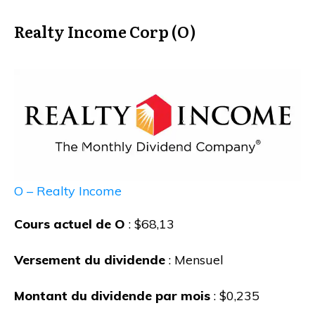
Realty Income Corp (O)
O – Realty Income
Cours actuel de O
: $68,13
Versement du dividende
: Mensuel
Montant du dividende par mois
: $0,235