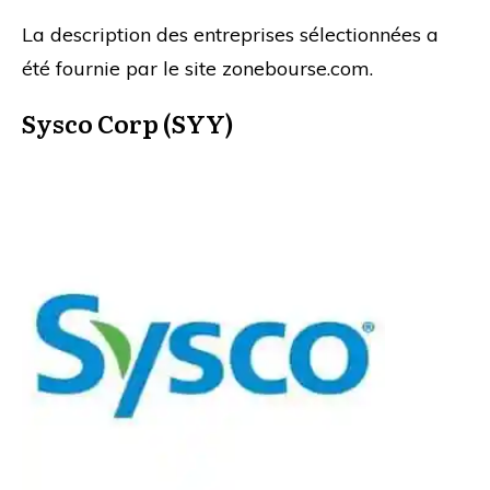
La description des entreprises sélectionnées a
été fournie par le site zonebourse.com.
Sysco Corp (SYY)