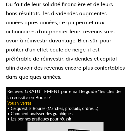
Du fait de leur solidité financière et de leurs
bons résultats,, les dividendes augmentes
années après années, ce qui permet aux
actionnaires d’augmenter leurs revenus sans
avoir à réinvestir davantage. Bien sûr, pour
profiter d’un effet boule de neige, il est
préférable de réinvestir, dividendes et capital
afin d’avoir des revenus encore plus confortables
dans quelques années.