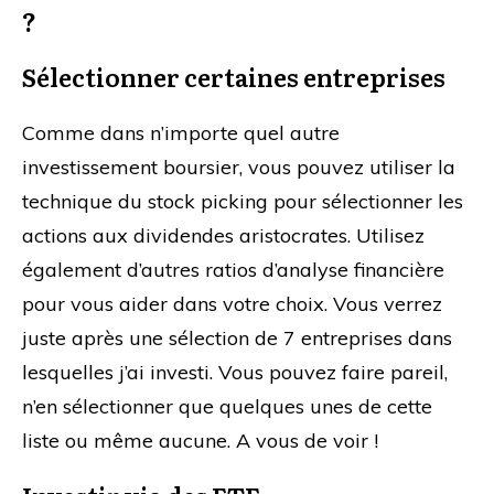
?
Sélectionner certaines entreprises
Comme dans n’importe quel autre
investissement boursier, vous pouvez utiliser la
technique du stock picking pour sélectionner les
actions aux dividendes aristocrates. Utilisez
également d’autres ratios d’analyse financière
pour vous aider dans votre choix. Vous verrez
juste après une sélection de 7 entreprises dans
lesquelles j’ai investi. Vous pouvez faire pareil,
n’en sélectionner que quelques unes de cette
liste ou même aucune. A vous de voir !