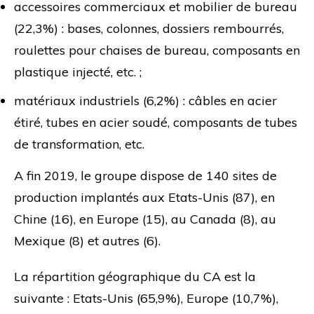
accessoires commerciaux et mobilier de bureau
(22,3%) : bases, colonnes, dossiers rembourrés,
roulettes pour chaises de bureau, composants en
plastique injecté, etc. ;
matériaux industriels (6,2%) : câbles en acier
étiré, tubes en acier soudé, composants de tubes
de transformation, etc.
A fin 2019, le groupe dispose de 140 sites de
production implantés aux Etats-Unis (87), en
Chine (16), en Europe (15), au Canada (8), au
Mexique (8) et autres (6).
La répartition géographique du CA est la
suivante : Etats-Unis (65,9%), Europe (10,7%),