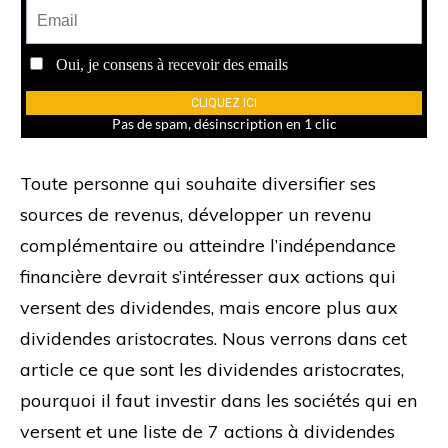
Toute personne qui souhaite diversifier ses
sources de revenus, développer un revenu
complémentaire ou atteindre l’indépendance
financière devrait s’intéresser aux actions qui
versent des dividendes, mais encore plus aux
dividendes aristocrates. Nous verrons dans cet
article ce que sont les dividendes aristocrates,
pourquoi il faut investir dans les sociétés qui en
versent et une liste de 7 actions à dividendes