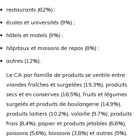
restaurants (62%) ;
écoles et universités (9%) ;
hôtels et motels (9%) ;
hôpitaux et maisons de repos (8%) ;
autres (12%).
Le CA par famille de produits se ventile entre
viandes fraîches et surgelées (19,3%), produits
secs et en conserves (16,5%), fruits et légumes
surgelés et produits de boulangerie (14,9%),
produits laitiers (10,2%), volaille (9,7%), produits
frais (8,4%), papier et produits jetables (6,6%),
poissons (5,6%), boissons (3,8%) et autres (5%).