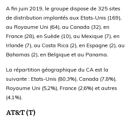
A fin juin 2019, le groupe dispose de 325 sites
de distribution implantés aux Etats-Unis (169),
au Royaume Uni (64), au Canada (32), en
France (28), en Suède (10), au Mexique (7), en
Irlande (7), au Costa Rica (2), en Espagne (2), au
Bahamas (2), en Belgique et au Panama.
La répartition géographique du CA est la
suivante : Etats-Unis (80,3%), Canada (7,8%),
Royaume Uni (5,2%), France (2,6%) et autres
(4,1%).
AT&T (T)