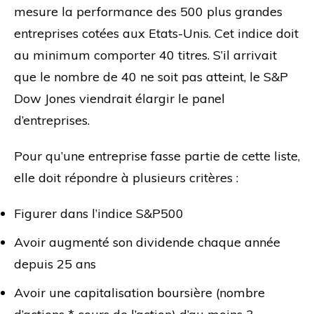
mesure la performance des 500 plus grandes
entreprises cotées aux Etats-Unis. Cet indice doit
au minimum comporter 40 titres. S’il arrivait
que le nombre de 40 ne soit pas atteint, le S&P
Dow Jones viendrait élargir le panel
d’entreprises.
Pour qu’une entreprise fasse partie de cette liste,
elle doit répondre à plusieurs critères :
Figurer dans l’indice S&P500
Avoir augmenté son dividende chaque année
depuis 25 ans
Avoir une capitalisation boursière (nombre