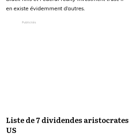
en existe évidemment d’autres.
Publicités
Liste de 7 dividendes aristocrates
US