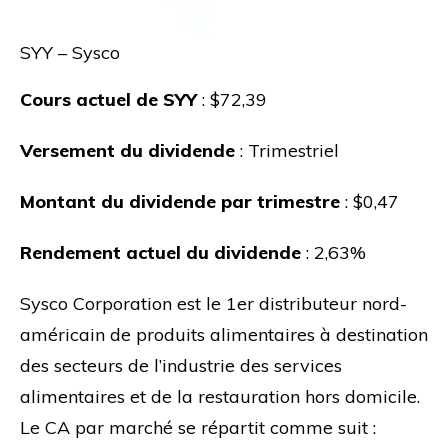
SYY – Sysco
Cours actuel de SYY
: $72,39
Versement du dividende
: Trimestriel
Montant du dividende par trimestre
: $0,47
Rendement actuel du dividende
: 2,63%
Sysco Corporation est le 1er distributeur nord-
américain de produits alimentaires à destination
des secteurs de l’industrie des services
alimentaires et de la restauration hors domicile.
Le CA par marché se répartit comme suit :