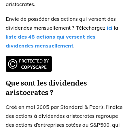
aristocrates.
Envie de posséder des actions qui versent des
dividendes mensuellement ? Téléchargez
ici
la
liste des 48 actions qui versent des
dividendes mensuellement
.
Que sont les dividendes
aristocrates ?
Créé en mai 2005 par Standard & Poor’s, l’indice
des actions à dividendes aristocrates regroupe
des actions d’entreprises cotées au S&P500, qui