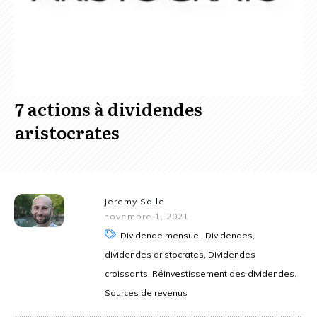
7 actions à dividendes
aristocrates
Jeremy Salle
novembre 1, 2021
Dividende mensuel, Dividendes,
dividendes aristocrates, Dividendes
croissants, Réinvestissement des dividendes,
Sources de revenus