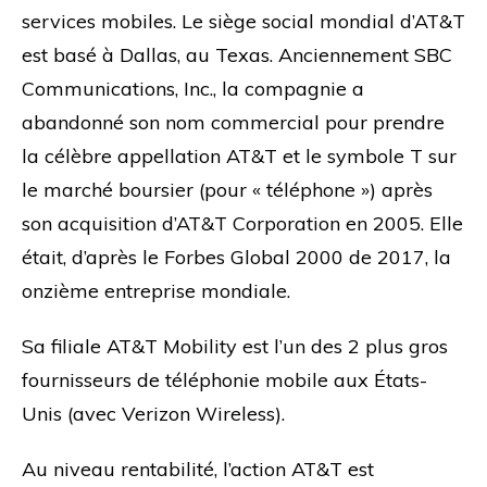
services mobiles. Le siège social mondial d’AT&T
est basé à Dallas, au Texas. Anciennement SBC
Communications, Inc., la compagnie a
abandonné son nom commercial pour prendre
la célèbre appellation AT&T et le symbole T sur
le marché boursier (pour « téléphone ») après
son acquisition d’AT&T Corporation en 2005. Elle
était, d’après le Forbes Global 2000 de 2017, la
onzième entreprise mondiale.
Sa filiale AT&T Mobility est l’un des 2 plus gros
fournisseurs de téléphonie mobile aux États-
Unis (avec Verizon Wireless).
Au niveau rentabilité, l’action AT&T est