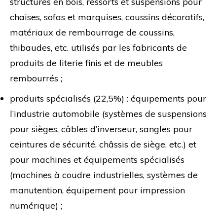
structures en bois, ressorts et suspensions pour
chaises, sofas et marquises, coussins décoratifs,
matériaux de rembourrage de coussins,
thibaudes, etc. utilisés par les fabricants de
produits de literie finis et de meubles
rembourrés ;
produits spécialisés (22,5%) : équipements pour
l’industrie automobile (systèmes de suspensions
pour sièges, câbles d’inverseur, sangles pour
ceintures de sécurité, châssis de siège, etc.) et
pour machines et équipements spécialisés
(machines à coudre industrielles, systèmes de
manutention, équipement pour impression
numérique) ;