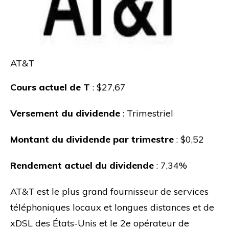
AT&T
Cours actuel de T
: $27,67
Versement du dividende
: Trimestriel
Montant du dividende par trimestre
: $0,52
Rendement actuel du dividende
: 7,34%
AT&T est le plus grand fournisseur de services
téléphoniques locaux et longues distances et de
xDSL des États-Unis et le 2e opérateur de