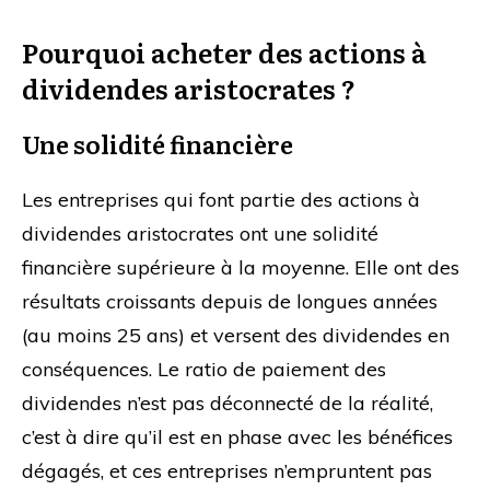
Pourquoi acheter des actions à
dividendes aristocrates ?
Une solidité financière
Les entreprises qui font partie des actions à
dividendes aristocrates ont une solidité
financière supérieure à la moyenne. Elle ont des
résultats croissants depuis de longues années
(au moins 25 ans) et versent des dividendes en
conséquences. Le ratio de paiement des
dividendes n’est pas déconnecté de la réalité,
c’est à dire qu’il est en phase avec les bénéfices
dégagés, et ces entreprises n’empruntent pas