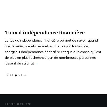
Taux d’indépendance financière
Le taux d’indépendance financière permet de savoir quand
nos revenus passifs permettent de couvrir toutes nos
charges. L’indépendance financière est quelque chose qui est
de plus en plus recherchée par de nombreuses personnes,
lassent du salariat.
...
Lire plus...
LIENS UTILES