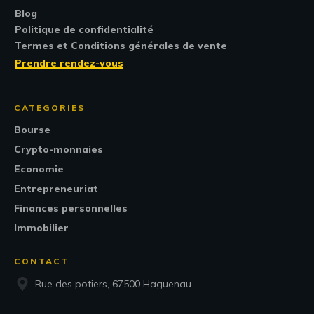
Blog
Politique de confidentialité
Termes et Conditions générales de vente
Prendre rendez-vous
CATEGORIES
Bourse
Crypto-monnaies
Economie
Entrepreneuriat
Finances personnelles
Immobilier
CONTACT
Rue des potiers, 67500 Haguenau