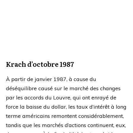
Krach d’octobre 1987
À partir de janvier 1987, à cause du
déséquilibre causé sur le marché des changes
par les accords du Louvre, qui ont enrayé de
force la baisse du dollar, les taux d’intérêt à long
terme américains remontent considérablement,
tandis que les marchés d’actions continuent, eux,