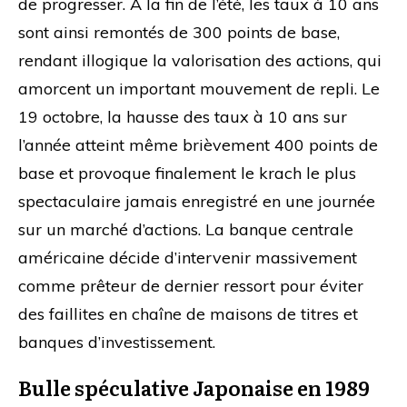
de progresser. À la fin de l’été, les taux à 10 ans
sont ainsi remontés de 300 points de base,
rendant illogique la valorisation des actions, qui
amorcent un important mouvement de repli. Le
19 octobre, la hausse des taux à 10 ans sur
l’année atteint même brièvement 400 points de
base et provoque finalement le krach le plus
spectaculaire jamais enregistré en une journée
sur un marché d’actions. La banque centrale
américaine décide d’intervenir massivement
comme prêteur de dernier ressort pour éviter
des faillites en chaîne de maisons de titres et
banques d’investissement.
Bulle spéculative Japonaise en 1989