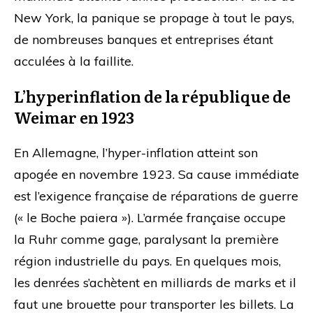
New York, la panique se propage à tout le pays,
de nombreuses banques et entreprises étant
acculées à la faillite.
L’hyperinflation de la république de
Weimar en 1923
En Allemagne, l’hyper-inflation atteint son
apogée en novembre 1923. Sa cause immédiate
est l’exigence française de réparations de guerre
(« le Boche paiera »). L’armée française occupe
la Ruhr comme gage, paralysant la première
région industrielle du pays. En quelques mois,
les denrées s’achètent en milliards de marks et il
faut une brouette pour transporter les billets. La