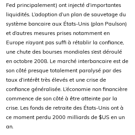
Fed principalement) ont injecté d’importantes
liquidités. L’adoption d’un plan de sauvetage du
système bancaire aux États-Unis (plan Paulson)
et d’autres mesures prises notamment en
Europe n’ayant pas suffi à rétablir la confiance,
une chute des bourses mondiales s’est déroulé
en octobre 2008. Le marché interbancaire est de
son côté presque totalement paralysé par des
taux d’intérêt très élevés et une crise de
confiance généralisée. L’économie non financière
commence de son côté à être atteinte par la
crise. Les fonds de retraite des États-Unis ont à
ce moment perdu 2000 milliards de $US en un
an.