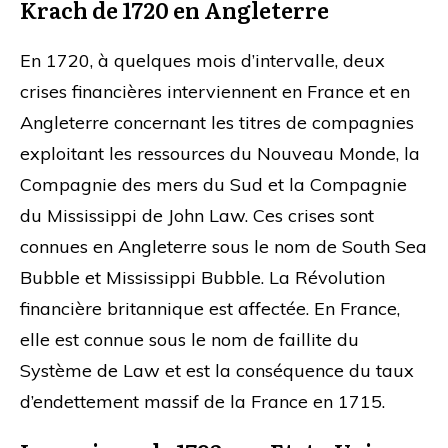
Krach de 1720 en Angleterre
En 1720, à quelques mois d’intervalle, deux
crises financières interviennent en France et en
Angleterre concernant les titres de compagnies
exploitant les ressources du Nouveau Monde, la
Compagnie des mers du Sud et la Compagnie
du Mississippi de John Law. Ces crises sont
connues en Angleterre sous le nom de South Sea
Bubble et Mississippi Bubble. La Révolution
financière britannique est affectée. En France,
elle est connue sous le nom de faillite du
Système de Law et est la conséquence du taux
d’endettement massif de la France en 1715.