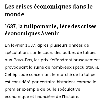
Les crises économiques dans le
monde
1637, la tulipomanie, 1ère des crises
économiques à venir
En février 1637, après plusieurs années de
spéculations sur le cours des bulbes de tulipes
aux Pays-Bas, les prix s’effondrent brusquement
provoquant la ruine de nombreux spéculateurs.
Cet épisode concernant le marché de la tulipe
est considéré par certains historiens comme le
premier exemple de bulle spéculative
économique et financière de l’histoire.