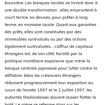
boursière. Les banques locales se livrent donc à
une double transformation : elles empruntent à
court terme, en devises, pour prêter à long
terme, en monnaie locale. Quant aux garanties
des prêts, elles sont constituées par des
immeubles surévalués ou par des actions
également surévaluées… L’afflux de capitaux
étrangers est, de son côté, facilité par la
politique monétaire expansive que mène la
banque centrale japonaise pour lutter contre la
déflation. Mais les créanciers étrangers
réduisent progressivement leur exposition au
cours de l’année 1997 et le 2 juillet 1997, les
autorités thaïlandaises doivent laisser flotter le
baht. Le piège se referme alors sur les