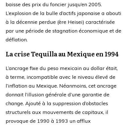
baisse des prix du foncier jusqu’en 2005.
L’explosion de la bulle d’actifs japonaise a abouti
à la décennie perdue (ère Heisei) caractérisée
par une période de stagnation économique et de
déflation.
La crise Tequilla au Mexique en 1994
L’ancrage fixe du peso mexicain au dollar était,
à terme, incompatible avec le niveau élevé de
l’inflation au Mexique. Néanmoins, cet ancrage
donnait l’illusion générale d’une garantie de
change. Ajouté à la suppression d’obstacles
structurels aux mouvements de capitaux, il
provoque de 1990 à 1993 un afflux