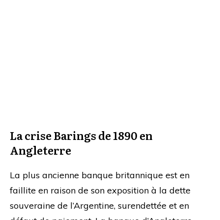
La crise Barings de 1890 en
Angleterre
La plus ancienne banque britannique est en
faillite en raison de son exposition à la dette
souveraine de l’Argentine, surendettée et en