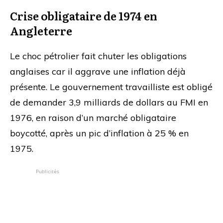
Crise obligataire de 1974 en
Angleterre
Le choc pétrolier fait chuter les obligations
anglaises car il aggrave une inflation déjà
présente. Le gouvernement travailliste est obligé
de demander 3,9 milliards de dollars au FMI en
1976, en raison d’un marché obligataire
boycotté, après un pic d’inflation à 25 % en
1975.
Publicités