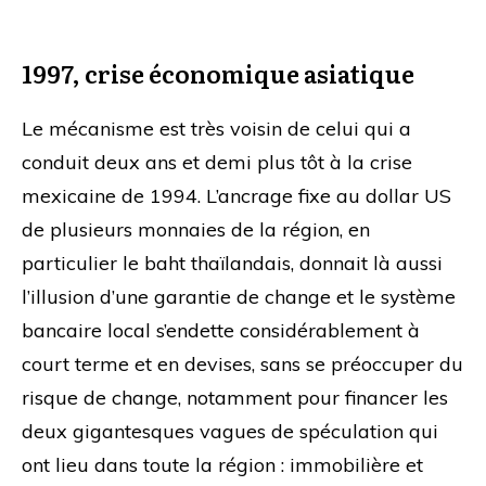
1997, crise économique asiatique
Le mécanisme est très voisin de celui qui a
conduit deux ans et demi plus tôt à la crise
mexicaine de 1994. L’ancrage fixe au dollar US
de plusieurs monnaies de la région, en
particulier le baht thaïlandais, donnait là aussi
l’illusion d’une garantie de change et le système
bancaire local s’endette considérablement à
court terme et en devises, sans se préoccuper du
risque de change, notamment pour financer les
deux gigantesques vagues de spéculation qui
ont lieu dans toute la région : immobilière et