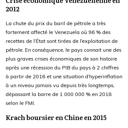
Crise économique Vénézuelienne en
2012
La chute du prix du baril de pétrole a très
fortement affecté le Venezuela où 96 % des
recettes de l’État sont tirées de l’exploitation de
pétrole. En conséquence, le pays connait une des
plus graves crises économiques de son histoire
après une récession du PIB du pays à 2 chiffres
à partir de 2016 et une situation d’hyperinflation
à un niveau jamais vu depuis très longtemps,
dépassant la barre de 1 000 000 % en 2018
selon le FMI.
Krach boursier en Chine en 2015