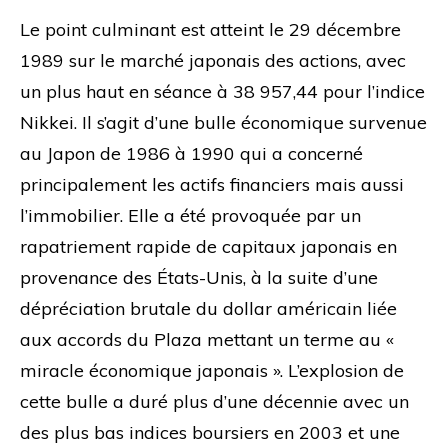
Le point culminant est atteint le 29 décembre
1989 sur le marché japonais des actions, avec
un plus haut en séance à 38 957,44 pour l’indice
Nikkei. Il s’agit d’une bulle économique survenue
au Japon de 1986 à 1990 qui a concerné
principalement les actifs financiers mais aussi
l’immobilier. Elle a été provoquée par un
rapatriement rapide de capitaux japonais en
provenance des États-Unis, à la suite d’une
dépréciation brutale du dollar américain liée
aux accords du Plaza mettant un terme au «
miracle économique japonais ». L’explosion de
cette bulle a duré plus d’une décennie avec un
des plus bas indices boursiers en 2003 et une