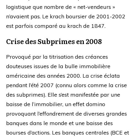
logistique que nombre de « net-vendeurs »
n’avaient pas. Le krach boursier de 2001-2002
est parfois comparé au krach de 1847.
Crise des Subprimes en 2008
Provoqué par la titrisation des créances
douteuses issues de la bulle immobilière
américaine des années 2000. La crise éclata
pendant l’été 2007 (connu alors comme la crise
des subprimes). Elle s’est manifestée par une
baisse de l’immobilier, un effet domino
provoquant l’effondrement de diverses grandes
banques dans le monde et une baisse des
bourses d’actions. Les banques centrales (BCE et