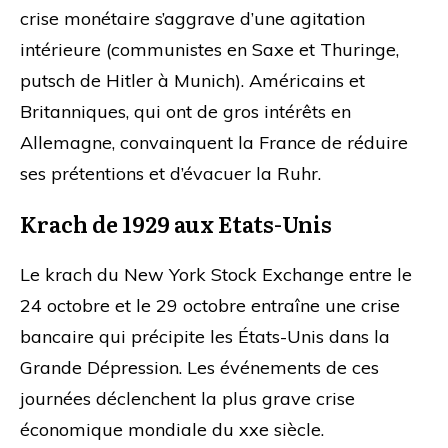
crise monétaire s’aggrave d’une agitation
intérieure (communistes en Saxe et Thuringe,
putsch de Hitler à Munich). Américains et
Britanniques, qui ont de gros intérêts en
Allemagne, convainquent la France de réduire
ses prétentions et d’évacuer la Ruhr.
Krach de 1929 aux Etats-Unis
Le krach du New York Stock Exchange entre le
24 octobre et le 29 octobre entraîne une crise
bancaire qui précipite les États-Unis dans la
Grande Dépression. Les événements de ces
journées déclenchent la plus grave crise
économique mondiale du xxe siècle.