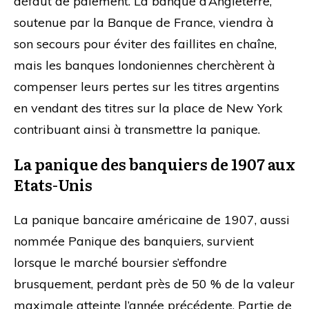
défaut de paiement. La banque d’Angleterre,
soutenue par la Banque de France, viendra à
son secours pour éviter des faillites en chaîne,
mais les banques londoniennes cherchèrent à
compenser leurs pertes sur les titres argentins
en vendant des titres sur la place de New York
contribuant ainsi à transmettre la panique.
La panique des banquiers de 1907 aux
Etats-Unis
La panique bancaire américaine de 1907, aussi
nommée Panique des banquiers, survient
lorsque le marché boursier s’effondre
brusquement, perdant près de 50 % de la valeur
maximale atteinte l’année précédente. Partie de