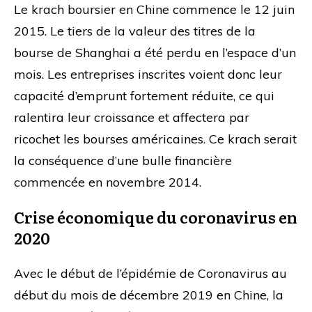
Le krach boursier en Chine commence le 12 juin
2015. Le tiers de la valeur des titres de la
bourse de Shanghai a été perdu en l’espace d’un
mois. Les entreprises inscrites voient donc leur
capacité d’emprunt fortement réduite, ce qui
ralentira leur croissance et affectera par
ricochet les bourses américaines. Ce krach serait
la conséquence d’une bulle financière
commencée en novembre 2014.
Crise économique du coronavirus en
2020
Avec le début de l’épidémie de Coronavirus au
début du mois de décembre 2019 en Chine, la