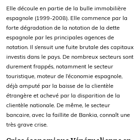
Elle découle en partie de la bulle immobilière
espagnole (1999-2008). Elle commence par la
forte dégradation de la notation de la dette
espagnole par les principales agences de
notation. Il s’ensuit une fuite brutale des capitaux
investis dans le pays. De nombreux secteurs sont
durement frappés, notamment le secteur
touristique, moteur de l’économie espagnole,
déjà amputé par la baisse de la clientèle
étrangère et achevé par la disparition de la
clientèle nationale. De même, le secteur
bancaire, avec la faillite de Bankia, connaît une
très grave crise.