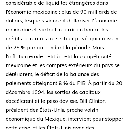
considérable de liquidités étrangères dans
l’économie mexicaine : plus de 90 milliards de
dollars, lesquels viennent dollariser l’économie
mexicaine et, surtout, nourrir un boum des
crédits bancaires au secteur privé, qui croissent
de 25 % par an pendant la période. Mais
l’inflation érode petit à petit la compétitivité
mexicaine et les comptes extérieurs du pays se
détériorent, le déficit de la balance des
paiements atteignant 8 % du PIB. À partir du 20
décembre 1994, les sorties de capitaux
s’accélèrent et le peso dévisse. Bill Clinton,
président des États-Unis, proche voisin
économique du Mexique, intervient pour stopper
cette crise, et les États-Unis avec des