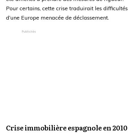
Pour certains, cette crise traduirait les difficultés
d’une Europe menacée de déclassement.
Publicités
Crise immobilière espagnole en 2010