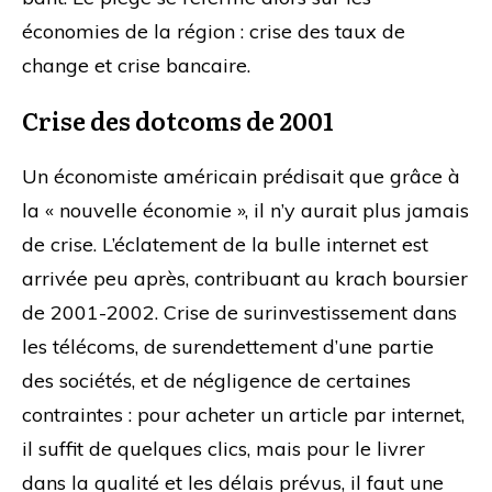
économies de la région : crise des taux de
change et crise bancaire.
Crise des dotcoms de 2001
Un économiste américain prédisait que grâce à
la « nouvelle économie », il n’y aurait plus jamais
de crise. L’éclatement de la bulle internet est
arrivée peu après, contribuant au krach boursier
de 2001-2002. Crise de surinvestissement dans
les télécoms, de surendettement d’une partie
des sociétés, et de négligence de certaines
contraintes : pour acheter un article par internet,
il suffit de quelques clics, mais pour le livrer
dans la qualité et les délais prévus, il faut une