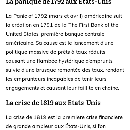
La panique de 1792 aux Etats-Unis
La Panic of 1792 (mars et avril) américaine suit
la création en 1791 de la The First Bank of the
United States, première banque centrale
américaine. Sa cause est le lancement d’une
politique massive de prêts à taux réduits
causant une flambée hystérique d’emprunts,
suivie d’une brusque remontée des taux, rendant
les emprunteurs incapables de tenir leurs
engagements et causant leur faillite en chaine.
La crise de 1819 aux Etats-Unis
La crise de 1819 est la première crise financière
de grande ampleur aux États-Unis, si l’on