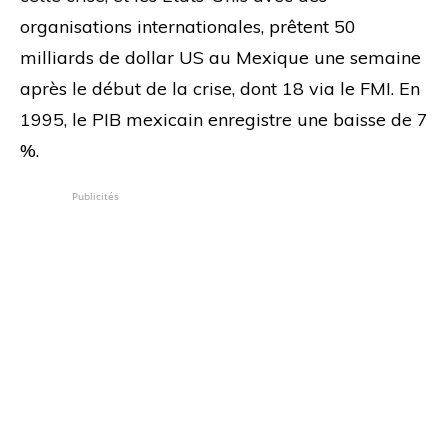
organisations internationales, prêtent 50
milliards de dollar US au Mexique une semaine
après le début de la crise, dont 18 via le FMI. En
1995, le PIB mexicain enregistre une baisse de 7
%.
Publicités