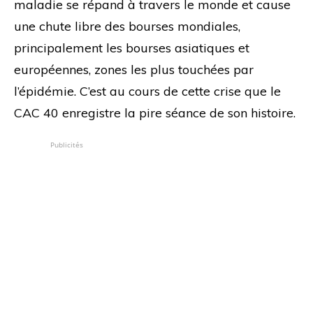
maladie se répand à travers le monde et cause
une chute libre des bourses mondiales,
principalement les bourses asiatiques et
européennes, zones les plus touchées par
l’épidémie. C’est au cours de cette crise que le
CAC 40 enregistre la pire séance de son histoire.
Publicités