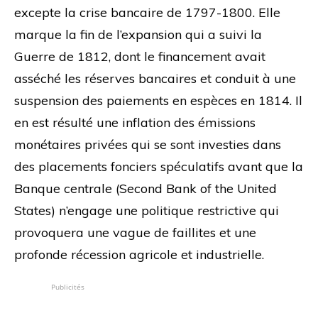
excepte la crise bancaire de 1797-1800. Elle
marque la fin de l’expansion qui a suivi la
Guerre de 1812, dont le financement avait
asséché les réserves bancaires et conduit à une
suspension des paiements en espèces en 1814. Il
en est résulté une inflation des émissions
monétaires privées qui se sont investies dans
des placements fonciers spéculatifs avant que la
Banque centrale (Second Bank of the United
States) n’engage une politique restrictive qui
provoquera une vague de faillites et une
profonde récession agricole et industrielle.
Publicités