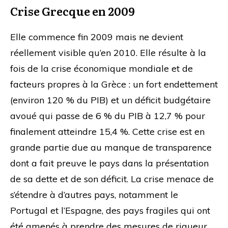
Crise Grecque en 2009
Elle commence fin 2009 mais ne devient
réellement visible qu’en 2010. Elle résulte à la
fois de la crise économique mondiale et de
facteurs propres à la Grèce : un fort endettement
(environ 120 % du PIB) et un déficit budgétaire
avoué qui passe de 6 % du PIB à 12,7 % pour
finalement atteindre 15,4 %. Cette crise est en
grande partie due au manque de transparence
dont a fait preuve le pays dans la présentation
de sa dette et de son déficit. La crise menace de
s’étendre à d’autres pays, notamment le
Portugal et l’Espagne, des pays fragiles qui ont
été amenés à prendre des mesures de rigueur.