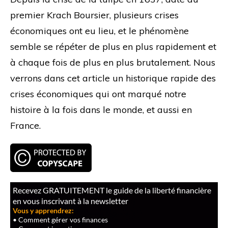
premier Krach Boursier, plusieurs crises
économiques ont eu lieu, et le phénomène
semble se répéter de plus en plus rapidement et
à chaque fois de plus en plus brutalement. Nous
verrons dans cet article un historique rapide des
crises économiques qui ont marqué notre
histoire à la fois dans le monde, et aussi en
France.