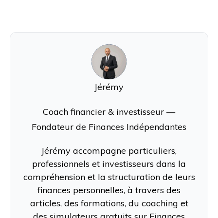
J
Jérémy
Coach financier & investisseur —
Fondateur de Finances Indépendantes
Jérémy accompagne particuliers,
professionnels et investisseurs dans la
compréhension et la structuration de leurs
finances personnelles, à travers des
articles, des formations, du coaching et
des simulateurs gratuits sur Finances