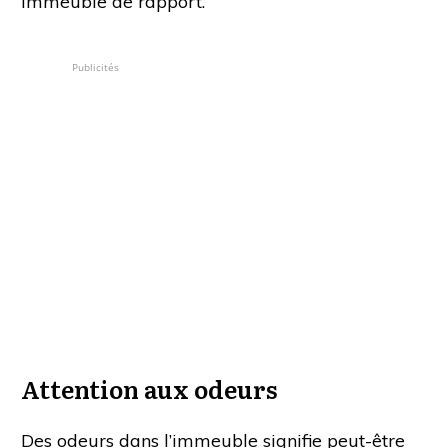
immeuble de rapport.
Publicités
Attention aux odeurs
Des odeurs dans l’immeuble signifie peut-être