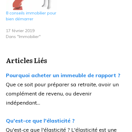
8 conseils immobilier pour
bien démarrer
17 février 2019
Dans "Immobilier"
Articles Liés
Pourquoi acheter un immeuble de rapport ?
Que ce soit pour préparer sa retraite, avoir un
complément de revenu, ou devenir
indépendant…
Qu'est-ce que l'élasticité ?
Qu'est-ce que l'élasticité ? L'élasticité est une