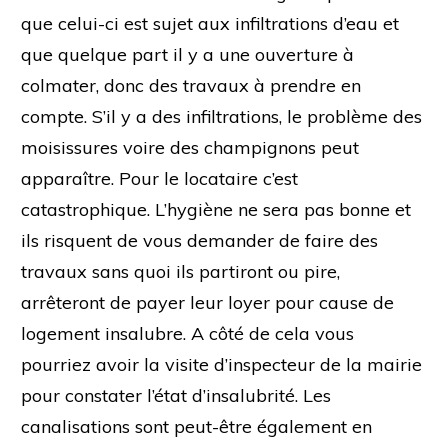
que celui-ci est sujet aux infiltrations d’eau et
que quelque part il y a une ouverture à
colmater, donc des travaux à prendre en
compte. S’il y a des infiltrations, le problème des
moisissures voire des champignons peut
apparaître. Pour le locataire c’est
catastrophique. L’hygiène ne sera pas bonne et
ils risquent de vous demander de faire des
travaux sans quoi ils partiront ou pire,
arrêteront de payer leur loyer pour cause de
logement insalubre. A côté de cela vous
pourriez avoir la visite d’inspecteur de la mairie
pour constater l’état d’insalubrité. Les
canalisations sont peut-être également en