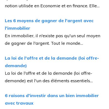
notion utilisée en Economie et en finance. Elle…
Les 6 moyens de gagner de l'argent avec
l'immobilier
En immobilier, il n'existe pas qu'un seul moyen
de gagner de l'argent. Tout le monde…
La loi de l'offre et de la demande (loi offre-
demande)
La loi de l'offre et de la demande (loi offre-
demande) est l'un des éléments essentiels…
6 raisons d'investir dans un bien immobilier
avec travaux