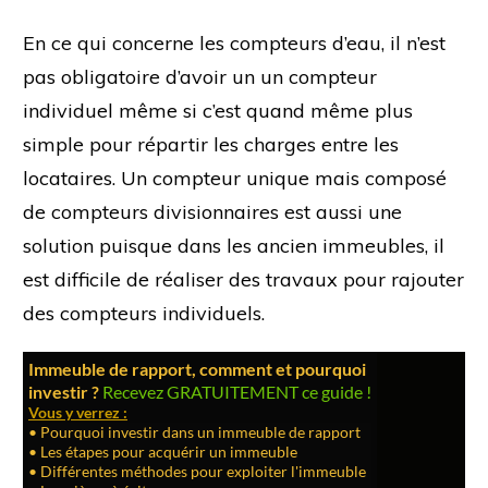
En ce qui concerne les compteurs d’eau, il n’est
pas obligatoire d’avoir un un compteur
individuel même si c’est quand même plus
simple pour répartir les charges entre les
locataires. Un compteur unique mais composé
de compteurs divisionnaires est aussi une
solution puisque dans les ancien immeubles, il
est difficile de réaliser des travaux pour rajouter
des compteurs individuels.