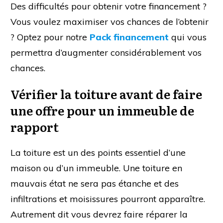
Des difficultés pour obtenir votre financement ?
Vous voulez maximiser vos chances de l’obtenir
? Optez pour notre
Pack finance
ment
qui vous
permettra d’augmenter considérablement vos
chances.
Vérifier la toiture avant de faire
une offre pour un immeuble de
rapport
La toiture est un des points essentiel d’une
maison ou d’un immeuble. Une toiture en
mauvais état ne sera pas étanche et des
infiltrations et moisissures pourront apparaître.
Autrement dit vous devrez faire réparer la