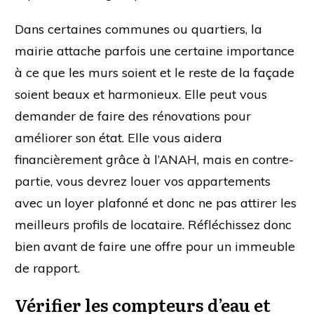
Dans certaines communes ou quartiers, la
mairie attache parfois une certaine importance
à ce que les murs soient et le reste de la façade
soient beaux et harmonieux. Elle peut vous
demander de faire des rénovations pour
améliorer son état. Elle vous aidera
financièrement grâce à l’ANAH, mais en contre-
partie, vous devrez louer vos appartements
avec un loyer plafonné et donc ne pas attirer les
meilleurs profils de locataire. Réfléchissez donc
bien avant de faire une offre pour un immeuble
de rapport.
Vérifier les compteurs d’eau et