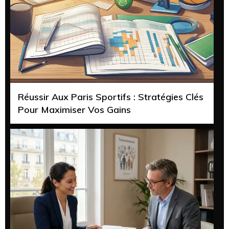
Réussir Aux Paris Sportifs : Stratégies Clés
Pour Maximiser Vos Gains