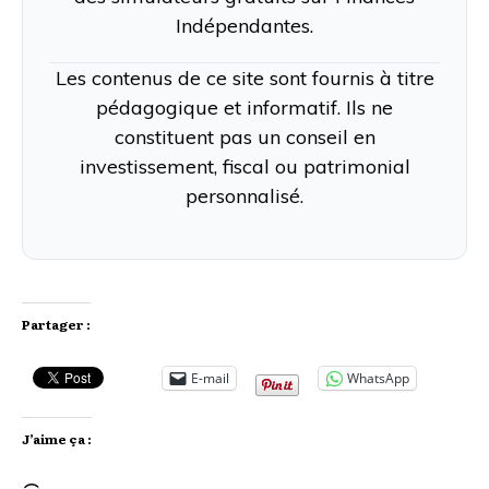
Indépendantes.
Les contenus de ce site sont fournis à titre
pédagogique et informatif. Ils ne
constituent pas un conseil en
investissement, fiscal ou patrimonial
personnalisé.
Partager :
E-mail
WhatsApp
J’aime ça :