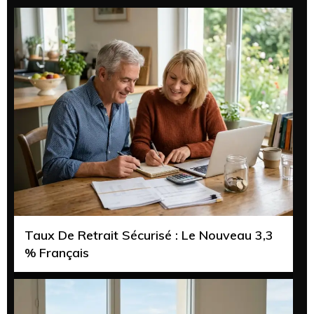
Taux De Retrait Sécurisé : Le Nouveau 3,3
% Français