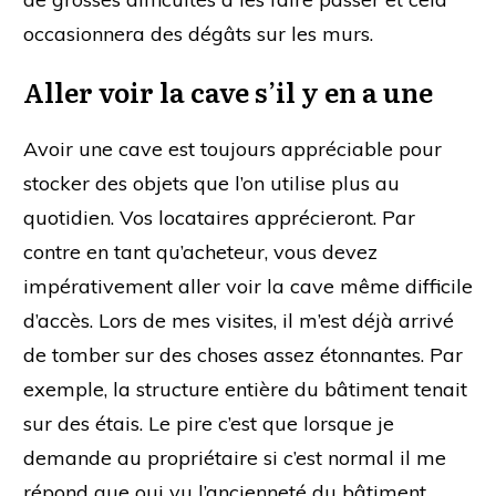
occasionnera des dégâts sur les murs.
Aller voir la cave s’il y en a une
Avoir une cave est toujours appréciable pour
stocker des objets que l’on utilise plus au
quotidien. Vos locataires apprécieront. Par
contre en tant qu’acheteur, vous devez
impérativement aller voir la cave même difficile
d’accès. Lors de mes visites, il m’est déjà arrivé
de tomber sur des choses assez étonnantes. Par
exemple, la structure entière du bâtiment tenait
sur des étais. Le pire c’est que lorsque je
demande au propriétaire si c’est normal il me
répond que oui vu l’ancienneté du bâtiment