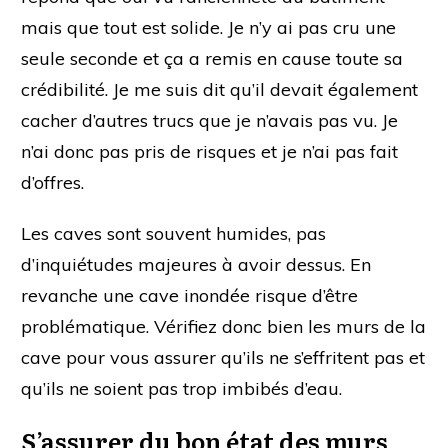
mais que tout est solide. Je n’y ai pas cru une
seule seconde et ça a remis en cause toute sa
crédibilité. Je me suis dit qu’il devait également
cacher d’autres trucs que je n’avais pas vu. Je
n’ai donc pas pris de risques et je n’ai pas fait
d’offres.
Les caves sont souvent humides, pas
d’inquiétudes majeures à avoir dessus. En
revanche une cave inondée risque d’être
problématique. Vérifiez donc bien les murs de la
cave pour vous assurer qu’ils ne s’effritent pas et
qu’ils ne soient pas trop imbibés d’eau.
S’assurer du bon état des murs