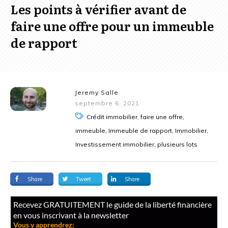
Les points à vérifier avant de
faire une offre pour un immeuble
de rapport
Jeremy Salle
septembre 6, 2021
Crédit immobilier, faire une offre,
immeuble, Immeuble de rapport, Immobilier,
Investissement immobilier, plusieurs lots
Share
Tweet
Share