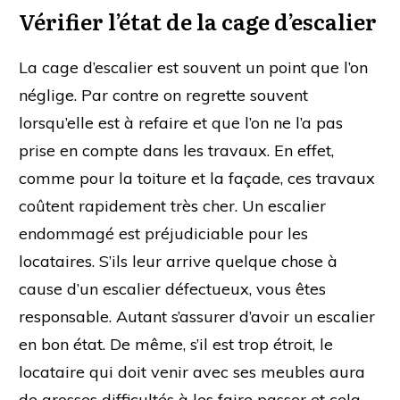
Vérifier l’état de la cage d’escalier
La cage d’escalier est souvent un point que l’on
néglige. Par contre on regrette souvent
lorsqu’elle est à refaire et que l’on ne l’a pas
prise en compte dans les travaux. En effet,
comme pour la toiture et la façade, ces travaux
coûtent rapidement très cher. Un escalier
endommagé est préjudiciable pour les
locataires. S’ils leur arrive quelque chose à
cause d’un escalier défectueux, vous êtes
responsable. Autant s’assurer d’avoir un escalier
en bon état. De même, s’il est trop étroit, le
locataire qui doit venir avec ses meubles aura
de grosses difficultés à les faire passer et cela