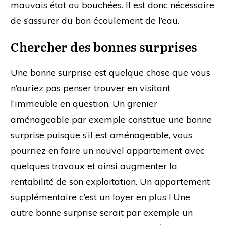
mauvais état ou bouchées. Il est donc nécessaire
de s’assurer du bon écoulement de l’eau.
Chercher des bonnes surprises
Une bonne surprise est quelque chose que vous
n’auriez pas penser trouver en visitant
l’immeuble en question. Un grenier
aménageable par exemple constitue une bonne
surprise puisque s’il est aménageable, vous
pourriez en faire un nouvel appartement avec
quelques travaux et ainsi augmenter la
rentabilité de son exploitation. Un appartement
supplémentaire c’est un loyer en plus ! Une
autre bonne surprise serait par exemple un