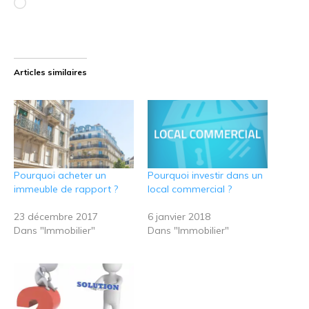
Chargement…
Articles similaires
Pourquoi acheter un
Pourquoi investir dans un
immeuble de rapport ?
local commercial ?
23 décembre 2017
6 janvier 2018
Dans "Immobilier"
Dans "Immobilier"