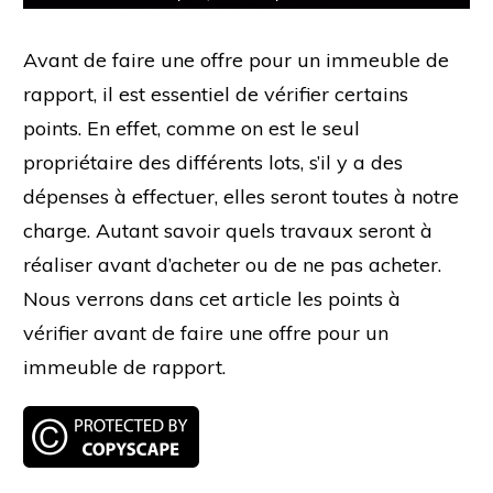
Avant de faire une offre pour un immeuble de
rapport, il est essentiel de vérifier certains
points. En effet, comme on est le seul
propriétaire des différents lots, s’il y a des
dépenses à effectuer, elles seront toutes à notre
charge. Autant savoir quels travaux seront à
réaliser avant d’acheter ou de ne pas acheter.
Nous verrons dans cet article les points à
vérifier avant de faire une offre pour un
immeuble de rapport.