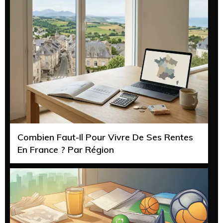
Combien Faut-Il Pour Vivre De Ses Rentes
En France ? Par Région