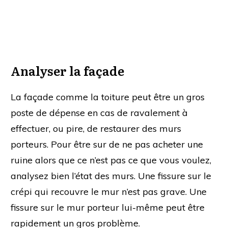
Analyser la façade
La façade comme la toiture peut être un gros
poste de dépense en cas de ravalement à
effectuer, ou pire, de restaurer des murs
porteurs. Pour être sur de ne pas acheter une
ruine alors que ce n’est pas ce que vous voulez,
analysez bien l’état des murs. Une fissure sur le
crépi qui recouvre le mur n’est pas grave. Une
fissure sur le mur porteur lui-même peut être
rapidement un gros problème.