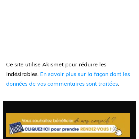
Ce site utilise Akismet pour réduire les
indésirables.
En savoir plus sur la façon dont les
données de vos commentaires sont traitées
.