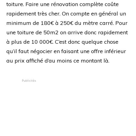
toiture. Faire une rénovation complète coûte
rapidement très cher. On compte en général un
minimum de 180€ à 250€ du mètre carré. Pour
une toiture de 50m2 on arrive donc rapidement
à plus de 10 000€. C’est donc quelque chose
qu’il faut négocier en faisant une offre inférieur
au prix affiché d’au moins ce montant là.
Publicités