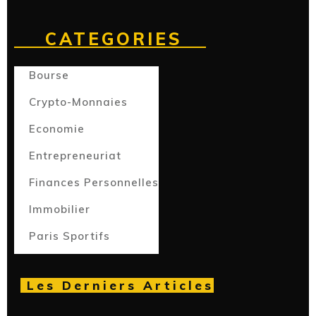
CATEGORIES
Bourse
Crypto-Monnaies
Economie
Entrepreneuriat
Finances Personnelles
Immobilier
Paris Sportifs
Les Derniers Articles