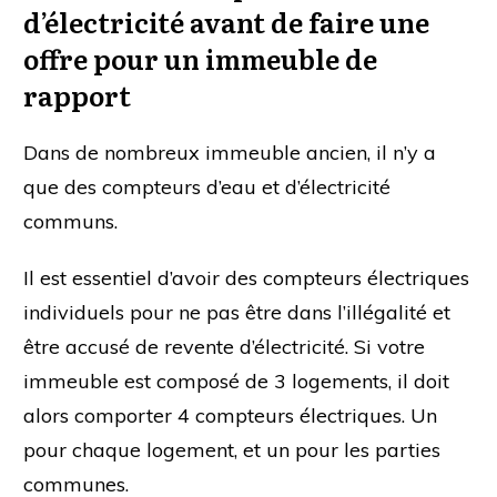
d’électricité avant de faire une
offre pour un immeuble de
rapport
Dans de nombreux immeuble ancien, il n’y a
que des compteurs d’eau et d’électricité
communs.
Il est essentiel d’avoir des compteurs électriques
individuels pour ne pas être dans l’illégalité et
être accusé de revente d’électricité. Si votre
immeuble est composé de 3 logements, il doit
alors comporter 4 compteurs électriques. Un
pour chaque logement, et un pour les parties
communes.