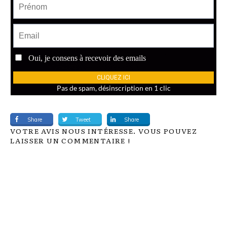
Share
Tweet
Share
VOTRE AVIS NOUS INTÉRESSE. VOUS POUVEZ
LAISSER UN COMMENTAIRE !