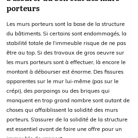
porteurs
Les murs porteurs sont la base de la structure
du bâtiments. Si certains sont endommagés, la
stabilité totale de l’immeuble risque de ne pas
être au top. Si des travaux de gros oeuvre sur
les murs porteurs sont à effectuer, là encore le
montant à débourser est énorme. Des fissures
apparentes sur le mur lui-même (pas sur le
crépi), des parpaings ou des briques qui
manquent en trop grand nombre sont autant de
choses qui affaiblissent la solidité des murs
porteurs. S’assurer de la solidité de la structure
est essentiel avant de faire une offre pour un