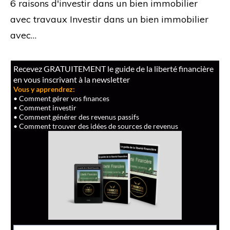
6 raisons d'investir dans un bien immobilier
avec travaux Investir dans un bien immobilier
avec…