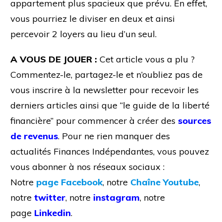
appartement plus spacieux que prévu. En effet,
vous pourriez le diviser en deux et ainsi
percevoir 2 loyers au lieu d’un seul.
A VOUS DE JOUER :
Cet article vous a plu ?
Commentez-le, partagez-le et n’oubliez pas de
vous inscrire à la newsletter pour recevoir les
derniers articles ainsi que “le guide de la liberté
financière” pour commencer à créer des
sources
de revenus
. Pour ne rien manquer des
actualités Finances Indépendantes, vous pouvez
vous abonner à nos réseaux sociaux :
Notre
page Facebook
, notre
Chaîne Youtube
,
notre
twitter
, notre
instagram
, notre
page
Linkedin
.