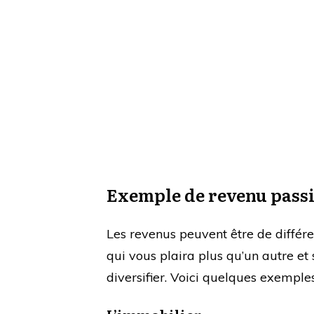
Exemple de revenu passi
Les revenus peuvent être de différ
qui vous plaira plus qu’un autre e
diversifier. Voici quelques exempl