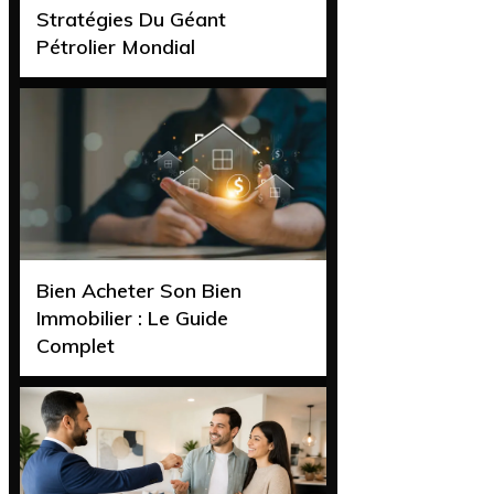
Stratégies Du Géant
Pétrolier Mondial
Bien Acheter Son Bien
Immobilier : Le Guide
Complet