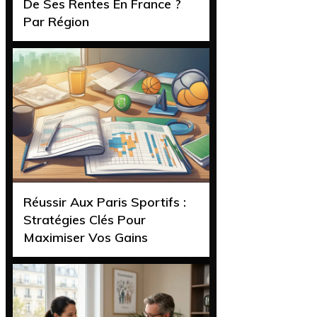
De Ses Rentes En France ?
Par Région
Réussir Aux Paris Sportifs :
Stratégies Clés Pour
Maximiser Vos Gains