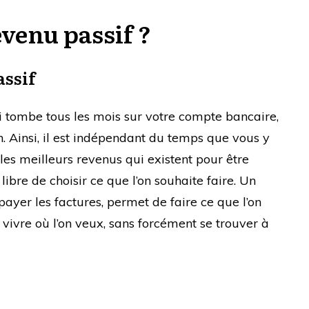
evenu passif ?
assif
i tombe tous les mois sur votre compte bancaire,
. Ainsi, il est indépendant du temps que vous y
les meilleurs revenus qui existent pour être
ibre de choisir ce que l’on souhaite faire. Un
r payer les factures, permet de faire ce que l’on
 vivre où l’on veux, sans forcément se trouver à