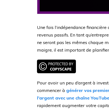
Une fois l’indépendance financière at
revenus passifs. En tant qu’entrepr
ne seront pas les mêmes chaque moi
maigre, il est important de planifier
Pour avoir un peu d’argent à invest
commencer à
générer vos premier
l’argent avec une chaîne YouTub
rapidement augmenter votre capital