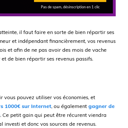
teinte, il faut faire en sorte de bien répartir ses
eneur et indépendant financièrement, vos revenus
s et afin de ne pas avoir des mois de vache
 et de bien répartir ses revenus passifs.
ir vous pouvez utiliser vos économies, et
s 1000€ sur Internet
, ou également
gagner de
e
. Ce petit gain qui peut être récurent viendra
 investi et donc vos sources de revenus.