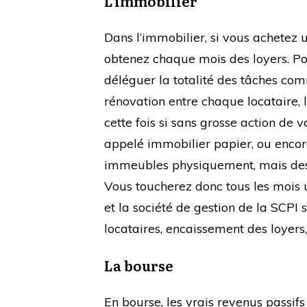
L’immobilier
Dans l’immobilier, si vous achetez 
obtenez chaque mois des loyers. Po
déléguer la totalité des tâches com
rénovation entre chaque locataire, l
cette fois si sans grosse action de v
appelé immobilier papier, ou encor
immeubles physiquement, mais des 
Vous toucherez donc tous les mois u
et la société de gestion de la SCPI 
locataires, encaissement des loyers,
La bourse
En bourse, les vrais revenus passifs 