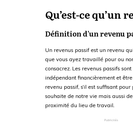
Qu’est-ce qu’un r
Définition d’un revenu p
Un revenus passif est un revenu qu
que vous ayez travaillé pour ou non
consacrez. Les revenus passifs sont 
indépendant financièrement et être l
revenu passif, s’il est suffisant pou
souhaite de notre vie mais aussi de
proximité du lieu de travail.
Publicités