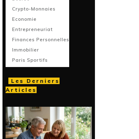
Crypto-Monnaies
Economie
Entrepreneuriat
Finances Personnelles
Immobilier
Paris Sportifs
Les Derniers
Articles