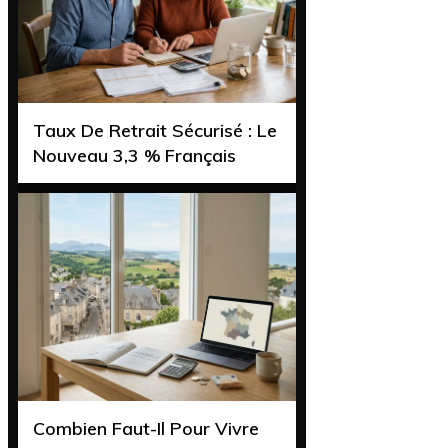
Taux De Retrait Sécurisé : Le
Nouveau 3,3 % Français
Combien Faut-Il Pour Vivre