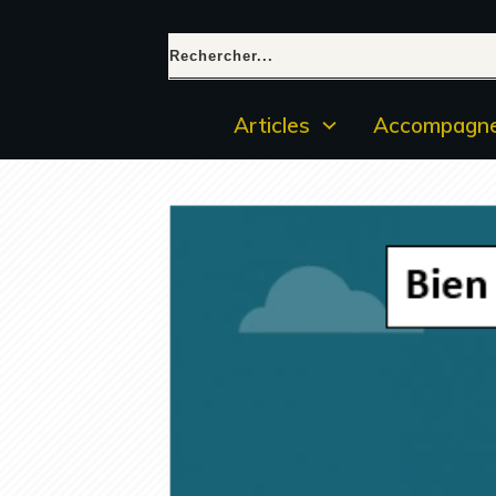
Articles
Accompagne