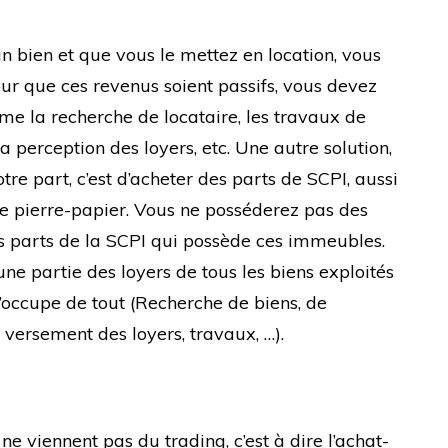
un bien et que vous le mettez en location, vous
ur que ces revenus soient passifs, vous devez
me la recherche de locataire, les travaux de
a perception des loyers, etc. Une autre solution,
otre part, c’est d’acheter des parts de SCPI, aussi
e pierre-papier. Vous ne posséderez pas des
parts de la SCPI qui possède ces immeubles.
ne partie des loyers de tous les biens exploités
s’occupe de tout (Recherche de biens, de
 versement des loyers, travaux, …).
ne viennent pas du trading, c’est à dire l’achat-