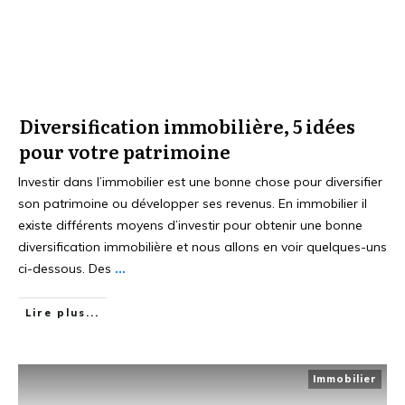
Diversification immobilière, 5 idées
pour votre patrimoine
Investir dans l’immobilier est une bonne chose pour diversifier
son patrimoine ou développer ses revenus. En immobilier il
existe différents moyens d’investir pour obtenir une bonne
diversification immobilière et nous allons en voir quelques-uns
ci-dessous. Des
...
Lire plus...
Immobilier