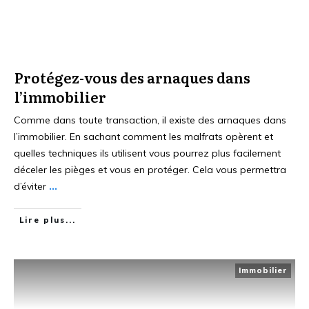
Protégez-vous des arnaques dans
l’immobilier
Comme dans toute transaction, il existe des arnaques dans
l’immobilier. En sachant comment les malfrats opèrent et
quelles techniques ils utilisent vous pourrez plus facilement
déceler les pièges et vous en protéger. Cela vous permettra
d’éviter
...
Lire plus...
Immobilier