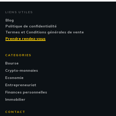
LIENS UTILES
Blog
Politique de confidentialité
Termes et Conditions générales de vente
Prendre rendez-vous
CATEGORIES
Bourse
Crypto-monnaies
Economie
Entrepreneuriat
Finances personnelles
Immobilier
CONTACT