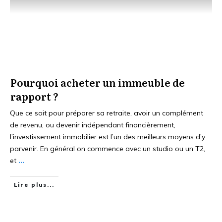
Pourquoi acheter un immeuble de
rapport ?
Que ce soit pour préparer sa retraite, avoir un complément
de revenu, ou devenir indépendant financièrement,
l’investissement immobilier est l’un des meilleurs moyens d’y
parvenir. En général on commence avec un studio ou un T2,
et
...
Lire plus...