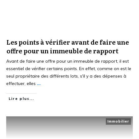
Les points à vérifier avant de faire une
offre pour un immeuble de rapport
Avant de faire une offre pour un immeuble de rapport, il est
essentiel de vérifier certains points. En effet, comme on est le
seul propriétaire des différents lots, s'il y a des dépenses à
effectuer, elles
...
Lire plus...
Immobilier