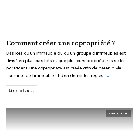
Comment créer une copropriété ?
Dès lors qu’un immeuble ou qu’un groupe d’immeubles est
divisé en plusieurs lots et que plusieurs propriétaires se les
partagent, une copropriété est créée afin de gérer la vie
courante de l’immeuble et d’en définir les règles.
...
Lire plus...
Immobilier