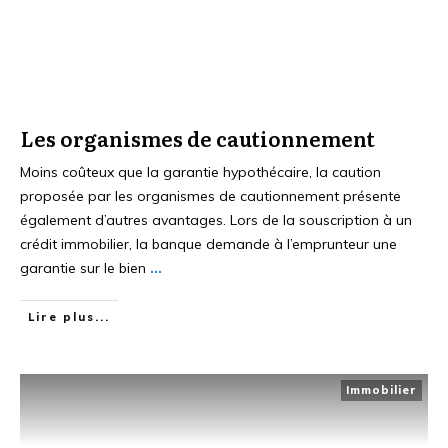
Les organismes de cautionnement
Moins coûteux que la garantie hypothécaire, la caution
proposée par les organismes de cautionnement présente
également d’autres avantages. Lors de la souscription à un
crédit immobilier, la banque demande à l’emprunteur une
garantie sur le bien
...
Lire plus...
Immobilier