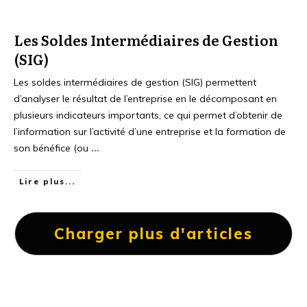
Les Soldes Intermédiaires de Gestion
(SIG)
Les soldes intermédiaires de gestion (SIG) permettent
d’analyser le résultat de l’entreprise en le décomposant en
plusieurs indicateurs importants, ce qui permet d’obtenir de
l’information sur l’activité d’une entreprise et la formation de
son bénéfice (ou
...
Lire plus...
Charger plus d'articles