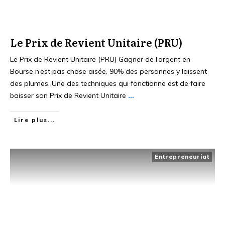
Le Prix de Revient Unitaire (PRU)
Le Prix de Revient Unitaire (PRU) Gagner de l’argent en
Bourse n’est pas chose aisée, 90% des personnes y laissent
des plumes. Une des techniques qui fonctionne est de faire
baisser son Prix de Revient Unitaire
...
Lire plus...
Entrepreneuriat