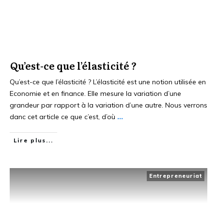
Qu’est-ce que l’élasticité ?
Qu’est-ce que l’élasticité ? L’élasticité est une notion utilisée en
Economie et en finance. Elle mesure la variation d’une
grandeur par rapport à la variation d’une autre. Nous verrons
danc cet article ce que c’est, d’où
...
Lire plus...
Entrepreneuriat