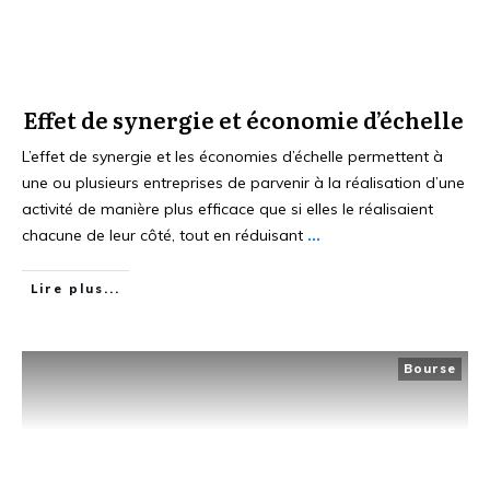
Effet de synergie et économie d’échelle
L’effet de synergie et les économies d’échelle permettent à
une ou plusieurs entreprises de parvenir à la réalisation d’une
activité de manière plus efficace que si elles le réalisaient
chacune de leur côté, tout en réduisant
...
Lire plus...
Bourse