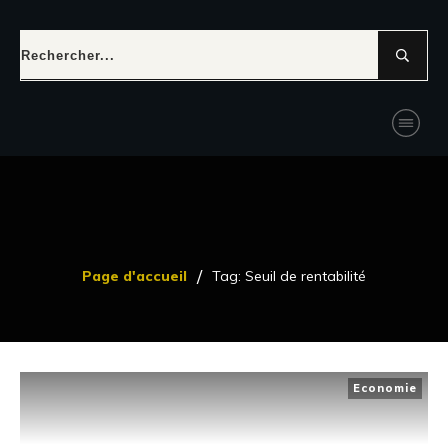
/
Page d'accueil
Tag: Seuil de rentabilité
Economie