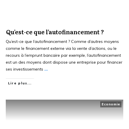
Qu’est-ce que l’autofinancement ?
Qu’est-ce que l’autofinancement ? Comme d’autres moyens
comme le financement externe via la vente d’actions, ou le
recours à l’emprunt bancaire par exemple, l’autofinancement
est un des moyens dont dispose une entreprise pour financer
ses investissements
...
Lire plus...
Economie