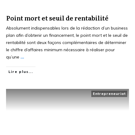
Point mort et seuil de rentabilité
Absolument indispensables lors de la rédaction d’un business
plan afin d’obtenir un financement, le point mort et le seuil de
rentabilité sont deux façons complémentaires de déterminer
le chiffre d’affaires minimum nécessaire à réaliser pour
qu’une
...
Lire plus...
Entrepreneuriat