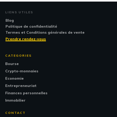
LIENS UTILES
Blog
Politique de confidentialité
Termes et Conditions générales de vente
Prendre rendez-vous
CATEGORIES
Bourse
Crypto-monnaies
Economie
Entrepreneuriat
Finances personnelles
Immobilier
CONTACT