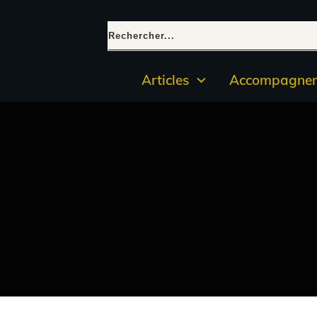
Articles
Accompagnem