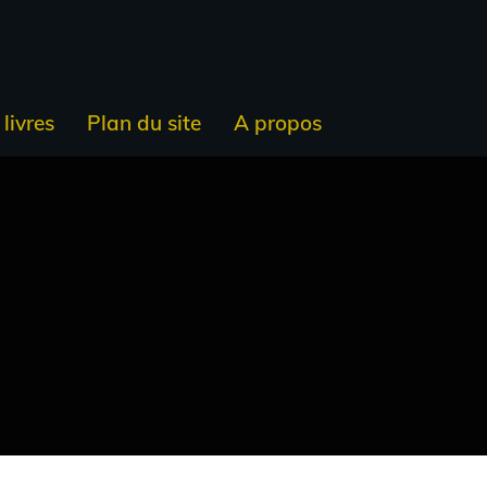
livres
Plan du site
A propos