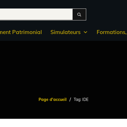
ent Patrimonial
Simulateurs
Formations, 
/
Page d'accueil
Tag: IDE