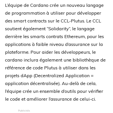
L’équipe de Cardano crée un nouveau langage
de programmation à utiliser pour développer
des smart contracts sur le CCL-Plutus. Le CCL
soutient également “Solidarity”, le langage
derrière les smarts contrats Ethereum, pour les
applications à faible niveau d’assurance sur la
plateforme. Pour aider les développeurs, le
cardano inclura également une bibliothèque de
référence de code Plutus à utiliser dans les
projets dApp (Decentralized Application =
application décentralisée). Au-delà de cela,
l’équipe crée un ensemble d’outils pour vérifier
le code et améliorer l’assurance de celui-ci.
Publicités