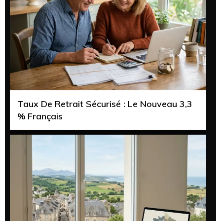
Taux De Retrait Sécurisé : Le Nouveau 3,3
% Français