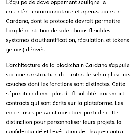
L’équipe de développement souligne le
caractère communautaire et open-source de
Cardano, dont le protocole devrait permettre
l’implémentation de side-chains flexibles,
systèmes d’authentification, régulation, et tokens
(jetons) dérivés.
L’architecture de la blockchain Cardano s’appuie
sur une construction du protocole selon plusieurs
couches dont les fonctions sont distinctes. Cette
séparation donne plus de flexibilité aux smart
contracts qui sont écrits sur la plateforme. Les
entreprises peuvent ainsi tirer parti de cette
distinction pour personnaliser leurs projets, la
confidentialité et l’exécution de chaque contrat