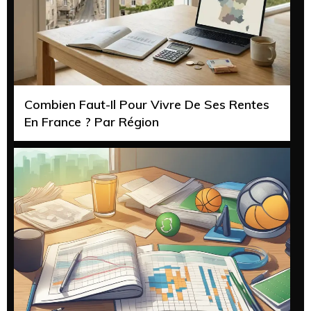
Combien Faut-Il Pour Vivre De Ses Rentes
En France ? Par Région