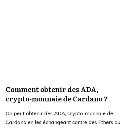
Comment obtenir des ADA,
crypto-monnaie de Cardano ?
On peut obtenir des ADA, crypto-monnaie de
Cardano en les échangeant contre des Ethers ou