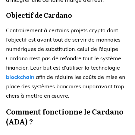
Objectif de Cardano
Contrairement à certains projets crypto dont
l’objectif est avant tout de servir de monnaies
numériques de substitution, celui de l’équipe
Cardano n’est pas de refondre tout le système
financier. Leur but est d’utiliser la technologie
blockchain
afin de réduire les coûts de mise en
place des systèmes bancaires auparavant trop
chers à mettre en œuvre.
Comment fonctionne le Cardano
(ADA) ?