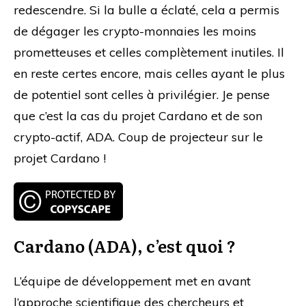
redescendre. Si la bulle a éclaté, cela a permis
de dégager les crypto-monnaies les moins
prometteuses et celles complètement inutiles. Il
en reste certes encore, mais celles ayant le plus
de potentiel sont celles à privilégier. Je pense
que c’est la cas du projet Cardano et de son
crypto-actif, ADA. Coup de projecteur sur le
projet Cardano !
Cardano (ADA), c’est quoi ?
L’équipe de développement met en avant
l’approche scientifique des chercheurs et