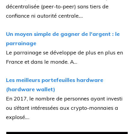
décentralisée (peer-to-peer) sans tiers de
confiance ni autorité centrale.…
Un moyen simple de gagner de l'argent : le
parrainage
Le parrainage se développe de plus en plus en
France et dans le monde. A…
Les meilleurs portefeuilles hardware
(hardware wallet)
En 2017, le nombre de personnes ayant investi
ou s’étant intéressées aux crypto-monnaies a
explosé.…