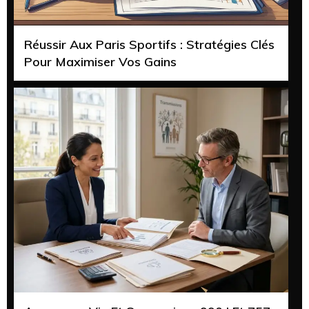
Réussir Aux Paris Sportifs : Stratégies Clés
Pour Maximiser Vos Gains