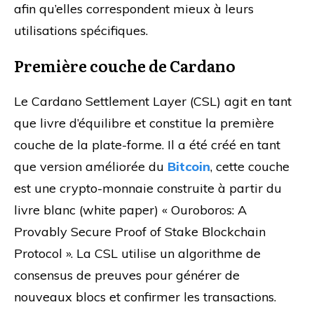
afin qu’elles correspondent mieux à leurs
utilisations spécifiques.
Première couche de Cardano
Le Cardano Settlement Layer (CSL) agit en tant
que livre d’équilibre et constitue la première
couche de la plate-forme. Il a été créé en tant
que version améliorée du
Bitcoin
, cette couche
est une crypto-monnaie construite à partir du
livre blanc (white paper) « Ouroboros: A
Provably Secure Proof of Stake Blockchain
Protocol ». La CSL utilise un algorithme de
consensus de preuves pour générer de
nouveaux blocs et confirmer les transactions.