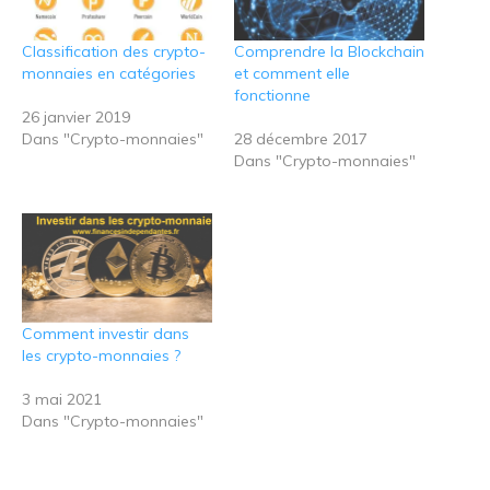
Classification des crypto-
Comprendre la Blockchain
monnaies en catégories
et comment elle
fonctionne
26 janvier 2019
Dans "Crypto-monnaies"
28 décembre 2017
Dans "Crypto-monnaies"
Comment investir dans
les crypto-monnaies ?
3 mai 2021
Dans "Crypto-monnaies"