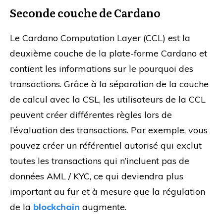
Seconde couche de Cardano
Le Cardano Computation Layer (CCL) est la
deuxième couche de la plate-forme Cardano et
contient les informations sur le pourquoi des
transactions. Grâce à la séparation de la couche
de calcul avec la CSL, les utilisateurs de la CCL
peuvent créer différentes règles lors de
l’évaluation des transactions. Par exemple, vous
pouvez créer un référentiel autorisé qui exclut
toutes les transactions qui n’incluent pas de
données AML / KYC, ce qui deviendra plus
important au fur et à mesure que la régulation
de la
blockchain
augmente.