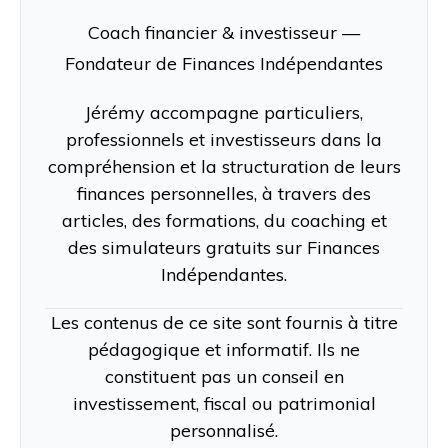
Coach financier & investisseur —
Fondateur de Finances Indépendantes
Jérémy accompagne particuliers,
professionnels et investisseurs dans la
compréhension et la structuration de leurs
finances personnelles, à travers des
articles, des formations, du coaching et
des simulateurs gratuits sur Finances
Indépendantes.
Les contenus de ce site sont fournis à titre
pédagogique et informatif. Ils ne
constituent pas un conseil en
investissement, fiscal ou patrimonial
personnalisé.