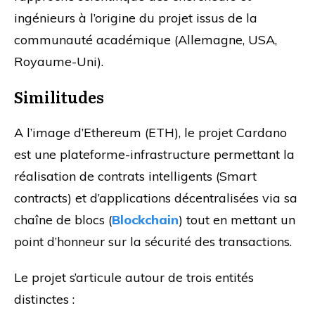
ingénieurs à l’origine du projet issus de la
communauté académique (Allemagne, USA,
Royaume-Uni).
Similitudes
A l’image d’Ethereum (ETH), le projet Cardano
est une plateforme-infrastructure permettant la
réalisation de contrats intelligents (Smart
contracts) et d’applications décentralisées via sa
chaîne de blocs (
Blockchain
) tout en mettant un
point d’honneur sur la sécurité des transactions.
Le projet s’articule autour de trois entités
distinctes :