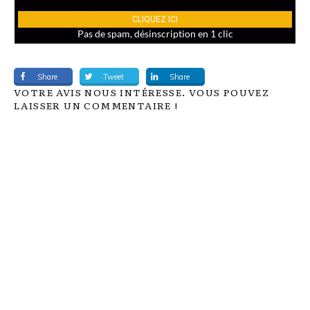
Share
Tweet
Share
VOTRE AVIS NOUS INTÉRESSE. VOUS POUVEZ
LAISSER UN COMMENTAIRE !