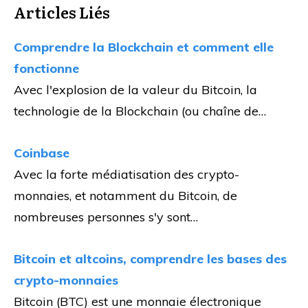
Articles Liés
Comprendre la Blockchain et comment elle
fonctionne
Avec l'explosion de la valeur du Bitcoin, la
technologie de la Blockchain (ou chaîne de…
Coinbase
Avec la forte médiatisation des crypto-
monnaies, et notamment du Bitcoin, de
nombreuses personnes s'y sont…
Bitcoin et altcoins, comprendre les bases des
crypto-monnaies
Bitcoin (BTC) est une monnaie électronique