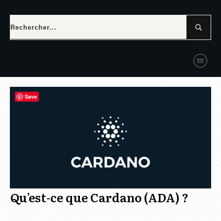
Save
Qu’est-ce que Cardano (ADA) ?