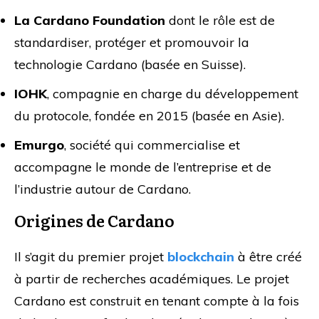
La Cardano Foundation
dont le rôle est de
standardiser, protéger et promouvoir la
technologie Cardano (basée en Suisse).
IOHK
, compagnie en charge du développement
du protocole, fondée en 2015 (basée en Asie).
Emurgo
, société qui commercialise et
accompagne le monde de l’entreprise et de
l’industrie autour de Cardano.
Origines de Cardano
Il s’agit du premier projet
blockchain
à être créé
à partir de recherches académiques. Le projet
Cardano est construit en tenant compte à la fois