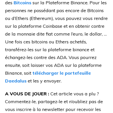
des
Bitcoins
sur la Plateforme Binance. Pour les
personnes ne possédant pas encore de Bitcoins
ou d’Ethers (Ethereum), vous pouvez vous rendre
sur la plateforme Coinbase et en obtenir contre
de la monnaie dite fiat comme l’euro, le dollar, …
Une fois ces bitcoins ou Ethers achetés,
transférez-les sur la plateforme binance et
échangez-les contre des ADA. Vous pourrez
ensuite, soit laisser vos ADA sur la plateforme
Binance, soit
télécharger le portefeuille
Daedalus
et les y envoyer.
A VOUS DE JOUER :
Cet article vous a plu ?
Commentez-le, partagez-le et n’oubliez pas de
vous inscrire à la newsletter pour recevoir les