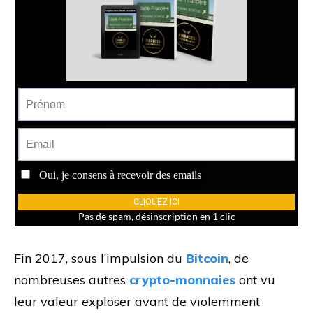
Fin 2017, sous l’impulsion du
Bitcoin
, de
nombreuses autres
crypto-monnaies
ont vu
leur valeur exploser avant de violemment