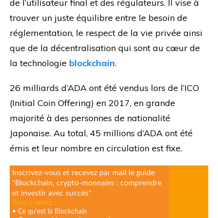
de l’utilisateur final et des régulateurs. Il vise à
trouver un juste équilibre entre le besoin de
réglementation, le respect de la vie privée ainsi
que de la décentralisation qui sont au cœur de
la technologie
blockchain
.
26 milliards d’ADA ont été vendus lors de l’ICO
(Initial Coin Offering) en 2017, en grande
majorité à des personnes de nationalité
Japonaise. Au total, 45 millions d’ADA ont été
émis et leur nombre en circulation est fixe.