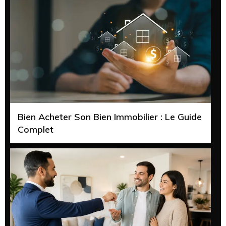
Bien Acheter Son Bien Immobilier : Le Guide
Complet