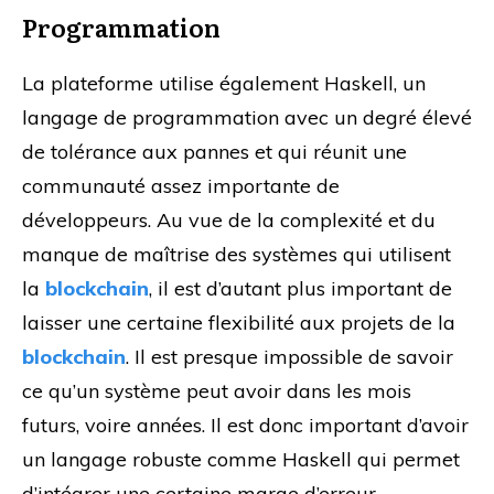
Programmation
La plateforme utilise également Haskell, un
langage de programmation avec un degré élevé
de tolérance aux pannes et qui réunit une
communauté assez importante de
développeurs. Au vue de la complexité et du
manque de maîtrise des systèmes qui utilisent
la
blockchain
, il est d’autant plus important de
laisser une certaine flexibilité aux projets de la
blockchain
. Il est presque impossible de savoir
ce qu’un système peut avoir dans les mois
futurs, voire années. Il est donc important d’avoir
un langage robuste comme Haskell qui permet
d’intégrer une certaine marge d’erreur.