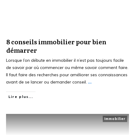
8 conseils immobilier pour bien
démarrer
Lorsque l’on débute en immobilier il n’est pas toujours facile
de savoir par où commencer ou même savoir comment faire.
Il faut faire des recherches pour améliorer ses connaissances
avant de se lancer ou demander conseil.
...
Lire plus...
Immobilier