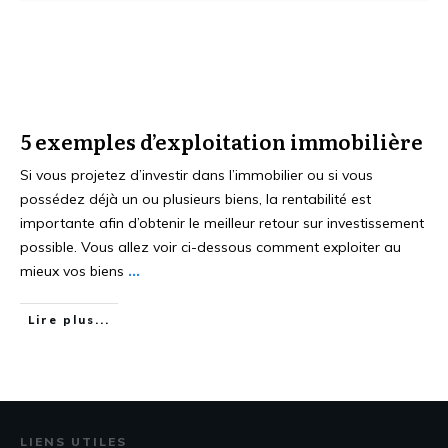
5 exemples d’exploitation immobilière
Si vous projetez d’investir dans l’immobilier ou si vous
possédez déjà un ou plusieurs biens, la rentabilité est
importante afin d’obtenir le meilleur retour sur investissement
possible. Vous allez voir ci-dessous comment exploiter au
mieux vos biens
...
Lire plus...
LIENS UTILES