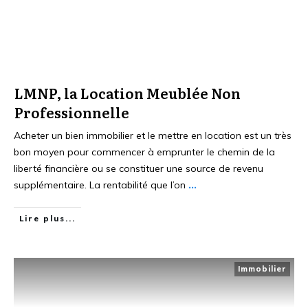
LMNP, la Location Meublée Non
Professionnelle
Acheter un bien immobilier et le mettre en location est un très
bon moyen pour commencer à emprunter le chemin de la
liberté financière ou se constituer une source de revenu
supplémentaire. La rentabilité que l’on
...
Lire plus...
Immobilier