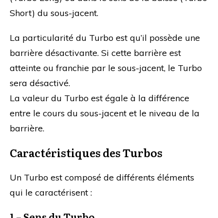
Short) du sous-jacent.
La particularité du Turbo est qu’il possède une
barrière désactivante. Si cette barrière est
atteinte ou franchie par le sous-jacent, le Turbo
sera désactivé.
La valeur du Turbo est égale à la différence
entre le cours du sous-jacent et le niveau de la
barrière.
Caractéristiques des Turbos
Un Turbo est composé de différents éléments
qui le caractérisent :
1 – Sens du Turbo