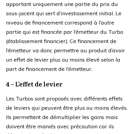
apportant uniquement une partie du prix du
sous-jacent qui sert d’investissement initial. Le
niveau de financement correspond à l’autre
partie qui est financée par l’émetteur du Turbo
(établissement financier). Ce financement de
l’émetteur va donc permettre au produit d’avoir
un effet de levier plus ou moins élevé selon la
part de financement de l’émetteur.
4 – L’effet de levier
Les Turbos sont proposés avec différents effets
de leviers qui peuvent être plus ou moins élevés.
Ils permettent de démultiplier les gains mais
doivent être maniés avec précaution car ils