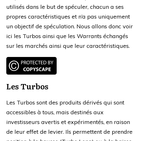
utilisés dans le but de spéculer, chacun a ses
propres caractéristiques et n’a pas uniquement
un objectif de spéculation. Nous allons donc voir
ici les Turbos ainsi que les Warrants échangés
sur les marchés ainsi que leur caractéristiques.
Les Turbos
Les Turbos sont des produits dérivés qui sont
accessibles à tous, mais destinés aux
investisseurs avertis et expérimentés, en raison
de leur effet de levier. Ils permettent de prendre