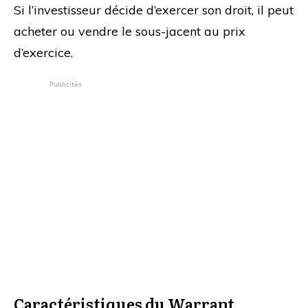
Si l’investisseur décide d’exercer son droit, il peut
acheter ou vendre le sous-jacent au prix
d’exercice.
Publicités
Caractéristiques du Warrant