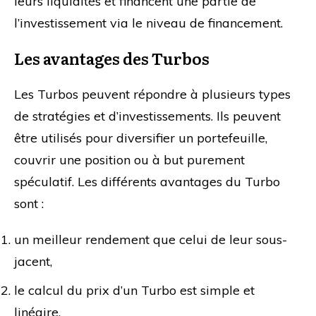
leurs liquidités et financent une partie de
l’investissement via le niveau de financement.
Les avantages des Turbos
Les Turbos peuvent répondre à plusieurs types
de stratégies et d’investissements. Ils peuvent
être utilisés pour diversifier un portefeuille,
couvrir une position ou à but purement
spéculatif. Les différents avantages du Turbo
sont :
un meilleur rendement que celui de leur sous-
jacent,
le calcul du prix d’un Turbo est simple et
linéaire,