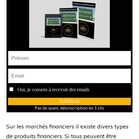
Sur les marchés financiers il existe divers types
de produits financiers. Si tous peuvent être