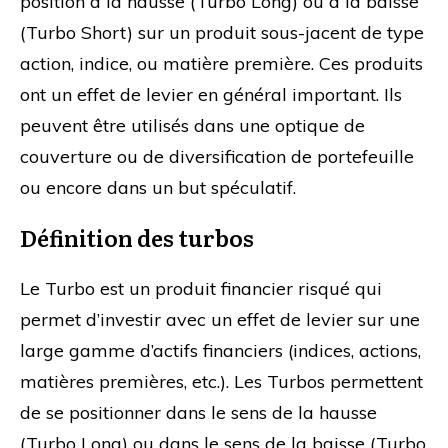
position à la hausse (Turbo Long) ou à la baisse
(Turbo Short) sur un produit sous-jacent de type
action, indice, ou matière première. Ces produits
ont un effet de levier en général important. Ils
peuvent être utilisés dans une optique de
couverture ou de diversification de portefeuille
ou encore dans un but spéculatif.
Définition
des turbos
Le Turbo est un produit financier risqué qui
permet d’investir avec un effet de levier sur une
large gamme d’actifs financiers (indices, actions,
matières premières, etc.). Les Turbos permettent
de se positionner dans le sens de la hausse
(Turbo Long) ou dans le sens de la baisse (Turbo