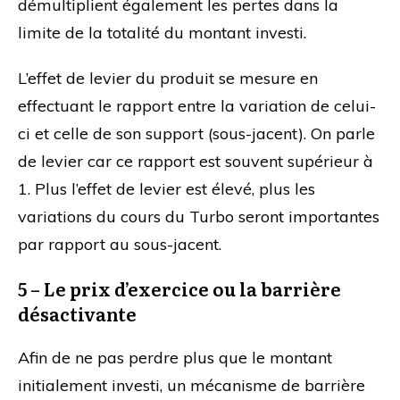
démultiplient également les pertes dans la
limite de la totalité du montant investi.
L’effet de levier du produit se mesure en
effectuant le rapport entre la variation de celui-
ci et celle de son support (sous-jacent). On parle
de levier car ce rapport est souvent supérieur à
1. Plus l’effet de levier est élevé, plus les
variations du cours du Turbo seront importantes
par rapport au sous-jacent.
5 – Le prix d’exercice ou la barrière
désactivante
Afin de ne pas perdre plus que le montant
initialement investi, un mécanisme de barrière