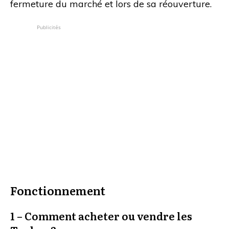
fermeture du marché et lors de sa réouverture.
Publicités
Fonctionnement
1 – Comment acheter ou vendre les