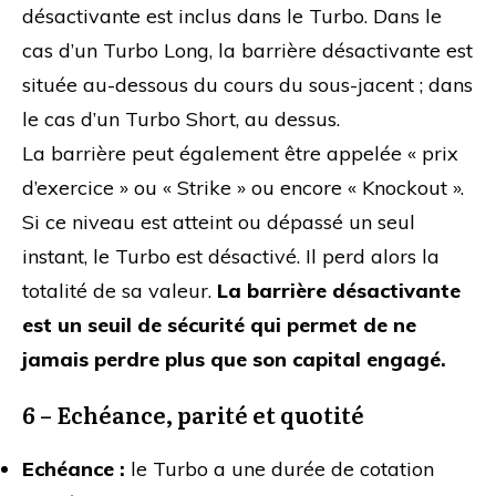
désactivante est inclus dans le Turbo. Dans le
cas d’un Turbo Long, la barrière désactivante est
située au-dessous du cours du sous-jacent ; dans
le cas d’un Turbo Short, au dessus.
La barrière peut également être appelée « prix
d’exercice » ou « Strike » ou encore « Knockout ».
Si ce niveau est atteint ou dépassé un seul
instant, le Turbo est désactivé. Il perd alors la
totalité de sa valeur.
La barrière désactivante
est un seuil de sécurité qui permet de ne
jamais perdre plus que son capital engagé.
6 – Echéance, parité et quotité
Echéance :
le Turbo a une durée de cotation