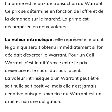
La prime est le prix de transaction du Warrant.
Ce prix se détermine en fonction de l’offre et de
la demande sur le marché. La prime est
décomposée en deux valeurs :
La valeur intrinsèque
: elle représente le profit,
le gain qui serait obtenu immédiatement si l’on
décidait d’exercer le Warrant. Pour un Call
Warrant, c’est la différence entre le prix
d’exercice et le cours du sous-jacent.
La valeur intrinsèque d’un Warrant peut être
soit nulle soit positive, mais elle n’est jamais
négative puisque l’exercice du Warrant est un
droit et non une obligation.