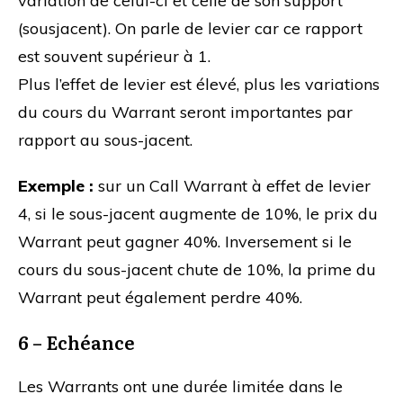
variation de celui-ci et celle de son support
(sousjacent). On parle de levier car ce rapport
est souvent supérieur à 1.
Plus l’effet de levier est élevé, plus les variations
du cours du Warrant seront importantes par
rapport au sous-jacent.
Exemple :
sur un Call Warrant à effet de levier
4, si le sous-jacent augmente de 10%, le prix du
Warrant peut gagner 40%. Inversement si le
cours du sous-jacent chute de 10%, la prime du
Warrant peut également perdre 40%.
6 – Echéance
Les Warrants ont une durée limitée dans le