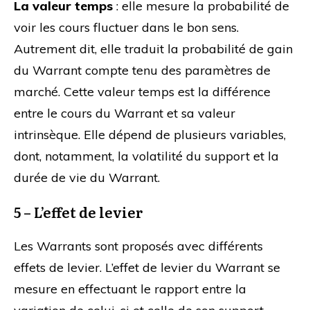
La valeur temps
: elle mesure la probabilité de
voir les cours fluctuer dans le bon sens.
Autrement dit, elle traduit la probabilité de gain
du Warrant compte tenu des paramètres de
marché. Cette valeur temps est la différence
entre le cours du Warrant et sa valeur
intrinsèque. Elle dépend de plusieurs variables,
dont, notamment, la volatilité du support et la
durée de vie du Warrant.
5 – L’effet de levier
Les Warrants sont proposés avec différents
effets de levier. L’effet de levier du Warrant se
mesure en effectuant le rapport entre la