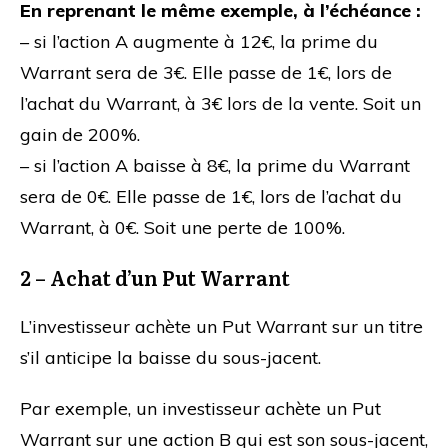
En reprenant le même exemple, à l’échéance :
– si l’action A augmente à 12€, la prime du
Warrant sera de 3€. Elle passe de 1€, lors de
l’achat du Warrant, à 3€ lors de la vente. Soit un
gain de 200%.
– si l’action A baisse à 8€, la prime du Warrant
sera de 0€. Elle passe de 1€, lors de l’achat du
Warrant, à 0€. Soit une perte de 100%.
2 – Achat d’un Put Warrant
L’investisseur achète un Put Warrant sur un titre
s’il anticipe la baisse du sous-jacent.
Par exemple, un investisseur achète un Put
Warrant sur une action B qui est son sous-jacent,