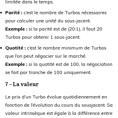
limitée dans le temps.
Parité :
c’est le nombre de Turbos nécessaires
pour calculer une unité du sous-jacent.
Exemple :
si la parité est de (20:1), il faut 20
Turbos pour obtenir 1 sous-jacent.
Quotité :
c’est le nombre minimum de Turbos
que l’on peut négocier sur le marché.
Exemple :
si la quotité est de 100, la négociation
se fait par tranche de 100 uniquement.
7 – La valeur
Le prix d’un Turbo évolue quotidiennement en
fonction de l’évolution du cours du sousjacent. Sa
valeur intrinsèque est égale à la différence entre