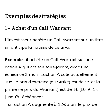
Exemples de stratégies
1 – Achat d’un Call Warrant
L’investisseur achète un Call Warrant sur un titre
s’il anticipe la hausse de celui-ci.
Exemple
: il achète un Call Warrant sur une
action A qui est son sous-jacent, avec une
échéance 3 mois. L’action A cote actuellement
10€, le prix d’exercice (ou Strike) est de 9€ et la
prime (le prix du Warrant) est de 1€ (10-9=1).
Jusqu’à l’échéance :
– si l’action A augmente à 12€ alors le prix de