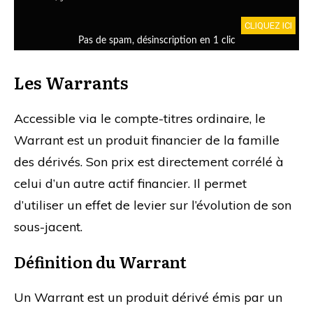
Les Warrants
Accessible via le compte-titres ordinaire, le
Warrant est un produit financier de la famille
des dérivés. Son prix est directement corrélé à
celui d’un autre actif financier. Il permet
d’utiliser un effet de levier sur l’évolution de son
sous-jacent.
Définition du Warrant
Un Warrant est un produit dérivé émis par un