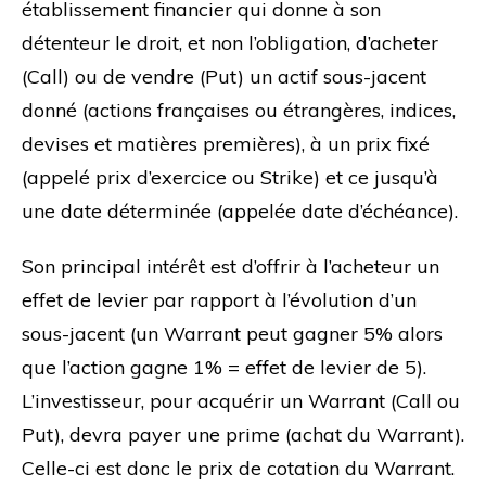
établissement financier qui donne à son
détenteur le droit, et non l’obligation, d’acheter
(Call) ou de vendre (Put) un actif sous-jacent
donné (actions françaises ou étrangères, indices,
devises et matières premières), à un prix fixé
(appelé prix d’exercice ou Strike) et ce jusqu’à
une date déterminée (appelée date d’échéance).
Son principal intérêt est d’offrir à l’acheteur un
effet de levier par rapport à l’évolution d’un
sous-jacent (un Warrant peut gagner 5% alors
que l’action gagne 1% = effet de levier de 5).
L’investisseur, pour acquérir un Warrant (Call ou
Put), devra payer une prime (achat du Warrant).
Celle-ci est donc le prix de cotation du Warrant.