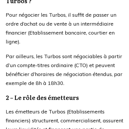
Turbos ?
Pour négocier les Turbos, il suffit de passer un
ordre d’achat ou de vente à un intermédiaire
financier (Etablissement bancaire, courtier en
ligne).
Par ailleurs, les Turbos sont négociables à partir
d’un compte-titres ordinaire (CTO) et peuvent
bénéficier d’horaires de négociation étendus, par
exemple de 8h à 18h30.
2 – Le rôle des émetteurs
Les émetteurs de Turbos (Etablissements
financiers) structurent, commercialisent, assurent