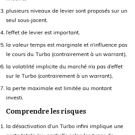
plusieurs niveaux de levier sont proposés sur un
seul sous-jacent,
l’effet de levier est important,
la valeur temps est marginale et n’influence pas
le cours du Turbo (contrairement à un warrant),
la volatilité implicite du marché n’a pas d’effet
sur le Turbo (contrairement à un warrant),
la perte maximale est limitée au montant
investi.
Comprendre les risques
la désactivation d’un Turbo infini implique une