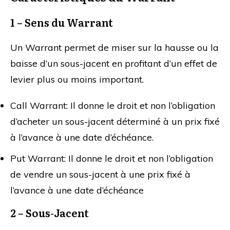
1 – Sens du Warrant
Un Warrant permet de miser sur la hausse ou la
baisse d’un sous-jacent en profitant d’un effet de
levier plus ou moins important.
Call Warrant: Il donne le droit et non l’obligation
d’acheter un sous-jacent déterminé à un prix fixé
à l’avance à une date d’échéance.
Put Warrant: Il donne le droit et non l’obligation
de vendre un sous-jacent à une prix fixé à
l’avance à une date d’échéance
2 – Sous-Jacent