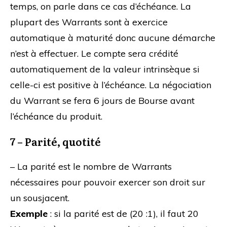
temps, on parle dans ce cas d’échéance. La
plupart des Warrants sont à exercice
automatique à maturité donc aucune démarche
n’est à effectuer. Le compte sera crédité
automatiquement de la valeur intrinsèque si
celle-ci est positive à l’échéance. La négociation
du Warrant se fera 6 jours de Bourse avant
l’échéance du produit.
7 – Parité, quotité
– La parité est le nombre de Warrants
nécessaires pour pouvoir exercer son droit sur
un sousjacent.
Exemple
: si la parité est de (20 :1), il faut 20