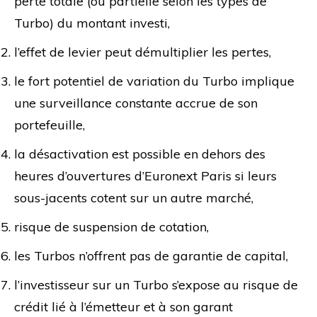
perte totale (ou partielle selon les types de
Turbo) du montant investi,
l’effet de levier peut démultiplier les pertes,
le fort potentiel de variation du Turbo implique
une surveillance constante accrue de son
portefeuille,
la désactivation est possible en dehors des
heures d’ouvertures d’Euronext Paris si leurs
sous-jacents cotent sur un autre marché,
risque de suspension de cotation,
les Turbos n’offrent pas de garantie de capital,
l’investisseur sur un Turbo s’expose au risque de
crédit lié à l’émetteur et à son garant