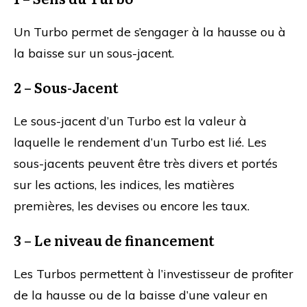
Un Turbo permet de s’engager à la hausse ou à
la baisse sur un sous-jacent.
2 – Sous-Jacent
Le sous-jacent d’un Turbo est la valeur à
laquelle le rendement d’un Turbo est lié. Les
sous-jacents peuvent être très divers et portés
sur les actions, les indices, les matières
premières, les devises ou encore les taux.
3 – Le niveau de financement
Les Turbos permettent à l’investisseur de profiter
de la hausse ou de la baisse d’une valeur en