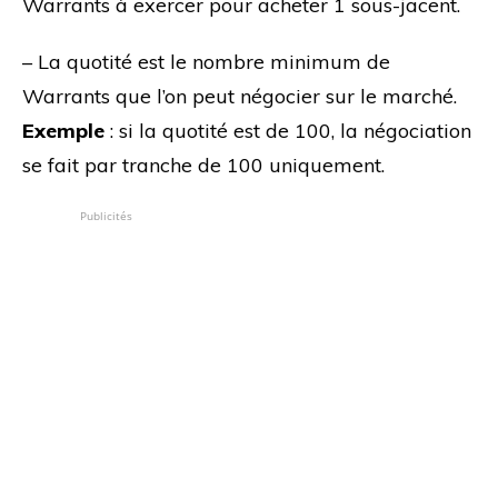
Warrants à exercer pour acheter 1 sous-jacent.
– La quotité est le nombre minimum de
Warrants que l’on peut négocier sur le marché.
Exemple
: si la quotité est de 100, la négociation
se fait par tranche de 100 uniquement.
Publicités