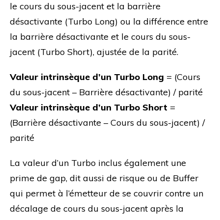
le cours du sous-jacent et la barrière
désactivante (Turbo Long) ou la différence entre
la barrière désactivante et le cours du sous-
jacent (Turbo Short), ajustée de la parité.
Valeur intrinsèque d’un Turbo Long
= (Cours
du sous-jacent – Barrière désactivante) / parité
Valeur intrinsèque d’un Turbo Short
=
(Barrière désactivante – Cours du sous-jacent) /
parité
La valeur d’un Turbo inclus également une
prime de gap, dit aussi de risque ou de Buffer
qui permet à l’émetteur de se couvrir contre un
décalage de cours du sous-jacent après la