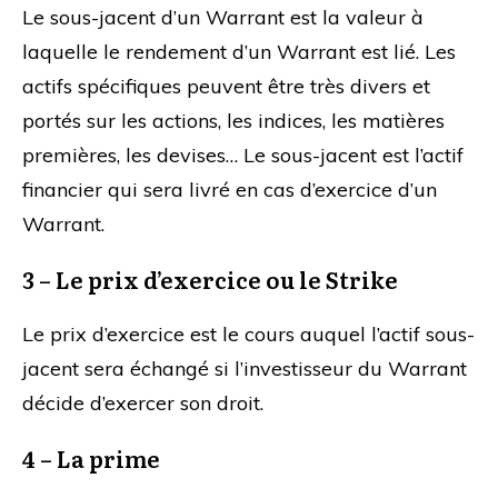
Le sous-jacent d’un Warrant est la valeur à
laquelle le rendement d’un Warrant est lié. Les
actifs spécifiques peuvent être très divers et
portés sur les actions, les indices, les matières
premières, les devises… Le sous-jacent est l’actif
financier qui sera livré en cas d’exercice d’un
Warrant.
3 – Le prix d’exercice ou le Strike
Le prix d’exercice est le cours auquel l’actif sous-
jacent sera échangé si l’investisseur du Warrant
décide d’exercer son droit.
4 – La prime