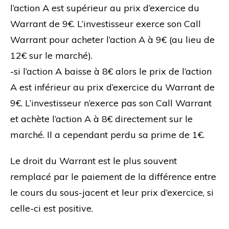
l’action A est supérieur au prix d’exercice du
Warrant de 9€. L’investisseur exerce son Call
Warrant pour acheter l’action A à 9€ (au lieu de
12€ sur le marché).
-si l’action A baisse à 8€ alors le prix de l’action
A est inférieur au prix d’exercice du Warrant de
9€. L’investisseur n’exerce pas son Call Warrant
et achète l’action A à 8€ directement sur le
marché. Il a cependant perdu sa prime de 1€.
Le droit du Warrant est le plus souvent
remplacé par le paiement de la différence entre
le cours du sous-jacent et leur prix d’exercice, si
celle-ci est positive.