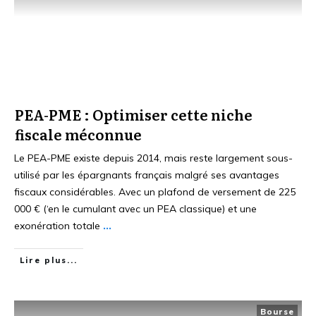
PEA-PME : Optimiser cette niche
fiscale méconnue
Le PEA-PME existe depuis 2014, mais reste largement sous-
utilisé par les épargnants français malgré ses avantages
fiscaux considérables. Avec un plafond de versement de 225
000 € (‘en le cumulant avec un PEA classique) et une
exonération totale
...
Lire plus...
Bourse