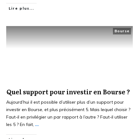
Lire plus...
Bourse
Quel support pour investir en Bourse ?
Aujourd’hui il est possible d’utiliser plus d’un support pour
investir en Bourse, et plus précisément 5. Mais lequel choisir ?
Faut-il en privilégier un par rapport à l’autre ? Faut-il utiliser
les 5 ? En fait,
...