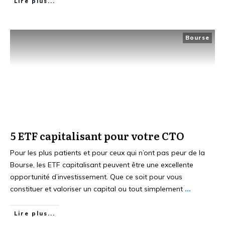
Lire plus...
Bourse
5 ETF capitalisant pour votre CTO
Pour les plus patients et pour ceux qui n’ont pas peur de la
Bourse, les ETF capitalisant peuvent être une excellente
opportunité d’investissement. Que ce soit pour vous
constituer et valoriser un capital ou tout simplement
...
Lire plus...