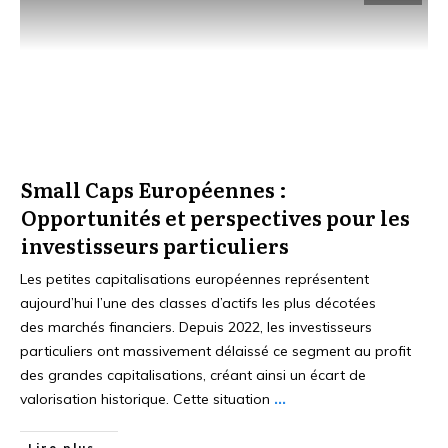
Small Caps Européennes :
Opportunités et perspectives pour les
investisseurs particuliers
Les petites capitalisations européennes représentent
aujourd’hui l’une des classes d’actifs les plus décotées
des marchés financiers. Depuis 2022, les investisseurs
particuliers ont massivement délaissé ce segment au profit
des grandes capitalisations, créant ainsi un écart de
valorisation historique. Cette situation
...
Lire plus...