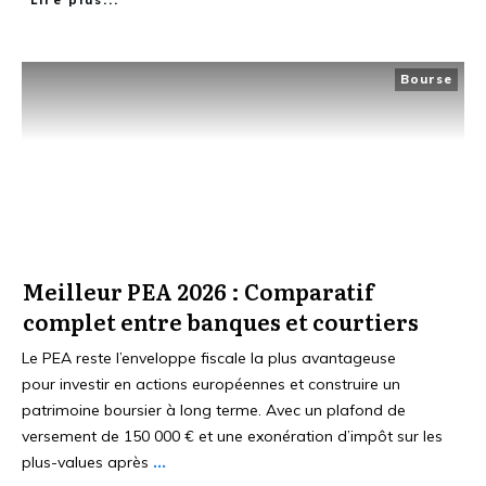
Bourse
Meilleur PEA 2026 : Comparatif
complet entre banques et courtiers
Le PEA reste l’enveloppe fiscale la plus avantageuse
pour investir en actions européennes et construire un
patrimoine boursier à long terme. Avec un plafond de
versement de 150 000 € et une exonération d’impôt sur les
plus-values après
...