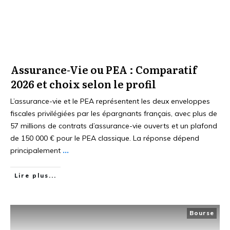
Assurance-Vie ou PEA : Comparatif
2026 et choix selon le profil
L’assurance-vie et le PEA représentent les deux enveloppes
fiscales privilégiées par les épargnants français, avec plus de
57 millions de contrats d’assurance-vie ouverts et un plafond
de 150 000 € pour le PEA classique. La réponse dépend
principalement
...
Lire plus...
Bourse