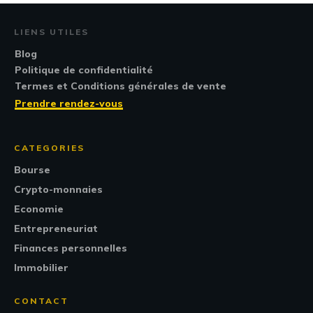
LIENS UTILES
Blog
Politique de confidentialité
Termes et Conditions générales de vente
Prendre rendez-vous
CATEGORIES
Bourse
Crypto-monnaies
Economie
Entrepreneuriat
Finances personnelles
Immobilier
CONTACT