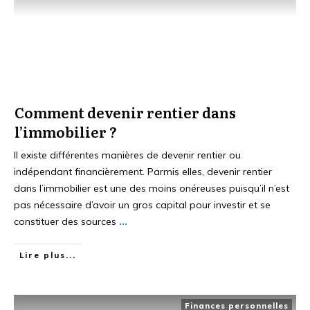
Comment devenir rentier dans
l’immobilier ?
Il existe différentes manières de devenir rentier ou
indépendant financièrement. Parmis elles, devenir rentier
dans l’immobilier est une des moins onéreuses puisqu’il n’est
pas nécessaire d’avoir un gros capital pour investir et se
constituer des sources
...
Lire plus...
Finances personnelles