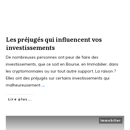
Les préjugés qui influencent vos
investissements
De nombreuses personnes ont peur de faire des
investissements, que ce soit en Bourse, en Immobilier, dans
les cryptomonnaies ou sur tout autre support. La raison ?
Elles ont des préjugés sur certains investissements qui
malheureusement
...
Lire plus...
Immobilier