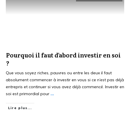
Pourquoi il faut d’abord investir en soi
?
Que vous soyez riches, pauvres ou entre les deux il faut
absolument commencer à investir en vous si ce n’est pas déjà
entrepris et continuer si vous avez déjà commencé. Investir en
soi est primordial pour
...
Lire plus...