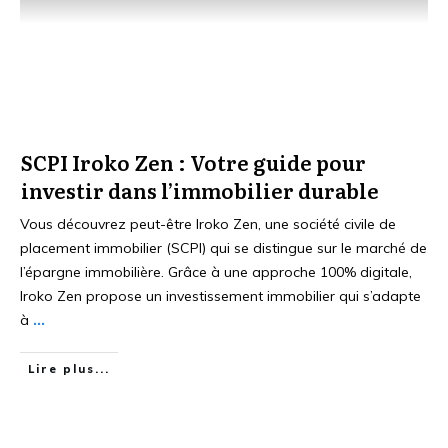
SCPI Iroko Zen : Votre guide pour
investir dans l’immobilier durable
Vous découvrez peut-être Iroko Zen, une société civile de
placement immobilier (SCPI) qui se distingue sur le marché de
l’épargne immobilière. Grâce à une approche 100% digitale,
Iroko Zen propose un investissement immobilier qui s’adapte
à
...
Lire plus...