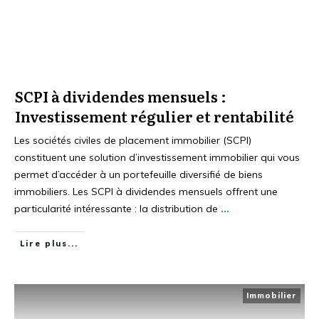
SCPI à dividendes mensuels :
Investissement régulier et rentabilité
Les sociétés civiles de placement immobilier (SCPI)
constituent une solution d’investissement immobilier qui vous
permet d’accéder à un portefeuille diversifié de biens
immobiliers. Les SCPI à dividendes mensuels offrent une
particularité intéressante : la distribution de
...
Lire plus...
Immobilier