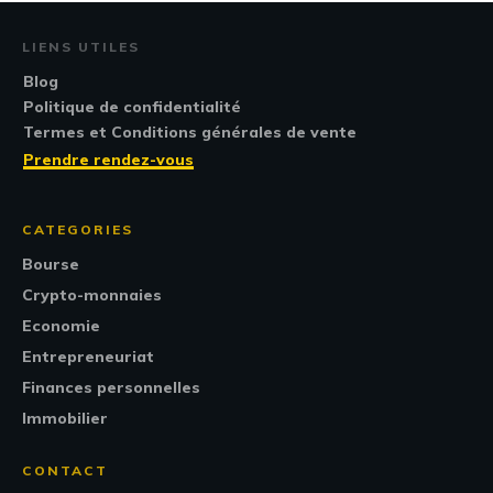
LIENS UTILES
Blog
Politique de confidentialité
Termes et Conditions générales de vente
Prendre rendez-vous
CATEGORIES
Bourse
Crypto-monnaies
Economie
Entrepreneuriat
Finances personnelles
Immobilier
CONTACT