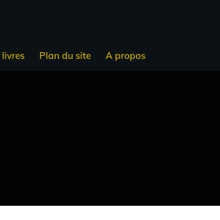
livres
Plan du site
A propos