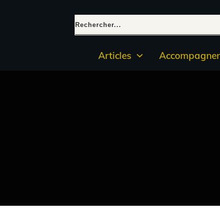
Articles
Accompagnem