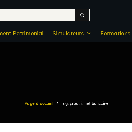
ent Patrimonial
Simulateurs
Formations, 
/
Page d'accueil
Tag: produit net bancaire