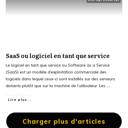
SaaS ou logiciel en tant que service
Le logiciel en tant que service ou Software as a Service
(SaaS) est un modèle d’exploitation commerciale des
logiciels dans lequel ceux-ci sont installés sur des serveurs
distants plutôt que sur la machine de l’utilisateur. Les
...
Lire plus...
Charger plus d'articles