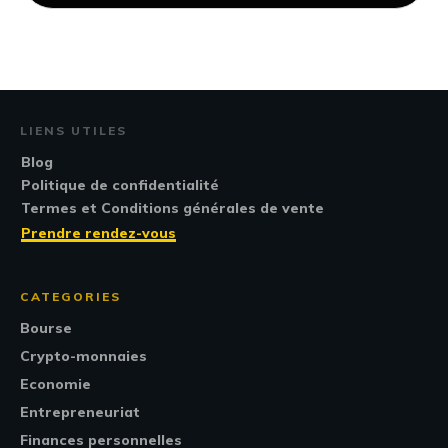
LIENS UTILES
Blog
Politique de confidentialité
Termes et Conditions générales de vente
Prendre rendez-vous
CATEGORIES
Bourse
Crypto-monnaies
Economie
Entrepreneuriat
Finances personnelles