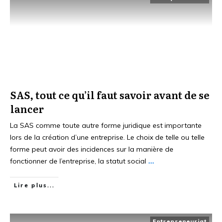
SAS, tout ce qu’il faut savoir avant de se
lancer
La SAS comme toute autre forme juridique est importante
lors de la création d’une entreprise. Le choix de telle ou telle
forme peut avoir des incidences sur la manière de
fonctionner de l’entreprise, la statut social
...
Lire plus...
Entrepreneuriat