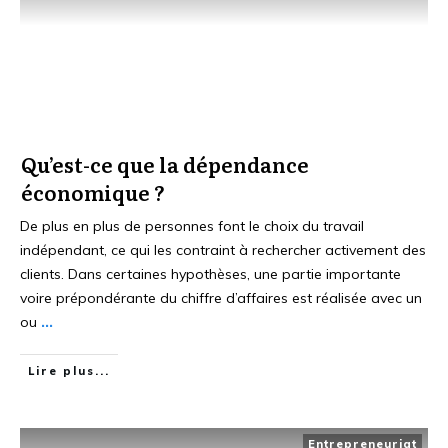
Qu’est-ce que la dépendance
économique ?
De plus en plus de personnes font le choix du travail
indépendant, ce qui les contraint à rechercher activement des
clients. Dans certaines hypothèses, une partie importante
voire prépondérante du chiffre d’affaires est réalisée avec un
ou
...
Lire plus...
Entrepreneuriat