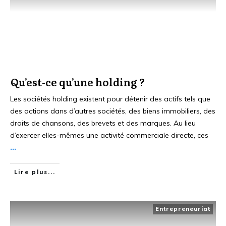
Qu’est-ce qu’une holding ?
Les sociétés holding existent pour détenir des actifs tels que
des actions dans d’autres sociétés, des biens immobiliers, des
droits de chansons, des brevets et des marques. Au lieu
d’exercer elles-mêmes une activité commerciale directe, ces
...
Lire plus...
Entrepreneuriat