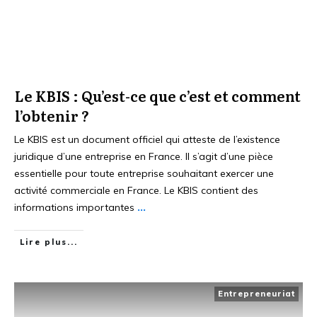
Le KBIS : Qu’est-ce que c’est et comment
l’obtenir ?
Le KBIS est un document officiel qui atteste de l’existence
juridique d’une entreprise en France. Il s’agit d’une pièce
essentielle pour toute entreprise souhaitant exercer une
activité commerciale en France. Le KBIS contient des
informations importantes
...
Lire plus...
Entrepreneuriat