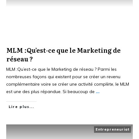
MLM :Qu’est-ce que le Marketing de
réseau ?
MLM :Qu’est-ce que le Marketing de réseau ? Parmi les
nombreuses façons qui existent pour se créer un revenu
complémentaire voire se créer une activité complète, le MLM
est une des plus répandue. Si beaucoup de
...
Lire plus...
Entrepreneuriat