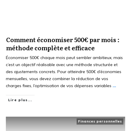
Comment économiser 500€ par mois :
méthode complète et efficace
Économiser 500€ chaque mois peut sembler ambitieux, mais
c’est un objectif réalisable avec une méthode structurée et
des ajustements concrets. Pour atteindre 500€ d’économies
mensuelles, vous devez combiner la réduction de vos
charges fixes, l’optimisation de vos dépenses variables
...
Lire plus...
Finances personnelles