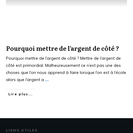
Pourquoi mettre de l’argent de côté ?
Pourquoi mettre de l’argent de côté ? Mettre de l’argent de
côté est primordial. Malheureusement ce n’est pas une des
choses que l’on nous apprend à faire lorsque l’on est à l’école
alors que l’argent a
...
Lire plus...
LIENS UTILES