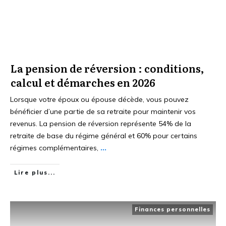
La pension de réversion : conditions,
calcul et démarches en 2026
Lorsque votre époux ou épouse décède, vous pouvez
bénéficier d’une partie de sa retraite pour maintenir vos
revenus. La pension de réversion représente 54% de la
retraite de base du régime général et 60% pour certains
régimes complémentaires,
...
Lire plus...
Finances personnelles