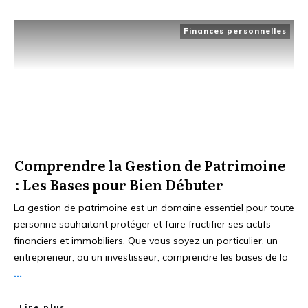
Finances personnelles
Comprendre la Gestion de Patrimoine
: Les Bases pour Bien Débuter
La gestion de patrimoine est un domaine essentiel pour toute
personne souhaitant protéger et faire fructifier ses actifs
financiers et immobiliers. Que vous soyez un particulier, un
entrepreneur, ou un investisseur, comprendre les bases de la
...
Lire plus...