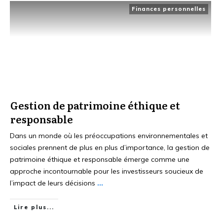
Finances personnelles
Gestion de patrimoine éthique et
responsable
Dans un monde où les préoccupations environnementales et
sociales prennent de plus en plus d’importance, la gestion de
patrimoine éthique et responsable émerge comme une
approche incontournable pour les investisseurs soucieux de
l’impact de leurs décisions
...
Lire plus...