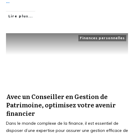
...
Lire plus...
Finances personnelles
Avec un Conseiller en Gestion de
Patrimoine, optimisez votre avenir
financier
Dans le monde complexe de la finance, il est essentiel de
disposer d’une expertise pour assurer une gestion efficace de