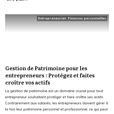
Entrepreneuriat
,
Finances personnelles
Gestion de Patrimoine pour les
entrepreneurs : Protégez et faites
croître vos actifs
La gestion de patrimoine est un domaine crucial pour tout
entrepreneur souhaitant protéger et faire croître ses actifs.
Contrairement aux salariés, les entrepreneurs doivent gérer à
la fois leur patrimoine personnel et professionnel, ce qui peut