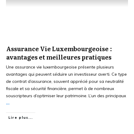
Assurance Vie Luxembourgeoise :
avantages et meilleures pratiques
Une assurance vie luxembourgeoise présente plusieurs
avantages qui peuvent séduire un investisseur averti. Ce type
de contrat d’assurance, souvent apprécié pour sa neutralité
fiscale et sa sécurité financière, permet à de nombreux
souscripteurs d’optimiser leur patrimoine. L’un des principaux
...
Lire plus...