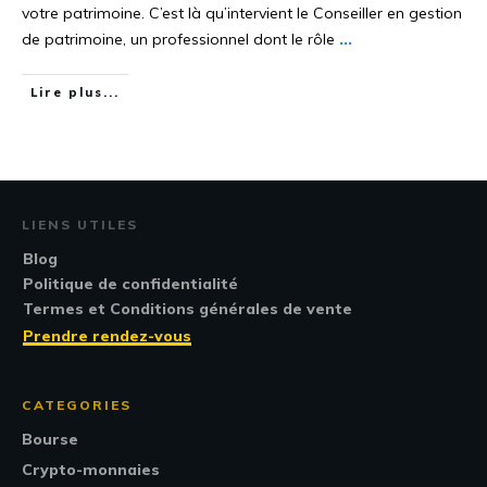
votre patrimoine. C’est là qu’intervient le Conseiller en gestion
de patrimoine, un professionnel dont le rôle
...
Lire plus...
LIENS UTILES
Blog
Politique de confidentialité
Termes et Conditions générales de vente
Prendre rendez-vous
CATEGORIES
Bourse
Crypto-monnaies