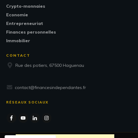
Crypto-monnaies
Economie
Entrepreneuriat
Finances personnelles
Immobilier
CONTACT
Rue des potiers, 67500 Haguenau
contact@financesindependantes.fr
RÉSEAUX SOCIAUX