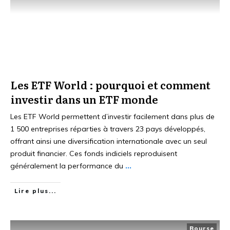
Les ETF World : pourquoi et comment
investir dans un ETF monde
Les ETF World permettent d’investir facilement dans plus de
1 500 entreprises réparties à travers 23 pays développés,
offrant ainsi une diversification internationale avec un seul
produit financier. Ces fonds indiciels reproduisent
généralement la performance du
...
Lire plus...
Bourse