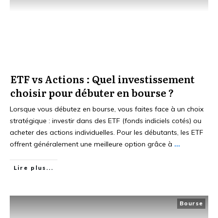
ETF vs Actions : Quel investissement
choisir pour débuter en bourse ?
Lorsque vous débutez en bourse, vous faites face à un choix
stratégique : investir dans des ETF (fonds indiciels cotés) ou
acheter des actions individuelles. Pour les débutants, les ETF
offrent généralement une meilleure option grâce à
...
Lire plus...
Bourse