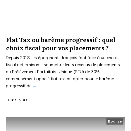
Flat Tax ou barème progressif : quel
choix fiscal pour vos placements ?
Depuis 2018, les épargnants français font face à un choix
fiscal déterminant : soumettre leurs revenus de placements
au Prélèvement Forfaitaire Unique (PFU) de 30%,
communément appelé flat tax, ou opter pour le barème
progressif de
...
Lire plus...
Bourse