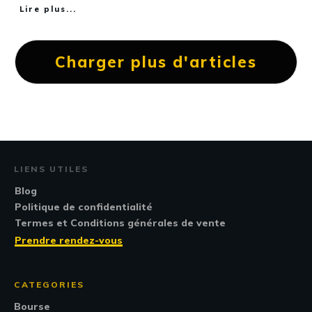
Lire plus...
Charger plus d'articles
LIENS UTILES
Blog
Politique de confidentialité
Termes et Conditions générales de vente
Prendre rendez-vous
CATEGORIES
Bourse