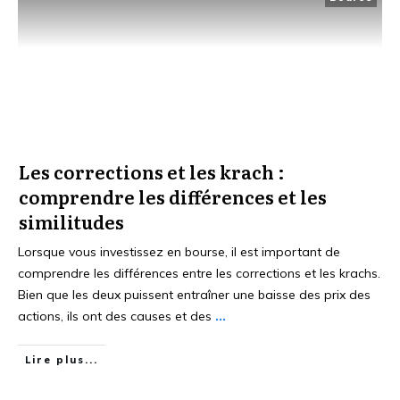
Les corrections et les krach :
comprendre les différences et les
similitudes
Lorsque vous investissez en bourse, il est important de
comprendre les différences entre les corrections et les krachs.
Bien que les deux puissent entraîner une baisse des prix des
actions, ils ont des causes et des
...
Lire plus...