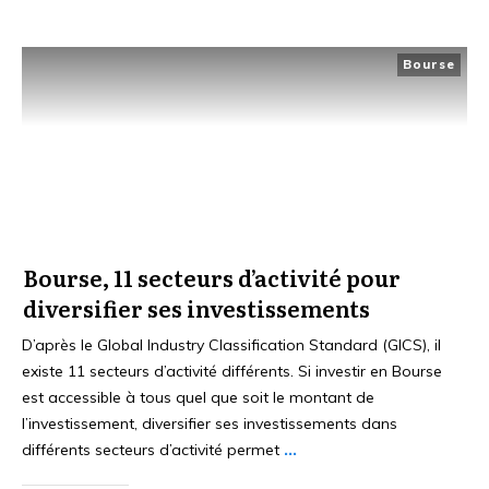
Bourse
Bourse, 11 secteurs d’activité pour
diversifier ses investissements
D’après le Global Industry Classification Standard (GICS), il
existe 11 secteurs d’activité différents. Si investir en Bourse
est accessible à tous quel que soit le montant de
l’investissement, diversifier ses investissements dans
différents secteurs d’activité permet
...