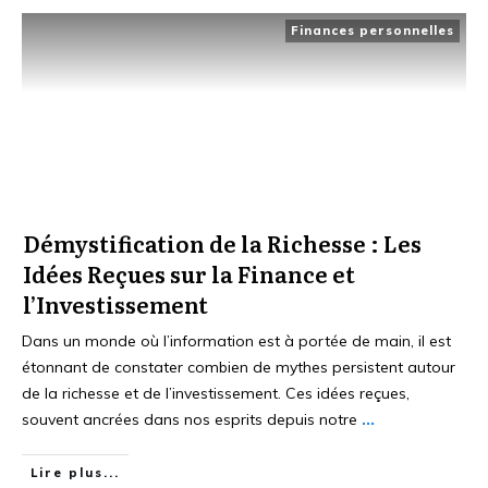
Finances personnelles
Démystification de la Richesse : Les
Idées Reçues sur la Finance et
l’Investissement
Dans un monde où l’information est à portée de main, il est
étonnant de constater combien de mythes persistent autour
de la richesse et de l’investissement. Ces idées reçues,
souvent ancrées dans nos esprits depuis notre
...
Lire plus...