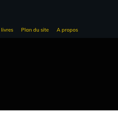
livres
Plan du site
A propos