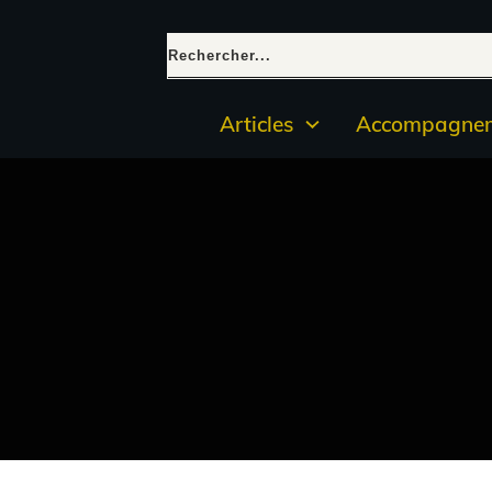
Articles
Accompagnem