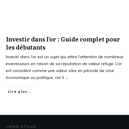
Investir dans l’or : Guide complet pour
les débutants
Investir dans l’or est un sujet qui attire l’attention de nombreux
investisseurs en raison de sa réputation de valeur refuge. L’or
est considéré comme une valeur sûre en période de crise
économique ou politique, car il
...
Lire plus...
LIENS UTILES